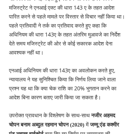
मजिस्ट्रेट ने एनआई एक्ट की धारा 143 ए के तहत आदेश
पारित करने से पहले मामले पर विस्तार से विचार नहीं किया था।
पहले प्रतिवादी ने तर्क का प्रतिवाद करते हुए कहा कि
अधिनियम की धारा 143ए के तहत अंतरिम मुआवजे का निर्देश
देते समय मजिस्ट्रेट की ओर से कोई सकारक आदेश देना
आवश्यक नहीं था।
एनआई अधिनियम की धारा 143ए का अवलोकन करते हुए,
न्यायालय ने यह सुनिश्चित किया कि निर्णय लिया जाने वाला
प्रश्न यह था कि क्या चेक राशि का 20% भुगतान करने का
आदेश बिना कारण बताए जारी किया जा सकता है।
उपरोक्त प्रावधान के विश्लेषण के साथ-साथ
नजीर अहमद
में
चोपन बनाम अब्दुल रहमान चोपन (2020)
जम्मू एंड कश्मीर
द्वारा दिए गए निर्णय पर न्यायालय की