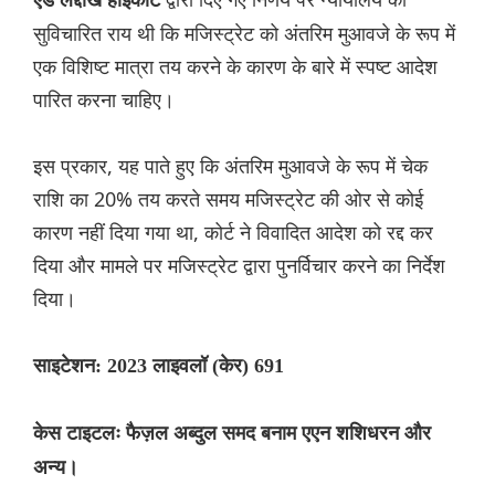
एंड लद्दाख हाईकोर्ट
सुविचारित राय थी कि मजिस्ट्रेट को अंतरिम मुआवजे के रूप में
एक विशिष्ट मात्रा तय करने के कारण के बारे में स्पष्ट आदेश
पारित करना चाहिए।
इस प्रकार, यह पाते हुए कि अंतरिम मुआवजे के रूप में चेक
राशि का 20% तय करते समय मजिस्ट्रेट की ओर से कोई
कारण नहीं दिया गया था, कोर्ट ने विवादित आदेश को रद्द कर
दिया और मामले पर मजिस्ट्रेट द्वारा पुनर्विचार करने का निर्देश
दिया।
साइटेशन: 2023 लाइवलॉ (केर) 691
केस टाइटलः फैज़ल अब्दुल समद बनाम एएन शशिधरन और
अन्य।