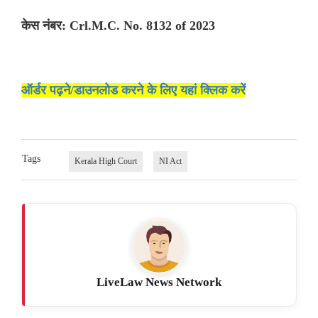
केस नंबर: Crl.M.C. No. 8132 of 2023
ऑर्डर पढ़ने/डाउनलोड करने के लिए यहां क्लिक करें
Tags
Kerala High Court
NI Act
LiveLaw News Network