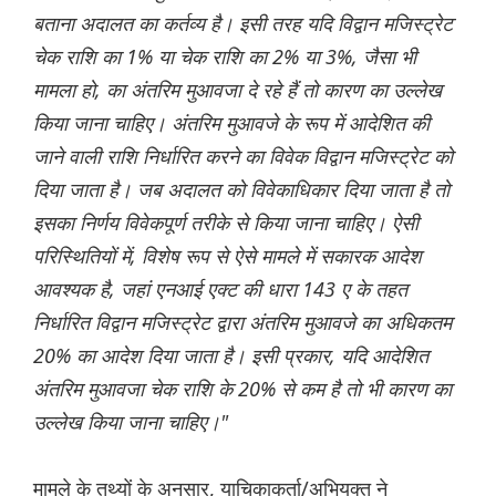
बताना अदालत का कर्तव्य है। इसी तरह यदि विद्वान मजिस्ट्रेट
चेक राशि का 1% या चेक राशि का 2% या 3%, जैसा भी
मामला हो, का अंतरिम मुआवजा दे रहे हैं तो कारण का उल्लेख
किया जाना चाहिए। अंतरिम मुआवजे के रूप में आदेशित की
जाने वाली राशि निर्धारित करने का विवेक विद्वान मजिस्ट्रेट को
दिया जाता है। जब अदालत को विवेकाधिकार दिया जाता है तो
इसका निर्णय विवेकपूर्ण तरीके से किया जाना चाहिए। ऐसी
परिस्थितियों में, विशेष रूप से ऐसे मामले में सकारक आदेश
आवश्यक है, जहां एनआई एक्ट की धारा 143 ए के तहत
निर्धारित विद्वान मजिस्ट्रेट द्वारा अंतरिम मुआवजे का अधिकतम
20% का आदेश दिया जाता है। इसी प्रकार, यदि आदेशित
अंतरिम मुआवजा चेक राशि के 20% से कम है तो भी कारण का
उल्लेख किया जाना चाहिए।"
मामले के तथ्यों के अनुसार, याचिकाकर्ता/अभियुक्त ने