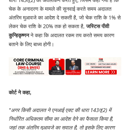
धारा 143ए(2) का अवलोकन करते हुए, जिसमें कहा गया है कि
चेक के अनादरण के मामले की सुनवाई करते समय अदालत
अंतरिम मुआवजे का आदेश दे सकती है, जो चेक राशि के 1% से
लेकर चेक राशि के 20% तक हो सकता है,
जस्टिस पीवी
ने कहा कि अदालत रकम तय करते समय कारण
कुन्हिकृष्णन
बताने के लिए बाध्य होगी।
कोर्ट ने कहा,
"अगर किसी अदालत ने एनआई एक्ट की धारा 143ए(2) में
निर्धारित अधिकतम सीमा का आदेश देने का फैसला किया है,
जहां तक ​​अंतरिम मुआवजे का सवाल है, तो इसके लिए कारण