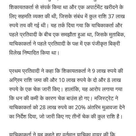
शिकायतकर्ता से संपर्क किया था और एक अपार्टमेंट खरीदने के
लिए सहमति व्यक्त की थी, जिसके संबंध में कुल राशि 37 लाख
रुपये तय की गई थी। यह तर्क दिया गया कि याचिकाकर्ता और
पहले प्रतिवादी के बीच एक समझौता हुआ था, जिसके मुताबिक,
याचिकाकर्ता ने पहले प्रतिवादी के पक्ष में एक पंजीकृत बिक्री
विलेख निष्पादित किया था।
प्रथम प्रतिवादी ने कहा कि शिकायतकर्ता ने 9 लाख रुपये की
अग्रिम राशि जमा की और 10 लाख रुपये के दो और 8 लाख
रुपये के एक चेक जारी किए। हालांकि, यह आरोप लगाया गया
कि धन की कमी के कारण चेक बाउंस हो गए। मजिस्ट्रेट ने
याचिकाकर्ता को 28 लाख रुपये का 20% अंतरिम मुआवजा देने
का निर्देश दिया, जो जारी किए गए तीनों चेक की कुल राशि है।
याचिकाकर्ता ने यह कहते हुए वर्तमान याचिका दायर की कि