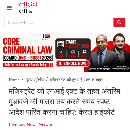
/
/
मजिस्ट्रेट को एनआई एक्ट के तहत...
Home
मुख्य सुर्खियां
मजिस्ट्रेट को एनआई एक्ट के तहत अंतरिम
मुआवजे की मात्रा तय करते समय स्पष्ट
आदेश पारित करना चाहिए: केरल हाईकोर्ट
LiveLaw News Network