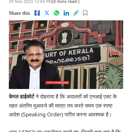
29 Nov 2023 12:04 PM
(3 mins read )
Share this
ने दोहराया है कि अदालतों को एनआई एक्ट के
केरल हाईकोर्ट
तहत अंतरिम मुआवजे की मात्रा तय करते समय एक स्पष्ट
आदेश (Speaking Order) पारित करना आवश्यक है।