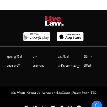
मुख्य सुर्खियां
स्तंभ
आरटीआई
वेबिनार
ताजा खबरें
साक्षात्कार
जानिए हमारा कानून
वीडियो
|
|
|
|
Who We Are
Contact Us
Advertise with us
Careers
Privacy Policy
T&C