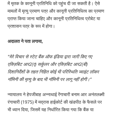
में मृतक के कानूनी प्रतिनिधि को पहुंच दी जा सकती है। ऐसे
मामलों में मृत्यु प्रमाण पत्र और कानूनी प्रतिनिधित्व का प्रमाण
प्राप्त किया जाना चाहिए और कानूनी प्रतिनिधित्व प्रोबेट या
प्रशासन पत्र के रूप में होगा।
अदालत ने पता लगाया,
"मेरे विचार से स्टेट बैंक ऑफ इंडिया द्वारा जारी किए गए
एक्ज़िबिट आर2(ए) सर्कुलर और एक्ज़िबिट आर2(बी)
दिशानिर्देशों के तहत निहित कोई भी परिस्थिति ज्वाइंट लॉकर
नॉमिनी की मृत्यु के बाद भी नॉमिनी पर लागू नहीं होगी।“
न्यायालय ने हेपजीबाह अन्नाथाई रेंगाचारी बनाम आर अनंतलक्ष्मी
रंगाचारी (1975) में मद्रास हाईकोर्ट की खंडपीठ के फैसले पर
भी ध्यान दिया, जिसमें यह निर्धारित किया गया कि बैंक या