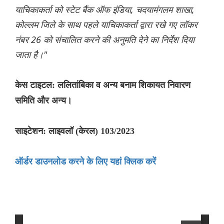
याचिकाकर्ता को स्टेट बैंक ऑफ इंडिया, चदयामंगलम शाखा,
कोल्लम जिले के साथ पहले याचिकाकर्ता द्वारा रखे गए लॉकर
नंबर 26 को संचालित करने की अनुमति देने का निर्देश दिया
जाता है।"
केस टाइटल: ललितांबिका व अन्य बनाम शिकायत निवारण
समिति और अन्य।
साइटेशन: लाइवलॉ (केरल) 103/2023
ऑर्डर डाउनलोड करने के लिए यहां क्लिक करें