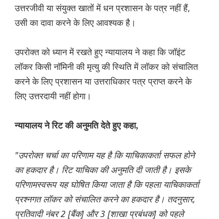
उत्तरजीवी या संयुक्त खातों में धन प्रशासन के पत्र नहीं हैं,
उसी का दावा करने के लिए आवश्यक है।
उपरोक्त को ध्यान में रखते हुए न्यायालय ने कहा कि जॉइंट
लॉकर किसी नॉमिनी की मृत्यु की स्थिति में लॉकर को संचालित
करने के लिए प्रशासन या उत्तराधिकार पत्र प्राप्त करने के
लिए उत्तरदायी नहीं होगा।
न्यायालय ने रिट की अनुमति देते हुए कहा,
"उपरोक्त चर्चा का परिणाम यह है कि याचिकाकर्ता सफल होने
का हकदार है। रिट याचिका की अनुमति दी जाती है। इसके
परिणामस्वरूप यह घोषित किया जाता है कि पहला याचिकाकर्ता
प्रश्नगत लॉकर को संचालित करने का हकदार है। तदनुसार,
प्रतिवादी नंबर 2 [बैंक] और 3 [शाखा प्रबंधक] को पहले