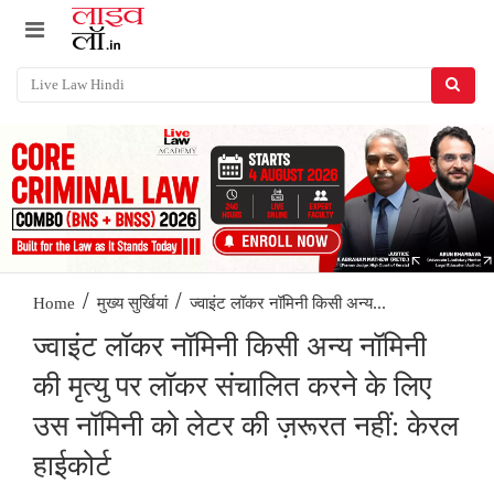
/
/
ज्वाइंट लॉकर नॉमिनी किसी अन्य...
Home
मुख्य सुर्खियां
ज्वाइंट लॉकर नॉमिनी किसी अन्य नॉमिनी
की मृत्यु पर लॉकर संचालित करने के लिए
उस नॉमिनी को लेटर की ज़रूरत नहीं: केरल
हाईकोर्ट