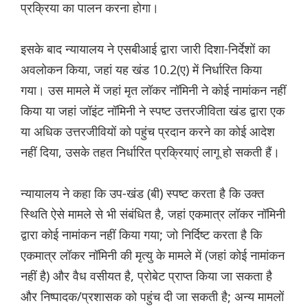
प्रक्रिया का पालन करना होगा।
इसके बाद न्यायालय ने एसबीआई द्वारा जारी दिशा-निर्देशों का
अवलोकन किया, जहां यह खंड 10.2(ए) में निर्धारित किया
गया। उस मामले में जहां मृत लॉकर नॉमिनी ने कोई नामांकन नहीं
किया या जहां जॉइंट नॉमिनी ने स्पष्ट उत्तरजीविता खंड द्वारा एक
या अधिक उत्तरजीवियों को पहुंच प्रदान करने का कोई आदेश
नहीं दिया, उसके तहत निर्धारित प्रक्रियाएं लागू हो सकती हैं।
न्यायालय ने कहा कि उप-खंड (बी) स्पष्ट करता है कि उक्त
स्थिति ऐसे मामले से भी संबंधित है, जहां एकमात्र लॉकर नॉमिनी
द्वारा कोई नामांकन नहीं किया गया; जो निर्दिष्ट करता है कि
एकमात्र लॉकर नॉमिनी की मृत्यु के मामले में (जहां कोई नामांकन
नहीं है) और वैध वसीयत है, प्रोबेट प्राप्त किया जा सकता है
और निष्पादक/प्रशासक को पहुंच दी जा सकती है; अन्य मामलों