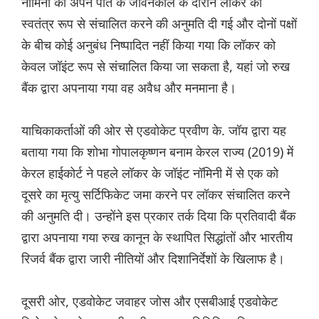
नॉमिनी को अपने पति के जीवनकाल के दौरान लॉकर को
स्वतंत्र रूप से संचालित करने की अनुमति दी गई और दोनों पक्षों
के बीच कोई अनुबंध निष्पादित नहीं किया गया कि लॉकर को
केवल जॉइंट रूप से संचालित किया जा सकता है, यहां जो रुख
बैंक द्वारा अपनाया गया वह अवैध और मनमाना है।
याचिकाकर्ताओं की ओर से एडवोकेट प्रवीण के. जॉय द्वारा यह
बताया गया कि शोभा गोपालकृष्णन बनाम केरल राज्य (2019) में
केरल हाईकोर्ट ने पहले लॉकर के जॉइंट नॉमिनी में से एक को
दूसरे का मृत्यु सर्टिफिकेट जमा करने पर लॉकर संचालित करने
की अनुमति दी। उन्होंने इस प्रकार तर्क दिया कि प्रतिवादी बैंक
द्वारा अपनाया गया रुख कानून के स्थापित सिद्धांतों और भारतीय
रिजर्व बैंक द्वारा जारी नीतियों और दिशानिर्देशों के खिलाफ है।
दूसरी ओर, एडवोकेट जवाहर जोस और एसबीआई एडवोकेट