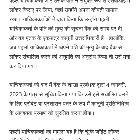
पहले याचिकाकर्ता और उसके पति ने संयुक्त रूप से एसबीआई में
लॉकर किराए पर लिया, जहां उन्होंने अपना कीमती सामान
रखा। याचिकाकर्ताओं ने दावा किया कि उन्होंने पहली
याचिकाकर्ता के पति की मृत्यु की सूचना बैंक को समय पर दी
और वह मृतक के एकमात्र कानूनी उत्तराधिकारी है। हालांकि,
जब पहली याचिकाकर्ता ने अपने पति की मृत्यु के बाद बैंक से
लॉकर संचालित करने की अनुमति का अनुरोध किया तो उसे मना
कर दिया गया।
याचिकाकर्ता को बाद में बैंक के शाखा प्रबंधक द्वारा 4 जनवरी,
2023 के पत्र से सूचित किया गया कि उसे इसे संचालित करने
के लिए प्रोबेट या प्रशासन पत्र के रूप में कानूनी प्रतिनिधित्व
के आवश्यक प्रमाण को सुरक्षित करना होगा।
पहली याचिकाकर्ता का मामला यह है कि चूंकि जॉइंट लॉकर