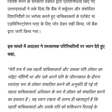
जितेश मेनन के सरकारी वकील द्वारा प्रतिनिधित्व किए गए
उत्तरदाताओं ने तर्क दिया कि बैंक ने सर्कुलर और संशोधित
दिशानिर्देशों पर भरोसा करते हुए याचिकाकर्ता से प्रोबेट या
एडमिनिस्ट्रेशन पत्र के लिए जोर देकर सही किया, जो बैंक
द्वारा जारी किया गया।
इस मामले में अदालत ने तथ्यात्मक परिस्थितियों पर ध्यान देते हुए
कहा,
"मेरी राय में जब पहली याचिकाकर्ता और उसका पति लॉकर का
जॉइंट नॉमिनी था और उसे अपने पति के जीवनकाल के दौरान
स्वतंत्र रूप से लॉकर संचालित करने की अनुमति दी गई तो
पहला याचिकाकर्ता अधिकार के रूप में लॉकर को संचालित करने
का हकदार है। यह ध्यान रखना भी उतना ही महत्वपूर्ण है कि
पहली याचिकाकर्ता और उसके पति को शशिधरन पिल्लई के