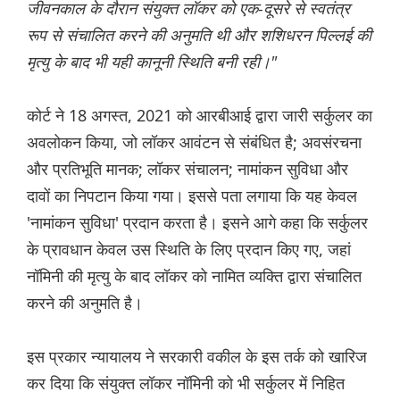
जीवनकाल के दौरान संयुक्त लॉकर को एक-दूसरे से स्वतंत्र
रूप से संचालित करने की अनुमति थी और शशिधरन पिल्लई की
मृत्यु के बाद भी यही कानूनी स्थिति बनी रही।"
कोर्ट ने 18 अगस्त, 2021 को आरबीआई द्वारा जारी सर्कुलर का
अवलोकन किया, जो लॉकर आवंटन से संबंधित है; अवसंरचना
और प्रतिभूति मानक; लॉकर संचालन; नामांकन सुविधा और
दावों का निपटान किया गया। इससे पता लगाया कि यह केवल
'नामांकन सुविधा' प्रदान करता है। इसने आगे कहा कि सर्कुलर
के प्रावधान केवल उस स्थिति के लिए प्रदान किए गए, जहां
नॉमिनी की मृत्यु के बाद लॉकर को नामित व्यक्ति द्वारा संचालित
करने की अनुमति है।
इस प्रकार न्यायालय ने सरकारी वकील के इस तर्क को खारिज
कर दिया कि संयुक्त लॉकर नॉमिनी को भी सर्कुलर में निहित