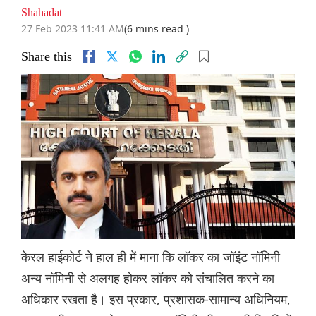
Shahadat
27 Feb 2023 11:41 AM
(6 mins read )
Share this
केरल हाईकोर्ट ने हाल ही में माना कि लॉकर का जॉइंट नॉमिनी
अन्य नॉमिनी से अलगह होकर लॉकर को संचालित करने का
अधिकार रखता है। इस प्रकार, प्रशासक-सामान्य अधिनियम,