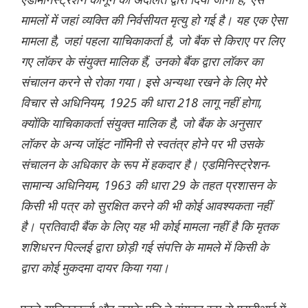
मामलों में जहां व्यक्ति की निर्वसीयत मृत्यु हो गई है। यह एक ऐसा
मामला है, जहां पहला याचिकाकर्ता है, जो बैंक से किराए पर लिए
गए लॉकर के संयुक्त मालिक हैं, उनको बैंक द्वारा लॉकर का
संचालन करने से रोका गया। इसे अन्यथा रखने के लिए मेरे
विचार से अधिनियम, 1925 की धारा 218 लागू नहीं होगा,
क्योंकि याचिकाकर्ता संयुक्त मालिक है, जो बैंक के अनुसार
लॉकर के अन्य जॉइंट नॉमिनी से स्वतंत्र होने पर भी उसके
संचालन के अधिकार के रूप में हकदार है। एडमिनिस्ट्रेशन-
सामान्य अधिनियम, 1963 की धारा 29 के तहत प्रशासन के
किसी भी पत्र को सुरक्षित करने की भी कोई आवश्यकता नहीं
है। प्रतिवादी बैंक के लिए यह भी कोई मामला नहीं है कि मृतक
शशिधरन पिल्लई द्वारा छोड़ी गई संपत्ति के मामले में किसी के
द्वारा कोई मुकदमा दायर किया गया।