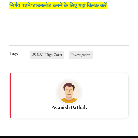
निर्णय पढ़ने/डाउनलोड करने के लिए यहां क्लिक करें
Tags
J&K&L High Court
Investigation
Avanish Pathak