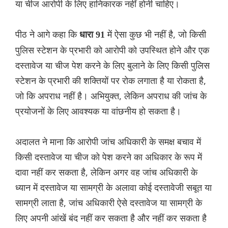
या चीज आरोपी के लिए हानिकारक नहीं होनी चाहिए।
पीठ ने आगे कहा कि
में ऐसा कुछ भी नहीं है, जो किसी
धारा 91
पुलिस स्टेशन के प्रभारी को आरोपी को उपस्थित होने और एक
दस्तावेज या चीज पेश करने के लिए बुलाने के लिए किसी पुलिस
स्टेशन के प्रभारी की शक्तियों पर रोक लगाता है या रोकता है,
जो कि अपराध नहीं है। अभियुक्त, लेकिन अपराध की जांच के
प्रयोजनों के लिए आवश्यक या वांछनीय हो सकता है।
अदालत ने माना कि आरोपी जांच अधिकारी के समक्ष बचाव में
किसी दस्तावेज या चीज को पेश करने का अधिकार के रूप में
दावा नहीं कर सकता है, लेकिन अगर वह जांच अधिकारी के
ध्यान में दस्तावेज या सामग्री के अलावा कोई दस्तावेजी सबूत या
सामग्री लाता है, जांच अधिकारी ऐसे दस्तावेज या सामग्री के
लिए अपनी आंखें बंद नहीं कर सकता है और नहीं कर सकता है