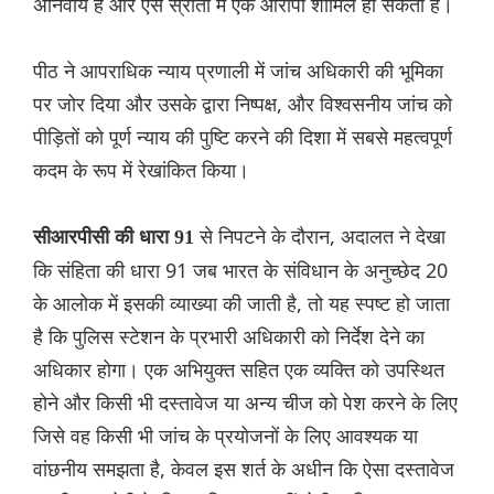
अनिवार्य है और ऐसे स्रोतों में एक आरोपी शामिल हो सकता है।
पीठ ने आपराधिक न्याय प्रणाली में जांच अधिकारी की भूमिका
पर जोर दिया और उसके द्वारा निष्पक्ष, और विश्वसनीय जांच को
पीड़ितों को पूर्ण न्याय की पुष्टि करने की दिशा में सबसे महत्वपूर्ण
कदम के रूप में रेखांकित किया।
से निपटने के दौरान, अदालत ने देखा
सीआरपीसी की धारा 91
कि संहिता की धारा 91 जब भारत के संविधान के अनुच्छेद 20
के आलोक में इसकी व्याख्या की जाती है, तो यह स्पष्ट हो जाता
है कि पुलिस स्टेशन के प्रभारी अधिकारी को निर्देश देने का
अधिकार होगा। एक अभियुक्त सहित एक व्यक्ति को उपस्थित
होने और किसी भी दस्तावेज या अन्य चीज को पेश करने के लिए
जिसे वह किसी भी जांच के प्रयोजनों के लिए आवश्यक या
वांछनीय समझता है, केवल इस शर्त के अधीन कि ऐसा दस्तावेज