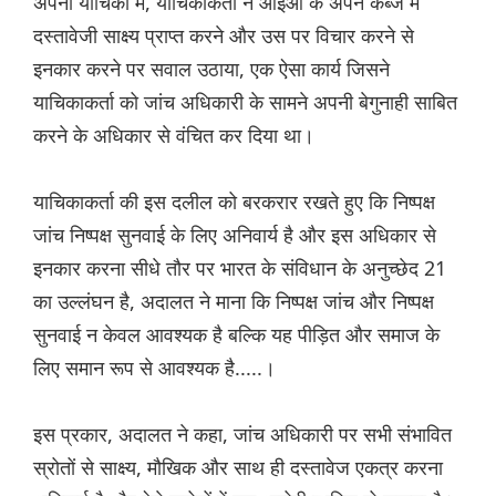
अपनी याचिका में, याचिकाकर्ता ने आईओ के अपने कब्जे में
दस्तावेजी साक्ष्य प्राप्त करने और उस पर विचार करने से
इनकार करने पर सवाल उठाया, एक ऐसा कार्य जिसने
याचिकाकर्ता को जांच अधिकारी के सामने अपनी बेगुनाही साबित
करने के अधिकार से वंचित कर दिया था।
याचिकाकर्ता की इस दलील को बरकरार रखते हुए कि निष्पक्ष
जांच निष्पक्ष सुनवाई के लिए अनिवार्य है और इस अधिकार से
इनकार करना सीधे तौर पर भारत के संविधान के अनुच्छेद 21
का उल्लंघन है, अदालत ने माना कि निष्पक्ष जांच और निष्पक्ष
सुनवाई न केवल आवश्यक है बल्‍कि यह पीड़ित और समाज के
लिए समान रूप से आवश्यक है.....।
इस प्रकार, अदालत ने कहा, जांच अधिकारी पर सभी संभावित
स्रोतों से साक्ष्य, मौखिक और साथ ही दस्तावेज एकत्र करना