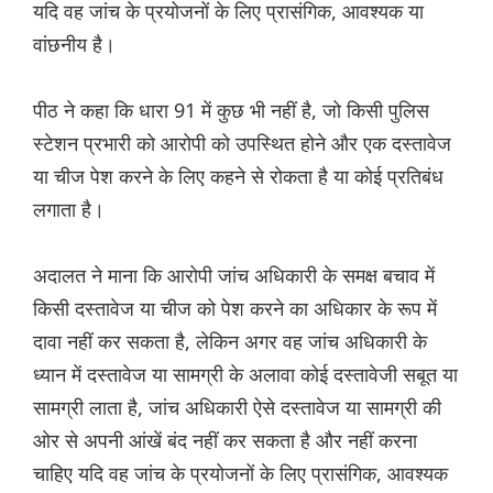
यदि वह जांच के प्रयोजनों के लिए प्रासंगिक, आवश्यक या
वांछनीय है।
पीठ ने कहा कि धारा 91 में कुछ भी नहीं है, जो किसी पुलिस
स्टेशन प्रभारी को आरोपी को उपस्थित होने और एक दस्तावेज
या चीज पेश करने के लिए कहने से रोकता है या कोई प्रतिबंध
लगाता है।
अदालत ने माना कि आरोपी जांच अधिकारी के समक्ष बचाव में
किसी दस्तावेज या चीज को पेश करने का अधिकार के रूप में
दावा नहीं कर सकता है, लेकिन अगर वह जांच अधिकारी के
ध्यान में दस्तावेज या सामग्री के अलावा कोई दस्तावेजी सबूत या
सामग्री लाता है, जांच अधिकारी ऐसे दस्तावेज या सामग्री की
ओर से अपनी आंखें बंद नहीं कर सकता है और नहीं करना
चाहिए यदि वह जांच के प्रयोजनों के लिए प्रासंगिक, आवश्यक