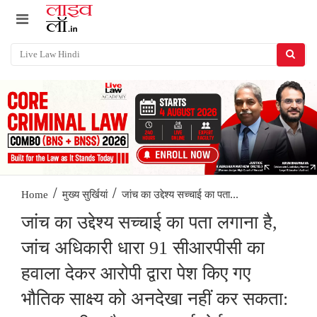
/
/
जांच का उद्देश्य सच्चाई का पता...
Home
मुख्य सुर्खियां
जांच का उद्देश्य सच्चाई का पता लगाना है,
जांच अधिकारी धारा 91 सीआरपीसी का
हवाला देकर आरोपी द्वारा पेश किए गए
भौतिक साक्ष्य को अनदेखा नहीं कर सकता: