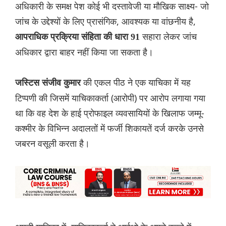
अधिकारी के समक्ष पेश कोई भी दस्तावेजी या मौखिक साक्ष्य- जो
जांच के उद्देश्यों के लिए प्रासंगिक, आवश्यक या वांछनीय है,
सहारा लेकर जांच
आपराधिक प्रक्रिया संहिता की धारा 91
अधिकार द्वारा बाहर नहीं किया जा सकता है।
की एकल पीठ ने एक याचिका में यह
जस्टिस संजीव कुमार
टिप्पणी की जिसमें याचिकाकर्ता (आरोपी) पर आरोप लगाया गया
था कि वह देश के हाई प्रोफाइल व्यवसायियों के खिलाफ जम्मू-
कश्मीर के विभिन्न अदालतों में फर्जी शिकायतें दर्ज करके उनसे
जबरन वसूली करता है।