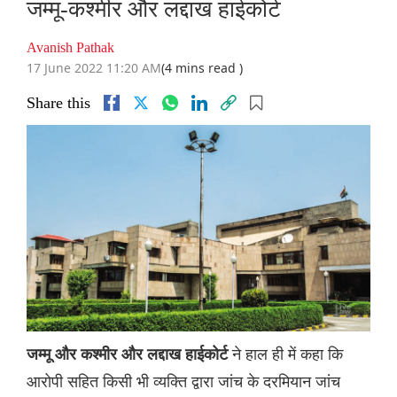
जम्मू-कश्मीर और लद्दाख हाईकोर्ट
Avanish Pathak
17 June 2022 11:20 AM
(4 mins read )
Share this
ने हाल ही में कहा कि
जम्मू और कश्मीर और लद्दाख हाईकोर्ट
आरोपी सहित किसी भी व्यक्ति द्वारा जांच के दरमियान जांच