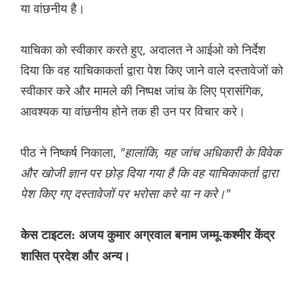
या वांछनीय है।
याचिका को स्वीकार करते हुए, अदालत ने आईओ को निर्देश
दिया कि वह याचिकाकर्ता द्वारा पेश किए जाने वाले दस्तावेजों को
स्वीकार करे और मामले की निष्पक्ष जांच के लिए प्रासंगिक,
आवश्यक या वांछनीय होने तक ही उन पर विचार करे।
पीठ ने निष्कर्ष निकाला,
"हालांकि, यह जांच अधिकारी के विवेक
और खोजी ज्ञान पर छोड़ दिया गया है कि वह याचिकाकर्ता द्वारा
पेश किए गए दस्तावेजों पर भरोसा करे या न करे।"
केस टाइटल: अजय कुमार अग्रवाल बनाम जम्मू-कश्मीर केंद्र
शासित प्रदेश और अन्य।