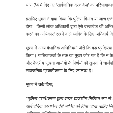
धारा 74 में दिए गए 'सार्वजनिक दस्तावेज़' का परिभाषात
इसलिए भूषण ने दावा किया कि पुलिस विभाग या जांच एज
होगा। किसी लोक अधिकारी द्वारा ऐसे दस्तावेज़ की अभिरक
करने का अधिकार' रखने वाले व्यक्ति के लिए अनिवार्य क
भूषण ने अन्य वैधानिक अधिनियमों जैसे कि दंड प्रक्रि
किया। याचिकाकर्ता के तर्क का मुख्य जोर यह है कि न
और केंद्रीय सूचना आयोगों के निर्णयों की तुलना में चार
सार्वजनिक प्रकटीकरण के लिए उपलब्ध है।
भूषण ने तर्क दिया,
"पुलिस प्राधिकरण द्वारा दायर चार्जशीट निश्चित रूप स
सार्वजनिक दस्तावेज ऐसे व्यक्ति को दिया जाना चाहिए 