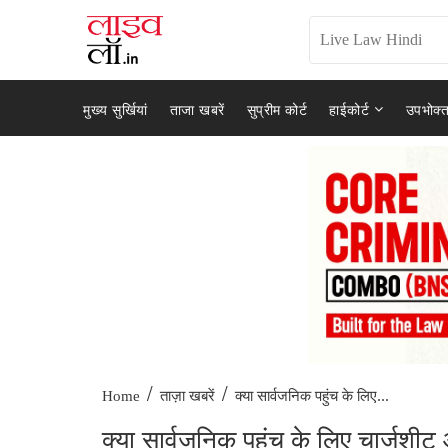
मुख्य सुर्खियां
ताजा खबरें
सुप्रीम कोर्ट
हाईकोर्ट
उपभोक्त
/
/
क्या सार्वजनिक पहुंच के लिए...
Home
ताज़ा खबरें
क्या सार्वजनिक पहुंच के लिए चार्जशी