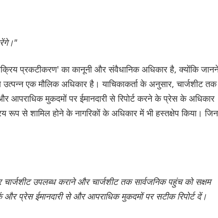
ेंगे।"
े सक्रिय प्रकटीकरण' का कानूनी और संवैधानिक अधिकार है, क्योंकि जानन
े उत्पन्न एक मौलिक अधिकार है। याचिकाकर्ता के अनुसार, चार्जशीट तक
ं और आपराधिक मुकदमों पर ईमानदारी से रिपोर्ट करने के प्रेस के अधिकार
रिय रूप से शामिल होने के नागरिकों के अधिकार में भी हस्तक्षेप किया। जिनम
 पर चार्जशीट उपलब्ध कराने और चार्जशीट तक सार्वजनिक पहुंच को सक्षम
 और प्रेस ईमानदारी से और आपराधिक मुकदमों पर सटीक रिपोर्ट दें।