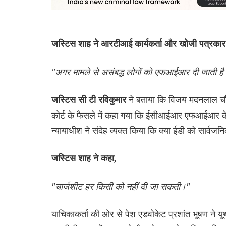
जस्टिस शाह ने आरटीआई कार्यकर्ता और खोजी पत्रकार स
"अगर मामले से असंबद्ध लोगों को एफआईआर दी जाती है
ने बताया कि विजय मदनलाल चौधर
जस्टिस सी टी रविकुमार
कोर्ट के फैसले में कहा गया कि ईसीआईआर एफआईआर के
न्यायाधीश ने संदेह व्यक्त किया कि क्या ईडी को सार्व
जस्टिस शाह ने कहा,
"चार्जशीट हर किसी को नहीं दी जा सकती।"
याचिकाकर्ता की ओर से पेश एडवोकेट प्रशांत भूषण ने