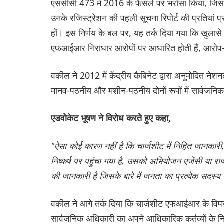
एससीसी 473 में 2016 के फैसले पर भरोसा किया, जिसमें
उनके रजिस्ट्रेशन की पहली सूचना रिपोर्ट की प्रतियां 
हों। इस निर्णय के बल पर, यह तर्क दिया गया कि खुलासे 
एफआईआर निराधार आरोपों पर आधारित होती हैं, आरोप-पत
वकील ने 2012 में केंद्रीय कैबिनेट द्वारा अनुमोदित नेश
मानव-पठनीय और मशीन-पठनीय दोनों रूपों में सार्वजनि
एडवोकेट भूषण ने विरोध करते हुए कहा,
"ऐसा कोई कारण नहीं है कि चार्जशीट में निहित जानकारी, ज
निष्कर्ष पर पहुंचा गया है, उसको अभियोजन एजेंसी या
की जानकारी है जिसके बारे में जनता का प्रत्येक सदस्य
वकील ने आगे तर्क दिया कि चार्जशीट एफआईआर के विपरीत
सार्वजनिक अधिकारी का अपने आधिकारिक कर्तव्यों के निर