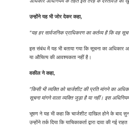
अधिकार अधिनियम के तहत इस तरह के दस्तावेज़ का ख
उन्होंने यह भी जोर देकर कहा,
"यह हर सार्वजनिक प्राधिकरण का कर्तव्य है कि वह सूचना
इस संबंध में यह भी बताया गया कि सूचना का अधिकार अध
या औचित्य की आवश्यकता नहीं है।
वकील ने कहा,
“किसी भी व्यक्ति को चार्जशीट की प्रति मांगने का अ
सूचना मांगने वाला व्यक्ति जुड़ा है या नहीं। इस अधिन
भूषण ने यह भी कहा कि चार्जशीट दाखिल होने के बाद सु
उन्होंने तर्क दिया कि याचिकाकर्ता द्वारा दावा की गई 