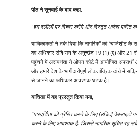
पीठ ने सुनवाई के बाद कहा,
"हम दलीलों पर विचार करेंगे और विस्तृत आदेश पारित कर
याचिकाकर्ता ने तर्क दिया कि नागरिकों को 'चार्जशीट क
का अधिकार संविधान के अनुच्छेद 19 (1) (ए) और 21 स
पहुंचने में असमर्थता ने ओपन कोर्ट में आयोजित अपराधो
और हमारे देश के भागीदारीपूर्ण लोकतांत्रिक ढांचे में सक्
से जानने का अधिकार आवश्यक घटक है।
याचिका में यह प्रस्तुत किया गया,
"पारदर्शिता को प्रेरित करने के लिए [उचित] वेबसाइटों
करने के लिए आवश्यक है, जिससे नागरिक सूचित रह सकें