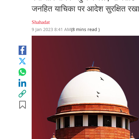
जनहित याचिका पर आदेश सुरक्षित रख
Shahadat
9 Jan 2023 8:41 AM
(8 mins read )