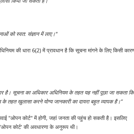
ुलासा किया जा सकता है।
ओं को स्वत: संज्ञान में लाए।"
िनियम की धारा 6(2) में प्रावधान है कि सूचना मांगने के लिए किसी कार
धिकार है। सूचना का अधिकार अधिनियम के तहत यह नहीं पूछा जा सकता कि
ियम के तहत खुलासा करने योग्य जानकारी का दायरा बहुत व्यापक है।”
नवाई "ओपन कोर्ट" में होगी, जहां जनता की पहुंच हो सकती है। इसलिए
राहत 'ओपन कोर्ट' की अवधारणा के अनुरूप थी।