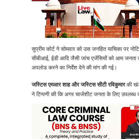
सुप्रीम कोर्ट ने सोमवार को उस जनहित याचिका पर नोट
सीबीआई, ईडी आदि जैसी जांच एजेंसियों को आम जनता की आ
अपलोड करने का निर्देश देने की मांग की गई।
की खंड
जस्टिस एमआर शाह और जस्टिस सीटी रविकुमार
ने टिप्पणी की कि अगर चार्जशीट जनता के लिए उपलब्ध क