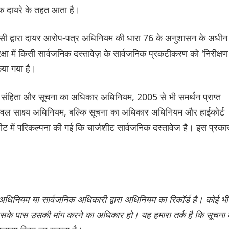
्मक दायरे के तहत आता है।
ेंसी द्वारा दायर आरोप-पत्र अधिनियम की धारा 76 के अनुशासन के अधीन
्षा में किसी सार्वजनिक दस्तावेज़ के सार्वजनिक प्रकटीकरण को 'निरीक्षण
िया गया है।
या संहिता और सूचना का अधिकार अधिनियम, 2005 से भी समर्थन प्राप्त
 केवल साक्ष्य अधिनियम, बल्कि सूचना का अधिकार अधिनियम और हाईकोर्ट
्जशीट में परिकल्पना की गई कि चार्जशीट सार्वजनिक दस्तावेज है। इस प्रका
े अधिनियम या सार्वजनिक अधिकारी द्वारा अधिनियम का रिकॉर्ड है। कोई भी
जिसके पास उसकी मांग करने का अधिकार हो। यह हमारा तर्क है कि सूचना 