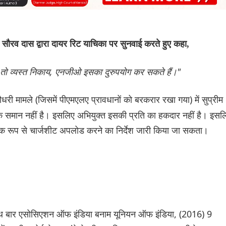
ौरव दास द्वारा दायर रिट याचिका पर सुनवाई करते हुए कहा,
 तो व्यस्त निकाय, एनजीओ इसका दुरुपयोग कर सकते हैं।"
ी मामले (जिसमें पीएमएलए प्रावधानों को बरकरार रखा गया) में सुप्रीम
 समान नहीं है। इसलिए अभियुक्त इसकी प्रति का हकदार नहीं है। इसल
जनिक रूप से चार्जशीट अपलोड करने का निर्देश जारी किया जा सकता।
 यूथ बार एसोसिएशन ऑफ इंडिया बनाम यूनियन ऑफ इंडिया, (2016) 9