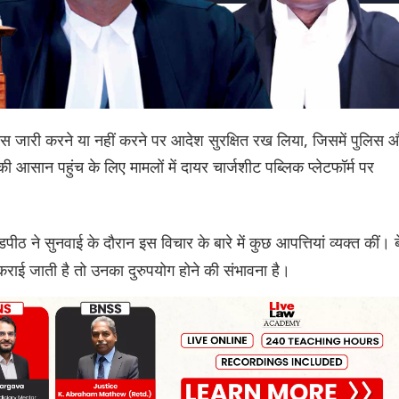
िस जारी करने या नहीं करने पर आदेश सुरक्षित रख लिया, जिसमें पुलिस 
सान पहुंच के लिए मामलों में दायर चार्जशीट पब्लिक प्लेटफॉर्म पर
पीठ ने सुनवाई के दौरान इस विचार के बारे में कुछ आपत्तियां व्यक्त कीं। ब
राई जाती है तो उनका दुरुपयोग होने की संभावना है।