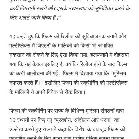
कड़ी निगरानी रखने और इसके रखरखाव को सुनिश्चित करने के
लिए अलर्ट जारी किया है।"
यह कहते हुए कि फिल्म की रिलीज को सुविधाजनक बनाने और
मल्टीप्लेक्स में थिएटरों के मालिकों को किसी भी संभावित
नुकसान को रोकने के लिए ऐसा किया गया, हलफनामे में दोहराया
गया कि यह केवल इसलिए है, क्योंकि रिलीज होने के बाद फिल्म
की कड़ी आलोचना की गई। फिल्म में दिखाया गया कि "मुस्लिम
नफरत करते हैं।" इसीलिए फिल्म की स्क्रीनिंग को मल्टीप्लेक्स
के मालिकों ने अपने विवेक से रोक दिया।
फिल्म की स्क्रीनिंग पर राज्य के विभिन्न मुस्लिम संगठनों द्वारा
19 स्थानों पर किए गए "प्रदर्शन, आंदोलन और धरना" का
उल्लेख करते हुए राज्य ने कहा कि विरोध के बावजूद फिल्म को
प्रदर्शित करने के लिए राज्य द्वारा पर्याप्त पुलिस सुरक्षा प्रदान