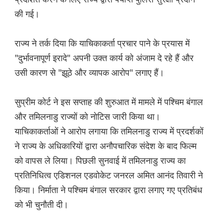
की गई।
राज्य ने तर्क दिया कि याचिकाकर्ता प्रचार पाने के प्रयास में
"दुर्भावनापूर्ण इरादे" अपनी उक्त कार्य को अंजाम दे रहे हैं और
उसी कारण से "झूठे और व्यापक आरोप" लगाए हैं।
सुप्रीम कोर्ट ने इस सप्ताह की शुरुआत में मामले में पश्चिम बंगाल
और तमिलनाडु राज्यों को नोटिस जारी किया था।
याचिकाकर्ताओं ने आरोप लगाया कि तमिलनाडु राज्य में प्रदर्शकों
ने राज्य के अधिकारियों द्वारा अनौपचारिक संदेश के बाद फिल्म
को वापस ले लिया। पिछली सुनवाई में तमिलनाडु राज्य का
प्रतिनिधित्व एडिशनल एडवोकेट जनरल अमित आनंद तिवारी ने
किया। निर्माता ने पश्चिम बंगाल सरकार द्वारा लगाए गए प्रतिबंध
को भी चुनौती दी।