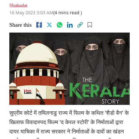
Shahadat
16 May 2023 3:03 AM
(4 mins read )
Share this
सुप्रीम कोर्ट में तमिलनाडु राज्य में फिल्म के कथित 'शैडो बैन' के
खिलाफ विवादास्पद फिल्म 'द केरल स्टोरी' के निर्माताओं द्वारा
दायर याचिका में राज्य सरकार ने निर्माताओं के दावों का खंडन