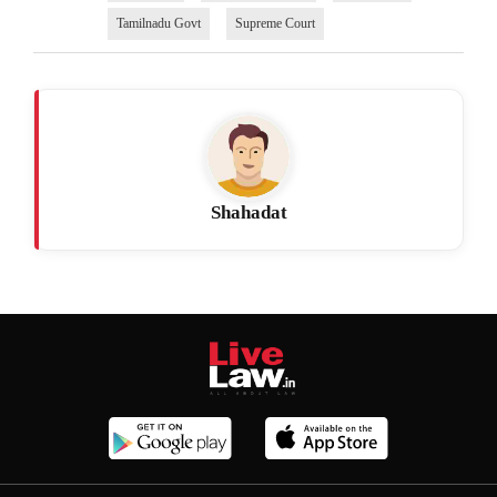
Tamilnadu Govt
Supreme Court
Shahadat