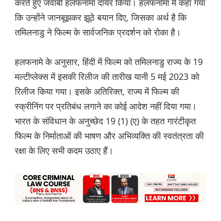
करते हुए जवाबी हलफनामा दायर किया। हलफनामा में कहा गया
कि उन्होंने जानबूझकर झूठे बयान दिए, जिसका अर्थ है कि
तमिलनाडु ने फिल्म के सार्वजनिक प्रदर्शन को रोका है।
हलफनामे के अनुसार, हिंदी में फिल्म को तमिलनाडु राज्य के 19
मल्टीप्लेक्स में इसकी रिलीज की तारीख यानी 5 मई 2023 को
रिलीज किया गया। इसके अतिरिक्त, राज्य में फिल्म की
स्क्रीनिंग पर प्रतिबंध लगाने का कोई आदेश नहीं दिया गया।
भारत के संविधान के अनुच्छेद 19 (1) (ए) के तहत गारंटीकृत
फिल्म के निर्माताओं की भाषण और अभिव्यक्ति की स्वतंत्रता की
रक्षा के लिए सभी कदम उठाए हैं।