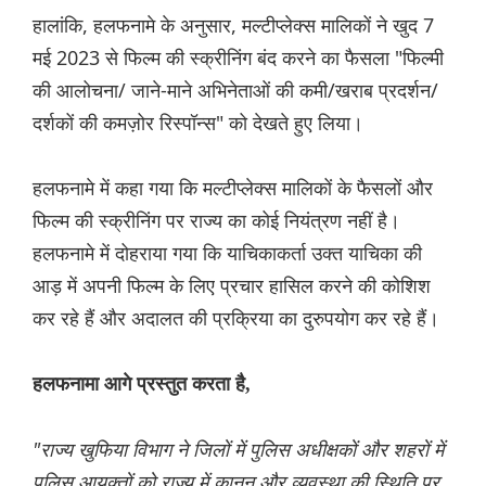
हालांकि, हलफनामे के अनुसार, मल्टीप्लेक्स मालिकों ने खुद 7
मई 2023 से फिल्म की स्क्रीनिंग बंद करने का फैसला "फिल्मी
की आलोचना/ जाने-माने अभिनेताओं की कमी/खराब प्रदर्शन/
दर्शकों की कमज़ोर रिस्पॉन्स" को देखते हुए लिया।
हलफनामे में कहा गया कि मल्टीप्लेक्स मालिकों के फैसलों और
फिल्म की स्क्रीनिंग पर राज्य का कोई नियंत्रण नहीं है।
हलफनामे में दोहराया गया कि याचिकाकर्ता उक्त याचिका की
आड़ में अपनी फिल्म के लिए प्रचार हासिल करने की कोशिश
कर रहे हैं और अदालत की प्रक्रिया का दुरुपयोग कर रहे हैं।
हलफनामा आगे प्रस्तुत करता है,
"राज्य खुफिया विभाग ने जिलों में पुलिस अधीक्षकों और शहरों में
पुलिस आयुक्तों को राज्य में कानून और व्यवस्था की स्थिति पर