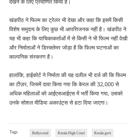
देखने के लिए प्रमाणित किया है।
खंडपीठ ने फिल्म का ट्रेलर भी देखा और कहा कि इसमें किसी
विशेष समुदाय के लिए कुछ भी आपत्तिजनक नहीं है। खंडपीठ ने
यह भी कहा कि याचिकाकर्ताओं में से किसी ने भी फिल्म नहीं देखी
और निर्माताओं ने डिस्क्लेमर जोड़ा है कि फिल्म घटनाओं का
काल्पनिक संस्करण है।
हालांकि, हाईकोर्ट ने निर्माता की यह दलील भी दर्ज की कि फिल्म
का टीज़र, जिसमें दावा किया गया कि केरल की 32,000 से
अधिक महिलाओं को आईएसआईएस में भर्ती किया गया, उसको
उनके सोशल मीडिया अकाउंट्स से हटा दिया जाएगा।
Tags
Bollywood
Kerala High Court
Kerala govt