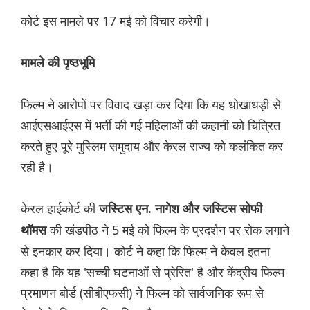
कोर्ट इस मामले पर 17 मई को विचार करेगी।
मामले की पृष्ठभूमि
फिल्म ने आरोपों पर विवाद खड़ा कर दिया कि यह धोखाधड़ी से
आईएसआईएस में भर्ती की गई महिलाओं की कहानी को चित्रित
करते हुए पूरे मुस्लिम समुदाय और केरल राज्य को कलंकित कर
रही है।
केरल हाईकोर्ट की
जस्टिस एन. नागेश और जस्टिस सोफी
की खंडपीठ ने 5 मई को फिल्म के प्रदर्शन पर रोक लगाने
थॉमस
से इनकार कर दिया। कोर्ट ने कहा कि फिल्म ने केवल इतना
कहा है कि यह 'सच्ची घटनाओं से प्रेरित' है और केंद्रीय फिल्म
प्रमाणन बोर्ड (सीबीएफसी) ने फिल्म को सार्वजनिक रूप से