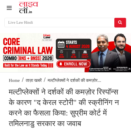
/
/
मल्टीप्लेक्सों ने दर्शकों की कमज़ोर...
Home
ताज़ा खबरें
मल्टीप्लेक्सों ने दर्शकों की कमज़ोर रिस्पॉन्स
के कारण "द केरल स्टोरी" की स्क्रीनिंग न
करने का फैसला किया: सुप्रीम कोर्ट में
तमिलनाडु सरकार का जवाब