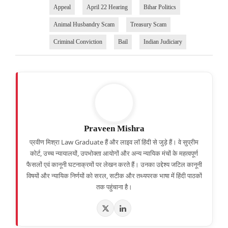
Appeal
April 22 Hearing
Bihar Politics
Animal Husbandry Scam
Treasury Scam
Criminal Conviction
Bail
Indian Judiciary
Praveen Mishra
प्रवीण मिश्रा Law Graduate हैं और लाइव लॉ हिंदी से जुड़े हैं। वे सुप्रीम
कोर्ट, उच्च न्यायालयों, उपभोक्ता आयोगों और अन्य न्यायिक मंचों के महत्वपूर्ण
फैसलों एवं कानूनी घटनाक्रमों पर लेखन करते हैं। उनका उद्देश्य जटिल कानूनी
विषयों और न्यायिक निर्णयों को सरल, सटीक और तथ्यपरक भाषा में हिंदी पाठकों
तक पहुंचाना है।