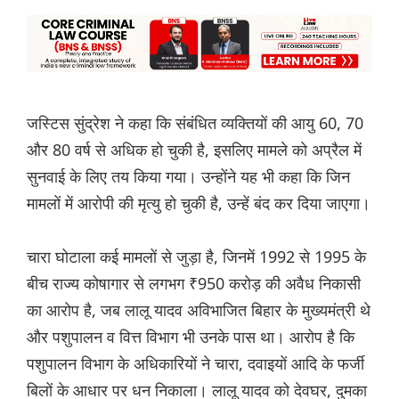
जस्टिस सुंद्रेश ने कहा कि संबंधित व्यक्तियों की आयु 60, 70
और 80 वर्ष से अधिक हो चुकी है, इसलिए मामले को अप्रैल में
सुनवाई के लिए तय किया गया। उन्होंने यह भी कहा कि जिन
मामलों में आरोपी की मृत्यु हो चुकी है, उन्हें बंद कर दिया जाएगा।
चारा घोटाला कई मामलों से जुड़ा है, जिनमें 1992 से 1995 के
बीच राज्य कोषागार से लगभग ₹950 करोड़ की अवैध निकासी
का आरोप है, जब लालू यादव अविभाजित बिहार के मुख्यमंत्री थे
और पशुपालन व वित्त विभाग भी उनके पास था। आरोप है कि
पशुपालन विभाग के अधिकारियों ने चारा, दवाइयों आदि के फर्जी
बिलों के आधार पर धन निकाला। लालू यादव को देवघर, दुमका