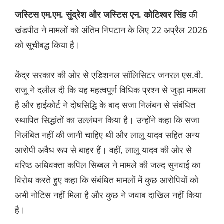
की
जस्टिस एम.एम. सुंद्रेश और जस्टिस एन. कोटिश्वर सिंह
खंडपीठ ने मामलों को अंतिम निपटान के लिए 22 अप्रैल 2026
को सूचीबद्ध किया है।
केंद्र सरकार की ओर से एडिशनल सॉलिसिटर जनरल एस.वी.
राजू ने दलील दी कि यह महत्वपूर्ण विधिक प्रश्न से जुड़ा मामला
है और हाईकोर्ट ने दोषसिद्धि के बाद सजा निलंबन से संबंधित
स्थापित सिद्धांतों का उल्लंघन किया है। उन्होंने कहा कि सजा
निलंबित नहीं की जानी चाहिए थी और लालू यादव सहित अन्य
आरोपी अवैध रूप से बाहर हैं। वहीं, लालू यादव की ओर से
वरिष्ठ अधिवक्ता कपिल सिब्बल ने मामले की जल्द सुनवाई का
विरोध करते हुए कहा कि संबंधित मामलों में कुछ आरोपियों को
अभी नोटिस नहीं मिला है और कुछ ने जवाब दाखिल नहीं किया
है।