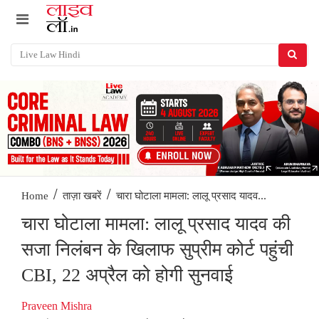
/
/
चारा घोटाला मामला: लालू प्रसाद यादव...
Home
ताज़ा खबरें
चारा घोटाला मामला: लालू प्रसाद यादव की
सजा निलंबन के खिलाफ सुप्रीम कोर्ट पहुंची
CBI, 22 अप्रैल को होगी सुनवाई
Praveen Mishra