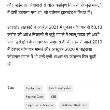
और चाईबासा कोषागारों से धोखाधड़ीपूर्ण निकासी से जुड़े मामलों
में दोषी ठहराया गया था, जो वर्तमान झारखंड में स्थित हैं।
झारखंड हाईकोर्ट ने अप्रैल 2021 में दुमका कोषागार से ₹3.13
करोड़ की अवैध निकासी से जुड़े मामले में लालू यादव को आधी
सजा पूरी होने के आधार पर जमानत दी थी। इससे पहले 2019
में देवघर कोषागार मामले और अक्टूबर 2020 में चाईबासा
कोषागार मामले में भी उन्हें इसी आधार पर जमानत मिल चुकी
थी।
Tags
Fodder Scam
Lalu Prasad Yadav
Supreme Court
CBI
Suspension of Sentence
Jharkhand High Court