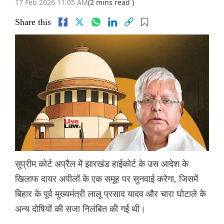
17 Feb 2026 11:05 AM
(2 mins read )
Share this
सुप्रीम कोर्ट अप्रैल में झारखंड हाईकोर्ट के उस आदेश के
खिलाफ दायर अपीलों के एक समूह पर सुनवाई करेगा, जिसमें
बिहार के पूर्व मुख्यमंत्री लालू प्रसाद यादव और चारा घोटाले के
अन्य दोषियों की सजा निलंबित की गई थी।