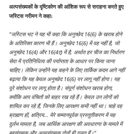
अल्पसंख्यकों के दृष्टिकोण की आंशिक रूप से सराहना करते हुए
जस्टिस नरीमन ने कहा:
"जस्टिस भट ने यह भी कहा कि अनुच्छेद 16(6) के खराब होने
के अतिरिक्त कारण भी हैं। अनुच्छेद 16(6) में वह नहीं है, जो
अनुच्छेद 16(4) और 16(4ए) में है, अर्थात हर चीज का निर्धारण
सेवा में प्रतिनिधित्व की पर्याप्तता के आधार पर किया जाना
चाहिए। लेकिन उन्होंने यह कहने के लिए तार्किक कदम आगे नहीं
बढ़ाया कि यह केवल अनुच्छेद 16(6) पर लागू नहीं होगा। यह
पूरे संशोधन पर लागू होता है। संपूर्ण संशोधन खराब होगा,
क्योंकि आप वंचितों को बाहर रख रहे हैं। केवल उन लोगों को
शामिल कर रहे हैं, जिनके लिए आरक्षण कभी नहीं था। चाहे वह
ब्राह्मण हों, क्षत्रिय... मेरे सम्मानपूर्वक प्रस्तुतीकरण में यह
दुर्लभ मामला है, जब आर्थिक आरक्षण की अवधारणा के मामले में
बहुसंख्यक और अल्पसंख्यक दोनों ही गलत हैं।"