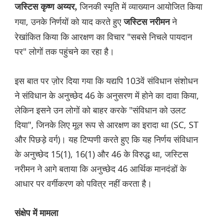
जिनकी स्मृति में व्याख्यान आयोजित किया
जस्टिस कृष्ण अय्यर,
गया, उनके निर्णयों को याद करते हुए
ने
जस्टिस नरीमन
रेखांकित किया कि आरक्षण का विचार "सबसे निचले पायदान
पर" लोगों तक पहुंचने का रहा है।
इस बात पर ज़ोर दिया गया कि यद्यपि 103वें संविधान संशोधन
ने संविधान के अनुच्छेद 46 के अनुसरण में होने का दावा किया,
लेकिन इसने उन लोगों को बाहर करके "संविधान को उलट
दिया", जिनके लिए मूल रूप से आरक्षण का इरादा था (SC, ST
और पिछड़े वर्ग)। यह टिप्पणी करते हुए कि यह निर्णय संविधान
के अनुच्छेद 15(1), 16(1) और 46 के विरुद्ध था, जस्टिस
नरीमन ने आगे बताया कि अनुच्छेद 46 आर्थिक मानदंडों के
आधार पर वर्गीकरण को पवित्र नहीं करता है।
संक्षेप में मामला