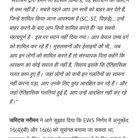
“संशोधन द्वारा हमने जो हासिल किया है, वह संविधान को उलटने
से कम नहीं है। सबसे पहले आप उन सभी को बाहर कर देते हैं,
जिन्हें शामिल किया जाना आवश्यक है (SC, ST, पिछड़े)...उन्हें
बाहर करने के बाद आप किसे शामिल करते हैं? यह सबसे
महत्वपूर्ण है - इस पर ध्यान नहीं दिया गया। आप केवल उच्च वर्ग
को शामिल कर रहे हैं। मुसलमानों और ईसाइयों को भी...जब
आप इन लोगों को शामिल करते हैं तो संस्थापक पिता कहेंगे कि
आरक्षण का कोई सवाल ही नहीं है, सिवाय इसके कि ऐतिहासिक
गलत काम हुए हैं। जहां लोगों को कभी इन गलतियों का सामना
नहीं करना पड़ा, आप उनके लिए कुछ आरक्षित कर रहे हैं। और
जहां ऐतिहासिक गलतियां हुई हैं, आप उन्हें आरक्षित नहीं कर रहे
हैं।”
ने आगे सुझाव दिया कि EWS निर्णय में अनुच्छेद
जस्टिस नरीमन
16(4)(बी) और 16(6) को सुसंगत बनाया जा सकता था,