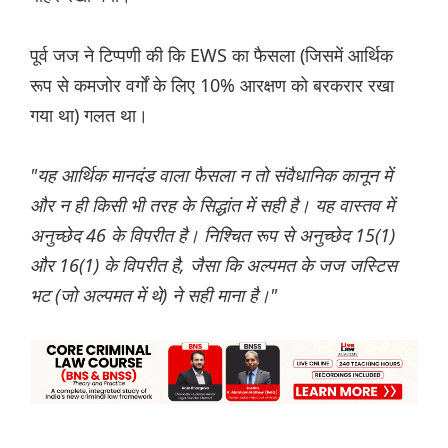
पूर्व जज ने टिप्पणी की कि EWS का फैसला (जिसमें आर्थिक
रूप से कमजोर वर्गों के लिए 10% आरक्षण को बरकरार रखा
गया था) गलत था।
"यह आर्थिक मानदंड वाला फैसला न तो संवैधानिक कानून में
और न ही किसी भी तरह के सिद्धांत में सही है। यह वास्तव में
अनुच्छेद 46 के विपरीत है। निश्चित रूप से अनुच्छेद 15(1)
और 16(1) के विपरीत है, जैसा कि अल्पमत के जज जस्टिस
भट (जो अल्पमत में थे) ने सही माना है।"