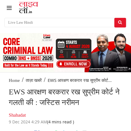
/
/
EWS आरक्षण बरकरार रख सुप्रीम कोर्ट...
Home
ताज़ा खबरें
EWS आरक्षण बरकरार रख सुप्रीम कोर्ट ने
गलती की : जस्टिस नरीमन
Shahadat
9 Dec 2024 4:29 AM
(4 mins read )