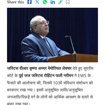
Share this
देते हुए सुप्रीम
जस्टिस वीआर कृष्णा अय्यर मेमोरियल लेक्चर
कोर्ट के
ने EWS के
पूर्व जज जस्टिस रोहिंटन फली नरीमन
फैसले की आलोचना की, जिसमें 103वें संविधान संशोधन को
बरकरार रखा गया। इसमें अनुसूचित जाति/अनुसूचित
जनजाति/पिछड़े वर्ग के लोगों को आर्थिक आरक्षण के दायरे से
बाहर रखा गया।