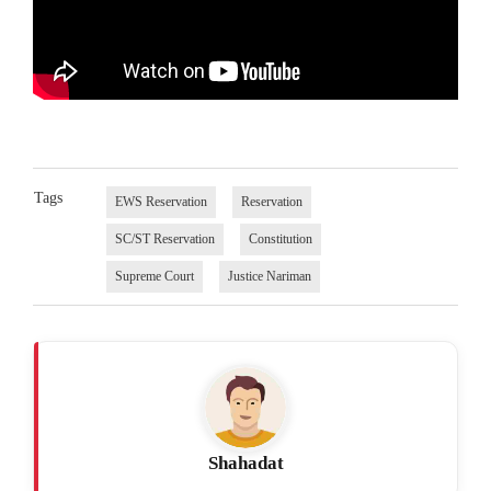
Tags
EWS Reservation
Reservation
SC/ST Reservation
Constitution
Supreme Court
Justice Nariman
Shahadat