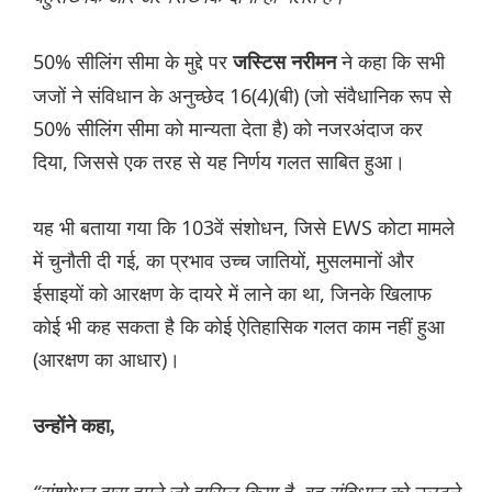
50% सीलिंग सीमा के मुद्दे पर
ने कहा कि सभी
जस्टिस नरीमन
जजों ने संविधान के अनुच्छेद 16(4)(बी) (जो संवैधानिक रूप से
50% सीलिंग सीमा को मान्यता देता है) को नजरअंदाज कर
दिया, जिससे एक तरह से यह निर्णय गलत साबित हुआ।
यह भी बताया गया कि 103वें संशोधन, जिसे EWS कोटा मामले
में चुनौती दी गई, का प्रभाव उच्च जातियों, मुसलमानों और
ईसाइयों को आरक्षण के दायरे में लाने का था, जिनके खिलाफ
कोई भी कह सकता है कि कोई ऐतिहासिक गलत काम नहीं हुआ
(आरक्षण का आधार)।
उन्होंने कहा,