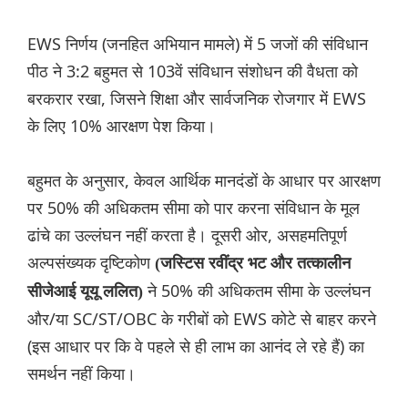
EWS निर्णय (जनहित अभियान मामले) में 5 जजों की संविधान
पीठ ने 3:2 बहुमत से 103वें संविधान संशोधन की वैधता को
बरकरार रखा, जिसने शिक्षा और सार्वजनिक रोजगार में EWS
के लिए 10% आरक्षण पेश किया।
बहुमत के अनुसार, केवल आर्थिक मानदंडों के आधार पर आरक्षण
पर 50% की अधिकतम सीमा को पार करना संविधान के मूल
ढांचे का उल्लंघन नहीं करता है। दूसरी ओर, असहमतिपूर्ण
अल्पसंख्यक दृष्टिकोण
(जस्टिस रवींद्र भट और तत्कालीन
ने 50% की अधिकतम सीमा के उल्लंघन
सीजेआई यूयू ललित)
और/या SC/ST/OBC के गरीबों को EWS कोटे से बाहर करने
(इस आधार पर कि वे पहले से ही लाभ का आनंद ले रहे हैं) का
समर्थन नहीं किया।