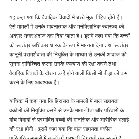
यह कहा गया कि वैवाहिक विवादों में बच्चे मूक पीड़ित होते हैं।
ऐसे मामलों में उनके भावनात्मक और मनोवैज्ञानिक स्वास्थ्य को
अक्सर नजरअंदाज कर दिया जाता है। इसमें कहा गया कि बच्चों
को स्वतंत्र अधिकार धारक के रूप में मान्यता देना तथा स्वतंत्र
कानूनी परामर्शदाता की नियुक्ति के माध्यम से उनकी आवाज को
सुनना सुनिश्चित करना उनके कल्याण की रक्षा करने तथा
वैवाहिक विवादों के दौरान उन्हें होने वाली किसी भी पीड़ा को कम
करने के लिए आवश्यक है।
याचिका में कहा गया कि हिरासत के मामलों में बाल सहायता
वकीलों की नियुक्ति करने से उनके माता-पिता और परिवारों के
बीच विवादों से प्रभावित बच्चों की मानसिक और शारीरिक भलाई
की रक्षा होगी। इसमें कहा गया कि बाल सहायता वकील
पारिवारिक मामलों में बच्चों की प्रभावी निगरानी कर सकते हैं