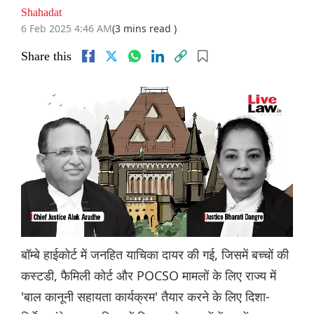
Shahadat
6 Feb 2025 4:46 AM
(3 mins read )
Share this
बॉम्बे हाईकोर्ट में जनहित याचिका दायर की गई, जिसमें बच्चों की
कस्टडी, फैमिली कोर्ट और POCSO मामलों के लिए राज्य में
'बाल कानूनी सहायता कार्यक्रम' तैयार करने के लिए दिशा-