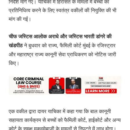
निर्देश मांगे गए। याचिका में हिरासत के मामलों में बच्चों का
प्रतिनिधित्व करने के लिए स्वतंत्र वकीलों की नियुक्ति की भी
मांग की गई।
चीफ जस्टिस आलोक अराधे और जस्टिस भारती डांगरे की
ने बुधवार को राज्य, फैमिली कोर्ट मुंबई के रजिस्ट्रार
खंडपीठ
और महाराष्ट्र राज्य कानूनी सेवा प्राधिकरण को नोटिस जारी
किए।
एक वकील द्वारा दायर याचिका में कहा गया कि बाल कानूनी
सहायता कार्यक्रम से बच्चों को फैमिली कोर्ट, हाईकोर्ट और अन्य
कोर्ट के समक्ष मुकदमेबाजी के मामलों से निपटने में लाभ होगा।