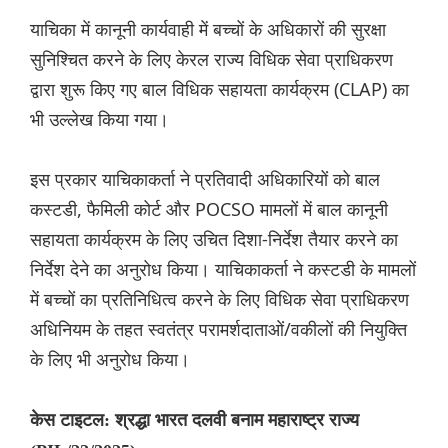
याचिका में कानूनी कार्यवाही में बच्चों के अधिकारों की सुरक्षा
सुनिश्चित करने के लिए केरल राज्य विधिक सेवा प्राधिकरण
द्वारा शुरू किए गए बाल विधिक सहायता कार्यक्रम (CLAP) का
भी उल्लेख किया गया।
इस प्रकार याचिकाकर्ता ने प्रतिवादी अधिकारियों को बाल
कस्टडी, फैमिली कोर्ट और POCSO मामलों में बाल कानूनी
सहायता कार्यक्रम के लिए उचित दिशा-निर्देश तैयार करने का
निर्देश देने का अनुरोध किया। याचिकाकर्ता ने कस्टडी के मामलों
में बच्चों का प्रतिनिधित्व करने के लिए विधिक सेवा प्राधिकरण
अधिनियम के तहत स्वतंत्र परामर्शदाताओं/वकीलों की नियुक्ति
के लिए भी अनुरोध किया।
केस टाइटल: श्रद्धा भारत दलवी बनाम महाराष्ट्र राज्य