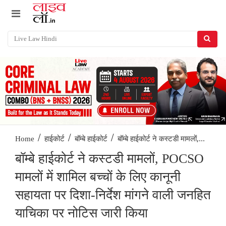
/
/
/
बॉम्बे हाईकोर्ट ने कस्टडी मामलों,...
Home
हाईकोर्ट
बॉम्बे हाईकोर्ट
बॉम्बे हाईकोर्ट ने कस्टडी मामलों, POCSO
मामलों में शामिल बच्चों के लिए कानूनी
सहायता पर दिशा-निर्देश मांगने वाली जनहित
याचिका पर नोटिस जारी किया