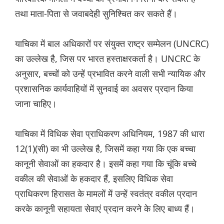
तथा माता-पिता से जवाबदेही सुनिश्चित कर सकते हैं।
याचिका में बाल अधिकारों पर संयुक्त राष्ट्र सम्मेलन (UNCRC)
का उल्लेख है, जिस पर भारत हस्ताक्षरकर्ता है। UNCRC के
अनुसार, बच्चों को उन्हें प्रभावित करने वाली सभी न्यायिक और
प्रशासनिक कार्यवाहियों में सुनवाई का अवसर प्रदान किया
जाना चाहिए।
याचिका में विधिक सेवा प्राधिकरण अधिनियम, 1987 की धारा
12(1)(सी) का भी उल्लेख है, जिसमें कहा गया कि एक बच्चा
कानूनी सेवाओं का हकदार है। इसमें कहा गया कि चूंकि बच्चे
वकील की सेवाओं के हकदार हैं, इसलिए विधिक सेवा
प्राधिकरण हिरासत के मामलों में उन्हें स्वतंत्र वकील प्रदान
करके कानूनी सहायता सेवाएं प्रदान करने के लिए बाध्य हैं।