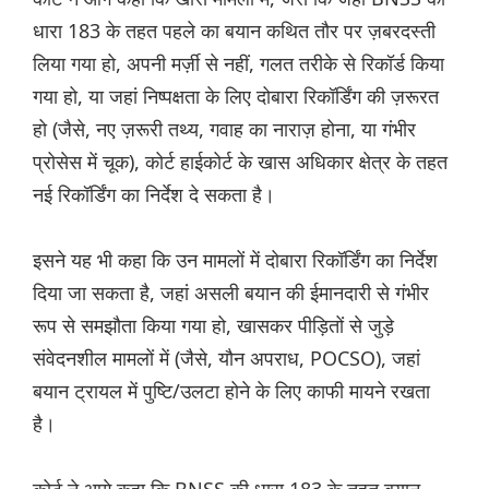
धारा 183 के तहत पहले का बयान कथित तौर पर ज़बरदस्ती
लिया गया हो, अपनी मर्ज़ी से नहीं, गलत तरीके से रिकॉर्ड किया
गया हो, या जहां निष्पक्षता के लिए दोबारा रिकॉर्डिंग की ज़रूरत
हो (जैसे, नए ज़रूरी तथ्य, गवाह का नाराज़ होना, या गंभीर
प्रोसेस में चूक), कोर्ट हाईकोर्ट के खास अधिकार क्षेत्र के तहत
नई रिकॉर्डिंग का निर्देश दे सकता है।
इसने यह भी कहा कि उन मामलों में दोबारा रिकॉर्डिंग का निर्देश
दिया जा सकता है, जहां असली बयान की ईमानदारी से गंभीर
रूप से समझौता किया गया हो, खासकर पीड़ितों से जुड़े
संवेदनशील मामलों में (जैसे, यौन अपराध, POCSO), जहां
बयान ट्रायल में पुष्टि/उलटा होने के लिए काफी मायने रखता
है।