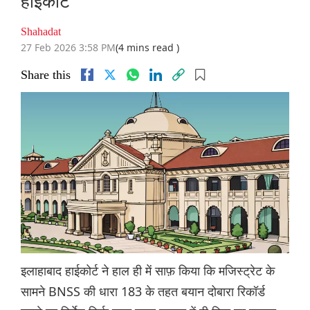
हाईकोर्ट
Shahadat
27 Feb 2026 3:58 PM
(4 mins read )
Share this
इलाहाबाद हाईकोर्ट ने हाल ही में साफ़ किया कि मजिस्ट्रेट के
सामने BNSS की धारा 183 के तहत बयान दोबारा रिकॉर्ड