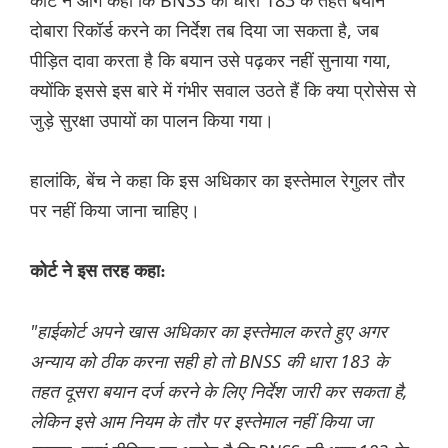
कोर्ट ने आगे कहा कि BNSS की धारा 183 के तहत बयान
दोबारा रिकॉर्ड करने का निर्देश तब दिया जा सकता है, जब
पीड़ित दावा करता है कि बयान उसे पढ़कर नहीं सुनाया गया,
क्योंकि इससे इस बारे में गंभीर सवाल उठते हैं कि क्या प्रोसेस से
जुड़े सुरक्षा उपायों का पालन किया गया।
हालांकि, बेंच ने कहा कि इस अधिकार का इस्तेमाल रेगुलर तौर
पर नहीं किया जाना चाहिए।
कोर्ट ने इस तरह कहा:
"हाईकोर्ट अपने खास अधिकार का इस्तेमाल करते हुए अगर
अन्याय को ठीक करना सही हो तो BNSS की धारा 183 के
तहत दूसरा बयान दर्ज करने के लिए निर्देश जारी कर सकता है,
लेकिन इसे आम नियम के तौर पर इस्तेमाल नहीं किया जा