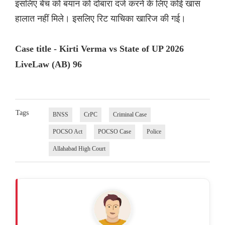
इसलिए बेंच को बयान को दोबारा दर्ज करने के लिए कोई खास
हालात नहीं मिले। इसलिए रिट याचिका खारिज की गई।
Case title - Kirti Verma vs State of UP 2026
LiveLaw (AB) 96
Tags
BNSS
CrPC
Criminal Case
POCSO Act
POCSO Case
Police
Allahabad High Court