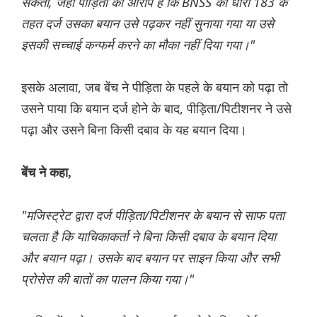
सकता, जहां पीड़िता का आरोप है कि BNSS की धारा 183 के
तहत दर्ज उसका बयान उसे पढ़कर नहीं सुनाया गया या उसे
इसकी सच्चाई कन्फर्म करने का मौका नहीं दिया गया।"
इसके अलावा, जब बेंच ने पीड़िता के पहले के बयान को पढ़ा तो
उसने पाया कि बयान दर्ज होने के बाद, पीड़िता/पिटीशनर ने उसे
पढ़ा और उसने बिना किसी दबाव के यह बयान दिया।
बेंच ने कहा,
"मजिस्ट्रेट द्वारा दर्ज पीड़िता/पिटीशनर के बयान से साफ पता
चलता है कि याचिकाकर्ता ने बिना किसी दबाव के बयान दिया
और बयान पढ़ा। उसके बाद बयान पर साइन किया और सभी
प्रोसेस की बातों का पालन किया गया।"