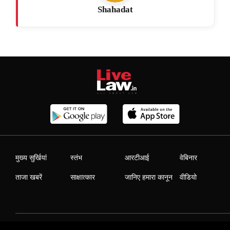
Shahadat
मुख्य सुर्खियां
स्तंभ
आरटीआई
वेबिनार
ताजा खबरें
साक्षात्कार
जानिए हमारा कानून
वीडियो