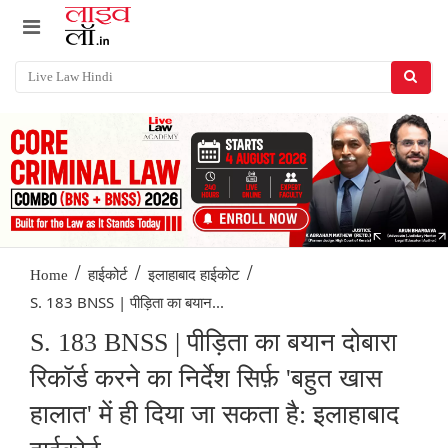
/
/
/
Home
हाईकोर्ट
इलाहाबाद हाईकोट
S. 183 BNSS | पीड़िता का बयान...
S. 183 BNSS | पीड़िता का बयान दोबारा
रिकॉर्ड करने का निर्देश सिर्फ़ 'बहुत खास
हालात' में ही दिया जा सकता है: इलाहाबाद