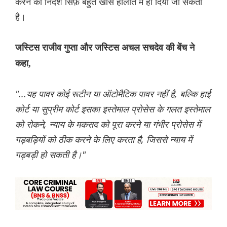
करने का निर्देश सिर्फ़ बहुत खास हालात में ही दिया जा सकता
है।
जस्टिस राजीव गुप्ता और जस्टिस अचल सचदेव की बेंच ने
कहा,
"...यह पावर कोई रूटीन या ऑटोमैटिक पावर नहीं है, बल्कि हाई
कोर्ट या सुप्रीम कोर्ट इसका इस्तेमाल प्रोसेस के गलत इस्तेमाल
को रोकने, न्याय के मकसद को पूरा करने या गंभीर प्रोसेस में
गड़बड़ियों को ठीक करने के लिए करता है, जिससे न्याय में
गड़बड़ी हो सकती है।"