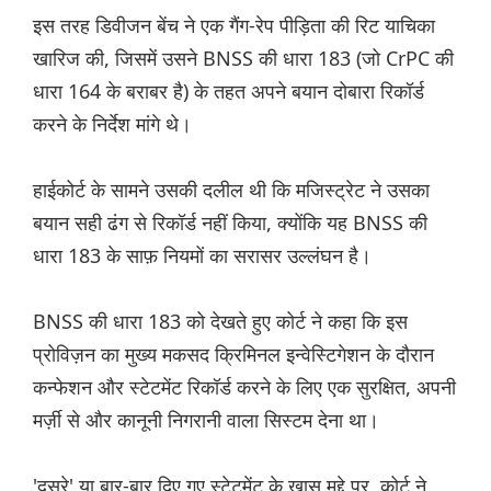
इस तरह डिवीजन बेंच ने एक गैंग-रेप पीड़िता की रिट याचिका
खारिज की, जिसमें उसने BNSS की धारा 183 (जो CrPC की
धारा 164 के बराबर है) के तहत अपने बयान दोबारा रिकॉर्ड
करने के निर्देश मांगे थे।
हाईकोर्ट के सामने उसकी दलील थी कि मजिस्ट्रेट ने उसका
बयान सही ढंग से रिकॉर्ड नहीं किया, क्योंकि यह BNSS की
धारा 183 के साफ़ नियमों का सरासर उल्लंघन है।
BNSS की धारा 183 को देखते हुए कोर्ट ने कहा कि इस
प्रोविज़न का मुख्य मकसद क्रिमिनल इन्वेस्टिगेशन के दौरान
कन्फेशन और स्टेटमेंट रिकॉर्ड करने के लिए एक सुरक्षित, अपनी
मर्ज़ी से और कानूनी निगरानी वाला सिस्टम देना था।
'दूसरे' या बार-बार दिए गए स्टेटमेंट के खास मुद्दे पर, कोर्ट ने