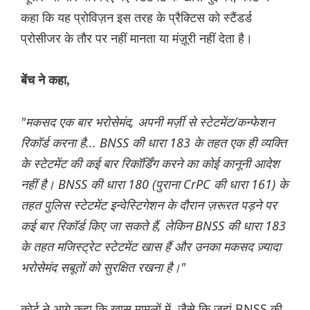
कहा कि यह प्रोविज़न इस तरह के प्रैक्टिस को स्टैंडर्ड
प्रोसीजर के तौर पर नहीं मानता या मंज़ूरी नहीं देता है।
बेंच ने कहा,
"मकसद एक बार भरोसेमंद, अपनी मर्ज़ी से स्टेटमेंट/कन्फेशन
रिकॉर्ड करना है... BNSS की धारा 183 के तहत एक ही व्यक्ति
के स्टेटमेंट की कई बार रिकॉर्डिंग करने का कोई कानूनी आदेश
नहीं है। BNSS की धारा 180 (पुराना CrPC की धारा 161) के
तहत पुलिस स्टेटमेंट इन्वेस्टिगेशन के दौरान ज़रूरत पड़ने पर
कई बार रिकॉर्ड किए जा सकते हैं, लेकिन BNSS की धारा 183
के तहत मजिस्ट्रेट स्टेटमेंट खास हैं और उनका मकसद ज़्यादा
भरोसेमंद सबूतों को सुरक्षित रखना है।"
कोर्ट ने आगे कहा कि खास मामलों में, जैसे कि जहां BNSS की