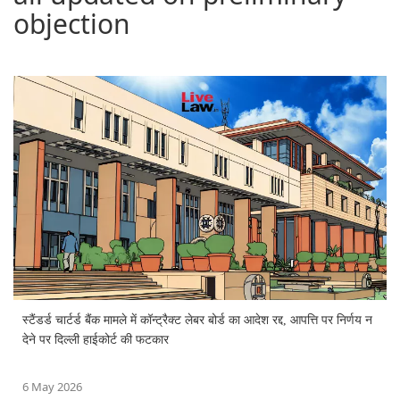
objection
स्टैंडर्ड चार्टर्ड बैंक मामले में कॉन्ट्रैक्ट लेबर बोर्ड का आदेश रद्द, आपत्ति पर निर्णय न
देने पर दिल्ली हाईकोर्ट की फटकार
6 May 2026