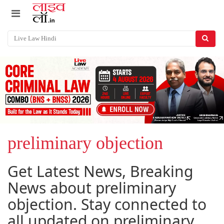
preliminary objection
Get Latest News, Breaking
News about preliminary
objection. Stay connected to
all updated on preliminary