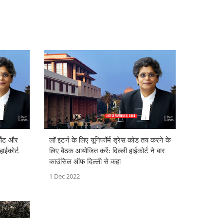
 पैंट और
लॉ इंटर्न के लिए यूनिफॉर्म ड्रेस कोड तय करने के
ाईकोर्ट
लिए बैठक आयोजित करें: दिल्ली हाईकोर्ट ने बार
काउंसिल ऑफ दिल्ली से कहा
1 Dec 2022