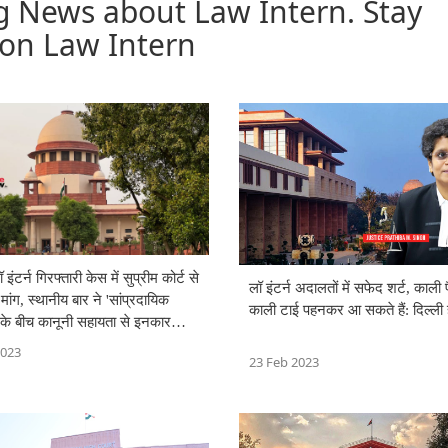
g News about Law Intern. Stay
 on Law Intern
ॉ इंटर्न गिरफ्तारी केस में सुप्रीम कोर्ट से
लॉ इंटर्न अदालतों में सफेद शर्ट, काली
ंग, स्थानीय बार ने 'सांप्रदायिक
काली टाई पहनकर आ सकते हैं: दिल्ली ह
 के बीच कानूनी सहायता से इनकार
2023
23 Feb 2023