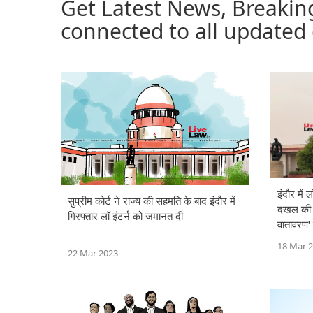
Get Latest News, Breakin
connected to all updated
इंदौर में ल
सुप्रीम कोर्ट ने राज्य की सहमति के बाद इंदौर में
दखल की मा
गिरफ्तार लॉ इंटर्न को जमानत दी
वातावरण'
किया
18 Mar 
22 Mar 2023