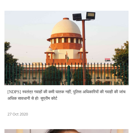
[NDPS] स्वतंत्र गवाहों की कमी घातक नहीं; पुलिस अधिकारियों की गवाही की जांच
अधिक सावधानी से होः सुप्रीम कोर्ट
27 Oct 2020