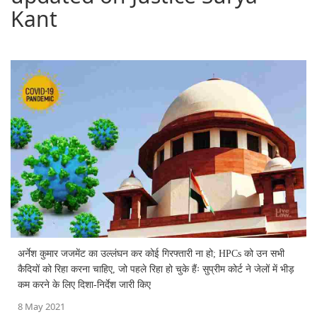
Kant
अर्नेश कुमार जजमेंट का उल्‍लंघन कर कोई गिरफ्तारी ना हो; HPCs को उन सभी
कैदियों को रिहा करना चाहिए, जो पहले रिहा हो चुके हैंः सुप्रीम कोर्ट ने जेलों में भीड़
कम करने के लिए दिशा-निर्देश जारी किए
8 May 2021