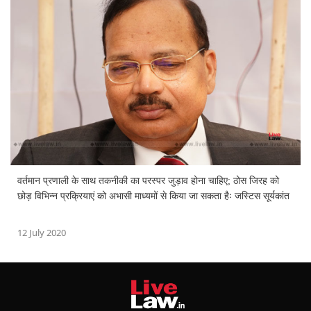
वर्तमान प्रणाली के साथ तकनीकी का परस्पर जुड़ाव होना चाहिए; ठोस जिरह को
छोड़ विभिन्न प्रक्रियाएं को अभासी माध्यमों से किया जा सकता हैः जस्टिस सूर्यकांत
12 July 2020