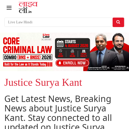
Justice Surya Kant
Get Latest News, Breaking
News about Justice Surya
Kant. Stay connected to all
updated on Justice Surya