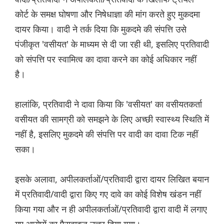
कोर्ट के समक्ष घोषणा और निषेधाज्ञा की मांग करते हुए मुकदमा
दायर किया। वादी ने तर्क दिया कि मुकदमे की संपत्ति उसे
पंजीकृत 'वसीयत' के माध्यम से दी जा रही थी, इसलिए प्रतिवादी
को संपत्ति पर स्वामित्व का दावा करने का कोई अधिकार नहीं
है।
हालांकि, प्रतिवादी ने दावा किया कि 'वसीयत' का वसीयतकर्ता
वसीयत की सामग्री को समझने के लिए अच्छी स्वास्थ्य स्थिति में
नहीं है, इसलिए मुकदमे की संपत्ति पर वादी का दावा टिक नहीं
सका।
इसके अलावा, अपीलकर्ताओं/प्रतिवादी द्वारा दायर लिखित बयान
में प्रतिवादी/वादी द्वारा किए गए दावे का कोई विशेष खंडन नहीं
किया गया और न ही अपीलकर्ताओं/प्रतिवादी द्वारा वादी में लगाए