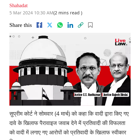
Shahadat
5 Mar 2024 10:30 AM
(2 mins read )
Share this
सुप्रीम कोर्ट ने सोमवार (4 मार्च) को कहा कि वादी द्वारा किए गए
दावे के खिलाफ पैरावाइज जवाब देने में प्रतिवादी की विफलता
को वादी में लगाए गए आरोपों को प्रतिवादी के खिलाफ स्वीकार