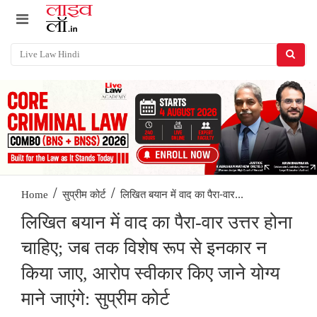
/
/
लिखित बयान में वाद का पैरा-वार...
Home
सुप्रीम कोर्ट
लिखित बयान में वाद का पैरा-वार उत्तर होना
चाहिए; जब तक विशेष रूप से इनकार न
किया जाए, आरोप स्वीकार किए जाने योग्य
माने जाएंगे: सुप्रीम कोर्ट