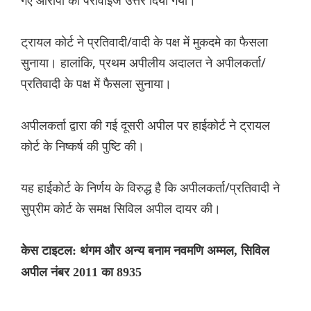
गए आरोपों का पैरावाइज उत्तर दिया गया।
ट्रायल कोर्ट ने प्रतिवादी/वादी के पक्ष में मुकदमे का फैसला
सुनाया। हालांकि, प्रथम अपीलीय अदालत ने अपीलकर्ता/
प्रतिवादी के पक्ष में फैसला सुनाया।
अपीलकर्ता द्वारा की गई दूसरी अपील पर हाईकोर्ट ने ट्रायल
कोर्ट के निष्कर्ष की पुष्टि की।
यह हाईकोर्ट के निर्णय के विरुद्ध है कि अपीलकर्ता/प्रतिवादी ने
सुप्रीम कोर्ट के समक्ष सिविल अपील दायर की।
केस टाइटल: थंगम और अन्य बनाम नवमणि अम्मल, सिविल
अपील नंबर 2011 का 8935