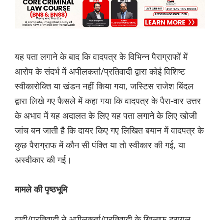
यह पता लगाने के बाद कि वादपत्र के विभिन्न पैराग्राफों में
आरोप के संदर्भ में अपीलकर्ता/प्रतिवादी द्वारा कोई विशिष्ट
स्वीकारोक्ति या खंडन नहीं किया गया, जस्टिस राजेश बिंदल
द्वारा लिखे गए फैसले में कहा गया कि वादपत्र के पैरा-वार उत्तर
के अभाव में यह अदालत के लिए यह पता लगाने के लिए खोजी
जांच बन जाती है कि दायर किए गए लिखित बयान में वादपत्र के
कुछ पैराग्राफ में कौन सी पंक्ति या तो स्वीकार की गई, या
अस्वीकार की गई।
मामले की पृष्ठभूमि
वादी/प्रतिवादी ने अपीलकर्ता/प्रतिवादी के खिलाफ ट्रायल