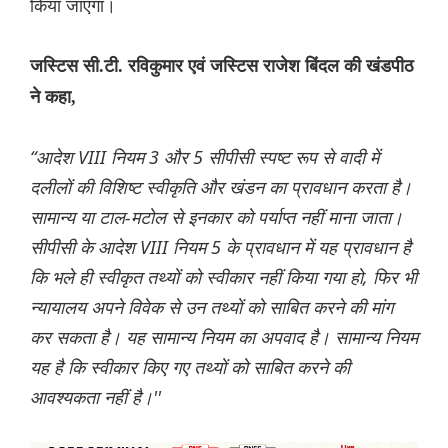
किया जाएगा।
जस्टिस सी.टी. रविकुमार एवं जस्टिस राजेश बिंदल की खंडपीठ
ने कहा,
“आदेश VIII नियम 3 और 5 सीपीसी स्पष्ट रूप से वादी में
दलीलों की विशिष्ट स्वीकृति और खंडन का प्रावधान करता है।
सामान्य या टाल-मटोल से इनकार को पर्याप्त नहीं माना जाता।
सीपीसी के आदेश VIII नियम 5 के प्रावधान में यह प्रावधान है
कि भले ही स्वीकृत तथ्यों को स्वीकार नहीं किया गया हो, फिर भी
न्यायालय अपने विवेक से उन तथ्यों को साबित करने की मांग
कर सकता है। यह सामान्य नियम का अपवाद है। सामान्य नियम
यह है कि स्वीकार किए गए तथ्यों को साबित करने की
आवश्यकता नहीं है।''