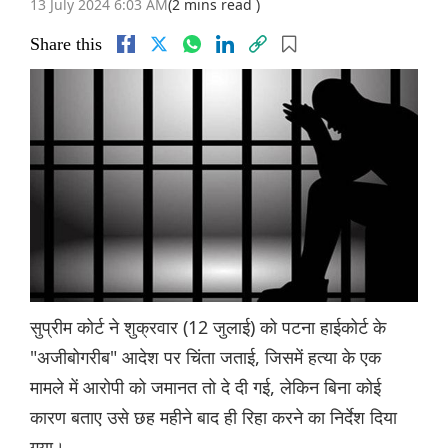
13 July 2024 6:03 AM
(2 mins read )
Share this
सुप्रीम कोर्ट ने शुक्रवार (12 जुलाई) को पटना हाईकोर्ट के
"अजीबोगरीब" आदेश पर चिंता जताई, जिसमें हत्या के एक
मामले में आरोपी को जमानत तो दे दी गई, लेकिन बिना कोई
कारण बताए उसे छह महीने बाद ही रिहा करने का निर्देश दिया
गया।