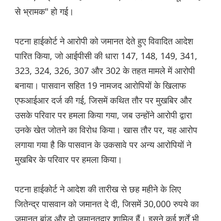
से भ्रामक" हो गई।
पटना हाईकोर्ट ने आरोपी को जमानत देते हुए विवादित आदेश
पारित किया, जो आईपीसी की धारा 147, 148, 149, 341,
323, 324, 326, 307 और 302 के तहत मामले में आरोपी
बनाया। पासवान सहित 19 नामजद आरोपियों के खिलाफ
एफआईआर दर्ज की गई, जिसमें कथित तौर पर मुखबिर और
उसके परिवार पर हमला किया गया, जब उन्होंने आरोपी द्वारा
उनके खेत जोतने का विरोध किया। खास तौर पर, यह आरोप
लगाया गया है कि पासवान के उकसावे पर अन्य आरोपियों ने
मुखबिर के परिवार पर हमला किया।
पटना हाईकोर्ट ने आदेश की तारीख से छह महीने के लिए
जितेन्द्र पासवान को जमानत दे दी, जिसमें 30,000 रुपये का
जमानत बांड और दो जमानतदार शामिल हैं। इसने कई शर्तें भी