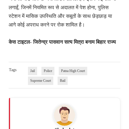
लगाईं, जिनमें नियमित रूप से अदालत में पेश होना, पुलिस
स्टेशन में मासिक उपस्थिति और सबूतों के साथ छेड़छाड़ या
आगे कोई अपराध करने पर रोक शामिल है।
केस टाइटल- जितेन्द्र पासवान सत्य मित्रा बनाम बिहार राज्य
Tags
Jail
Police
Patna High Court
Supreme Court
Bail