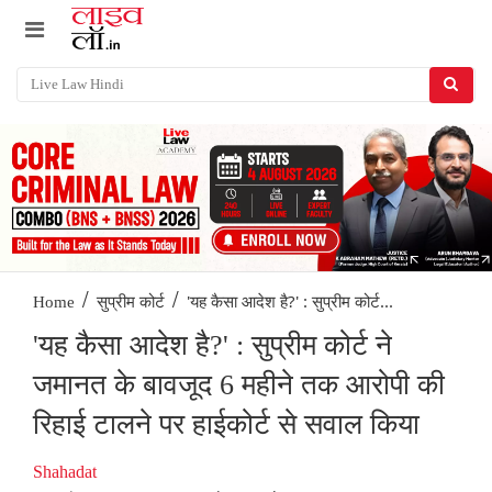
/
/
'यह कैसा आदेश है?' : सुप्रीम कोर्ट...
Home
सुप्रीम कोर्ट
'यह कैसा आदेश है?' : सुप्रीम कोर्ट ने
जमानत के बावजूद 6 महीने तक आरोपी की
रिहाई टालने पर हाईकोर्ट से सवाल किया
Shahadat