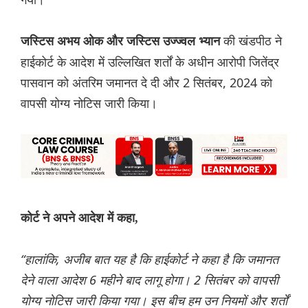
की खंडपीठ ने
जस्टिस अभय ओक और जस्टिस उज्ज्वल भ्यान
हाईकोर्ट के आदेश में उल्लिखित शर्तों के अधीन आरोपी जितेंद्र
पासवान को अंतरिम जमानत दे दी और 2 सितंबर, 2024 को
वापसी योग्य नोटिस जारी किया।
कोर्ट ने अपने आदेश में कहा,
“हालांकि, अजीब बात यह है कि हाईकोर्ट ने कहा है कि जमानत
देने वाला आदेश 6 महीने बाद लागू होगा। 2 सितंबर को वापसी
योग्य नोटिस जारी किया गया। इस बीच हम उन नियमों और शर्तों