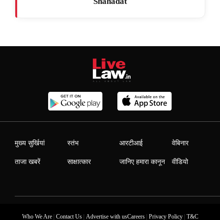
Shahadat
मुख्य सुर्खियां
स्तंभ
आरटीआई
वेबिनार
ताजा खबरें
साक्षात्कार
जानिए हमारा कानून
वीडियो
|
|
|
|
Who We Are
Contact Us
Advertise with us
Careers
Privacy Policy
T&C