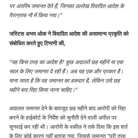
पर अंतरिम जमानत देते हैं, जिनका उल्लेख विवादित आदेश के
पैराग्राफ नौ में किया गया।”
जस्टिस अभय ओक ने विवादित आदेश की असामान्य प्रकृति को
संबोधित करते हुए टिप्पणी की,
"यह किस तरह का आदेश है? कुछ अदालतें छह महीने या एक
साल के लिए जमानत दे रही हैं। अब यह एक और प्रकार है।
माना जाता है कि वह जमानत का हकदार है, लेकिन उसे छह
महीने बाद रिहा किया जाना चाहिए।"
अदालत जमानत देने के बावजूद छह महीने बाद आरोपी को रिहा
करने के हाईकोर्ट के निर्देश को चुनौती देने वाली अपील पर
सुनवाई कर रही थी। आरोपी के वकील ने तर्क दिया कि इस शर्त
के लिए कोई कारण नहीं बताया गया, जिससे जमानत "पूरी तरह