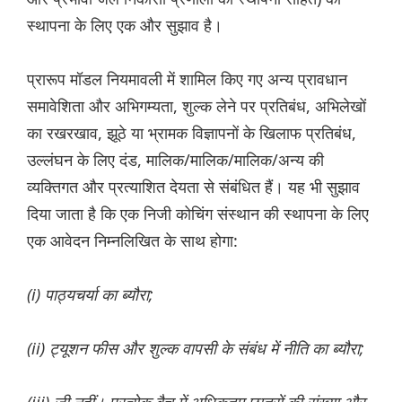
स्थापना के लिए एक और सुझाव है।
प्रारूप मॉडल नियमावली में शामिल किए गए अन्य प्रावधान
समावेशिता और अभिगम्यता, शुल्क लेने पर प्रतिबंध, अभिलेखों
का रखरखाव, झूठे या भ्रामक विज्ञापनों के खिलाफ प्रतिबंध,
उल्लंघन के लिए दंड, मालिक/मालिक/मालिक/अन्य की
व्यक्तिगत और प्रत्याशित देयता से संबंधित हैं। यह भी सुझाव
दिया जाता है कि एक निजी कोचिंग संस्थान की स्थापना के लिए
एक आवेदन निम्नलिखित के साथ होगा:
(i) पाठ्यचर्या का ब्यौरा;
(ii) ट्यूशन फीस और शुल्क वापसी के संबंध में नीति का ब्यौरा;