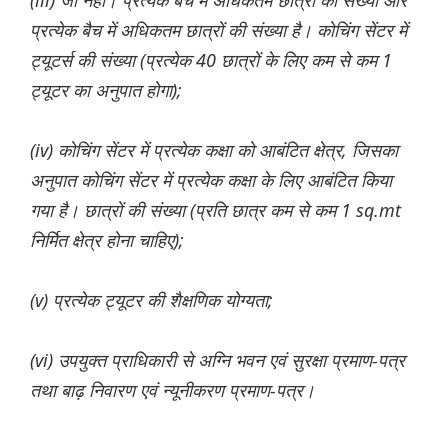
(iii) जी नहीं। प्रत्येक बैच में अधिकतम छात्रों की संख्या और
प्रत्येक बैच में अधिकतम छात्रों की संख्या है। कोचिंग सेंटर में
ट्यूटर्स की संख्या (प्रत्येक 40 छात्रों के लिए कम से कम 1
ट्यूटर का अनुपात होगा);
(iv) कोचिंग सेंटर में प्रत्येक कक्षा को आबंटित क्षेत्र, जिसका
अनुपात कोचिंग सेंटर में प्रत्येक कक्षा के लिए आबंटित किया
गया है। छात्रों की संख्या (प्रति छात्र कम से कम 1 sq.mt
निर्मित क्षेत्र होना चाहिए);
(v) प्रत्येक ट्यूटर की शैक्षणिक योग्यता;
(vi) उपयुक्त प्राधिकारी से अग्नि भवन एवं सुरक्षा प्रमाण-पत्र
तथा बाढ़ निवारण एवं न्यूनीकरण प्रमाण-पत्र।