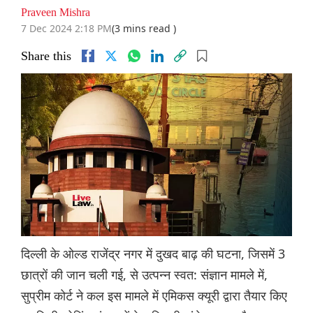
Praveen Mishra
7 Dec 2024 2:18 PM
(3 mins read )
Share this
दिल्ली के ओल्ड राजेंद्र नगर में दुखद बाढ़ की घटना, जिसमें 3
छात्रों की जान चली गई, से उत्पन्न स्वत: संज्ञान मामले में,
सुप्रीम कोर्ट ने कल इस मामले में एमिकस क्यूरी द्वारा तैयार किए