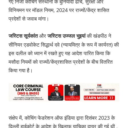
गए निजी कोचिंग संस्थानों के बुनियादी ढांचे, सुरक्षा और
विनियमन पर मॉडल नियम, 2024 पर राज्यों/केंद्र शासित
प्रदेशों से जवाब मांगा।
और
की खंडपीठ ने
जस्टिस सूर्यकांत
जस्टिस उज्जल भुइयां
सीनियर एडवोकेट सिद्धार्थ दवे (न्यायमित्र के रूप में कार्यरत) की
इस दलील को ध्यान में रखते हुए यह आदेश पारित किया कि
मसौदा नियमों को राज्यों/केंद्रशासित प्रदेशों के बीच वितरित
किया गया है।
संक्षेप में, कोचिंग फेडरेशन ऑफ इंडिया द्वारा दिसंबर 2023 के
दिल्ली हाईकोर्ट के आदेश के खिलाफ याचिका दायर की गई थी ,