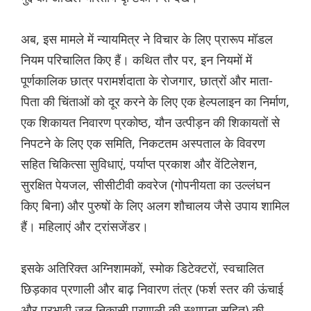
अब, इस मामले में न्यायमित्र ने विचार के लिए प्रारूप मॉडल
नियम परिचालित किए हैं। कथित तौर पर, इन नियमों में
पूर्णकालिक छात्र परामर्शदाता के रोजगार, छात्रों और माता-
पिता की चिंताओं को दूर करने के लिए एक हेल्पलाइन का निर्माण,
एक शिकायत निवारण प्रकोष्ठ, यौन उत्पीड़न की शिकायतों से
निपटने के लिए एक समिति, निकटतम अस्पताल के विवरण
सहित चिकित्सा सुविधाएं, पर्याप्त प्रकाश और वेंटिलेशन,
सुरक्षित पेयजल, सीसीटीवी कवरेज (गोपनीयता का उल्लंघन
किए बिना) और पुरुषों के लिए अलग शौचालय जैसे उपाय शामिल
हैं। महिलाएं और ट्रांसजेंडर।
इसके अतिरिक्त अग्निशामकों, स्मोक डिटेक्टरों, स्वचालित
छिड़काव प्रणाली और बाढ़ निवारण तंत्र (फर्श स्तर की ऊंचाई
और प्रभावी जल निकासी प्रणाली की स्थापना सहित) की