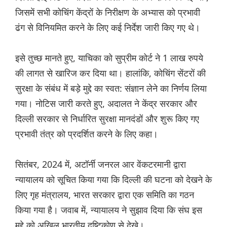
जिसमें सभी कोचिंग केंद्रों के निरीक्षण के अभ्यास को प्रभावी
ढंग से विनियमित करने के लिए कई निर्देश जारी किए गए थे।
इसे तुच्छ मानते हुए, याचिका को सुप्रीम कोर्ट ने 1 लाख रुपये
की लागत से खारिज कर दिया था। हालांकि, कोचिंग सेंटरों की
सुरक्षा के संबंध में बड़े मुद्दे का स्वत: संज्ञान लेने का निर्णय लिया
गया। नोटिस जारी करते हुए, अदालत ने केंद्र सरकार और
दिल्ली सरकार से निर्धारित सुरक्षा मानदंडों और शुरू किए गए
प्रभावी तंत्र को प्रदर्शित करने के लिए कहा।
सितंबर, 2024 में, अटॉर्नी जनरल आर वेंकटरमानी द्वारा
न्यायालय को सूचित किया गया कि दिल्ली की घटना को देखने के
लिए गृह मंत्रालय, भारत सरकार द्वारा एक समिति का गठन
किया गया है। जवाब में, न्यायालय ने सुझाव दिया कि संघ इस
मुद्दे को अखिल भारतीय दृष्टिकोण से देखे।