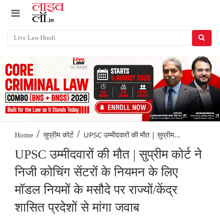
/
/
UPSC उम्मीदवारों की मौत | सुप्रीम...
Home
सुप्रीम कोर्ट
UPSC उम्मीदवारों की मौत | सुप्रीम कोर्ट ने
निजी कोचिंग सेंटरों के नियमन के लिए
मॉडल नियमों के मसौदे पर राज्यों/केंद्र
शासित प्रदेशों से मांगा जवाब