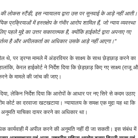
 लोकस स्टैंडी, इस न्यायालय द्वारा उस पर सुनवाई के आड़े नहीं आती।
यिक प्रक्रियाओं में हस्तक्षेप के गंभीर आरोप शामिल हैं, जो न्याय व्यवस्था
पहले मुद्दे का उत्तर सकारात्मक है, क्योंकि हाईकोर्ट द्वारा अपनाए गए
र्तव्य है और अपीलकर्ता का अधिकार उसके आड़े नहीं आएगा।"
ल थे, पर ड्रग्स मामले में अंडरवियर के साक्ष्य के साथ छेड़छाड़ करने का
कि, केरल हाईकोर्ट ने निर्देश दिया कि छेड़छाड़ किए गए साक्ष्य (राजू 
करने के मामले की जांच की जाए।
 दिया, लेकिन निर्देश दिया कि आरोपों के आधार पर नए सिरे से कदम उठाए
ीम कोर्ट का दरवाजा खटखटाया। न्यायालय के समक्ष एक मुद्दा यह था कि
ष अनुमति याचिका दायर करने का अधिकार था।
क कार्यवाही में अपील करने की अनुमति नहीं दी जा सकती। इस संबंध में