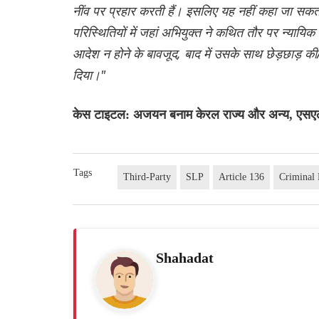
नींव पर प्रहार करती हैं। इसलिए यह नहीं कहा जा सकता 
परिस्थितियों में जहां अभियुक्त ने कथित तौर पर न्यायि
आदेश न होने के बावजूद, बाद में उसके साथ छेड़छाड़ क
दिया।"
केस टाइटल: अजयन बनाम केरल राज्य और अन्य, एसए
Tags
Third-Party
SLP
Article 136
Criminal 
Shahadat