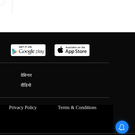
वेबिनार
वीडियो
Privacy Policy
Terms & Conditions