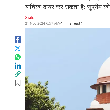
याचिका दायर कर सकता है: सुप्रीम कोर
Shahadat
21 Nov 2024 6:57 AM
(4 mins read )