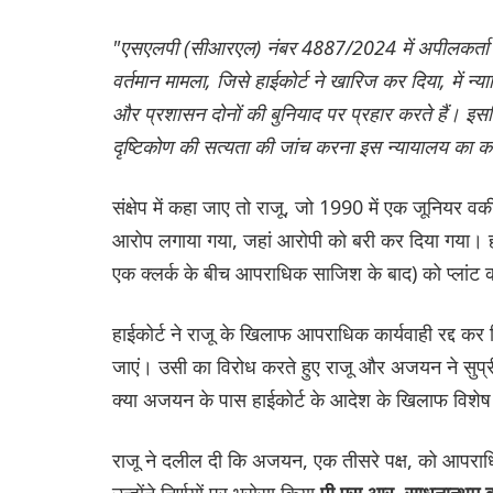
"एसएलपी (सीआरएल) नंबर 4887/2024 में अपीलकर्ता की
वर्तमान मामला, जिसे हाईकोर्ट ने खारिज कर दिया, में न्या
और प्रशासन दोनों की बुनियाद पर प्रहार करते हैं। इसलिए 
दृष्टिकोण की सत्यता की जांच करना इस न्यायालय का क
संक्षेप में कहा जाए तो राजू, जो 1990 में एक जूनियर वकी
आरोप लगाया गया, जहां आरोपी को बरी कर दिया गया। हालां
एक क्लर्क के बीच आपराधिक साजिश के बाद) को प्लांट 
हाईकोर्ट ने राजू के खिलाफ आपराधिक कार्यवाही रद्द कर
जाएं। उसी का विरोध करते हुए राजू और अजयन ने सुप्र
क्या अजयन के पास हाईकोर्ट के आदेश के खिलाफ विशे
राजू ने दलील दी कि अजयन, एक तीसरे पक्ष, को आपराधि
उन्होंने निर्णयों पर भरोसा किया