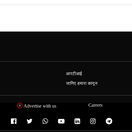
आरटीआई
जानिए हमारा कानून
Careers
Advertise with us