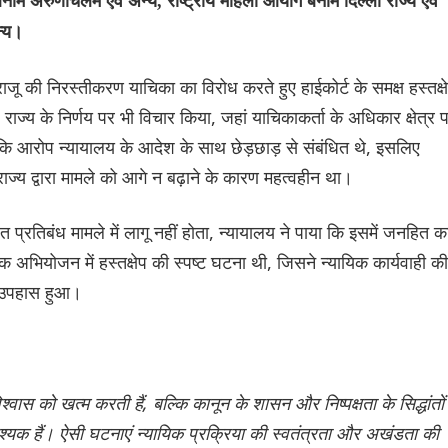
ाम अरुणाचलम एवं अन्य, राष्ट्रीय महिला आयोग बनाम दिल्ली राज्य एवं
न्य।
 राजू की निरस्तीकरण याचिका का विरोध करते हुए हाईकोर्ट के समक्ष हस्तक्ष
ज्य के निर्णय पर भी विचार किया, जहां याचिकाकर्ता के अधिकार क्षेत्र 
ंकि आरोप न्यायालय के आदेश के साथ छेड़छाड़ से संबंधित थे, इसलिए
ं राज्य द्वारा मामले को आगे न बढ़ाने के कारण महत्वहीन था।
्रतिबंध मामले में लागू नहीं होता, न्यायालय ने पाया कि इसमें जनहित क
ियोजन में हस्तक्षेप की स्पष्ट घटना थी, जिसने न्यायिक कार्यवाही की
ा उपहास हुआ।
श्वास को खत्म करती हैं, बल्कि कानून के शासन और निष्पक्षता के सिद्धांतों
्यक हैं। ऐसी घटनाएं न्यायिक प्रक्रिया की स्वतंत्रता और अखंडता की