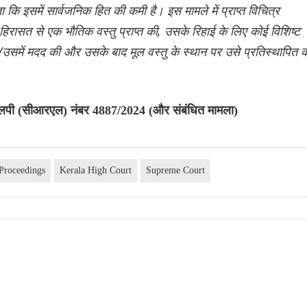
कि इसमें सार्वजनिक हित की कमी है। इस मामले में प्राप्त विचित्र
क हिरासत से एक भौतिक वस्तु प्राप्त की, उसके रिहाई के लिए कोई विशिष्ट
ी/उसमें मदद की और उसके बाद मूल वस्तु के स्थान पर उसे प्रतिस्थापित 
लपी (सीआरएल) नंबर 4887/2024 (और संबंधित मामला)
Proceedings
Kerala High Court
Supreme Court