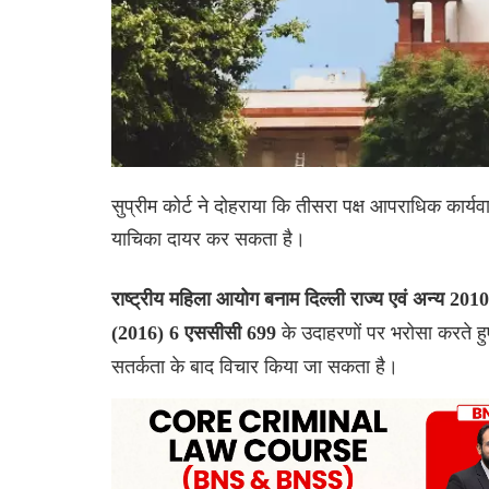
सुप्रीम कोर्ट ने दोहराया कि तीसरा पक्ष आपराधिक कार्
याचिका दायर कर सकता है।
राष्ट्रीय महिला आयोग बनाम दिल्ली राज्य एवं अन्य 2
के उदाहरणों पर भरोसा करते हु
(2016) 6 एससीसी 699
सतर्कता के बाद विचार किया जा सकता है।