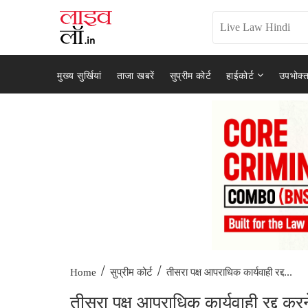
मुख्य सुर्खियां
ताजा खबरें
सुप्रीम कोर्ट
हाईकोर्ट
उपभोक्त
/
/
तीसरा पक्ष आपराधिक कार्यवाही रद्द...
Home
सुप्रीम कोर्ट
तीसरा पक्ष आपराधिक कार्यवाही रद्द क