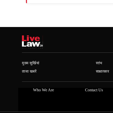
मुख्य सुर्खियां
स्तंभ
ताजा खबरें
साक्षात्कार
Who We Are
Contact Us