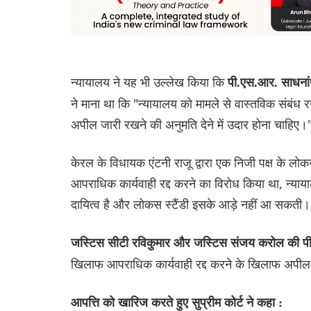
न्यायालय ने यह भी उल्लेख किया कि
पी.एस.आर. साधना
ने माना था कि "न्यायालय को मामले से वास्तविक संबंध रखने
अपील जारी रखने की अनुमति देने में उदार होना चाहिए।
केरल के विधायक एंटनी राजू द्वारा एक निजी पक्ष के लो
आपराधिक कार्यवाही रद्द करने का विरोध किया था, न्याया
दायित्व है और लोकस स्टैंडी इसके आड़े नहीं आ सकती।
जस्टिस सीटी रविकुमार और जस्टिस संजय करोल की 
खिलाफ आपराधिक कार्यवाही रद्द करने के खिलाफ अपील 
आपत्ति को खारिज करते हुए सुप्रीम कोर्ट ने कहा :