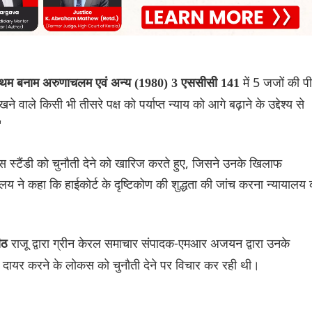
में 5 जजों की प
ंथम बनाम अरुणाचलम एवं अन्य (1980) 3 एससीसी 141
 वाले किसी भी तीसरे पक्ष को पर्याप्त न्याय को आगे बढ़ाने के उद्देश्य से
"
कस स्टैंडी को चुनौती देने को खारिज करते हुए, जिसने उनके खिलाफ
लय ने कहा कि हाईकोर्ट के दृष्टिकोण की शुद्धता की जांच करना न्यायालय 
राजू द्वारा ग्रीन केरल समाचार संपादक-एमआर अजयन द्वारा उनके
पीठ
दायर करने के लोकस को चुनौती देने पर विचार कर रही थी।