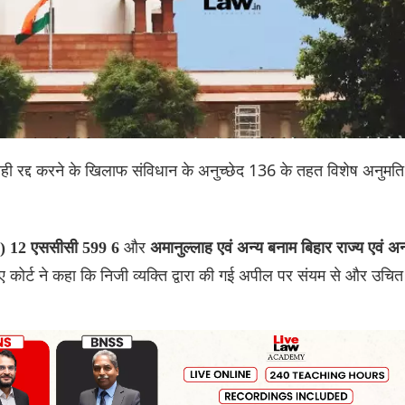
यवाही रद्द करने के खिलाफ संविधान के अनुच्छेद 136 के तहत विशेष अनुमति
और
010) 12 एससीसी 599 6
अमानुल्लाह एवं अन्य बनाम बिहार राज्य एवं अन
ए कोर्ट ने कहा कि निजी व्यक्ति द्वारा की गई अपील पर संयम से और उचित