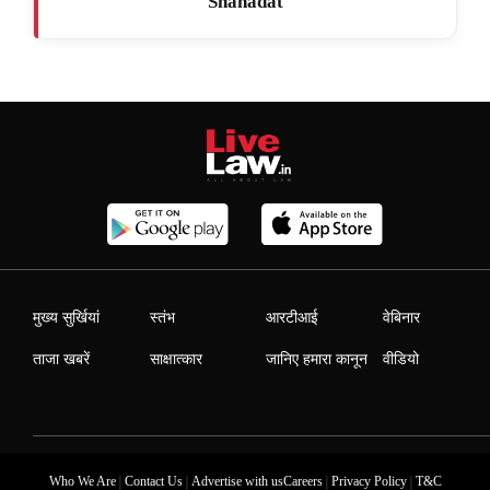
Shahadat
मुख्य सुर्खियां
स्तंभ
आरटीआई
वेबिनार
ताजा खबरें
साक्षात्कार
जानिए हमारा कानून
वीडियो
|
|
|
|
Who We Are
Contact Us
Advertise with us
Careers
Privacy Policy
T&C