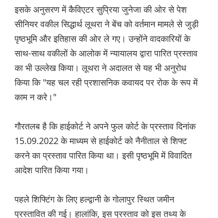
इसके अनुसरण में कैविएटर सुप्रिया जुनेजा की ओर से पेश
सीनियर वकील सिद्धार्थ लूथरा ने बेंच को वर्तमान मामले से जुड़ी
पृष्ठभूमि और इतिहास की ओर ले गए। उन्होंने वादकारियों के
साथ-साथ वकीलों के आलोक में न्यायालय द्वारा पारित प्रस्ताव
का भी उल्लेख किया। लूथरा ने अदालत से यह भी अनुरोध
किया कि "यह चल रही प्रशासनिक कवायद पर रोक के रूप में
काम न करे।"
गौरतलब है कि हाईकोर्ट ने अपने फुल कोर्ट के प्रस्ताव दिनांक
15.09.2022 के माध्यम से हाईकोर्ट को नैनीताल से शिफ्ट
करने का प्रस्ताव पारित किया था। इसी पृष्ठभूमि में विवादित
आदेश पारित किया गया।
पहले शिफ्टिंग के लिए हल्द्वानी के गोलापुर स्थित जमीन
प्रस्तावित की गई। हालांकि, इस प्रस्ताव को इस तथ्य के