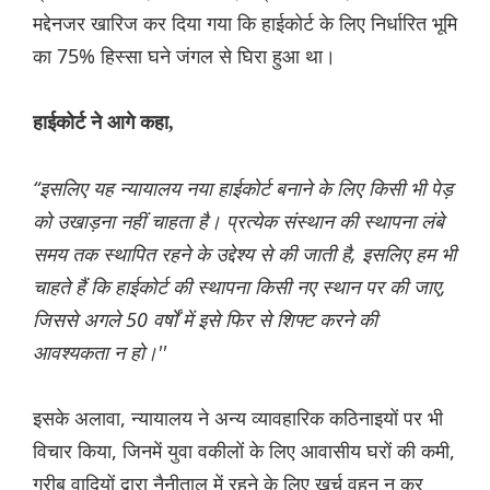
मद्देनजर खारिज कर दिया गया कि हाईकोर्ट के लिए निर्धारित भूमि
का 75% हिस्सा घने जंगल से घिरा हुआ था।
हाईकोर्ट ने आगे कहा,
“इसलिए यह न्यायालय नया हाईकोर्ट बनाने के लिए किसी भी पेड़
को उखाड़ना नहीं चाहता है। प्रत्येक संस्थान की स्थापना लंबे
समय तक स्थापित रहने के उद्देश्य से की जाती है, इसलिए हम भी
चाहते हैं कि हाईकोर्ट की स्थापना किसी नए स्थान पर की जाए,
जिससे अगले 50 वर्षों में इसे फिर से शिफ्ट करने की
आवश्यकता न हो।''
इसके अलावा, न्यायालय ने अन्य व्यावहारिक कठिनाइयों पर भी
विचार किया, जिनमें युवा वकीलों के लिए आवासीय घरों की कमी,
गरीब वादियों द्वारा नैनीताल में रहने के लिए खर्च वहन न कर