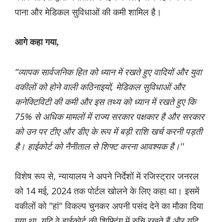
पाना और मेडिकल सुविधाओं की कमी शामिल है।
आगे कहा गया,
“व्यापक सार्वजनिक हित को ध्यान में रखते हुए वादियों और युवा
वकीलों को होने वाली कठिनाइयों, मेडिकल सुविधाओं और
कनेक्टिविटी की कमी और इस तथ्य को ध्यान में रखते हुए कि
75% से अधिक मामलों में राज्य सरकार पक्षकार है और सरकार
को उन पर टीए और डीए के रूप में बड़ी राशि खर्च करनी पड़ती
है। हाईकोर्ट को नैनीताल से शिफ्ट करना आवश्यक है।''
विशेष रूप से, न्यायालय ने अपने निर्देशों में रजिस्ट्रार जनरल
को 14 मई, 2024 तक पोर्टल खोलने के लिए कहा था। इसमें
वकीलों को "हां" विकल्प चुनकर अपनी पसंद देने का मौका दिया
गया था, यदि वे हाईकोर्ट की शिफ्टिंग में रुचि रखते हैं और यदि