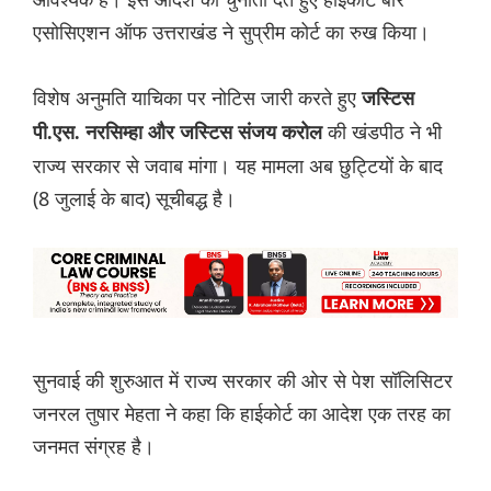
एसोसिएशन ऑफ उत्तराखंड ने सुप्रीम कोर्ट का रुख किया।
विशेष अनुमति याचिका पर नोटिस जारी करते हुए
जस्टिस
की खंडपीठ ने भी
पी.एस. नरसिम्हा और जस्टिस संजय करोल
राज्य सरकार से जवाब मांगा। यह मामला अब छुट्टियों के बाद
(8 जुलाई के बाद) सूचीबद्ध है।
सुनवाई की शुरुआत में राज्य सरकार की ओर से पेश सॉलिसिटर
जनरल तुषार मेहता ने कहा कि हाईकोर्ट का आदेश एक तरह का
जनमत संग्रह है।