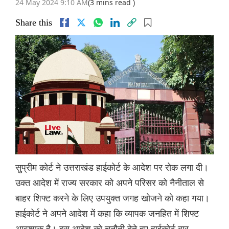
24 May 2024 9:10 AM
(3 mins read )
Share this
सुप्रीम कोर्ट ने उत्तराखंड हाईकोर्ट के आदेश पर रोक लगा दी।
उक्त आदेश में राज्य सरकार को अपने परिसर को नैनीताल से
बाहर शिफ्ट करने के लिए उपयुक्त जगह खोजने को कहा गया।
हाईकोर्ट ने अपने आदेश में कहा कि व्यापक जनहित में शिफ्ट
आवश्यक है। इस आदेश को चुनौती देते हुए हाईकोर्ट बार