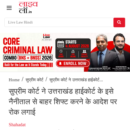
/
/
सुप्रीम कोर्ट ने उत्तराखंड हाईकोर्ट...
Home
सुप्रीम कोर्ट
सुप्रीम कोर्ट ने उत्तराखंड हाईकोर्ट के इसे
नैनीताल से बाहर शिफ्ट करने के आदेश पर
रोक लगाई
Shahadat