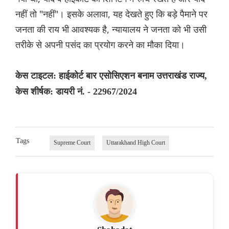
नहीं तो "नहीं"। इसके अलावा, यह देखते हुए कि बड़े पैमाने पर
जनता की राय भी आवश्यक है, न्यायालय ने जनता को भी उसी
तरीके से अपनी पसंद का प्रयोग करने का मौका दिया।
केस टाइटल: हाईकोर्ट बार एसोसिएशन बनाम उत्तराखंड राज्य,
केस शीर्षक: डायरी नं. - 22967/2024
Tags
Supreme Court
Uttarakhand High Court