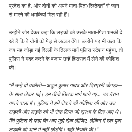
प्रदेश का है, और दोनों को अपने माता-पिता/रिश्तेदारों से जान
से मारने की धमकियां मिल रही हैं।
उन्होंने जोर देकर कहा कि लड़की को उसके माता-पिता धमकी दे
रहे हैं कि वे दोनों को पेड़ से लटका देंगे। उन्होंने यह भी कहा कि
जब यह जोड़ा नई दिल्ली के तिलक मार्ग पुलिस स्टेशन पहुंचा, तो
पुलिस ने मदद करने के बजाय उन्हें हिरासत में लेने की कोशिश
की।
“मैं उन्हें दो वकीलों—अतुल कुमार यादव और त्रिप्ररी चोपड़ा—
के साथ लेकर गई। हम तीनों तिलक मार्ग थाने गए… यह हैरान
करने वाला है। पुलिस ने हमें रोकने की कोशिश की और उस
लड़की और लड़के को भी रोक लिया जो सुरक्षा के लिए आए थे।
मैंने पुलिस से कहा कि आप मुझे रोक लीजिए, लेकिन मैं एक युवा
लड़की को थाने में नहीं छोड़ूंगी। यही स्थिति थी।”