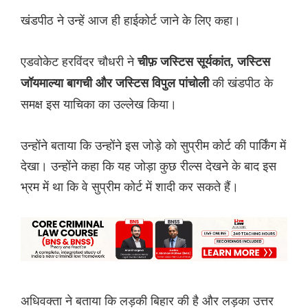
खंडपीठ ने उन्हें आज ही हाईकोर्ट जाने के लिए कहा।
एडवोकेट हरविंदर चौधरी ने
चीफ़ जस्टिस सूर्यकांत, जस्टिस
की खंडपीठ के
जॉयमाल्या बागची और जस्टिस विपुल पांचोली
समक्ष इस याचिका का उल्लेख किया।
उन्होंने बताया कि उन्होंने इस जोड़े को सुप्रीम कोर्ट की पार्किंग में
देखा। उन्होंने कहा कि यह जोड़ा कुछ रील्स देखने के बाद इस
भ्रम में था कि वे सुप्रीम कोर्ट में शादी कर सकते हैं।
अधिवक्ता ने बताया कि लड़की बिहार की है और लड़का उत्तर