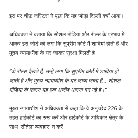
इस पर चीफ़ जस्टिस ने पूछा कि यह जोड़ा दिल्ली क्यों आया।
अधिवक्ता ने बताया कि सोशल मीडिया और रील्स के प्रभाव में
आकर इस जोड़े को लगा कि सुप्रीम कोर्ट में शादियां होती हैं और
मुख्य न्यायाधीश के घर जाकर सुरक्षा मिलती है।
“वो रील्स देखते हैं, उन्हें लगा कि सुप्रीम कोर्ट में शादियां हो
जाती हैं और मुख्य न्यायाधीश के घर जाया जाता है… सोशल
मीडिया के कारण यह एक अजीब धारणा बन गई है।”
मुख्य न्यायाधीश ने अधिवक्ता से कहा कि वे अनुच्छेद 226 के
तहत हाईकोर्ट का रुख करें और हाईकोर्ट के अधिकार क्षेत्र के
साथ 'सौतेला व्यवहार' न करें।