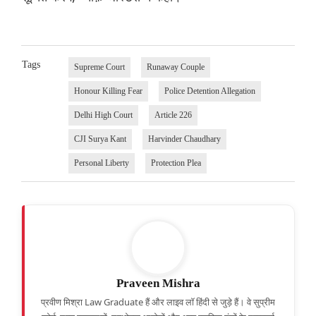
Tags
Supreme Court
Runaway Couple
Honour Killing Fear
Police Detention Allegation
Delhi High Court
Article 226
CJI Surya Kant
Harvinder Chaudhary
Personal Liberty
Protection Plea
Praveen Mishra
प्रवीण मिश्रा Law Graduate हैं और लाइव लॉ हिंदी से जुड़े हैं। वे सुप्रीम