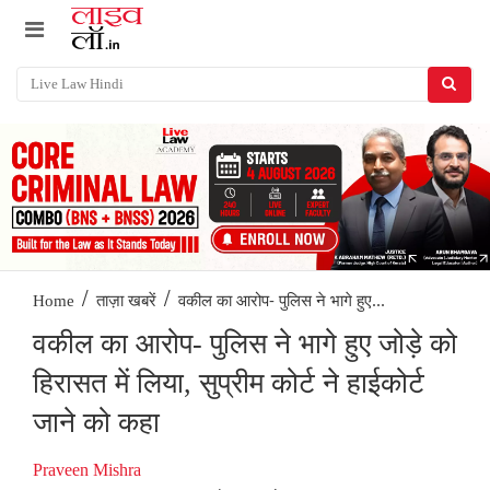
/
/
वकील का आरोप- पुलिस ने भागे हुए...
Home
ताज़ा खबरें
वकील का आरोप- पुलिस ने भागे हुए जोड़े को
हिरासत में लिया, सुप्रीम कोर्ट ने हाईकोर्ट
जाने को कहा
Praveen Mishra