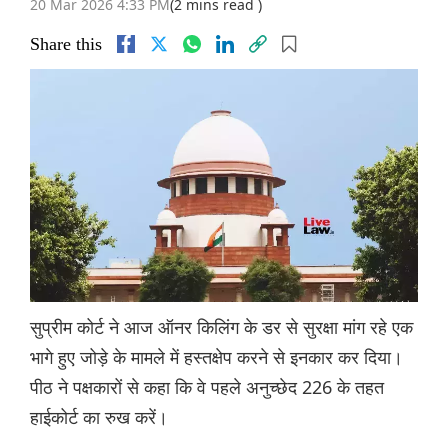
20 Mar 2026 4:33 PM
(2 mins read )
Share this
सुप्रीम कोर्ट ने आज ऑनर किलिंग के डर से सुरक्षा मांग रहे एक
भागे हुए जोड़े के मामले में हस्तक्षेप करने से इनकार कर दिया।
पीठ ने पक्षकारों से कहा कि वे पहले अनुच्छेद 226 के तहत
हाईकोर्ट का रुख करें।