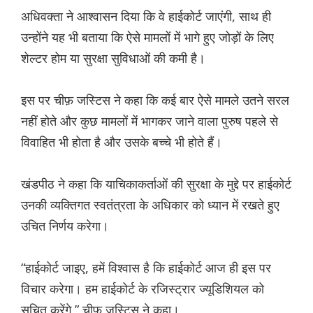
अधिवक्ता ने आश्वासन दिया कि वे हाईकोर्ट जाएंगी, साथ ही
उन्होंने यह भी बताया कि ऐसे मामलों में भागे हुए जोड़ों के लिए
शेल्टर होम या सुरक्षा सुविधाओं की कमी है।
इस पर चीफ़ जस्टिस ने कहा कि कई बार ऐसे मामले उतने सरल
नहीं होते और कुछ मामलों में भागकर जाने वाला पुरुष पहले से
विवाहित भी होता है और उसके बच्चे भी होते हैं।
खंडपीठ ने कहा कि याचिकाकर्ताओं की सुरक्षा के मुद्दे पर हाईकोर्ट
उनकी व्यक्तिगत स्वतंत्रता के अधिकार को ध्यान में रखते हुए
उचित निर्णय करेगा।
“हाईकोर्ट जाइए, हमें विश्वास है कि हाईकोर्ट आज ही इस पर
विचार करेगा। हम हाईकोर्ट के रजिस्ट्रार ज्यूडिशियल को
सूचित करेंगे,” चीफ़ जस्टिस ने कहा।