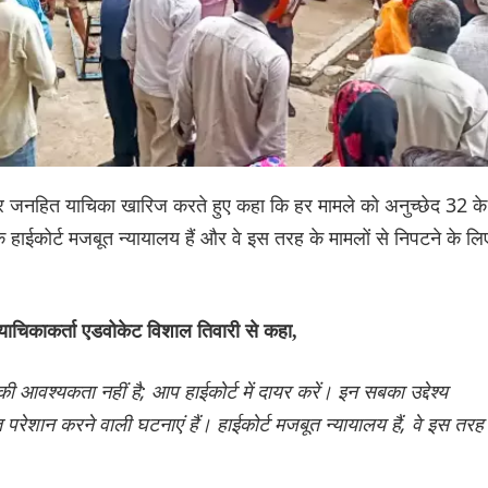
दायर जनहित याचिका खारिज करते हुए कहा कि हर मामले को अनुच्छेद 32 के
हाईकोर्ट मजबूत न्यायालय हैं और वे इस तरह के मामलों से निपटने के लि
याचिकाकर्ता एडवोकेट विशाल तिवारी से कहा,
आवश्यकता नहीं है; आप हाईकोर्ट में दायर करें। इन सबका उद्देश्य
ुत परेशान करने वाली घटनाएं हैं। हाईकोर्ट मजबूत न्यायालय हैं, वे इस तरह