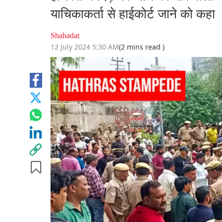
याचिकाकर्ता से हाईकोर्ट जाने को कहा
Shahadat
12 July 2024 5:30 AM
(2 mins read )