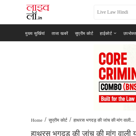
मुख्य सुर्खियां
ताजा खबरें
सुप्रीम कोर्ट
हाईकोर्ट
उपभोक्त
/
/
हाथरस भगदड़ की जांच की मांग वाली...
Home
सुप्रीम कोर्ट
हाथरस भगदड़ की जांच की मांग वाली या