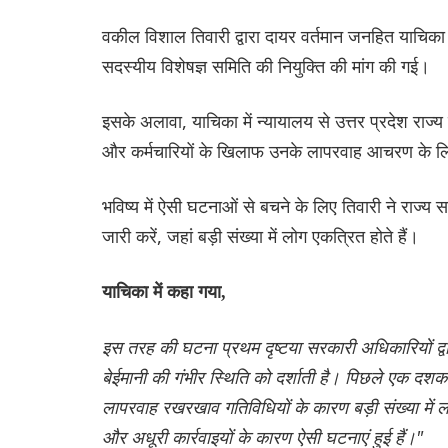
वकील विशाल तिवारी द्वारा दायर वर्तमान जनहित याचिका म
सदस्यीय विशेषज्ञ समिति की नियुक्ति की मांग की गई।
इसके अलावा, याचिका में न्यायालय से उत्तर प्रदेश राज्य
और कर्मचारियों के खिलाफ उनके लापरवाह आचरण के लिए क
भविष्य में ऐसी घटनाओं से बचने के लिए तिवारी ने राज्य सर
जारी करें, जहां बड़ी संख्या में लोग एकत्रित होते हैं।
याचिका में कहा गया,
इस तरह की घटना प्रथम दृष्टया सरकारी अधिकारियों द्वार
बेईमानी की गंभीर स्थिति को दर्शाती है। पिछले एक दशक से 
लापरवाह रखरखाव गतिविधियों के कारण बड़ी संख्या में 
और अधूरी कार्रवाइयों के कारण ऐसी घटनाएं हुई हैं।"