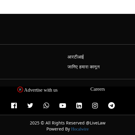
आरटीआई
जानिए हमारा कानून
Careers
Advertise with us
2025 © All Rights Reserved @LiveLaw
Powered By
Hocalwire