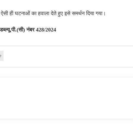
 की ऐसी ही घटनाओं का हवाला देते हुए इसे समर्थन दिया गया।
्ल्यू.पी.(सी) नंबर 428/2024
e