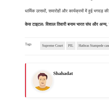
धार्मिक उत्सवों, समारोहों और कार्यक्रमों में हुई भगदड़
केस टाइटल: विशाल तिवारी बनाम भारत संघ और अन्य, डब
Tags
Supreme Court
PIL
Hathras Stampede cas
Shahadat