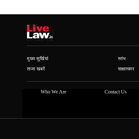
मुख्य सुर्खियां
स्तंभ
ताजा खबरें
साक्षात्कार
Who We Are
Contact Us