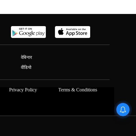
वेबिनार
वीडियो
Privacy Policy
Terms & Conditions