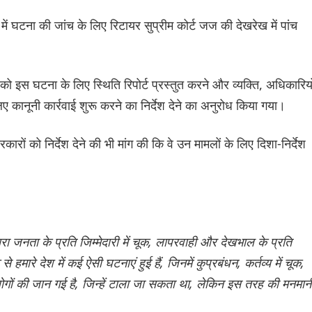
ें घटना की जांच के लिए रिटायर सुप्रीम कोर्ट जज की देखरेख में पांच
 को इस घटना के लिए स्थिति रिपोर्ट प्रस्तुत करने और व्यक्ति, अधिकारियो
ानूनी कार्रवाई शुरू करने का निर्देश देने का अनुरोध किया गया।
कारों को निर्देश देने की भी मांग की कि वे उन मामलों के लिए दिशा-निर्देश
ा जनता के प्रति जिम्मेदारी में चूक, लापरवाही और देखभाल के प्रति
हमारे देश में कई ऐसी घटनाएं हुई हैं, जिनमें कुप्रबंधन, कर्तव्य में चूक,
लोगों की जान गई है, जिन्हें टाला जा सकता था, लेकिन इस तरह की मनमान