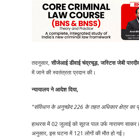
तदनुसार,
सीजेआई डीवाई चंद्रचूड़, जस्टिस जेबी पार
में जाने की स्वतंत्रता प्रदान की।
न्यायालय ने आदेश दिया,
"संविधान के अनुच्छेद 226 के तहत अधिकार क्षेत्र का प्र
हाथरस में 02 जुलाई को सूरज पाल उर्फ ​​नारायण साकर हर
अनुसार, इस घटना में 121 लोगों की मौत हो गई।