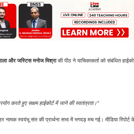
की पीठ ने याचिकाकर्ता को संबंधित हाईकोर
दीवाला और जस्टिस मनोज मिश्रा
योग करते हुए सक्षम हाईकोर्ट में जाने की स्वतंत्रता।"
 नामक स्वयंभू संत की प्रार्थना सभा में भगदड़ मच गई। मीडिया रिपोर्ट क