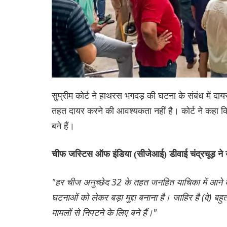
सुप्रीम कोर्ट ने हाथरस भगदड़ की घटना के संबंध में 
तहत दायर करने की आवश्यकता नहीं है। कोर्ट ने कहा कि 
बने हैं।
चीफ जस्टिस ऑफ इंडिया (सीजेआई) डीवाई चंद्रचूड़ ने 
"हर चीज अनुच्छेद 32 के तहत जनहित याचिका में आने की 
घटनाओं को लेकर बड़ा मुद्दा बनाना है। जाहिर है (वे) बह
मामलों से निपटने के लिए बने हैं।"