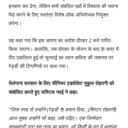
इनकार कर देगा, लेकिन सभी संबंधित पक्षों में विश्वास की भावना
पैदा करने के लिए स्वतंत्र विशेष लोक अभियोजक नियुक्त
करेगा।
यह कहा गया कि इस आशय का आदेश दोपहर 2 बजे पारित
किया जाएगा। हालांकि, जब दोपहर के भोजन के बाद के सत्र में
पीठ एकत्रित हुई तो सुनवाई का ध्यान कविता की जमानत पर
रेड्डी की टिप्पणियों पर चला गया।
तेलंगाना सरकार के लिए सीनियर एडवोकेट मुकुल रोहतगी को
संबोधित करते हुए जस्टिस गवई ने कहा:
"जिस तरह से उन्होंने (रेड्डी ने) बयान दिया...(मिस्टर रोहतगी)
आज सुबह उन्होंने जो कहा, उसे पढ़िए। एक जिम्मेदार
मुख्यमंत्री द्वारा इस तरह का बयान, जो किसी के मन में आशंका