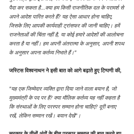
पैदा कर सकता है...क्या हम किसी राजनीतिक दल के परामर्श से
अपने आदेश पारित करते हैं? यह ऐसा आधार होना चाहिए,
जिसके लिए आपकी कार्यवाही ट्रांसफर की जानी चाहिए। हमें
राजनेताओं की चिंता नहीं है, या कोई हमारे आदेशों की आलोचना
करता है या नहीं। हम अपनी अंतरात्मा के अनुसार, अपनी शपथ
के अनुसार अपना कर्तव्य निभाते हैं।"
जस्टिस विश्वनाथन ने इसी बात को आगे बढ़ाते हुए टिप्पणी की,
"यह एक जिम्मेदार व्यक्ति द्वारा दिया जाने वाला बयान है, जो
मुख्यमंत्री के पद पर है? क्या मौलिक कर्तव्य यह नहीं कहता है
कि संस्थाओं के लिए परस्पर सम्मान होना चाहिए? दूरी बनाए
रखें, लेकिन सम्मान रखें। बयान देखें"।
सरकार के तीनों अंगों के बीच परस्पर सम्मान की बात करते हुए