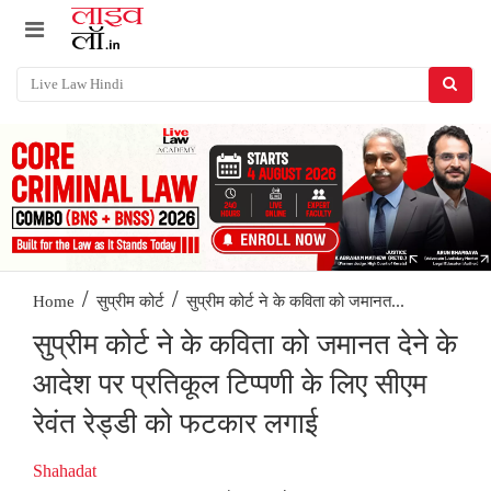
/
/
सुप्रीम कोर्ट ने के कविता को जमानत...
Home
सुप्रीम कोर्ट
सुप्रीम कोर्ट ने के कविता को जमानत देने के
आदेश पर प्रतिकूल टिप्पणी के लिए सीएम
रेवंत रेड्डी को फटकार लगाई
Shahadat