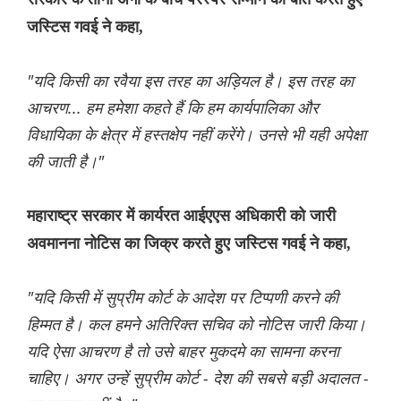
जस्टिस गवई ने कहा,
"यदि किसी का रवैया इस तरह का अड़ियल है। इस तरह का
आचरण... हम हमेशा कहते हैं कि हम कार्यपालिका और
विधायिका के क्षेत्र में हस्तक्षेप नहीं करेंगे। उनसे भी यही अपेक्षा
की जाती है।"
महाराष्ट्र सरकार में कार्यरत आईएएस अधिकारी को जारी
अवमानना ​​नोटिस का जिक्र करते हुए जस्टिस गवई ने कहा,
"यदि किसी में सुप्रीम कोर्ट के आदेश पर टिप्पणी करने की
हिम्मत है। कल हमने अतिरिक्त सचिव को नोटिस जारी किया।
यदि ऐसा आचरण है तो उसे बाहर मुकदमे का सामना करना
चाहिए। अगर उन्हें सुप्रीम कोर्ट - देश की सबसे बड़ी अदालत -