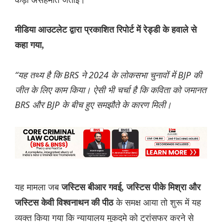
मीडिया आउटलेट द्वारा प्रकाशित रिपोर्ट में रेड्डी के हवाले से
कहा गया,
“यह तथ्य है कि BRS ने 2024 के लोकसभा चुनावों में BJP की
जीत के लिए काम किया। ऐसी भी चर्चा है कि कविता को जमानत
BRS और BJP के बीच हुए समझौते के कारण मिली।
यह मामला जब
जस्टिस बीआर गवई, जस्टिस पीके मिश्रा और
के समक्ष आया तो शुरू में यह
जस्टिस केवी विश्वनाथन की पीठ
व्यक्त किया गया कि न्यायालय मुकदमे को ट्रांसफर करने से