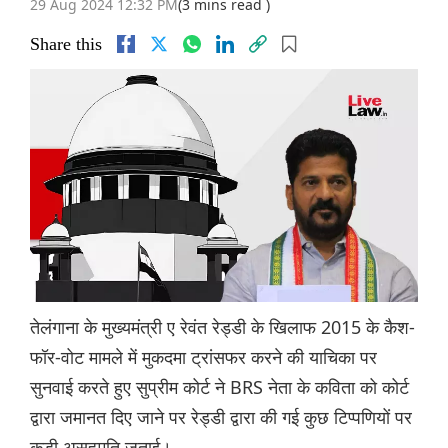
29 Aug 2024 12:32 PM
(3 mins read )
Share this
तेलंगाना के मुख्यमंत्री ए रेवंत रेड्डी के खिलाफ 2015 के कैश-
फॉर-वोट मामले में मुकदमा ट्रांसफर करने की याचिका पर
सुनवाई करते हुए सुप्रीम कोर्ट ने BRS नेता के कविता को कोर्ट
द्वारा जमानत दिए जाने पर रेड्डी द्वारा की गई कुछ टिप्पणियों पर
कड़ी असहमति जताई।