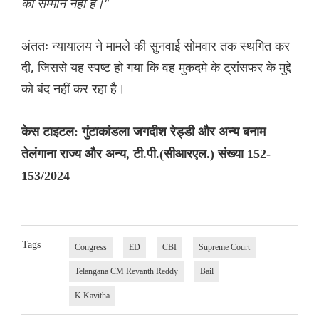
का सम्मान नहीं है।"
अंततः न्यायालय ने मामले की सुनवाई सोमवार तक स्थगित कर
दी, जिससे यह स्पष्ट हो गया कि वह मुकदमे के ट्रांसफर के मुद्दे
को बंद नहीं कर रहा है।
केस टाइटल: गुंटाकांडला जगदीश रेड्डी और अन्य बनाम
तेलंगाना राज्य और अन्य, टी.पी.(सीआरएल.) संख्या 152-
153/2024
Tags
Congress
ED
CBI
Supreme Court
Telangana CM Revanth Reddy
Bail
K Kavitha