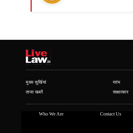
मुख्य सुर्खियां
स्तंभ
ताजा खबरें
साक्षात्कार
Who We Are
Contact Us