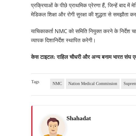
प्रक्रियाओं के पीछे प्राथमिक प्रेरणा हैं, जिन्हें बाद मे
मेडिकल शिक्षा और रोगी सुरक्षा की शुद्धता से समझौता क
याचिकाकर्ता NMC को समिति नियुक्त करने के निर्देश चा
व्यापक दिशानिर्देश स्थापित करेगी।
केस टाइटल: राहिल चौधरी और अन्य बनाम भारत संघ एवं 
Tags
NMC
Nation Medical Commission
Suprem
Shahadat