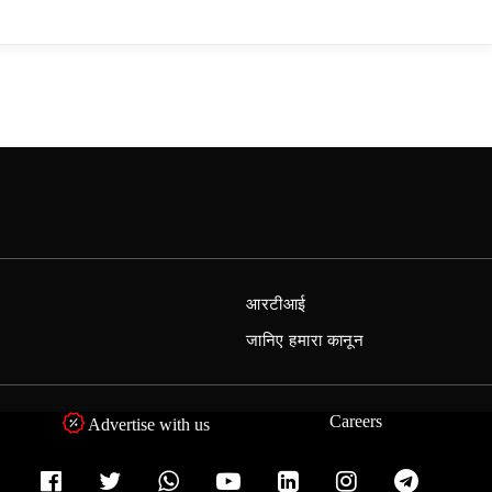
आरटीआई
जानिए हमारा कानून
Careers
Advertise with us