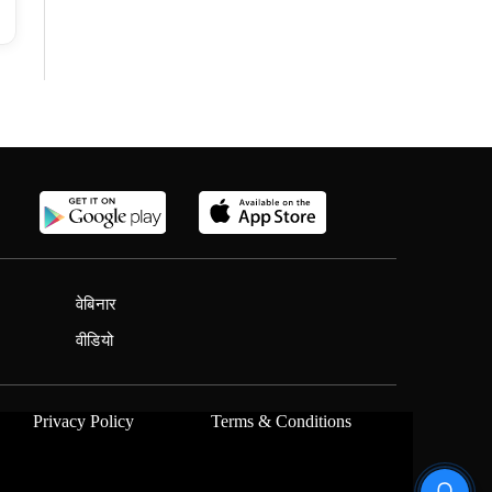
वेबिनार
वीडियो
Privacy Policy
Terms & Conditions