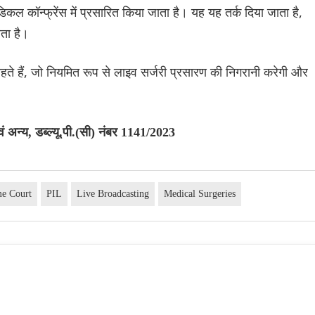
ं मेडिकल कॉन्फ्रेंस में प्रसारित किया जाता है। यह यह तर्क दिया जाता है,
रता है।
हते हैं, जो नियमित रूप से लाइव सर्जरी प्रसारण की निगरानी करेगी और
अन्य, डब्ल्यू.पी.(सी) नंबर 1141/2023
e Court
PIL
Live Broadcasting
Medical Surgeries