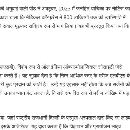
की अगुवाई वाली पीठ ने अक्टूबर, 2023 में जनहित याचिका पर नोटिस जा
डाला कि मेडिकल कॉन्फ्रेंस में 800 व्यक्तियों तक की उपस्थिति में
जन से सवाल पूछकर सक्रिय रूप से भाग लिया। यह भी प्रस्तुत किया गया कि
 (एलएसबी), विशेष रूप से ऑल इंडिया ऑप्थाल्मोलॉजिकल सोसाइटी जैसे
ं पेश करते हैं। यह सुझाव देता है कि निम्न आर्थिक स्तर के मरीज एलबीएस क
र्जरी छूट प्रदान की जाती है। उन्हें यह एहसास नहीं होता कि जब सर्जनों क
ो उनका ध्यान बंट सकता है, जिससे संभावित रूप से मरीज जोखिम में पड़
ा, जहां राष्ट्रीय राजधानी दिल्ली के प्रमुख अस्पताल द्वारा किए गए लाइ
 इसके अतिरिक्त, यह दावा करता है कि विज्ञापन और प्रायोजन लाइव