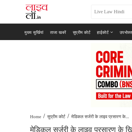
मुख्य सुर्खियां
ताजा खबरें
सुप्रीम कोर्ट
हाईकोर्ट
उपभोक्त
/
/
मेडिकल सर्जरी के लाइव प्रसारण के...
Home
सुप्रीम कोर्ट
मेडिकल सर्जरी के लाइव प्रसारण के ख