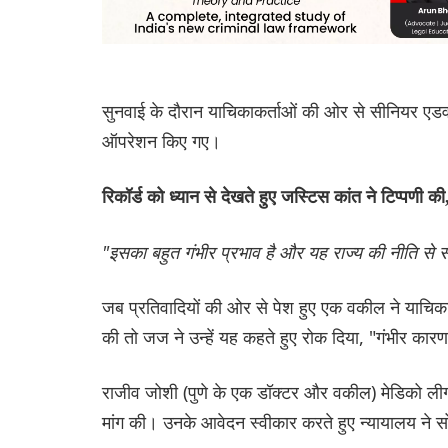
सुनवाई के दौरान याचिकाकर्ताओं की ओर से सीनियर एड
ऑपरेशन किए गए।
रिकॉर्ड को ध्यान से देखते हुए जस्टिस कांत ने टिप्पणी की
"इसका बहुत गंभीर प्रभाव है और यह राज्य की नीति से स
जब प्रतिवादियों की ओर से पेश हुए एक वकील ने याचिका
की तो जज ने उन्हें यह कहते हुए रोक दिया, "गंभीर कार
राजीव जोशी (पुणे के एक डॉक्टर और वकील) मेडिको लीगल 
मांग की। उनके आवेदन स्वीकार करते हुए न्यायालय ने