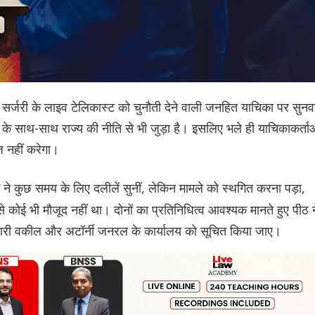
िकल सर्जरी के लाइव टेलिकास्ट को चुनौती देने वाली जनहित याचिका पर सुनव
ण के साथ-साथ राज्य की नीति से भी जुड़ा है। इसलिए भले ही याचिकाकर्ता
ेज नहीं करेगा।
ने कुछ समय के लिए दलीलें सुनीं, लेकिन मामले को स्थगित करना पड़ा,
ठ
कोई भी मौजूद नहीं था। दोनों का प्रतिनिधित्व आवश्यक मानते हुए पीठ न
रकारी वकील और अटॉर्नी जनरल के कार्यालय को सूचित किया जाए।