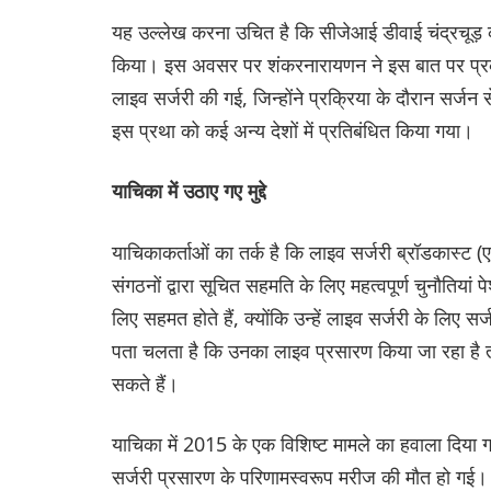
यह उल्लेख करना उचित है कि सीजेआई डीवाई चंद्रचूड़ 
किया। इस अवसर पर शंकरनारायणन ने इस बात पर प्रकाश 
लाइव सर्जरी की गई, जिन्होंने प्रक्रिया के दौरान सर्
इस प्रथा को कई अन्य देशों में प्रतिबंधित किया गया।
याचिका में उठाए गए मुद्दे
याचिकाकर्ताओं का तर्क है कि लाइव सर्जरी ब्रॉडकास्ट
संगठनों द्वारा सूचित सहमति के लिए महत्वपूर्ण चुनौतिया
लिए सहमत होते हैं, क्योंकि उन्हें लाइव सर्जरी के लिए स
पता चलता है कि उनका लाइव प्रसारण किया जा रहा है त
सकते हैं।
याचिका में 2015 के एक विशिष्ट मामले का हवाला दिया गय
सर्जरी प्रसारण के परिणामस्वरूप मरीज की मौत हो गई।