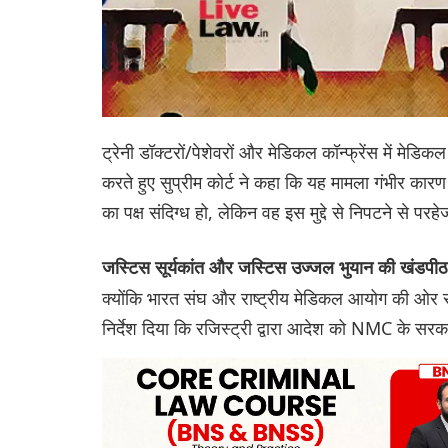
ट्रेनी डॉक्टरों/पेशेवरों और मेडिकल कॉन्फ्रेंस में मेड
करते हुए सुप्रीम कोर्ट ने कहा कि यह मामला गंभीर कार
का पक्ष संदिग्ध हो, लेकिन वह इस मुद्दे से निपटने से परह
जस्टिस सूर्यकांत और जस्टिस उज्जल भुयान की खंडपी
क्योंकि भारत संघ और राष्ट्रीय मेडिकल आयोग की ओर से 
निर्देश दिया कि रजिस्ट्री द्वारा आदेश को NMC के स