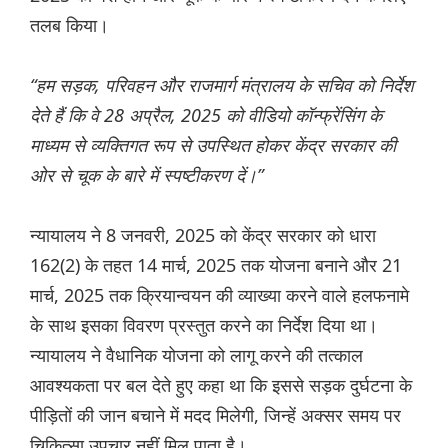
तलब किया।
“हम सड़क, परिवहन और राजमार्ग मंत्रालय के सचिव को निर्देश
देते हैं कि वे 28 अप्रैल, 2025 को वीडियो कॉन्फ्रेंसिंग के
माध्यम से व्यक्तिगत रूप से उपस्थित होकर केंद्र सरकार की
ओर से चूक के बारे में स्पष्टीकरण दें।”
न्यायालय ने 8 जनवरी, 2025 को केंद्र सरकार को धारा
162(2) के तहत 14 मार्च, 2025 तक योजना बनाने और 21
मार्च, 2025 तक क्रियान्वयन की व्याख्या करने वाले हलफनामे
के साथ इसका विवरण प्रस्तुत करने का निर्देश दिया था।
न्यायालय ने वैधानिक योजना को लागू करने की तत्काल
आवश्यकता पर बल देते हुए कहा था कि इससे सड़क दुर्घटना के
पीड़ितों की जान बचाने में मदद मिलेगी, जिन्हें अक्सर समय पर
चिकित्सा उपचार नहीं मिल पाता है।