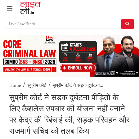
/
/
सुप्रीम कोर्ट ने सड़क दुर्घटना...
Home
सुप्रीम कोर्ट
सुप्रीम कोर्ट ने सड़क दुर्घटना पीड़ितों के
लिए कैशलेस उपचार की योजना नहीं बनाने
पर केंद्र की खिंचाई की, सड़क परिवहन और
राजमार्ग सचिव को तलब किया