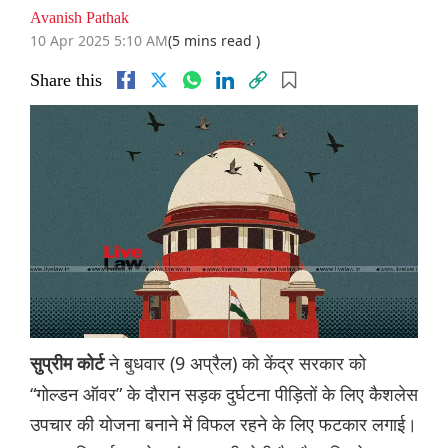
Avanish Pathak
10 Apr 2025 5:10 AM
(5 mins read )
Share this
ने बुधवार (9 अप्रैल) को केंद्र सरकार को
सुप्रीम कोर्ट
“गोल्डन ऑवर” के दौरान सड़क दुर्घटना पीड़ितों के लिए कैशलेस
उपचार की योजना बनाने में विफल रहने के लिए फटकार लगाई।