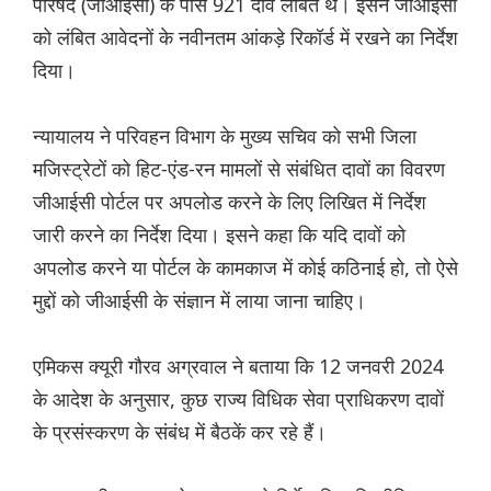
परिषद (जीआईसी) के पास 921 दावे लंबित थे। इसने जीआईसी
को लंबित आवेदनों के नवीनतम आंकड़े रिकॉर्ड में रखने का निर्देश
दिया।
न्यायालय ने परिवहन विभाग के मुख्य सचिव को सभी जिला
मजिस्ट्रेटों को हिट-एंड-रन मामलों से संबंधित दावों का विवरण
जीआईसी पोर्टल पर अपलोड करने के लिए लिखित में निर्देश
जारी करने का निर्देश दिया। इसने कहा कि यदि दावों को
अपलोड करने या पोर्टल के कामकाज में कोई कठिनाई हो, तो ऐसे
मुद्दों को जीआईसी के संज्ञान में लाया जाना चाहिए।
एमिकस क्यूरी गौरव अग्रवाल ने बताया कि 12 जनवरी 2024
के आदेश के अनुसार, कुछ राज्य विधिक सेवा प्राधिकरण दावों
के प्रसंस्करण के संबंध में बैठकें कर रहे हैं।