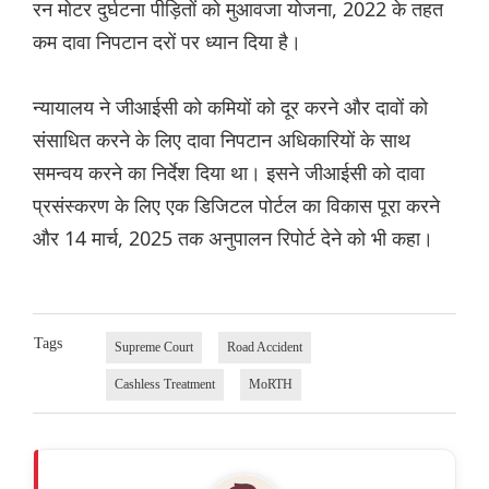
रन मोटर दुर्घटना पीड़ितों को मुआवजा योजना, 2022 के तहत
कम दावा निपटान दरों पर ध्यान दिया है।
न्यायालय ने जीआईसी को कमियों को दूर करने और दावों को
संसाधित करने के लिए दावा निपटान अधिकारियों के साथ
समन्वय करने का निर्देश दिया था। इसने जीआईसी को दावा
प्रसंस्करण के लिए एक डिजिटल पोर्टल का विकास पूरा करने
और 14 मार्च, 2025 तक अनुपालन रिपोर्ट देने को भी कहा।
Tags
Supreme Court
Road Accident
Cashless Treatment
MoRTH