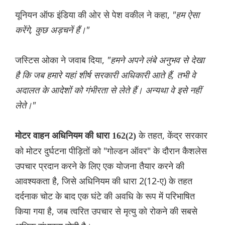
यूनियन ऑफ इंडिया की ओर से पेश वकील ने कहा,
"हम ऐसा
करेंगे, कुछ अड़चनें हैं।"
जस्टिस ओका ने जवाब दिया,
"हमने अपने लंबे अनुभव से देखा
है कि जब हमारे यहां शीर्ष सरकारी अधिकारी आते हैं, तभी वे
अदालत के आदेशों को गंभीरता से लेते हैं। अन्यथा वे इसे नहीं
लेते।"
के तहत, केंद्र सरकार
मोटर वाहन अधिनियम की धारा 162(2)
को मोटर दुर्घटना पीड़ितों को "गोल्डन ऑवर" के दौरान कैशलेस
उपचार प्रदान करने के लिए एक योजना तैयार करने की
आवश्यकता है, जिसे अधिनियम की धारा 2(12-ए) के तहत
दर्दनाक चोट के बाद एक घंटे की अवधि के रूप में परिभाषित
किया गया है, जब त्वरित उपचार से मृत्यु को रोकने की सबसे