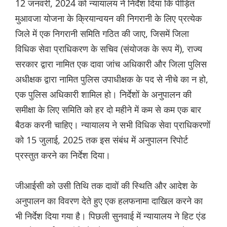
12 जनवरी, 2024 को न्यायालय ने निर्देश दिया कि पीड़ित
मुआवजा योजना के क्रियान्वयन की निगरानी के लिए प्रत्येक
जिले में एक निगरानी समिति गठित की जाए, जिसमें जिला
विधिक सेवा प्राधिकरण के सचिव (संयोजक के रूप में), राज्य
सरकार द्वारा नामित एक दावा जांच अधिकारी और जिला पुलिस
अधीक्षक द्वारा नामित पुलिस उपाधीक्षक के पद से नीचे का न हो,
एक पुलिस अधिकारी शामिल हो। निर्देशों के अनुपालन की
समीक्षा के लिए समिति को हर दो महीने में कम से कम एक बार
बैठक करनी चाहिए। न्यायालय ने सभी विधिक सेवा प्राधिकरणों
को 15 जुलाई, 2025 तक इस संबंध में अनुपालन रिपोर्ट
प्रस्तुत करने का निर्देश दिया।
जीआईसी को उसी तिथि तक दावों की स्थिति और आदेश के
अनुपालन का विवरण देते हुए एक हलफनामा दाखिल करने का
भी निर्देश दिया गया है। पिछली सुनवाई में न्यायालय ने हिट एंड