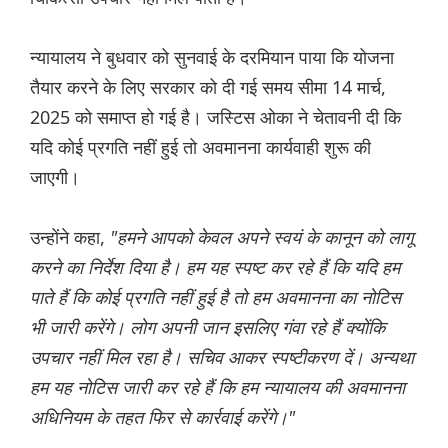
न्यायालय ने बुधवार को सुनवाई के दरमियान पाया कि योजना
तैयार करने के लिए सरकार को दी गई समय सीमा 14 मार्च,
2025 को समाप्त हो गई है। जस्टिस ओका ने चेतावनी दी कि
यदि कोई प्रगति नहीं हुई तो अवमानना ​​कार्यवाही शुरू की
जाएगी।
उन्होंने कहा,
"हमने आपको केवल अपने स्वयं के कानून को लागू
करने का निर्देश दिया है। हम यह स्पष्ट कर रहे हैं कि यदि हम
पाते हैं कि कोई प्रगति नहीं हुई है तो हम अवमानना ​​का नोटिस
भी जारी करेंगे। लोग अपनी जान इसलिए गंवा रहे हैं क्योंकि
उपचार नहीं मिल रहा है। सचिव आकर स्पष्टीकरण दें। अन्यथा
हम यह नोटिस जारी कर रहे हैं कि हम न्यायालय की अवमानना ​​
अधिनियम के तहत फिर से कार्रवाई करेंगे।"