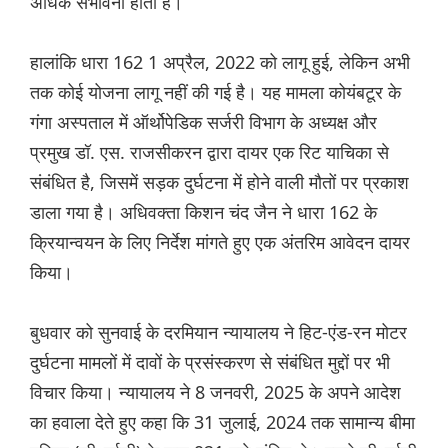
अधिक संभावना होती है।
हालांकि धारा 162 1 अप्रैल, 2022 को लागू हुई, लेकिन अभी
तक कोई योजना लागू नहीं की गई है। यह मामला कोयंबटूर के
गंगा अस्पताल में ऑर्थोपेडिक सर्जरी विभाग के अध्यक्ष और
प्रमुख डॉ. एस. राजसीकरन द्वारा दायर एक रिट याचिका से
संबंधित है, जिसमें सड़क दुर्घटना में होने वाली मौतों पर प्रकाश
डाला गया है। अधिवक्ता किशन चंद जैन ने धारा 162 के
क्रियान्वयन के लिए निर्देश मांगते हुए एक अंतरिम आवेदन दायर
किया।
बुधवार को सुनवाई के दरमियान न्यायालय ने हिट-एंड-रन मोटर
दुर्घटना मामलों में दावों के प्रसंस्करण से संबंधित मुद्दों पर भी
विचार किया। न्यायालय ने 8 जनवरी, 2025 के अपने आदेश
का हवाला देते हुए कहा कि 31 जुलाई, 2024 तक सामान्य बीमा