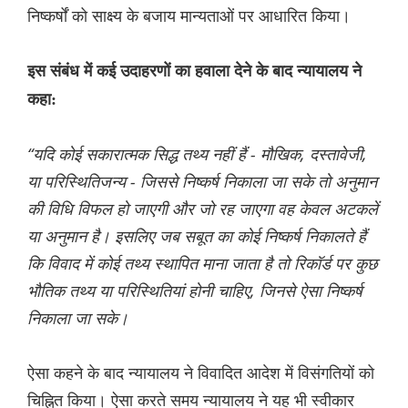
निष्कर्षों को साक्ष्य के बजाय मान्यताओं पर आधारित किया।
इस संबंध में कई उदाहरणों का हवाला देने के बाद न्यायालय ने
कहा:
“यदि कोई सकारात्मक सिद्ध तथ्य नहीं हैं - मौखिक, दस्तावेजी,
या परिस्थितिजन्य - जिससे निष्कर्ष निकाला जा सके तो अनुमान
की विधि विफल हो जाएगी और जो रह जाएगा वह केवल अटकलें
या अनुमान है। इसलिए जब सबूत का कोई निष्कर्ष निकालते हैं
कि विवाद में कोई तथ्य स्थापित माना जाता है तो रिकॉर्ड पर कुछ
भौतिक तथ्य या परिस्थितियां होनी चाहिए, जिनसे ऐसा निष्कर्ष
निकाला जा सके।
ऐसा कहने के बाद न्यायालय ने विवादित आदेश में विसंगतियों को
चिह्नित किया। ऐसा करते समय न्यायालय ने यह भी स्वीकार