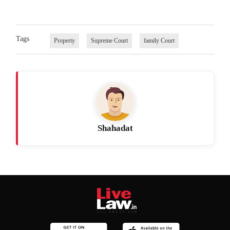
Tags
Property
Supreme Court
family Court
Shahadat