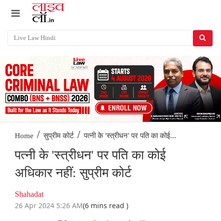
/
/
पत्नी के 'स्त्रीधन' पर पति का कोई...
Home
सुप्रीम कोर्ट
पत्नी के 'स्त्रीधन' पर पति का कोई
अधिकार नहीं: सुप्रीम कोर्ट
Shahadat
26 Apr 2024 5:26 AM
(6 mins read )