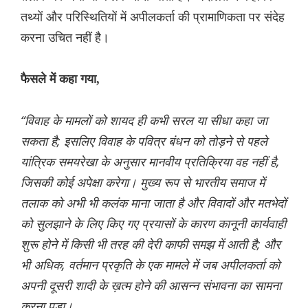
तथ्यों और परिस्थितियों में अपीलकर्ता की प्रामाणिकता पर संदेह
करना उचित नहीं है।
फैसले में कहा गया,
“विवाह के मामलों को शायद ही कभी सरल या सीधा कहा जा
सकता है; इसलिए विवाह के पवित्र बंधन को तोड़ने से पहले
यांत्रिक समयरेखा के अनुसार मानवीय प्रतिक्रिया वह नहीं है,
जिसकी कोई अपेक्षा करेगा। मुख्य रूप से भारतीय समाज में
तलाक को अभी भी कलंक माना जाता है और विवादों और मतभेदों
को सुलझाने के लिए किए गए प्रयासों के कारण कानूनी कार्यवाही
शुरू होने में किसी भी तरह की देरी काफी समझ में आती है; और
भी अधिक, वर्तमान प्रकृति के एक मामले में जब अपीलकर्ता को
अपनी दूसरी शादी के ख़त्म होने की आसन्न संभावना का सामना
करना पड़ा।