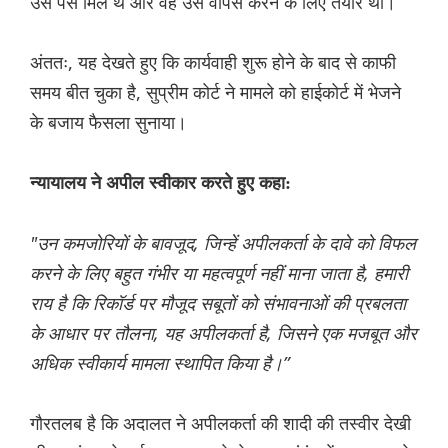
उसे पैसे मिले थे और वह उसे वापस करने के लिए तैयार था।
अंततः, यह देखते हुए कि कार्यवाही शुरू होने के बाद से काफी
समय बीत चुका है, सुप्रीम कोर्ट ने मामले को हाईकोर्ट में भेजने
के बजाय फैसला सुनाया।
न्यायालय ने अपील स्वीकार करते हुए कहा:
"उन कमजोरियों के बावजूद, जिन्हें अपीलकर्ता के दावे को विफल
करने के लिए बहुत गंभीर या महत्वपूर्ण नहीं माना जाता है, हमारी
राय है कि रिकॉर्ड पर मौजूद सबूतों को संभावनाओं की प्रबलता
के आधार पर तौलना, यह अपीलकर्ता है, जिसने एक मजबूत और
अधिक स्वीकार्य मामला स्थापित किया है।”
गौरतलब है कि अदालत ने अपीलकर्ता की शादी की तस्वीर देखी