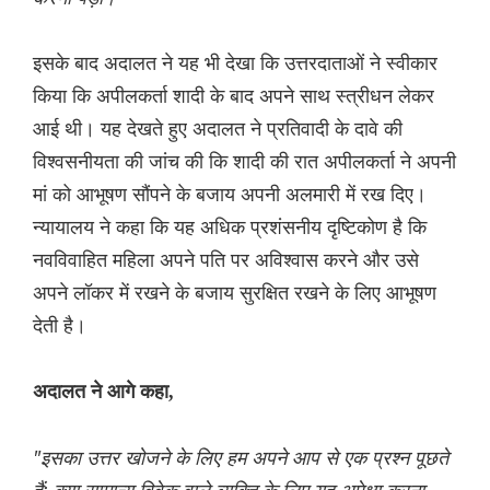
इसके बाद अदालत ने यह भी देखा कि उत्तरदाताओं ने स्वीकार
किया कि अपीलकर्ता शादी के बाद अपने साथ स्त्रीधन लेकर
आई थी। यह देखते हुए अदालत ने प्रतिवादी के दावे की
विश्वसनीयता की जांच की कि शादी की रात अपीलकर्ता ने अपनी
मां को आभूषण सौंपने के बजाय अपनी अलमारी में रख दिए।
न्यायालय ने कहा कि यह अधिक प्रशंसनीय दृष्टिकोण है कि
नवविवाहित महिला अपने पति पर अविश्वास करने और उसे
अपने लॉकर में रखने के बजाय सुरक्षित रखने के लिए आभूषण
देती है।
अदालत ने आगे कहा,
"इसका उत्तर खोजने के लिए हम अपने आप से एक प्रश्न पूछते