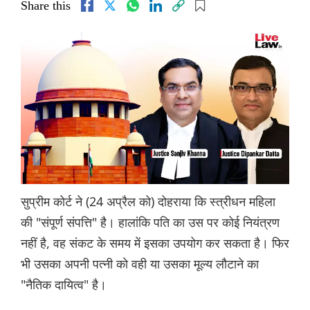
Share this
सुप्रीम कोर्ट ने (24 अप्रैल को) दोहराया कि स्त्रीधन महिला
की "संपूर्ण संपत्ति" है। हालांकि पति का उस पर कोई नियंत्रण
नहीं है, वह संकट के समय में इसका उपयोग कर सकता है। फिर
भी उसका अपनी पत्नी को वही या उसका मूल्य लौटाने का
"नैतिक दायित्व" है।