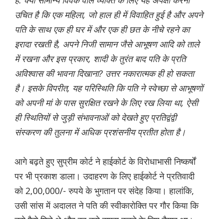
हैं: क्या सामान्य विवेक वाले व्यक्ति के लिए यह अपेक्षा करना
उचित है कि एक महिला, जो हाल ही में विवाहित हुई है और अपने
पति के साथ एक ही घर में और एक ही छत के नीचे रहने का
इरादा रखती है, अपने निजी सामान जैसे आभूषण आदि को ताले
में रखना और इस प्रकार, शादी के तुरंत बाद पति के प्रति
अविश्वास की भावना दिखाना? उत्तर नकारात्मक ही हो सकता
है। इसके विपरीत, यह परिस्थिति कि पति ने स्वेच्छा से आभूषणों
को अपनी मां के पास सुरक्षित रखने के लिए रख लिया था, ऐसी
ही स्थितियों से जुड़ी संभावनाओं को देखते हुए प्रतिद्वंद्वी
संस्करण की तुलना में अधिक प्रशंसनीय प्रतीत होता है।
आगे बढ़ते हुए सुप्रीम कोर्ट ने हाईकोर्ट के विरोधाभासी निष्कर्षों
पर भी प्रकाश डाला। उदाहरण के लिए हाईकोर्ट ने प्रतिवादी
को 2,00,000/- रुपये के भुगतान पर संदेह किया। हालांकि,
उसी सांस में अदालत ने पति की स्वीकारोक्ति पर गौर किया कि