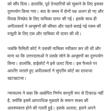
को सौंप दिया। हालांकि, पूर्व देनदारियों को चुकाने के लिए इसका
दुरुपयोग किया गया। बाद के समय में दोनों पक्ष अलग हो गए और
विवाह विच्छेद के लिए याचिका दायर की गई। इसके साथ ही
अपीलकर्ता ने आभूषणों की कीमत और पहले बताई गई रकम की
वसूली के लिए एक और याचिका भी दायर की थी।
जबकि फैमिली कोर्ट ने उसकी याचिका स्वीकार कर ली थी और
माना था कि उत्तरदाताओं ने उसके सोने के आभूषणों का दुरुपयोग
किया। हालांकि, हाईकोर्ट ने इसे उलट दिया। इस फैसले पर
आपत्ति जताते हुए अपीलकर्ता ने सुप्रीम कोर्ट का दरवाजा
खटखटाया।
न्यायालय ने कहा कि आक्षेपित निर्णय कानूनी रूप से टिकाऊ नहीं
है, क्योंकि इसमें आपराधिक मुकदमे के समान साक्ष्य की
आवश्यकता होने की गलती हुई। इसके अलावा, इसने अपने