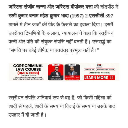
की खंडपीठ ने
जस्टिस संजीव खन्ना और जस्टिस दीपांकर दत्ता
रश्मी कुमार बनाम महेश कुमार भादा (1997) 2 एससीसी 397
मामले में तीन जजों की पीठ के फैसले का हवाला दिया। इसमें
उपरोक्त टिप्पणियों के अलावा, न्यायालय ने कहा कि स्त्रीधन
पत्नी और पति की संयुक्त संपत्ति नहीं बनती है। उत्तरार्द्ध का
"संपत्ति पर कोई शीर्षक या स्वतंत्र प्रभुत्व नहीं है।"
स्त्रीधन संपत्ति अनिवार्य रूप से वह है, जो किसी महिला को
शादी से पहले, शादी के समय या विदाई के समय या उसके बाद
उपहार में दी जाती है।