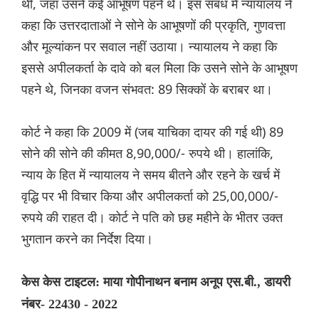
थी, जहां उसने कई आभूषण पहने थे। इस संबंध में न्यायालय ने
कहा कि उत्तरदाताओं ने सोने के आभूषणों की प्रकृति, गुणवत्ता
और मूल्यांकन पर सवाल नहीं उठाया। न्यायालय ने कहा कि
इससे अपीलकर्ता के दावे को बल मिला कि उसने सोने के आभूषण
पहने थे, जिनका वजन संभवत: 89 सिक्कों के बराबर था।
कोर्ट ने कहा कि 2009 में (जब याचिका दायर की गई थी) 89
सोने की सोने की कीमत 8,90,000/- रुपये थी। हालांकि,
न्याय के हित में न्यायालय ने समय बीतने और रहने के खर्च में
वृद्धि पर भी विचार किया और अपीलकर्ता को 25,00,000/-
रुपये की राहत दी। कोर्ट ने पति को छह महीने के भीतर उक्त
भुगतान करने का निर्देश दिया।
केस केस टाइटल: माया गोपीनाथन बनाम अनूप एस.बी., डायरी
नंबर- 22430 - 2022