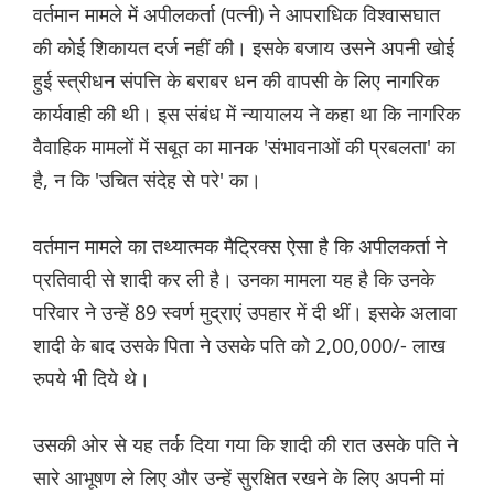
वर्तमान मामले में अपीलकर्ता (पत्नी) ने आपराधिक विश्वासघात
की कोई शिकायत दर्ज नहीं की। इसके बजाय उसने अपनी खोई
हुई स्त्रीधन संपत्ति के बराबर धन की वापसी के लिए नागरिक
कार्यवाही की थी। इस संबंध में न्यायालय ने कहा था कि नागरिक
वैवाहिक मामलों में सबूत का मानक 'संभावनाओं की प्रबलता' का
है, न कि 'उचित संदेह से परे' का।
वर्तमान मामले का तथ्यात्मक मैट्रिक्स ऐसा है कि अपीलकर्ता ने
प्रतिवादी से शादी कर ली है। उनका मामला यह है कि उनके
परिवार ने उन्हें 89 स्वर्ण मुद्राएं उपहार में दी थीं। इसके अलावा
शादी के बाद उसके पिता ने उसके पति को 2,00,000/- लाख
रुपये भी दिये थे।
उसकी ओर से यह तर्क दिया गया कि शादी की रात उसके पति ने
सारे आभूषण ले लिए और उन्हें सुरक्षित रखने के लिए अपनी मां