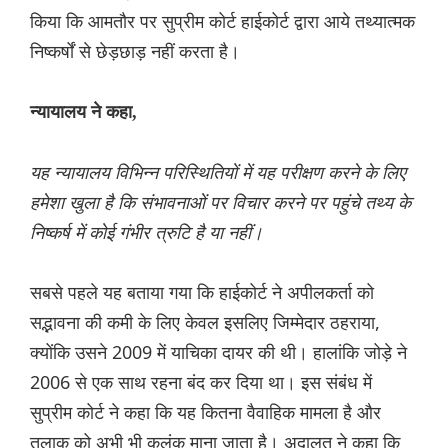
किया कि आमतौर पर सुप्रीम कोर्ट हाईकोर्ट द्वारा आये तथ्यात्मक
निष्कर्षों से छेड़छाड़ नहीं करता है।
न्यायालय ने कहा,
यह न्यायालय विभिन्न परिस्थितियों में यह परीक्षण करने के लिए
हमेशा खुला है कि संभावनाओं पर विचार करने पर पहुंचे तथ्य के
निष्कर्ष में कोई गंभीर त्रुटि है या नहीं।
सबसे पहले यह बताया गया कि हाईकोर्ट ने अपीलकर्ता को
सद्भावना की कमी के लिए केवल इसलिए जिम्मेदार ठहराया,
क्योंकि उसने 2009 में याचिका दायर की थी। हालांकि जोड़े ने
2006 से एक साथ रहना बंद कर दिया था। इस संबंध में
सुप्रीम कोर्ट ने कहा कि यह कितना वैवाहिक मामला है और
तलाक को अभी भी कलंक माना जाता है। अदालत ने कहा कि