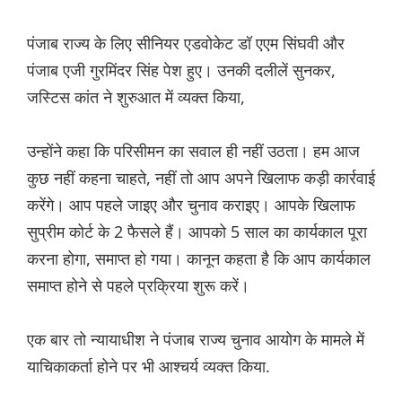
पंजाब राज्य के लिए सीनियर एडवोकेट डॉ एएम सिंघवी और
पंजाब एजी गुरमिंदर सिंह पेश हुए। उनकी दलीलें सुनकर,
जस्टिस कांत ने शुरुआत में व्यक्त किया,
उन्होंने कहा कि परिसीमन का सवाल ही नहीं उठता। हम आज
कुछ नहीं कहना चाहते, नहीं तो आप अपने खिलाफ कड़ी कार्रवाई
करेंगे। आप पहले जाइए और चुनाव कराइए। आपके खिलाफ
सुप्रीम कोर्ट के 2 फैसले हैं। आपको 5 साल का कार्यकाल पूरा
करना होगा, समाप्त हो गया। कानून कहता है कि आप कार्यकाल
समाप्त होने से पहले प्रक्रिया शुरू करें।
एक बार तो न्यायाधीश ने पंजाब राज्य चुनाव आयोग के मामले में
याचिकाकर्ता होने पर भी आश्चर्य व्यक्त किया.