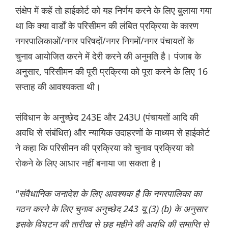
संक्षेप में कहें तो हाईकोर्ट को यह निर्णय करने के लिए बुलाया गया
था कि क्या वार्डों के परिसीमन की लंबित प्रक्रिया के कारण
नगरपालिकाओं/नगर परिषदों/नगर निगमों/नगर पंचायतों के
चुनाव आयोजित करने में देरी करने की अनुमति है। पंजाब के
अनुसार, परिसीमन की पूरी प्रक्रिया को पूरा करने के लिए 16
सप्ताह की आवश्यकता थी।
संविधान के अनुच्छेद 243E और 243U (पंचायतों आदि की
अवधि से संबंधित) और न्यायिक उदाहरणों के माध्यम से हाईकोर्ट
ने कहा कि परिसीमन की प्रक्रिया को चुनाव प्रक्रिया को
रोकने के लिए आधार नहीं बनाया जा सकता है।
"संवैधानिक जनादेश के लिए आवश्यक है कि नगरपालिका का
गठन करने के लिए चुनाव अनुच्छेद 243 यू (3) (b) के अनुसार
इसके विघटन की तारीख से छह महीने की अवधि की समाप्ति से