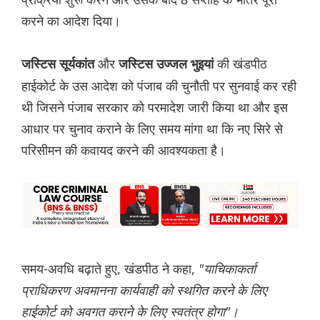
करने का आदेश दिया।
और
की खंडपीठ
जस्टिस सूर्यकांत
जस्टिस उज्जल भुइयां
हाईकोर्ट के उस आदेश को पंजाब की चुनौती पर सुनवाई कर रही
थी जिसने पंजाब सरकार को परमादेश जारी किया था और इस
आधार पर चुनाव कराने के लिए समय मांगा था कि नए सिरे से
परिसीमन की कवायद करने की आवश्यकता है।
समय-अवधि बढ़ाते हुए, खंडपीठ ने कहा,
"याचिकाकर्ता
प्राधिकरण अवमानना कार्यवाही को स्थगित करने के लिए
हाईकोर्ट को अवगत कराने के लिए स्वतंत्र होगा"।