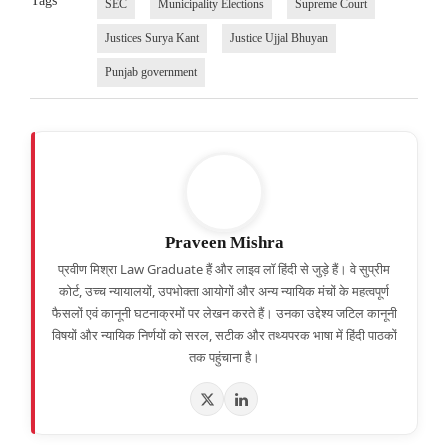
Tags
SEC
Municipality Elections
Supreme Court
Justices Surya Kant
Justice Ujjal Bhuyan
Punjab government
Praveen Mishra
प्रवीण मिश्रा Law Graduate हैं और लाइव लॉ हिंदी से जुड़े हैं। वे सुप्रीम
कोर्ट, उच्च न्यायालयों, उपभोक्ता आयोगों और अन्य न्यायिक मंचों के महत्वपूर्ण
फैसलों एवं कानूनी घटनाक्रमों पर लेखन करते हैं। उनका उद्देश्य जटिल कानूनी
विषयों और न्यायिक निर्णयों को सरल, सटीक और तथ्यपरक भाषा में हिंदी पाठकों
तक पहुंचाना है।