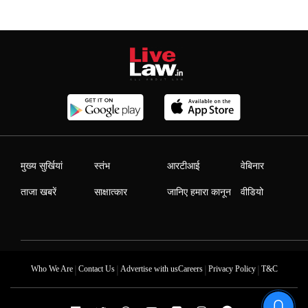
मुख्य सुर्खियां
स्तंभ
आरटीआई
वेबिनार
ताजा खबरें
साक्षात्कार
जानिए हमारा कानून
वीडियो
|
|
|
|
Who We Are
Contact Us
Advertise with us
Careers
Privacy Policy
T&C