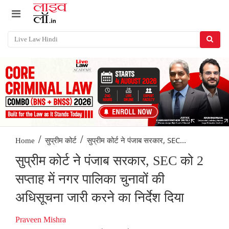
/
/
सुप्रीम कोर्ट ने पंजाब सरकार, SEC...
Home
सुप्रीम कोर्ट
सुप्रीम कोर्ट ने पंजाब सरकार, SEC को 2
सप्ताह में नगर पालिका चुनावों की
अधिसूचना जारी करने का निर्देश दिया
Praveen Mishra