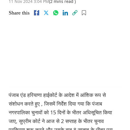
11 Nov 2024 3:04 PM
(2 mins read )
Share this
पंजाब एंड हरियाणा हाईकोर्ट के आदेश में आंशिक रूप से
संशोधन करते हुए , जिसमें निर्देश दिया गया कि पंजाब
नगरपालिका चुनावों को 15 दिनों के भीतर अधिसूचित किया
जाए, सुप्रीम कोर्ट ने आज से 2 सप्ताह के भीतर चुनाव
प्रक्रिया शुरू करने और उसके बाद 8 सप्ताह के भीतर पूरा