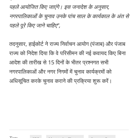
पहले आयोजित किए जाएंगे। इस जनादेश के अनुसार,
नगरपालिकाओं के चुनाव उनके पांच साल के कार्यकाल के अंत से
पहले पूरे किए जाने चाहिए",
तदनुसार, हाईकोर्ट ने राज्य निर्वाचन आयोग (पंजाब) और पंजाब
राज्य को निदेश दिया कि वे परिसीमन की नई कवायद किए बिना
आदेश की तारीख से 15 दिनों के भीतर प्रश्नगत सभी
नगरपालिकाओं और नगर निगमों में चुनाव कार्यक्रमों को
अधिसूचित करके चुनाव कराने की प्रक्रिया शुरू करें।