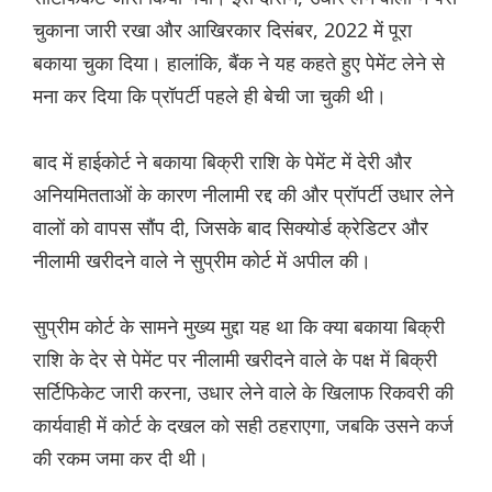
चुकाना जारी रखा और आखिरकार दिसंबर, 2022 में पूरा
बकाया चुका दिया। हालांकि, बैंक ने यह कहते हुए पेमेंट लेने से
मना कर दिया कि प्रॉपर्टी पहले ही बेची जा चुकी थी।
बाद में हाईकोर्ट ने बकाया बिक्री राशि के पेमेंट में देरी और
अनियमितताओं के कारण नीलामी रद्द की और प्रॉपर्टी उधार लेने
वालों को वापस सौंप दी, जिसके बाद सिक्योर्ड क्रेडिटर और
नीलामी खरीदने वाले ने सुप्रीम कोर्ट में अपील की।
सुप्रीम कोर्ट के सामने मुख्य मुद्दा यह था कि क्या बकाया बिक्री
राशि के देर से पेमेंट पर नीलामी खरीदने वाले के पक्ष में बिक्री
सर्टिफिकेट जारी करना, उधार लेने वाले के खिलाफ रिकवरी की
कार्यवाही में कोर्ट के दखल को सही ठहराएगा, जबकि उसने कर्ज
की रकम जमा कर दी थी।