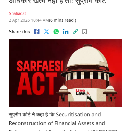
अधिकार खत्म नहीं होता: सुप्रीम कोर्ट
Shahadat
2 Apr 2026 10:44 AM
(6 mins read )
Share this
सुप्रीम कोर्ट ने कहा है कि Securitisation and
Reconstruction of Financial Assets and