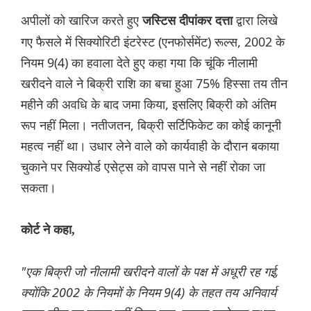
अपीलों को खारिज करते हुए
द्वारा लिखे
जस्टिस दीपांकर दत्ता
गए फैसले में सिक्योरिटी इंटरेस्ट (एनफोर्समेंट) रूल्स, 2002 के
नियम 9(4) का हवाला देते हुए कहा गया कि चूंकि नीलामी
खरीदने वाले ने बिक्री राशि का बचा हुआ 75% हिस्सा तय तीन
महीने की अवधि के बाद जमा किया, इसलिए बिक्री को अंतिम
रूप नहीं मिला। नतीजतन, बिक्री सर्टिफिकेट का कोई कानूनी
महत्व नहीं था। उधार लेने वाले को कार्यवाही के दौरान बकाया
चुकाने पर सिक्योर्ड एसेट्स को वापस पाने से नहीं रोका जा
सकता।
कोर्ट ने कहा,
"एक बिक्री जो नीलामी खरीदने वालों के पक्ष में अधूरी रह गई,
क्योंकि 2002 के नियमों के नियम 9(4) के तहत तय अनिवार्य