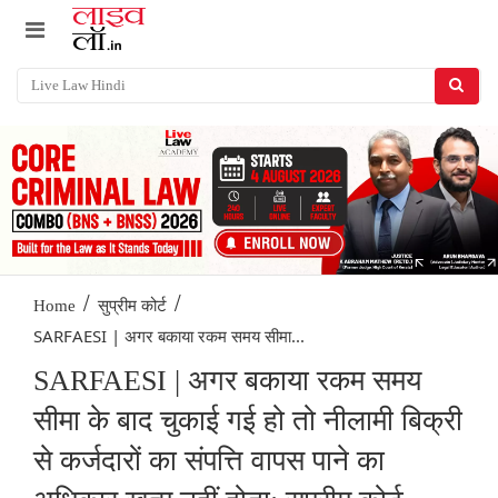
/
/
Home
सुप्रीम कोर्ट
SARFAESI | अगर बकाया रकम समय सीमा...
SARFAESI | अगर बकाया रकम समय
सीमा के बाद चुकाई गई हो तो नीलामी बिक्री
से कर्जदारों का संपत्ति वापस पाने का