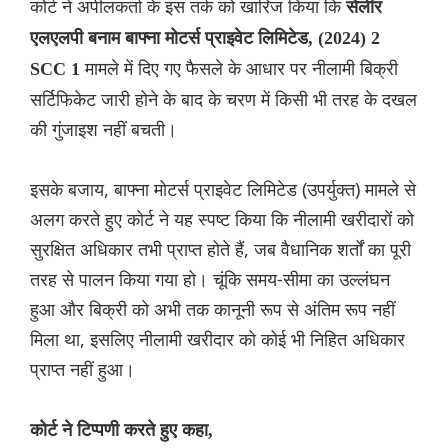
कोर्ट ने अपीलकर्ता के इस तर्क को खारिज किया कि
सेलीर
एलएलपी बनाम बाफ्ना मोटर्स प्राइवेट लिमिटेड, (2024) 2
मामले में दिए गए फैसले के आधार पर नीलामी बिक्री
SCC 1
सर्टिफिकेट जारी होने के बाद के चरण में किसी भी तरह के दखल
की गुंजाइश नहीं बचती।
इसके बजाय, बाफ्ना मोटर्स प्राइवेट लिमिटेड (उपर्युक्त) मामले से
अलग करते हुए कोर्ट ने यह स्पष्ट किया कि नीलामी खरीदारों को
सुरक्षित अधिकार तभी प्राप्त होते हैं, जब वैधानिक शर्तों का पूरी
तरह से पालन किया गया हो। चूंकि समय-सीमा का उल्लंघन
हुआ और बिक्री को अभी तक कानूनी रूप से अंतिम रूप नहीं
मिला था, इसलिए नीलामी खरीदार को कोई भी निहित अधिकार
प्राप्त नहीं हुआ।
कोर्ट ने टिप्पणी करते हुए कहा,