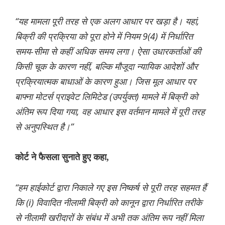
“यह मामला पूरी तरह से एक अलग आधार पर खड़ा है। यहां,
बिक्री की प्रक्रिया को पूरा होने में नियम 9(4) में निर्धारित
समय-सीमा से कहीं अधिक समय लगा। ऐसा उधारकर्ताओं की
किसी चूक के कारण नहीं, बल्कि मौजूदा न्यायिक आदेशों और
प्रक्रियात्मक बाधाओं के कारण हुआ। जिस मूल आधार पर
बाफ्ना मोटर्स प्राइवेट लिमिटेड (उपर्युक्त) मामले में बिक्री को
अंतिम रूप दिया गया, वह आधार इस वर्तमान मामले में पूरी तरह
से अनुपस्थित है।”
कोर्ट ने फैसला सुनाते हुए कहा,
“हम हाईकोर्ट द्वारा निकाले गए इस निष्कर्ष से पूरी तरह सहमत हैं
कि (i) विवादित नीलामी बिक्री को कानून द्वारा निर्धारित तरीके
से नीलामी खरीदारों के संबंध में अभी तक अंतिम रूप नहीं मिला