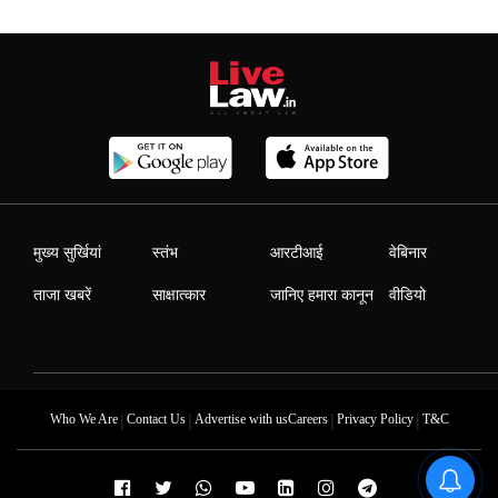
मुख्य सुर्खियां
स्तंभ
आरटीआई
वेबिनार
ताजा खबरें
साक्षात्कार
जानिए हमारा कानून
वीडियो
|
|
|
|
Who We Are
Contact Us
Advertise with us
Careers
Privacy Policy
T&C