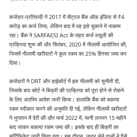
कर्जदार-प्रतिवादी ने 2017 में सेंट्रल बैंक ऑफ़ इंडिया से ₹4
करोड़ का कर्ज लिया, लेकिन बाद में वह इसे चुकाने में नाकाम
रहा। बैंक ने SARFAESI Act के तहत कर्ज वसूली की
प्रक्रिया शुरू की और सितंबर, 2020 में नीलामी आयोजित की,
जिसमें नीलामी खरीदारों ने कुल रकम का 25% हिस्सा जमा कर
दिया।
कर्जदारों ने DRT और हाईकोर्ट में इस नीलामी को चुनौती दी,
जिसके बाद कोर्ट ने बिक्री की प्रक्रिया को पूरा होने से रोकने
के लिए अंतरिम आदेश जारी किया। हालांकि बैंक को बकाया
रकम स्वीकार करने की अनुमति दी गई, लेकिन नीलामी खरीदारों
ने भुगतान में देरी की और मार्च 2022 में, यानी लगभग 15 महीने
बाद जाकर बकाया रकम जमा की। इसके बाद ही बिक्री का
सर्टिफिकेट जारी किया गया। इस दौरान, उधार लेने वालों ने पैसे