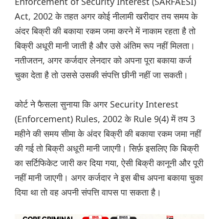
Enforcement of Security Interest (SARFAESI)
Act, 2002 के तहत अगर कोई नीलामी खरीदार तय समय के
अंदर बिक्री की बकाया रकम जमा करने में नाकाम रहता है तो
बिक्री अधूरी मानी जाती है और उसे अंतिम रूप नहीं मिलता।
नतीजतन, अगर कर्जदार लेनदार को अपना पूरा बकाया कर्ज
चुका देता है तो उससे उसकी संपत्ति छीनी नहीं जा सकती।
कोर्ट ने फैसला सुनाया कि अगर Security Interest
(Enforcement) Rules, 2002 के Rule 9(4) में तय 3
महीने की समय सीमा के अंदर बिक्री की बकाया रकम जमा नहीं
की गई तो बिक्री अधूरी मानी जाएगी। सिर्फ़ इसलिए कि बिक्री
का सर्टिफिकेट जारी कर दिया गया, ऐसी बिक्री कानूनी और पूरी
नहीं मानी जाएगी। अगर कर्जदार ने इस बीच अपना बकाया चुका
दिया था तो वह अपनी संपत्ति वापस पा सकता है।