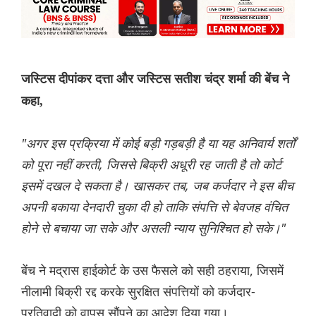
जस्टिस दीपांकर दत्ता और जस्टिस सतीश चंद्र शर्मा की बेंच ने
कहा,
"अगर इस प्रक्रिया में कोई बड़ी गड़बड़ी है या यह अनिवार्य शर्तों
को पूरा नहीं करती, जिससे बिक्री अधूरी रह जाती है तो कोर्ट
इसमें दखल दे सकता है। खासकर तब, जब कर्जदार ने इस बीच
अपनी बकाया देनदारी चुका दी हो ताकि संपत्ति से बेवजह वंचित
होने से बचाया जा सके और असली न्याय सुनिश्चित हो सके।"
बेंच ने मद्रास हाईकोर्ट के उस फैसले को सही ठहराया, जिसमें
नीलामी बिक्री रद्द करके सुरक्षित संपत्तियों को कर्जदार-
प्रतिवादी को वापस सौंपने का आदेश दिया गया।