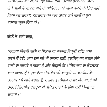
समय-सीमा का पालन नहीं किया गया, उसका इस्तेमाल उधार
लेने वालों के वापस पाने के अधिकार को खत्म करने के लिए नहीं
किया जा सकता, खासकर तब जब उधार लेने वालों ने पूरा
बकाया चुका दिया हो।"
कोर्ट ने आगे कहा,
"बकाया बिक्री राशि न मिलना या बकाया बिक्री राशि जमा
करने में देरी, आप इसे जो भी कहना चाहें, इसलिए यह उधार लेने
वालों के फायदे में जाता है और बिक्री के अंतिम रूप के खिलाफ
काम करता है। एक ऐसा लेन-देन जो कानूनी समय-सीमा के
उल्लंघन में आगे बढ़ता है, उसका इस्तेमाल उधार लेने वालों को
उनकी सिक्योर्ड एसेट्स से वंचित करने के लिए नहीं किया जा
सकता।"