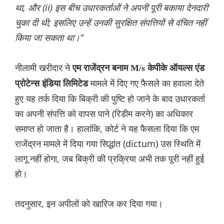
था, और (ii) इस बीच उधारकर्ताओं ने अपनी पूरी बकाया देनदारी
चुका दी थी; इसलिए उन्हें उनकी सुरक्षित संपत्तियों से वंचित नहीं
किया जा सकता था।”
नीलामी खरीदार ने
एम राजेंद्रन बनाम M/s केपीके ऑयल्स एंड
मामले में दिए गए फैसले का हवाला देते
प्रोटेन्स इंडिया लिमिटेड
हुए यह तर्क दिया कि बिक्री की पुष्टि हो जाने के बाद उधारकर्ता
का अपनी संपत्ति को वापस पाने (रिडीम करने) का अधिकार
समाप्त हो जाता है। हालांकि, कोर्ट ने यह फैसला दिया कि एम
राजेंद्रन मामले में दिया गया सिद्धांत (dictum) उस स्थिति में
लागू नहीं होगा, जब बिक्री की प्रक्रिया अभी तक पूरी नहीं हुई
हो।
तदनुसार, इन अपीलों को खारिज कर दिया गया।