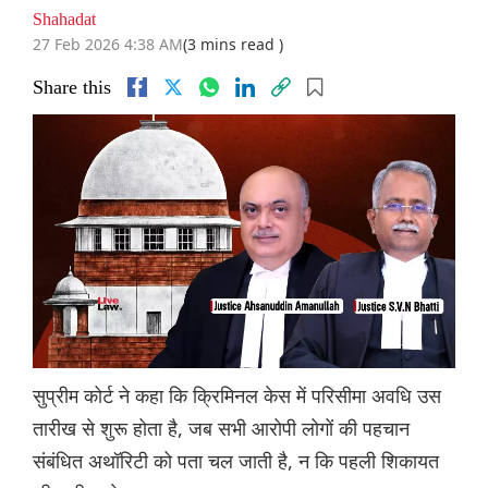
Shahadat
27 Feb 2026 4:38 AM
(3 mins read )
Share this
सुप्रीम कोर्ट ने कहा कि क्रिमिनल केस में परिसीमा अवधि उस
तारीख से शुरू होता है, जब सभी आरोपी लोगों की पहचान
संबंधित अथॉरिटी को पता चल जाती है, न कि पहली शिकायत