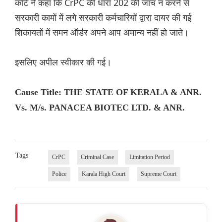
कोर्ट ने कहा कि CrPC की धारा 202 की जांच न करने से
सरकारी कामों में लगे सरकारी कर्मचारियों द्वारा दायर की गई
शिकायतों में समन ऑर्डर अपने आप अमान्य नहीं हो जाते।
इसलिए अपील स्वीकार की गई।
Cause Title: THE STATE OF KERALA & ANR.
Vs. M/s. PANACEA BIOTEC LTD. & ANR.
Tags
CrPC
Criminal Case
Limitation Period
Police
Karala High Court
Supreme Court