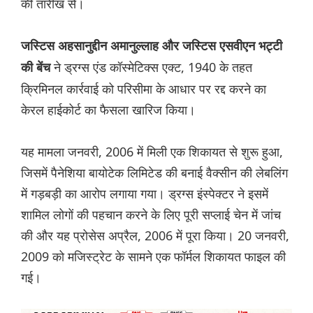
की तारीख से।
जस्टिस अहसानुद्दीन अमानुल्लाह और जस्टिस एसवीएन भट्टी
ने ड्रग्स एंड कॉस्मेटिक्स एक्ट, 1940 के तहत
की बेंच
क्रिमिनल कार्रवाई को परिसीमा के आधार पर रद्द करने का
केरल हाईकोर्ट का फैसला खारिज किया।
यह मामला जनवरी, 2006 में मिली एक शिकायत से शुरू हुआ,
जिसमें पैनेशिया बायोटेक लिमिटेड की बनाई वैक्सीन की लेबलिंग
में गड़बड़ी का आरोप लगाया गया। ड्रग्स इंस्पेक्टर ने इसमें
शामिल लोगों की पहचान करने के लिए पूरी सप्लाई चेन में जांच
की और यह प्रोसेस अप्रैल, 2006 में पूरा किया। 20 जनवरी,
2009 को मजिस्ट्रेट के सामने एक फॉर्मल शिकायत फाइल की
गई।