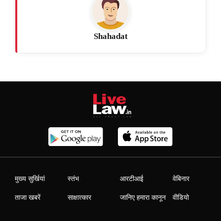
Shahadat
मुख्य सुर्खियां
स्तंभ
आरटीआई
वेबिनार
ताजा खबरें
साक्षात्कार
जानिए हमारा कानून
वीडियो