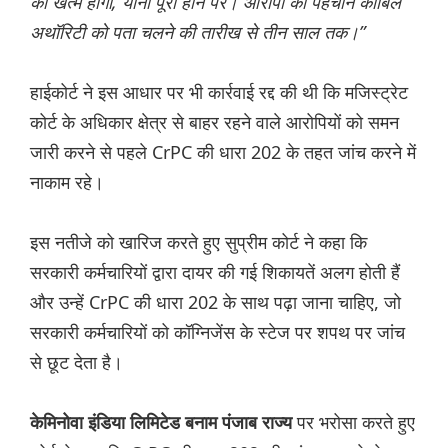
को खत्म होगा, यानी पूरा होने पर। आरोपी की पहचान काबिल
अथॉरिटी को पता चलने की तारीख से तीन साल तक।”
हाईकोर्ट ने इस आधार पर भी कार्रवाई रद्द की थी कि मजिस्ट्रेट
कोर्ट के अधिकार क्षेत्र से बाहर रहने वाले आरोपियों को समन
जारी करने से पहले CrPC की धारा 202 के तहत जांच करने में
नाकाम रहे।
इस नतीजे को खारिज करते हुए सुप्रीम कोर्ट ने कहा कि
सरकारी कर्मचारियों द्वारा दायर की गई शिकायतें अलग होती हैं
और उन्हें CrPC की धारा 202 के साथ पढ़ा जाना चाहिए, जो
सरकारी कर्मचारियों को कॉग्निजेंस के स्टेज पर शपथ पर जांच
से छूट देता है।
पर भरोसा करते हुए
केमिनोवा इंडिया लिमिटेड बनाम पंजाब राज्य