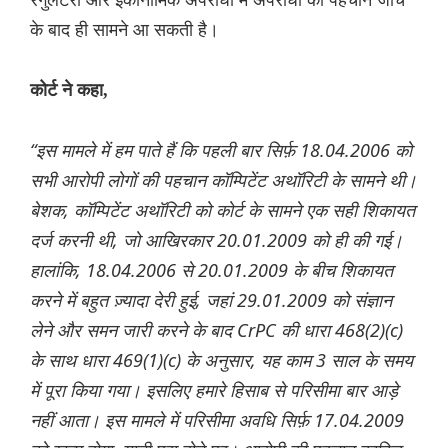
के बाद ही सामने आ सकती है।
कोर्ट ने कहा,
“इस मामले में हम पाते हैं कि पहली बार सिर्फ़ 18.04.2006 को
सभी आरोपी लोगों की पहचान कॉम्पिटेंट अथॉरिटी के सामने थी।
बेशक, कॉम्पिटेंट अथॉरिटी को कोर्ट के सामने एक सही शिकायत
दर्ज करनी थी, जो आखिरकार 20.01.2009 को ही की गई।
हालांकि, 18.04.2006 से 20.01.2009 के बीच शिकायत
करने में बहुत ज़्यादा देरी हुई, जहां 29.01.2009 को संज्ञान
लेने और समन जारी करने के बाद CrPC की धारा 468(2)(c)
के साथ धारा 469(1)(c) के अनुसार, यह काम 3 साल के समय
में पूरा किया गया। इसलिए हमारे हिसाब से परिसीमा बार आड़े
नहीं आता। इस मामले में परिसीमा अवधि सिर्फ़ 17.04.2009