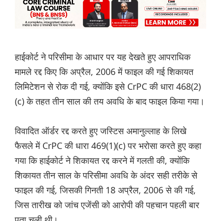
हाईकोर्ट ने परिसीमा के आधार पर यह देखते हुए आपराधिक
मामले रद्द किए कि अप्रैल, 2006 में फाइल की गई शिकायत
लिमिटेशन से रोक दी गई, क्योंकि इसे CrPC की धारा 468(2)
(c) के तहत तीन साल की तय अवधि के बाद फाइल किया गया।
विवादित ऑर्डर रद्द करते हुए जस्टिस अमानुल्लाह के लिखे
फैसले में CrPC की धारा 469(1)(c) पर भरोसा करते हुए कहा
गया कि हाईकोर्ट ने शिकायत रद्द करने में गलती की, क्योंकि
शिकायत तीन साल के परिसीमा अवधि के अंदर सही तरीके से
फाइल की गई, जिसकी गिनती 18 अप्रैल, 2006 से की गई,
जिस तारीख को जांच एजेंसी को आरोपी की पहचान पहली बार
पता चली थी।