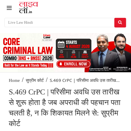
/
/
S.469 CrPC | परिसीमा अवधि उस तारीख...
Home
सुप्रीम कोर्ट
S.469 CrPC | परिसीमा अवधि उस तारीख
से शुरू होता है जब अपराधी की पहचान पता
चलती है, न कि शिकायत मिलने से: सुप्रीम
कोर्ट