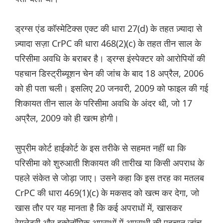
ड्रग्स एंड कॉस्मेटिक्स एक्ट की धारा 27(d) के तहत ज़्यादा से
ज़्यादा सज़ा CrPC की धारा 468(2)(c) के तहत तीन साल के
परिसीमा अवधि के बराबर है। ड्रग्स इंस्पेक्टर को आरोपियों की
पहचान डिस्ट्रीब्यूशन चेन की जांच के बाद 18 अप्रैल, 2006
को ही पता चली। इसलिए 20 जनवरी, 2009 को फाइल की गई
शिकायत तीन साल के परिसीमा अवधि के अंदर थी, जो 17
अप्रैल, 2009 को ही खत्म होगी।
सुप्रीम कोर्ट हाईकोर्ट के इस तरीके से सहमत नहीं था कि
परिसीमा को शुरुआती शिकायत की तारीख या किसी अपराध के
पहले संकेत से जोड़ा जाए। उसने कहा कि इस तरह का मतलब
CrPC की धारा 469(1)(c) के मकसद को खत्म कर देगा, जो
खास तौर पर यह मानता है कि कई अपराधों में, खासकर
रेगुलेटरी और इकोनॉमिक अपराधों में अपराधी की पहचान जांच