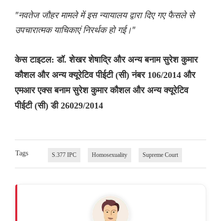
"नवतेज जौहर मामले में इस न्यायालय द्वारा दिए गए फैसले से
उपचारात्मक याचिकाएं निरर्थक हो गई।"
केस टाइटल: डॉ. शेखर शेषाद्रि और अन्य बनाम सुरेश कुमार
कौशल और अन्य क्यूरेटिव पीईटी (सी) नंबर 106/2014 और
एमआर एक्स बनाम सुरेश कुमार कौशल और अन्य क्यूरेटिव
पीईटी (सी) डी 26029/2014
Tags
S.377 IPC
Homosexuality
Supreme Court