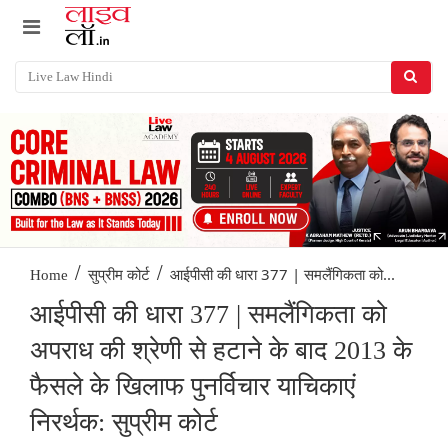
/
/
आईपीसी की धारा 377 | समलैंगिकता को...
Home
सुप्रीम कोर्ट
आईपीसी की धारा 377 | समलैंगिकता को
अपराध की श्रेणी से हटाने के बाद 2013 के
फैसले के खिलाफ पुनर्विचार याचिकाएं
निरर्थक: सुप्रीम कोर्ट