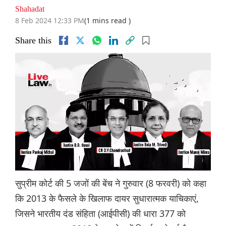
Shahadat
8 Feb 2024 12:33 PM
(1 mins read )
Share this
सुप्रीम कोर्ट की 5 जजों की बेंच ने गुरुवार (8 फरवरी) को कहा
कि 2013 के फैसले के खिलाफ दायर सुधारात्मक याचिकाएं,
जिसने भारतीय दंड संहिता (आईपीसी) की धारा 377 को