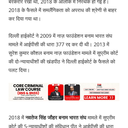
बरकरार रखा था, 2018 के आलोक में निरर्थक हो गई है।
2018 के फैसले में समलैंगिकता को अपराध की श्रेणी से बाहर
कर दिया गया था।
दिल्ली हाईकोर्ट ने 2009 में नाज़ फाउंडेशन बनाम भारत संघ
मामले में आईपीसी की धारा 377 रद्द कर दी थी। 2013 में
सुरेश कुमार कौशल बनाम नाज़ फाउंडेशन मामले में सुप्रीम कोर्ट
की दो-न्यायाधीशों की खंडपीठ ने दिल्ली हाईकोर्ट के फैसले को
पलट दिया।
2018 में
मामले में सुप्रीम
नवतेज सिंह जौहर बनाम भारत संघ
कोर्ट की 5-न्यायाधीशों की संविधान पीठ ने आईपीसी की धारा