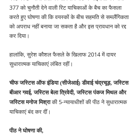
377 को चुनौती देने वाली रिट याचिकाओं के बैच का फैसला
करते हुए घोषणा की कि वयस्कों के बीच सहमति से समलैंगिकता
को अपराध नहीं बनाया जा सकता है और इस प्रावधान को रद्द
कर दिया।
हालांकि, सुरेश कौशल फैसले के खिलाफ 2014 में दायर
सुधारात्मक याचिकाएं लंबित रहीं।
चीफ जस्टिस ऑफ इंडिया (सीजेआई) डीवाई चंद्रचूड़, जस्टिस
बीआर गवई, जस्टिस बेला त्रिवेदी, जस्टिस पंकज मिथल और
की 5-न्यायाधीशों की पीठ ने सुधारात्मक
जस्टिस मनोज मिश्रा
याचिकाएं बंद कर दीं।
पीठ ने घोषणा की,