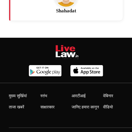
Shahadat
मुख्य सुर्खियां
स्तंभ
आरटीआई
वेबिनार
ताजा खबरें
साक्षात्कार
जानिए हमारा कानून
वीडियो