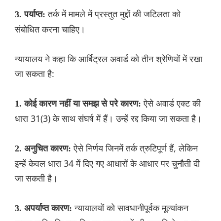
तर्क में मामले में प्रस्तुत मुद्दों की जटिलता को
3. पर्याप्त:
संबोधित करना चाहिए।
न्यायालय ने कहा कि आर्बिट्रल अवार्ड को तीन श्रेणियों में रखा
जा सकता है:
ऐसे अवार्ड एक्ट की
1. कोई कारण नहीं या समझ से परे कारण:
धारा 31(3) के साथ संघर्ष में हैं। उन्हें रद्द किया जा सकता है।
ऐसे निर्णय जिनमें तर्क त्रुटिपूर्ण हैं, लेकिन
2. अनुचित कारण:
इन्हें केवल धारा 34 में दिए गए आधारों के आधार पर चुनौती दी
जा सकती है।
न्यायालयों को सावधानीपूर्वक मूल्यांकन
3. अपर्याप्त कारण: