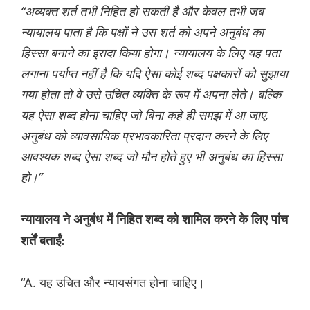
“अव्यक्त शर्त तभी निहित हो सकती है और केवल तभी जब
न्यायालय पाता है कि पक्षों ने उस शर्त को अपने अनुबंध का
हिस्सा बनाने का इरादा किया होगा। न्यायालय के लिए यह पता
लगाना पर्याप्त नहीं है कि यदि ऐसा कोई शब्द पक्षकारों को सुझाया
गया होता तो वे उसे उचित व्यक्ति के रूप में अपना लेते। बल्कि
यह ऐसा शब्द होना चाहिए जो बिना कहे ही समझ में आ जाए,
अनुबंध को व्यावसायिक प्रभावकारिता प्रदान करने के लिए
आवश्यक शब्द ऐसा शब्द जो मौन होते हुए भी अनुबंध का हिस्सा
हो।”
न्यायालय ने अनुबंध में निहित शब्द को शामिल करने के लिए पांच
शर्तें बताईं:
“A. यह उचित और न्यायसंगत होना चाहिए।