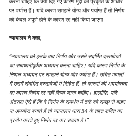
करना चाहिए कि क्या दिए गए कारण मुद्दों की प्रकृति के आधार
पर पर्याप्त हैं। यदि कारण समझने योग्य और पर्याप्त हैं तो निर्णय
को केवल अपूर्ण होने के कारण रद्द नहीं किया जाएगा।
न्यायालय ने कहा,
“न्यायालय को इसके बाद निर्णय और उसमें संदर्भित दस्तावेजों
का सावधानीपूर्वक अध्ययन करना चाहिए। यदि कारण निर्णय के
निष्पक्ष अध्ययन पर समझने योग्य और पर्याप्त हैं। उचित मामलों
में उसमें संदर्भित दस्तावेजों में निहित हैं, तो कारणों की अपर्याप्तता
का कारण निर्णय रद्द नहीं किया जाना चाहिए। हालांकि, यदि
अंतराल ऐसे हैं कि वे निर्णय के समर्थन में तर्क को समझ से बाहर
या अपर्याप्त बनाते हैं तो न्यायालय धारा 34 के तहत शक्ति का
प्रयोग करते हुए निर्णय रद्द कर सकता है।”