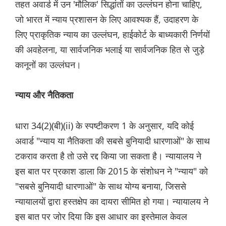
तहत अवार्ड में उन 'मौलिक' सिद्धांतों का उल्लंघन होना चाहिए,
जो भारत में न्याय प्रशासन के लिए आवश्यक हैं, उदाहरण के
लिए प्राकृतिक न्याय का उल्लंघन, हाईकोर्ट के बाध्यकारी निर्णयों
की अवहेलना, या सार्वजनिक भलाई या सार्वजनिक हित से जुड़े
कानूनों का उल्लंघन।
न्याय और नैतिकता
धारा 34(2)(बी)(ii) के स्पष्टीकरण 1 के अनुसार, यदि कोई
अवार्ड "न्याय या नैतिकता की सबसे बुनियादी धारणाओं" के साथ
टकराव करता है तो उसे रद्द किया जा सकता है। न्यायालय ने
इस बात पर प्रकाश डाला कि 2015 के संशोधन ने "न्याय" को
"सबसे बुनियादी धारणाओं" के साथ योग्य बनाया, जिससे
न्यायालयों द्वारा हस्तक्षेप का दायरा सीमित हो गया। न्यायालय ने
इस बात पर जोर दिया कि इस आधार का इस्तेमाल केवल