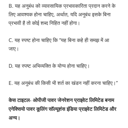
B. यह अनुबंध को व्यावसायिक प्रभावकारिता प्रदान करने के
लिए आवश्यक होना चाहिए, अर्थात, यदि अनुबंध इसके बिना
प्रभावी है तो कोई शब्द निहित नहीं होगा।
C. यह स्पष्ट होना चाहिए कि “यह बिना कहे ही समझ में आ
जाए।
D. यह स्पष्ट अभिव्यक्ति के योग्य होना चाहिए।
E. यह अनुबंध की किसी भी शर्त का खंडन नहीं करना चाहिए।”
केस टाइटल- ओपीजी पावर जेनरेशन प्राइवेट लिमिटेड बनाम
एनेक्सियो पावर कूलिंग सॉल्यूशंस इंडिया प्राइवेट लिमिटेड और
अन्य।