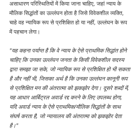
असाधारण परिस्थितियों में किया जाना चाहिए, जहां न्याय के
मौलिक सिद्धांतों का उल्लंघन होता है जिसे विवेकशील व्यक्ति,
चाहे वह न्यायिक रूप से प्रशिक्षित हो या नहीं, उल्लंघन के रूप
में पहचान लेगा।
"यह कहना पर्याप्त है कि वे न्याय के ऐसे प्राथमिक सिद्धांत होने
चाहिए कि उनका उल्लंघन जनता के किसी विवेकशील सदस्य
द्वारा समझा जा सके, जो न्यायिक रूप से प्रशिक्षित हो भी सकता
है और नहीं भी, जिसका अर्थ है कि उनका उल्लंघन कानूनी रूप
से प्रशिक्षित मन की अंतरात्मा को झकझोर देगा। दूसरे शब्दों में,
यह आधार आर्बिट्रल अवार्ड रद्द करने के लिए उपलब्ध होगा,
यदि अवार्ड न्याय के ऐसे प्राथमिक/मौलिक सिद्धांतों के साथ
संघर्ष करता है, जो न्यायालय की अंतरात्मा को झकझोर देता
है।"