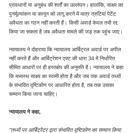
प्रावधानों या अनुबंध की शर्तों का उल्लंघन। हालांकि, साक्ष्य का
पुनर्मूल्यांकन या कानून को लागू करने में मात्र त्रुटियां पेटेंट
अवैधता का गठन नहीं करती हैं। किसी अवार्ड केवल तभी रद्द
किया जा सकता है जब अवैधता मामले की जड़ तक पहुंच जाए।
न्यायालय ने दोहराया कि न्यायालय आर्बिट्रल अवार्ड पर अपील
नहीं करते हैं और आर्बिट्रेशन एक्ट की धारा 34 में निर्धारित
सीमित आधारों पर ही हस्तक्षेप की अनुमति है। न्यायालय ने कहा
कि मध्यस्थ साक्ष्य का स्वामी होता है और जब तक अवार्ड तथ्यों
के संभावित दृष्टिकोण पर आधारित होता है, तब तक उसका
सम्मान किया जाना चाहिए।
न्यायालय ने कहा,
“तथ्यों पर आर्बिट्रेटर द्वारा संभावित दृष्टिकोण का सम्मान किया