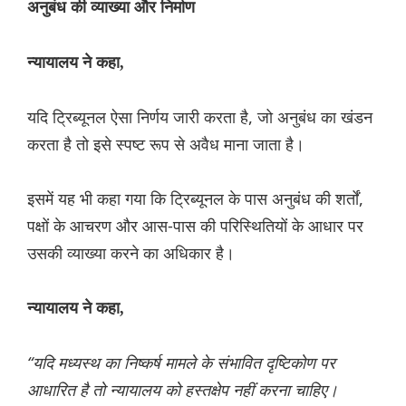
अनुबंध की व्याख्या और निर्माण
न्यायालय ने कहा,
यदि ट्रिब्यूनल ऐसा निर्णय जारी करता है, जो अनुबंध का खंडन
करता है तो इसे स्पष्ट रूप से अवैध माना जाता है।
इसमें यह भी कहा गया कि ट्रिब्यूनल के पास अनुबंध की शर्तों,
पक्षों के आचरण और आस-पास की परिस्थितियों के आधार पर
उसकी व्याख्या करने का अधिकार है।
न्यायालय ने कहा,
“यदि मध्यस्थ का निष्कर्ष मामले के संभावित दृष्टिकोण पर
आधारित है तो न्यायालय को हस्तक्षेप नहीं करना चाहिए।