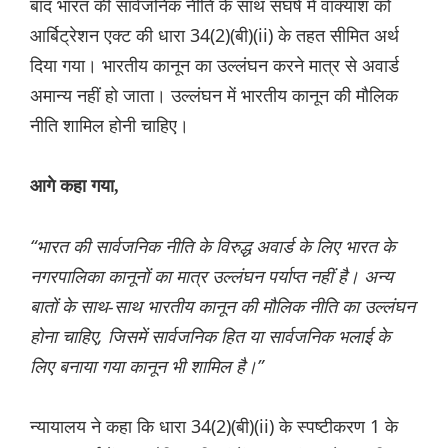
बाद भारत की सार्वजनिक नीति के साथ संघर्ष में वाक्यांश को
आर्बिट्रेशन एक्ट की धारा 34(2)(बी)(ii) के तहत सीमित अर्थ
दिया गया। भारतीय कानून का उल्लंघन करने मात्र से अवार्ड
अमान्य नहीं हो जाता। उल्लंघन में भारतीय कानून की मौलिक
नीति शामिल होनी चाहिए।
आगे कहा गया,
“भारत की सार्वजनिक नीति के विरुद्ध अवार्ड के लिए भारत के
नगरपालिका कानूनों का मात्र उल्लंघन पर्याप्त नहीं है। अन्य
बातों के साथ-साथ भारतीय कानून की मौलिक नीति का उल्लंघन
होना चाहिए, जिसमें सार्वजनिक हित या सार्वजनिक भलाई के
लिए बनाया गया कानून भी शामिल है।”
न्यायालय ने कहा कि धारा 34(2)(बी)(ii) के स्पष्टीकरण 1 के