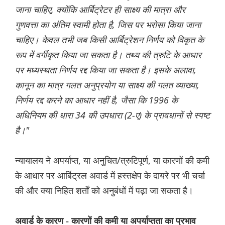
जाना चाहिए, क्योंकि आर्बिट्रेटर ही साक्ष्य की मात्रा और
गुणवत्ता का अंतिम स्वामी होता है, जिस पर भरोसा किया जाना
चाहिए। केवल तभी जब किसी आर्बिट्रेशन निर्णय को विकृत के
रूप में वर्गीकृत किया जा सकता है। तथ्य की त्रुटि के आधार
पर मध्यस्थता निर्णय रद्द किया जा सकता है। इसके अलावा,
कानून का मात्र गलत अनुप्रयोग या साक्ष्य की गलत व्याख्या,
निर्णय रद्द करने का आधार नहीं है, जैसा कि 1996 के
अधिनियम की धारा 34 की उपधारा (2-ए) के प्रावधानों से स्पष्ट
है।"
न्यायालय ने अपर्याप्त, या अनुचित/त्रुटिपूर्ण, या कारणों की कमी
के आधार पर आर्बिट्रल अवार्ड में हस्तक्षेप के दायरे पर भी चर्चा
की और क्या निहित शर्तों को अनुबंधों में पढ़ा जा सकता है।
अवार्ड के कारण - कारणों की कमी या अपर्याप्तता का प्रभाव