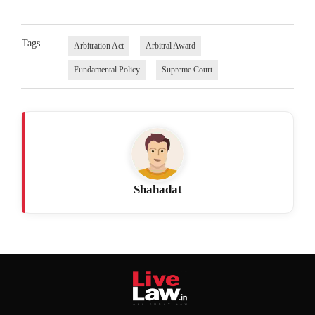
Tags
Arbitration Act
Arbitral Award
Fundamental Policy
Supreme Court
Shahadat