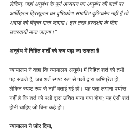
लेकिन, जहां अनुबंध के पूर्ण अध्ययन पर अनुबंध की शर्तों पर
आर्बिट्रल ट्रिब्यूनल का दृष्टिकोण संभावित दृष्टिकोण नहीं है तो
अवार्ड को विकृत माना जाएगा। इस तरह हस्तक्षेप के लिए
उत्तरदायी माना जाएगा।”
अनुबंध में निहित शर्तों को कब पढ़ा जा सकता है
न्यायालय ने कहा कि न्यायालय अनुबंध में निहित शर्त को तभी
पढ़ सकते हैं, जब शर्त स्पष्ट रूप से पक्षों द्वारा अभिप्रेत हो,
लेकिन स्पष्ट रूप से नहीं बताई गई हो। यह पता लगाना पर्याप्त
नहीं है कि शर्त को पक्षों द्वारा उचित माना गया होगा; यह ऐसी शर्त
होनी चाहिए जो बिना कहे हो।
न्यायालय ने जोर दिया,