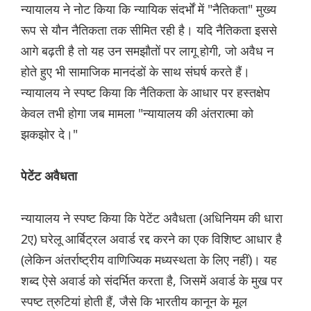
न्यायालय ने नोट किया कि न्यायिक संदर्भों में "नैतिकता" मुख्य
रूप से यौन नैतिकता तक सीमित रही है। यदि नैतिकता इससे
आगे बढ़ती है तो यह उन समझौतों पर लागू होगी, जो अवैध न
होते हुए भी सामाजिक मानदंडों के साथ संघर्ष करते हैं।
न्यायालय ने स्पष्ट किया कि नैतिकता के आधार पर हस्तक्षेप
केवल तभी होगा जब मामला "न्यायालय की अंतरात्मा को
झकझोर दे।"
पेटेंट अवैधता
न्यायालय ने स्पष्ट किया कि पेटेंट अवैधता (अधिनियम की धारा
2ए) घरेलू आर्बिट्रल अवार्ड रद्द करने का एक विशिष्ट आधार है
(लेकिन अंतर्राष्ट्रीय वाणिज्यिक मध्यस्थता के लिए नहीं)। यह
शब्द ऐसे अवार्ड को संदर्भित करता है, जिसमें अवार्ड के मुख पर
स्पष्ट त्रुटियां होती हैं, जैसे कि भारतीय कानून के मूल