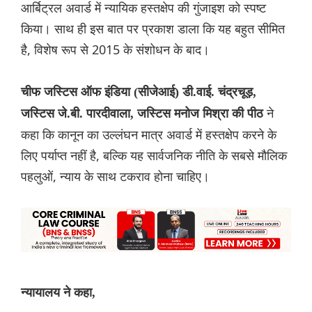
आर्बिट्रल अवार्ड में न्यायिक हस्तक्षेप की गुंजाइश को स्पष्ट
किया। साथ ही इस बात पर प्रकाश डाला कि यह बहुत सीमित
है, विशेष रूप से 2015 के संशोधन के बाद।
चीफ जस्टिस ऑफ इंडिया (सीजेआई) डी.वाई. चंद्रचूड़,
ने
जस्टिस जे.बी. पारदीवाला, जस्टिस मनोज मिश्रा की पीठ
कहा कि कानून का उल्लंघन मात्र अवार्ड में हस्तक्षेप करने के
लिए पर्याप्त नहीं है, बल्कि यह सार्वजनिक नीति के सबसे मौलिक
पहलुओं, न्याय के साथ टकराव होना चाहिए।
न्यायालय ने कहा,