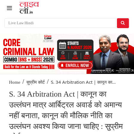
/
/
S. 34 Arbitration Act | कानून का...
Home
सुप्रीम कोर्ट
S. 34 Arbitration Act | कानून का
उल्लंघन मात्र आर्बिट्रल अवार्ड को अमान्य
नहीं बनाता, कानून की मौलिक नीति का
उल्लंघन अवश्य किया जाना चाहिए : सुप्रीम