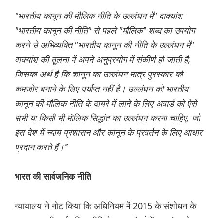
"भारतीय कानून की मौलिक नीति के उल्लंघन में" वाक्यांश
"भारतीय कानून की नीति" से पहले "मौलिक" शब्द का उपयोग
करने से अभिव्यक्ति "भारतीय कानून की नीति के उल्लंघन में"
वाक्यांश की तुलना में अपने अनुप्रयोग में संकीर्ण हो जाती है,
जिसका अर्थ है कि कानून का उल्लंघन मात्र पुरस्कार को
कमजोर बनाने के लिए पर्याप्त नहीं है। उल्लंघन को भारतीय
कानून की मौलिक नीति के दायरे में लाने के लिए अवार्ड को ऐसे
सभी या किसी भी मौलिक सिद्धांत का उल्लंघन करना चाहिए, जो
इस देश में न्याय प्रशासन और कानून के प्रवर्तन के लिए आधार
प्रदान करते हैं।”
भारत की सार्वजनिक नीति
न्यायालय ने नोट किया कि अधिनियम में 2015 के संशोधन के