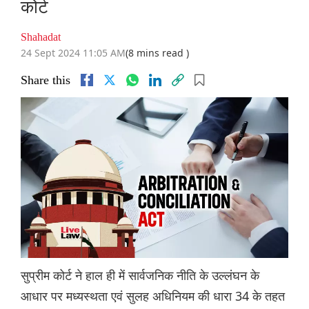
कोर्ट
Shahadat
24 Sept 2024 11:05 AM
(8 mins read )
Share this
सुप्रीम कोर्ट ने हाल ही में सार्वजनिक नीति के उल्लंघन के
आधार पर मध्यस्थता एवं सुलह अधिनियम की धारा 34 के तहत