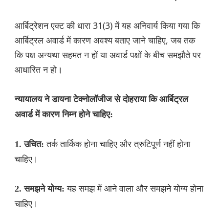
आर्बिट्रेशन एक्ट की धारा 31(3) में यह अनिवार्य किया गया कि
आर्बिट्रल अवार्ड में कारण अवश्य बताए जाने चाहिए, जब तक
कि पक्ष अन्यथा सहमत न हों या अवार्ड पक्षों के बीच समझौते पर
आधारित न हो।
न्यायालय ने डायना टेक्नोलॉजीज से दोहराया कि आर्बिट्रल
अवार्ड में कारण निम्न होने चाहिए:
तर्क तार्किक होना चाहिए और त्रुटिपूर्ण नहीं होना
1. उचित:
चाहिए।
यह समझ में आने वाला और समझने योग्य होना
2. समझने योग्य:
चाहिए।