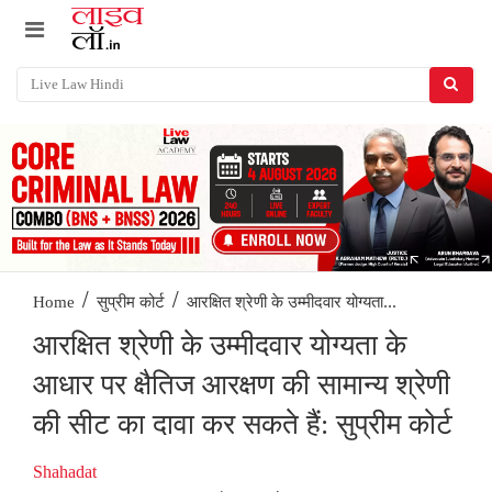
/
/
आरक्षित श्रेणी के उम्मीदवार योग्यता...
Home
सुप्रीम कोर्ट
आरक्षित श्रेणी के उम्मीदवार योग्यता के
आधार पर क्षैतिज आरक्षण की सामान्य श्रेणी
की सीट का दावा कर सकते हैं: सुप्रीम कोर्ट
Shahadat