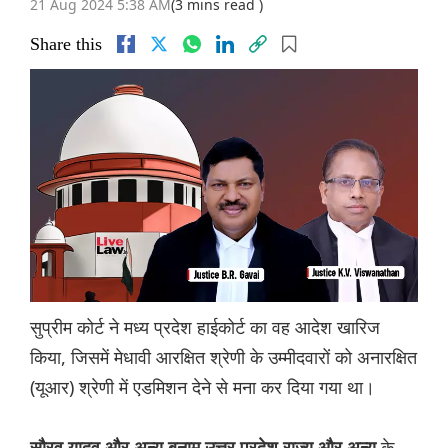
21 Aug 2024 5:38 AM
(3 mins read )
Share this
सुप्रीम कोर्ट ने मध्य प्रदेश हाईकोर्ट का वह आदेश खारिज
किया, जिसमें मेधावी आरक्षित श्रेणी के उम्मीदवारों को अनारक्षित
(यूआर) श्रेणी में एडमिशन देने से मना कर दिया गया था।
के