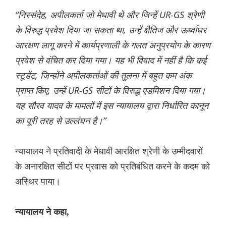
“निस्संदेह, अपीलकर्ता जो मेधावी थे और जिन्हें UR-GS श्रेणी
के विरुद्ध प्रवेश दिया जा सकता था, उन्हें क्षैतिज और ऊर्ध्वाधर
आरक्षण लागू करने में कार्यप्रणाली के गलत अनुप्रयोग के कारण
प्रवेश से वंचित कर दिया गया। यह भी विवाद में नहीं है कि कई
स्टूडेंट, जिन्होंने अपीलकर्ताओं की तुलना में बहुत कम अंक
प्राप्त किए, उन्हें UR-GS सीटों के विरुद्ध एडमिशन दिया गया।
यह सौरव यादव के मामलों में इस न्यायालय द्वारा निर्धारित कानून
का पूरी तरह से उल्लंघन है।”
न्यायालय ने प्रतिवादी के मेधावी आरक्षित श्रेणी के उम्मीदवारों
के अनारक्षित सीटों पर प्रवास को प्रतिबंधित करने के कदम को
अस्थिर पाया।
न्यायालय ने कहा,