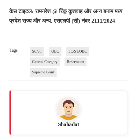
केस टाइटल: रामनरेश @ रिंकू कुशवाह और अन्य बनाम मध्य
प्रदेश राज्य और अन्य, एसएलपी (सी) नंबर 2111/2024
Tags
SC/ST
OBC
SC/ST/OBC
General Category
Reservation
Supreme Court
Shahadat