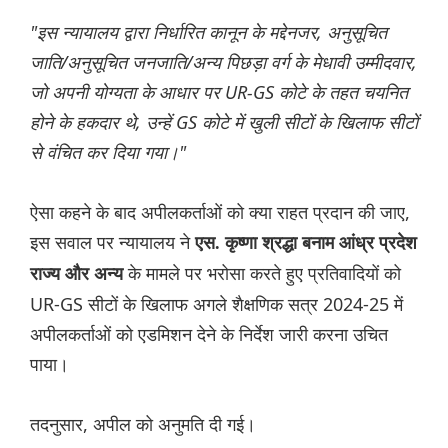
"इस न्यायालय द्वारा निर्धारित कानून के मद्देनजर, अनुसूचित
जाति/अनुसूचित जनजाति/अन्य पिछड़ा वर्ग के मेधावी उम्मीदवार,
जो अपनी योग्यता के आधार पर UR-GS कोटे के तहत चयनित
होने के हकदार थे, उन्हें GS कोटे में खुली सीटों के खिलाफ सीटों
से वंचित कर दिया गया।"
ऐसा कहने के बाद अपीलकर्ताओं को क्या राहत प्रदान की जाए,
इस सवाल पर न्यायालय ने
एस. कृष्णा श्रद्धा बनाम आंध्र प्रदेश
के मामले पर भरोसा करते हुए प्रतिवादियों को
राज्य और अन्य
UR-GS सीटों के खिलाफ अगले शैक्षणिक सत्र 2024-25 में
अपीलकर्ताओं को एडमिशन देने के निर्देश जारी करना उचित
पाया।
तदनुसार, अपील को अनुमति दी गई।