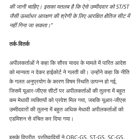
की जानी चाहिए। इसका मतलब है कि ऐसे उम्मीदवार को ST/ST
जैसी ऊर्ध्वाधर आरक्षण की श्रेणी के लिए आरक्षित क्षैतिज सीट में
नहीं गिना जा सकता।”
तर्क-वितर्क
अपीलकर्ताओं ने कहा कि सौरव यादव के मामले में पारित आदेश
को मान्यता न देकर हाईकोर्ट ने गलती की। उन्होंने कहा कि नीति
के गलत अनुप्रयोग के कारण विषम स्थिति उत्पन्न हो गई,
जिसमें यूआर-जीएस सीटों पर अपीलकर्ताओं की तुलना में बहुत
कम मेधावी व्यक्तियों को प्रवेश मिल गया, जबकि यूआर-जीएस
उम्मीदवारों की तुलना में बहुत अधिक मेधावी अपीलकर्ताओं को
एडमिशन से वंचित कर दिया गया।
इसके विपरीत, प्रतिवादियों ने OBC-GS, ST-GS, SC-GS,