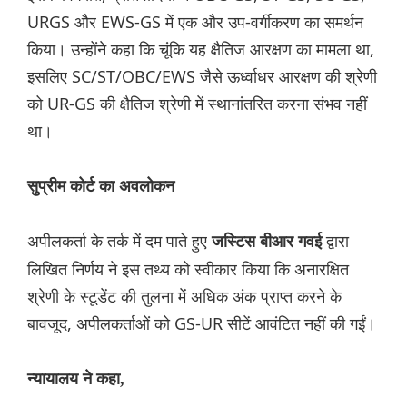
URGS और EWS-GS में एक और उप-वर्गीकरण का समर्थन
किया। उन्होंने कहा कि चूंकि यह क्षैतिज आरक्षण का मामला था,
इसलिए SC/ST/OBC/EWS जैसे ऊर्ध्वाधर आरक्षण की श्रेणी
को UR-GS की क्षैतिज श्रेणी में स्थानांतरित करना संभव नहीं
था।
सुप्रीम कोर्ट का अवलोकन
अपीलकर्ता के तर्क में दम पाते हुए
द्वारा
जस्टिस बीआर गवई
लिखित निर्णय ने इस तथ्य को स्वीकार किया कि अनारक्षित
श्रेणी के स्टूडेंट की तुलना में अधिक अंक प्राप्त करने के
बावजूद, अपीलकर्ताओं को GS-UR सीटें आवंटित नहीं की गईं।
न्यायालय ने कहा,