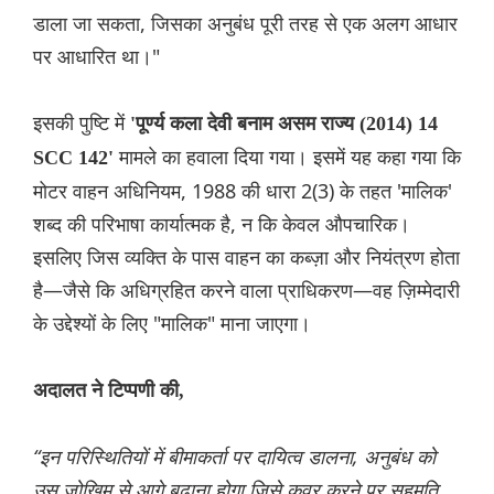
डाला जा सकता, जिसका अनुबंध पूरी तरह से एक अलग आधार
पर आधारित था।"
इसकी पुष्टि में
'पूर्ण्य कला देवी बनाम असम राज्य (2014) 14
मामले का हवाला दिया गया। इसमें यह कहा गया कि
SCC 142'
मोटर वाहन अधिनियम, 1988 की धारा 2(3) के तहत 'मालिक'
शब्द की परिभाषा कार्यात्मक है, न कि केवल औपचारिक।
इसलिए जिस व्यक्ति के पास वाहन का कब्ज़ा और नियंत्रण होता
है—जैसे कि अधिग्रहित करने वाला प्राधिकरण—वह ज़िम्मेदारी
के उद्देश्यों के लिए "मालिक" माना जाएगा।
अदालत ने टिप्पणी की,
“इन परिस्थितियों में बीमाकर्ता पर दायित्व डालना, अनुबंध को
उस जोखिम से आगे बढ़ाना होगा जिसे कवर करने पर सहमति