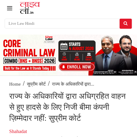
/
/
राज्य के अधिकारियों द्वारा...
Home
सुप्रीम कोर्ट
राज्य के अधिकारियों द्वारा अधिग्रहित वाहन
से हुए हादसे के लिए निजी बीमा कंपनी
ज़िम्मेदार नहीं: सुप्रीम कोर्ट
Shahadat