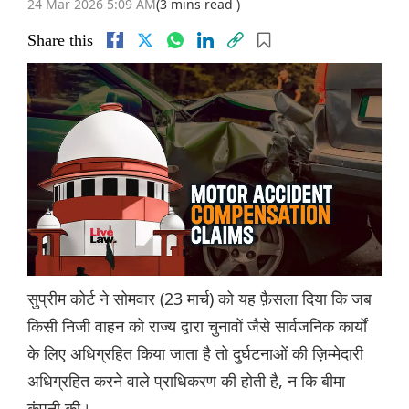
24 Mar 2026 5:09 AM
(3 mins read )
Share this
सुप्रीम कोर्ट ने सोमवार (23 मार्च) को यह फ़ैसला दिया कि जब
किसी निजी वाहन को राज्य द्वारा चुनावों जैसे सार्वजनिक कार्यों
के लिए अधिग्रहित किया जाता है तो दुर्घटनाओं की ज़िम्मेदारी
अधिग्रहित करने वाले प्राधिकरण की होती है, न कि बीमा
कंपनी की।