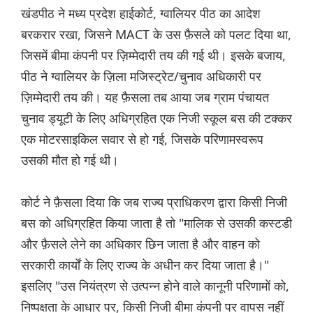
खंडपीठ ने मध्य प्रदेश हाईकोर्ट, ग्वालियर पीठ का आदेश
बरकरार रखा, जिसने MACT के उस फ़ैसले को पलट दिया था,
जिसमें बीमा कंपनी पर ज़िम्मेदारी तय की गई थी। इसके बजाय,
पीठ ने ग्वालियर के ज़िला मजिस्ट्रेट/चुनाव अधिकारी पर
ज़िम्मेदारी तय की। यह फ़ैसला तब आया जब ग्राम पंचायत
चुनाव ड्यूटी के लिए अधिग्रहित एक निजी स्कूल बस की टक्कर
एक मोटरसाइकिल सवार से हो गई, जिसके परिणामस्वरूप
उसकी मौत हो गई थी।
कोर्ट ने फ़ैसला दिया कि जब राज्य प्राधिकरण द्वारा किसी निजी
बस को अधिग्रहित किया जाता है तो "मालिक से उसकी कस्टडी
और फ़ैसले लेने का अधिकार छिन जाता है और वाहन को
सरकारी कार्यों के लिए राज्य के अधीन कर दिया जाता है।"
इसलिए "उस नियंत्रण से उत्पन्न होने वाले कानूनी परिणामों को,
निष्पक्षता के आधार पर, किसी निजी बीमा कंपनी पर वापस नहीं