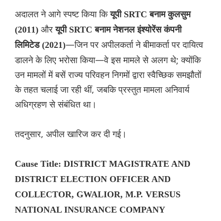
अदालत ने आगे स्पष्ट किया कि
यूपी SRTC बनाम कुलसुम
और
(2011)
यूपी SRTC बनाम नेशनल इंश्योरेंस कंपनी
—जिन पर अपीलकर्ता ने बीमाकर्ता पर दायित्व
लिमिटेड (2021)
डालने के लिए भरोसा किया—वे इस मामले से अलग थे; क्योंकि
उन मामलों में बसें राज्य परिवहन निगमों द्वारा स्वैच्छिक समझौतों
के तहत चलाई जा रही थीं, जबकि प्रस्तुत मामला अनिवार्य
अधिग्रहण से संबंधित था।
तदनुसार, अपील खारिज कर दी गई।
Cause Title: DISTRICT MAGISTRATE AND
DISTRICT ELECTION OFFICER AND
COLLECTOR, GWALIOR, M.P. VERSUS
NATIONAL INSURANCE COMPANY