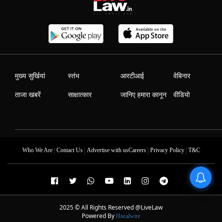
मुख्य सुर्खियां
स्तंभ
आरटीआई
वेबिनार
ताजा खबरें
साक्षात्कार
जानिए हमारा कानून
वीडियो
|
|
|
|
Who We Are
Contact Us
Advertise with us
Careers
Privacy Policy
T&C
2025 © All Rights Reserved @LiveLaw
Powered By
Hocalwire