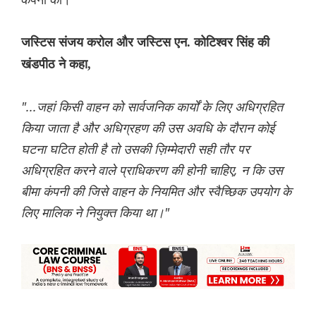
जस्टिस संजय करोल और जस्टिस एन. कोटिश्वर सिंह की
खंडपीठ ने कहा,
"...जहां किसी वाहन को सार्वजनिक कार्यों के लिए अधिग्रहित
किया जाता है और अधिग्रहण की उस अवधि के दौरान कोई
घटना घटित होती है तो उसकी ज़िम्मेदारी सही तौर पर
अधिग्रहित करने वाले प्राधिकरण की होनी चाहिए, न कि उस
बीमा कंपनी की जिसे वाहन के नियमित और स्वैच्छिक उपयोग के
लिए मालिक ने नियुक्त किया था।"