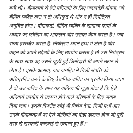
बनी थी। बीमाकर्ता से ऐसे परिणामों के लिए जवाबदेही मांगना, जो
बीमित व्यक्ति द्वारा न तो अधिकृत थे और न ही नियंत्रित,
अनुचित होगा। बीमाकर्ता, बीमित व्यक्ति के सामान्य कार्यों के
आधार पर जोखिम का आकलन और उसका बीमा करता है। जब
राज्य हस्तक्षेप करता है, नियंत्रण अपने हाथ में लेता है और
वाहन को अपने उद्देश्यों के लिए उपयोग करता है तो उस नियंत्रण
के साथ-साथ वह उससे जुड़ी हुई जिम्मेदारी भी अपने ऊपर ले
लेता है। इसके अलावा, जब जनहित में निजी संपत्ति को
अधिग्रहित करने के लिए वैधानिक शक्ति का प्रयोग किया जाता
है तो उस शक्ति के साथ यह दायित्व भी जुड़ा होता है कि ऐसे
अनिवार्य उपयोग से उत्पन्न होने वाले परिणामों के लिए जवाब
दिया जाए। इसके विपरीत कोई भी निर्णय देना, निजी पक्षों और
उनके बीमाकर्ताओं पर ऐसे जोखिमों का बोझ डालना होगा जो पूरी
तरह से सरकारी कार्रवाई से उत्पन्न हुए हैं।”