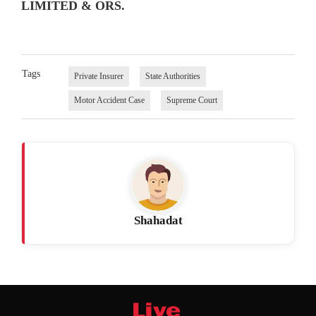
LIMITED & ORS.
Tags
Private Insurer
State Authorities
Motor Accident Case
Supreme Court
Shahadat