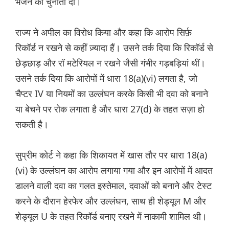
भेजने को चुनौती दी।
राज्य ने अपील का विरोध किया और कहा कि आरोप सिर्फ़
रिकॉर्ड न रखने से कहीं ज़्यादा हैं। उसने तर्क दिया कि रिकॉर्ड से
छेड़छाड़ और रॉ मटेरियल न रखने जैसी गंभीर गड़बड़ियां थीं।
उसने तर्क दिया कि आरोपों में धारा 18(a)(vi) लगता है, जो
चैप्टर IV या नियमों का उल्लंघन करके किसी भी दवा को बनाने
या बेचने पर रोक लगाता है और धारा 27(d) के तहत सज़ा हो
सकती है।
सुप्रीम कोर्ट ने कहा कि शिकायत में खास तौर पर धारा 18(a)
(vi) के उल्लंघन का आरोप लगाया गया और इन आरोपों में आदत
डालने वाली दवा का गलत इस्तेमाल, दवाओं को बनाने और टेस्ट
करने के दौरान हेरफेर और उल्लंघन, साथ ही शेड्यूल M और
शेड्यूल U के तहत रिकॉर्ड बनाए रखने में नाकामी शामिल थी।