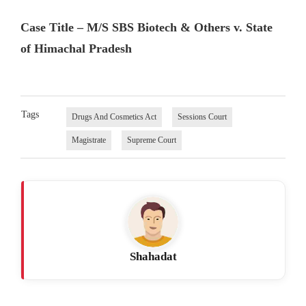
Case Title – M/S SBS Biotech & Others v. State
of Himachal Pradesh
Tags
Drugs And Cosmetics Act
Sessions Court
Magistrate
Supreme Court
Shahadat