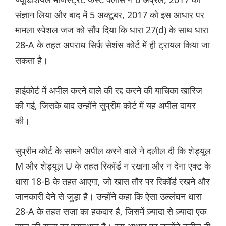
संज्ञान लिया और बाद में 5 अक्टूबर, 2017 को इस आधार पर
मामला स्पेशल जज को सौंप दिया कि धारा 27(d) के साथ धारा
28-A के तहत अपराध सिर्फ़ सेशंस कोर्ट में ही ट्रायल किया जा
सकता है।
हाईकोर्ट में अपील करने वाले की रद्द करने की याचिका खारिज
की गई, जिसके बाद उन्होंने सुप्रीम कोर्ट में यह अपील दायर
की।
सुप्रीम कोर्ट के सामने अपील करने वाले ने दलील दी कि शेड्यूल
M और शेड्यूल U के तहत रिकॉर्ड न रखना और न देना एक्ट के
धारा 18-B के तहत आएगा, जो खास तौर पर रिकॉर्ड रखने और
जानकारी देने से जुड़ा है। उन्होंने कहा कि ऐसा उल्लंघन धारा
28-A के तहत सज़ा का हकदार है, जिसमें ज़्यादा से ज़्यादा एक