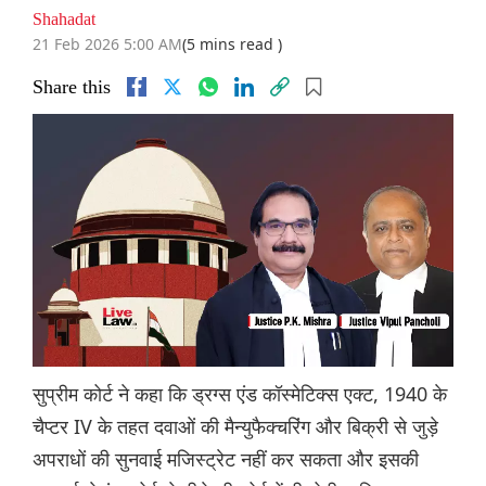
Shahadat
21 Feb 2026 5:00 AM
(5 mins read )
Share this
सुप्रीम कोर्ट ने कहा कि ड्रग्स एंड कॉस्मेटिक्स एक्ट, 1940 के
चैप्टर IV के तहत दवाओं की मैन्युफैक्चरिंग और बिक्री से जुड़े
अपराधों की सुनवाई मजिस्ट्रेट नहीं कर सकता और इसकी