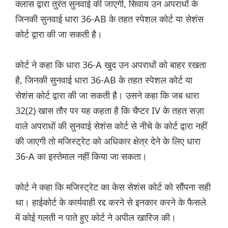
क्लास द्वारा तुरंत सुनवाई की जाएगी, सिवाय उन अपराधों के
जिनकी सुनवाई धारा 36-AB के तहत स्पेशल कोर्ट या सेशंस
कोर्ट द्वारा की जा सकती है।
कोर्ट ने कहा कि धारा 36-A खुद उन अपराधों को बाहर रखता
है, जिनकी सुनवाई धारा 36-AB के तहत स्पेशल कोर्ट या
सेशंस कोर्ट द्वारा की जा सकती है। उसने कहा कि जब धारा
32(2) खास तौर पर यह कहता है कि चैप्टर IV के तहत सज़ा
वाले अपराधों की सुनवाई सेशंस कोर्ट से नीचे के कोर्ट द्वारा नहीं
की जाएगी तो मजिस्ट्रेट को अधिकार क्षेत्र देने के लिए धारा
36-A का इस्तेमाल नहीं किया जा सकता।
कोर्ट ने कहा कि मजिस्ट्रेट का केस सेशंस कोर्ट को सौंपना सही
था। हाईकोर्ट के कार्यवाही रद्द करने से इनकार करने के फैसले
में कोई गलती न पाते हुए कोर्ट ने अपील खारिज की।