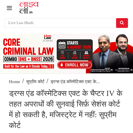
/
/
ड्रग्स एंड कॉस्मेटिक्स एक्ट के...
Home
सुप्रीम कोर्ट
ड्रग्स एंड कॉस्मेटिक्स एक्ट के चैप्टर IV के
तहत अपराधों की सुनवाई सिर्फ़ सेशंस कोर्ट
में हो सकती है, मजिस्ट्रेट में नहीं: सुप्रीम
कोर्ट