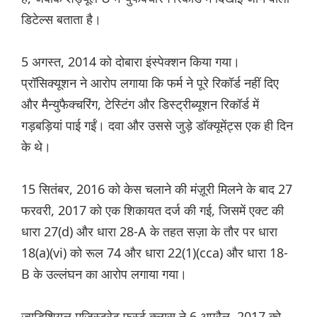
डिटेल्स बताता है।
5 अगस्त, 2014 को दोबारा इंस्पेक्शन किया गया।
प्रॉसिक्यूशन ने आरोप लगाया कि फर्म ने पूरे रिकॉर्ड नहीं दिए
और मैन्युफैक्चरिंग, टेस्टिंग और डिस्ट्रीब्यूशन रिकॉर्ड में
गड़बड़ियां पाई गईं। दवा और उससे जुड़े डॉक्यूमेंट्स एक ही दिन
के थे।
15 सितंबर, 2016 को केस चलाने की मंज़ूरी मिलने के बाद 27
फरवरी, 2017 को एक शिकायत दर्ज की गई, जिसमें एक्ट की
धारा 27(d) और धारा 28-A के तहत सज़ा के तौर पर धारा
18(a)(vi) को रूल 74 और धारा 22(1)(cca) और धारा 18-
B के उल्लंघन का आरोप लगाया गया।
ज्यूडिशियल मजिस्ट्रेट फर्स्ट क्लास ने 6 अप्रैल, 2017 को