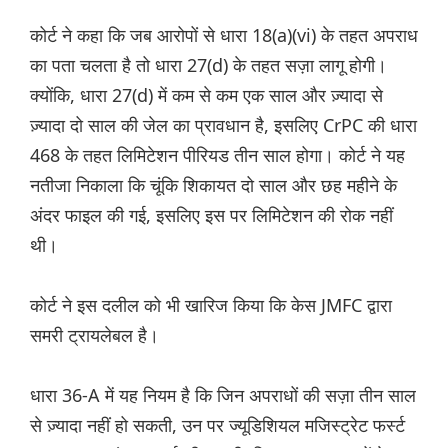
कोर्ट ने कहा कि जब आरोपों से धारा 18(a)(vi) के तहत अपराध
का पता चलता है तो धारा 27(d) के तहत सज़ा लागू होगी।
क्योंकि, धारा 27(d) में कम से कम एक साल और ज़्यादा से
ज़्यादा दो साल की जेल का प्रावधान है, इसलिए CrPC की धारा
468 के तहत लिमिटेशन पीरियड तीन साल होगा। कोर्ट ने यह
नतीजा निकाला कि चूंकि शिकायत दो साल और छह महीने के
अंदर फाइल की गई, इसलिए इस पर लिमिटेशन की रोक नहीं
थी।
कोर्ट ने इस दलील को भी खारिज किया कि केस JMFC द्वारा
समरी ट्रायलेबल है।
धारा 36-A में यह नियम है कि जिन अपराधों की सज़ा तीन साल
से ज़्यादा नहीं हो सकती, उन पर ज्यूडिशियल मजिस्ट्रेट फर्स्ट