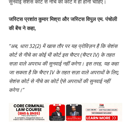
सुनवाई सेशंस कोर्ट से नीचे की कोर्ट में ही होनी चाहिए।
जस्टिस प्रशांत कुमार मिश्रा और जस्टिस विपुल एम. पंचोली
की बेंच ने कहा,
“अब, धारा 32(2) में खास तौर पर यह प्रोविज़न है कि सेशंस
कोर्ट से नीचे का कोई भी कोर्ट इस चैप्टर (चैप्टर IV) के तहत
सज़ा वाले अपराध की सुनवाई नहीं करेगा। इस तरह, यह कहा
जा सकता है कि चैप्टर IV के तहत सज़ा वाले अपराधों के लिए,
सेशंस कोर्ट से नीचे का कोर्ट ऐसे अपराधों की सुनवाई नहीं
करेगा।”