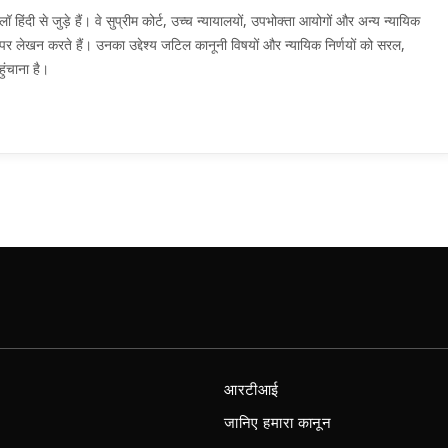
दी से जुड़े हैं। वे सुप्रीम कोर्ट, उच्च न्यायालयों, उपभोक्ता आयोगों और अन्य न्यायिक
मों पर लेखन करते हैं। उनका उद्देश्य जटिल कानूनी विषयों और न्यायिक निर्णयों को सरल,
ुंचाना है।
आरटीआई
जानिए हमारा कानून