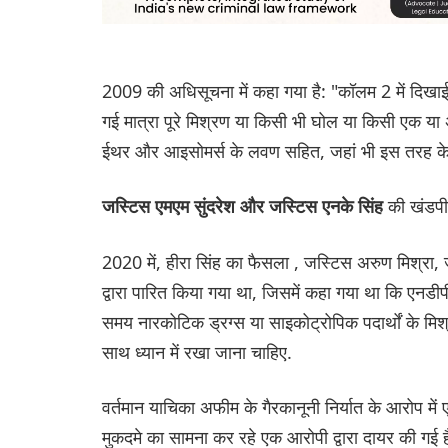
2009 की अधिसूचना में कहा गया है: "कॉलम 2 में दिखा
गई मात्रा पूरे मिश्रण या किसी भी घोल या किसी एक या 
ईथर और आइसोमर्स के लवण सहित, जहां भी इस तरह के प
की खंडपी
जस्टिस एमएम सुंदरेश और जस्टिस एनके सिंह
2020 में, हीरा सिंह का फैसला , जस्टिस अरुण मिश्रा
द्वारा पारित किया गया था, जिसमें कहा गया था कि एनडी
समय नारकोटिक ड्रग्स या साइकोट्रोपिक पदार्थों के मिश
साथ ध्यान में रखा जाना चाहिए.
वर्तमान याचिका अफीम के गैरकानूनी निर्यात के आरोप 
मुकदमे का सामना कर रहे एक आरोपी द्वारा दायर की गई 