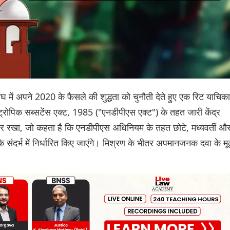
घ में अपने 2020 के फैसले की शुद्धता को चुनौती देते हुए एक रिट याचिका 
रोपिक सब्सटेंस एक्ट, 1985 ("एनडीपीएस एक्ट") के तहत जारी केंद्र
रखा, जो कहता है कि एनडीपीएस अधिनियम के तहत छोटे, मध्यवर्ती औ
संदर्भ में निर्धारित किए जाएंगे। मिश्रण के भीतर अपमानजनक दवा के मू