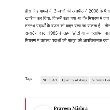
हीरा सिंह मामले में, 3-जजों की खंडपीठ ने 2008 के फ
खारिज कर दिया, जिसमें कहा गया था कि मिश्रण में 
तटस्थ पदार्थों के वजन को बाहर रखा जा सकता है। ती
सब्सटेंस एक्ट, 1985 के तहत 'छोटी या व्यावसायिक मात्
मिश्रण में तटस्थ पदार्थों की मात्रा को आपत्तिजनक दव
Tags
NDPS Act
Quantity of drugs
Supreme Cou
Praveen Mishra