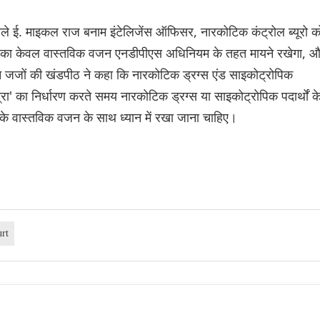
ैसले ई. माइकल राज बनाम इंटेलिजेंस ऑफिसर, नारकोटिक कंट्रोल ब्यूरो क
दवा का केवल वास्तविक वजन एनडीपीएस अधिनियम के तहत मायने रखेगा, 
न जजों की खंडपीठ ने कहा कि नारकोटिक ड्रग्स एंड साइकोट्रोपिक
रा' का निर्धारण करते समय नारकोटिक ड्रग्स या साइकोट्रोपिक पदार्थों क
ा के वास्तविक वजन के साथ ध्यान में रखा जाना चाहिए।
rt