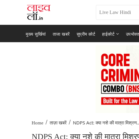
मुख्य सुर्खियां
ताजा खबरें
सुप्रीम कोर्ट
हाईकोर्ट
उपभोक्त
/
/
NDPS Act: क्या नशे की मात्रा मिश्रण..
Home
ताज़ा खबरें
NDPS Act: क्या नशे की मात्रा मिश्रण