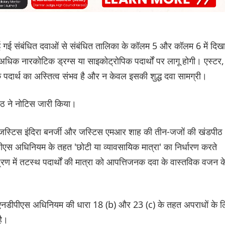
ई गई संबंधित दवाओं से संबंधित तालिका के कॉलम 5 और कॉलम 6 में दिख
अधिक नारकोटिक ड्रग्स या साइकोट्रोपिक पदार्थों पर लागू होगी। एस्टर,
दार्थ का अस्तित्व संभव है और न केवल इसकी शुद्ध दवा सामग्री।
ठ ने नोटिस जारी किया।
, जस्टिस इंदिरा बनर्जी और जस्टिस एमआर शाह की तीन-जजों की खंडपीठ
पीएस अधिनियम के तहत 'छोटी या व्यावसायिक मात्रा' का निर्धारण करते
्रण में तटस्थ पदार्थों की मात्रा को आपत्तिजनक दवा के वास्तविक वजन क
में एनडीपीएस अधिनियम की धारा 18 (b) और 23 (c) के तहत अपराधों के 
है।