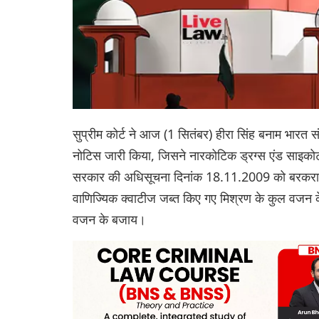
सुप्रीम कोर्ट ने आज (1 सितंबर) हीरा सिंह बनाम भारत सं
नोटिस जारी किया, जिसने नारकोटिक ड्रग्स एंड साइकोट्
सरकार की अधिसूचना दिनांक 18.11.2009 को बरकरार 
वाणिज्यिक क्वाटीज जब्त किए गए मिश्रण के कुल वजन के 
वजन के बजाय।