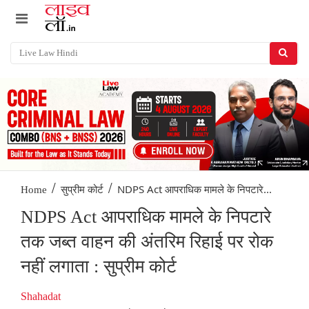
/
/
NDPS Act आपराधिक मामले के निपटारे...
Home
सुप्रीम कोर्ट
NDPS Act आपराधिक मामले के निपटारे
तक जब्त वाहन की अंतरिम रिहाई पर रोक
नहीं लगाता : सुप्रीम कोर्ट
Shahadat