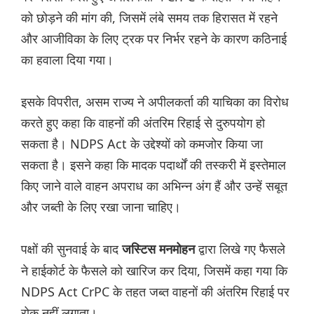
को छोड़ने की मांग की, जिसमें लंबे समय तक हिरासत में रहने
और आजीविका के लिए ट्रक पर निर्भर रहने के कारण कठिनाई
का हवाला दिया गया।
इसके विपरीत, असम राज्य ने अपीलकर्ता की याचिका का विरोध
करते हुए कहा कि वाहनों की अंतरिम रिहाई से दुरुपयोग हो
सकता है। NDPS Act के उद्देश्यों को कमजोर किया जा
सकता है। इसने कहा कि मादक पदार्थों की तस्करी में इस्तेमाल
किए जाने वाले वाहन अपराध का अभिन्न अंग हैं और उन्हें सबूत
और जब्ती के लिए रखा जाना चाहिए।
पक्षों की सुनवाई के बाद
द्वारा लिखे गए फैसले
जस्टिस मनमोहन
ने हाईकोर्ट के फैसले को खारिज कर दिया, जिसमें कहा गया कि
NDPS Act CrPC के तहत जब्त वाहनों की अंतरिम रिहाई पर
रोक नहीं लगाता।