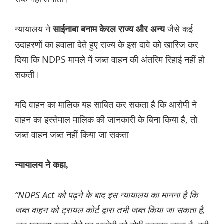
न्यायालय ने
जैसे कई
साईनाबा बनाम केरल राज्य और अन्य
उदाहरणों का हवाला देते हुए राज्य के इस दावे को खारिज कर
दिया कि NDPS मामले में जब्त वाहन की अंतरिम रिहाई नहीं हो
सकती।
यदि वाहन का मालिक यह साबित कर सकता है कि आरोपी ने
वाहन का इस्तेमाल मालिक की जानकारी के बिना किया है, तो
जब्त वाहन जब्त नहीं किया जा सकता
न्यायालय ने कहा,
“NDPS Act को पढ़ने के बाद इस न्यायालय का मानना ​​है कि
जब्त वाहन को ट्रायल कोर्ट द्वारा तभी जब्त किया जा सकता है,