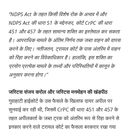
“NDPS Act के तहत किसी विशेष रोक के अभाव में और
NDPS Act की धारा 51 के मद्देनजर, कोर्ट CrPC की धारा
451 और 457 के तहत सामान्य शक्ति का इस्तेमाल कर सकता
है। आपराधिक मामले के अंतिम निर्णय तक जब्त वाहन को वापस
करने के लिए। नतीजतन, ट्रायल कोर्ट के पास अंतरिम में वाहन
को रिहा करने का विवेकाधिकार है। हालांकि, इस शक्ति का
प्रयोग प्रत्येक मामले के तथ्यों और परिस्थितियों में कानून के
अनुसार करना होगा।”
जस्टिस संजय करोल और जस्टिस मनमोहन की खंडपीठ
गुवाहाटी हाईकोर्ट के उस फैसले के खिलाफ दायर अपील पर
सुनवाई कर रही थी, जिसमें CrPC की धारा 451 और 457 के
तहत अपीलकर्ता के जब्त ट्रक को अंतरिम रूप से रिहा करने से
इनकार करने वाले ट्रायल कोर्ट का फैसला बरकरार रखा गया