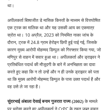
था।
अपीलकर्ता बिश्वजीत डे मासिक किस्तों के माध्यम से वित्तपोषित
एक ट्रक का मालिक था और यह उसकी आय का एकमात्र
स्रोत था। 10 अप्रैल, 2023 को नियमित नाका जांच के
दौरान, ट्रक में 24.8 ग्राम हेरोइन छिपी हुई पाई गई, जिसके
कारण मुख्य आरोपी मोहम्मद डिम्पुल को गिरफ्तार किया गया, जो
मणिपुर से वाहन में सवार हुआ था। अपीलकर्ता और ड्राइवर ने
प्रतिबंधित पदार्थ की मौजूदगी के बारे में अनभिज्ञता का दावा
करते हुए कहा कि न तो उन्हें और न ही उनके ड्राइवर को पता
था कि मुख्य आरोपी मोहम्मद डिम्पुल के पास उक्त पदार्थ है और
वह उसे ले जा रहा है।
के मामले
सुंदरभाई अंबाला देसाई बनाम गुजरात राज्य (2002)
पर भरोसा करते हुए अपीलकर्ता ने CrPC के तहत जब्त वाहन