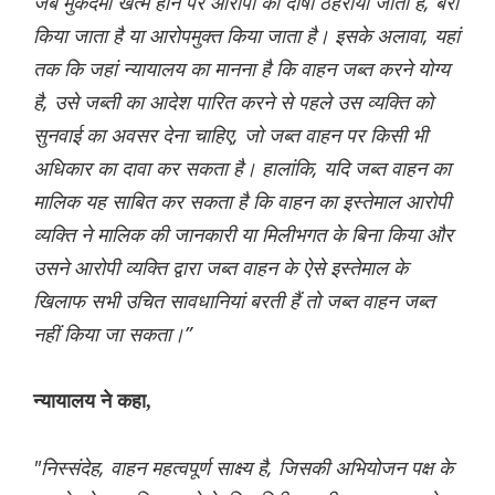
जब मुकदमा खत्म होने पर आरोपी को दोषी ठहराया जाता है, बरी
किया जाता है या आरोपमुक्त किया जाता है। इसके अलावा, यहां
तक ​​कि जहां न्यायालय का मानना ​​है कि वाहन जब्त करने योग्य
है, उसे जब्ती का आदेश पारित करने से पहले उस व्यक्ति को
सुनवाई का अवसर देना चाहिए, जो जब्त वाहन पर किसी भी
अधिकार का दावा कर सकता है। हालांकि, यदि जब्त वाहन का
मालिक यह साबित कर सकता है कि वाहन का इस्तेमाल आरोपी
व्यक्ति ने मालिक की जानकारी या मिलीभगत के बिना किया और
उसने आरोपी व्यक्ति द्वारा जब्त वाहन के ऐसे इस्तेमाल के
खिलाफ सभी उचित सावधानियां बरती हैं तो जब्त वाहन जब्त
नहीं किया जा सकता।”
न्यायालय ने कहा,
"निस्संदेह, वाहन महत्वपूर्ण साक्ष्य है, जिसकी अभियोजन पक्ष के