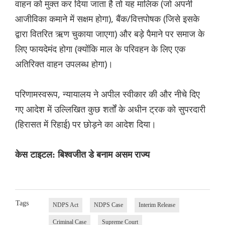
वाहन को मुक्त कर दिया जाता है तो यह मालिक (जो अपनी
आजीविका कमाने में सक्षम होगा), बैंक/वित्तपोषक (जिसे इसके
द्वारा वितरित ऋण चुकाया जाएगा) और बड़े पैमाने पर समाज के
लिए फायदेमंद होगा (क्योंकि माल के परिवहन के लिए एक
अतिरिक्त वाहन उपलब्ध होगा)।
परिणामस्वरूप, न्यायालय ने अपील स्वीकार की और नीचे दिए
गए आदेश में उल्लिखित कुछ शर्तों के अधीन ट्रक को सुपरदारी
(हिरासत में रिहाई) पर छोड़ने का आदेश दिया।
केस टाइटल: बिश्वजीत डे बनाम असम राज्य
Tags
NDPS Act
NDPS Case
Interim Release
Criminal Case
Supreme Court