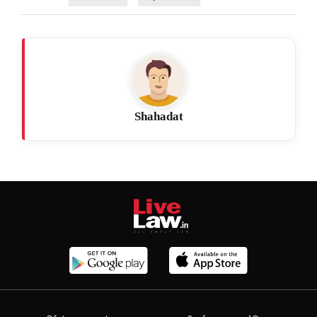
Shahadat