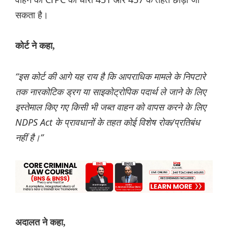
सकता है।
कोर्ट ने कहा,
“इस कोर्ट की आगे यह राय है कि आपराधिक मामले के निपटारे
तक नारकोटिक ड्रग या साइकोट्रोपिक पदार्थ ले जाने के लिए
इस्तेमाल किए गए किसी भी जब्त वाहन को वापस करने के लिए
NDPS Act के प्रावधानों के तहत कोई विशेष रोक/प्रतिबंध
नहीं है।”
अदालत ने कहा,