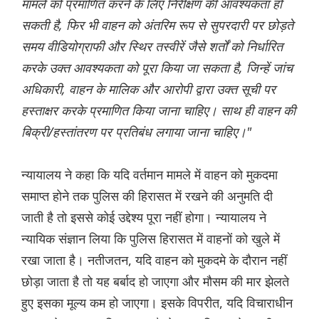
मामले को प्रमाणित करने के लिए निरीक्षण की आवश्यकता हो
सकती है, फिर भी वाहन को अंतरिम रूप से सुपरदारी पर छोड़ते
समय वीडियोग्राफी और स्थिर तस्वीरें जैसे शर्तों को निर्धारित
करके उक्त आवश्यकता को पूरा किया जा सकता है, जिन्हें जांच
अधिकारी, वाहन के मालिक और आरोपी द्वारा उक्त सूची पर
हस्ताक्षर करके प्रमाणित किया जाना चाहिए। साथ ही वाहन की
बिक्री/हस्तांतरण पर प्रतिबंध लगाया जाना चाहिए।"
न्यायालय ने कहा कि यदि वर्तमान मामले में वाहन को मुकदमा
समाप्त होने तक पुलिस की हिरासत में रखने की अनुमति दी
जाती है तो इससे कोई उद्देश्य पूरा नहीं होगा। न्यायालय ने
न्यायिक संज्ञान लिया कि पुलिस हिरासत में वाहनों को खुले में
रखा जाता है। नतीजतन, यदि वाहन को मुकदमे के दौरान नहीं
छोड़ा जाता है तो यह बर्बाद हो जाएगा और मौसम की मार झेलते
हुए इसका मूल्य कम हो जाएगा। इसके विपरीत, यदि विचाराधीन