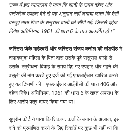
राज्य में इस न्यायालय ने माना कि शादी के समय दहेज और
पारंपरिक उपहार देने से यह अनुमान नहीं लगाया जाता कि ऐसी
वस्तुएं माता-पिता के ससुराल वालों को सौंपी गई, जिससे दहेज
निषेध अधिनियम, 1961 की धारा 6 के तत्व आकर्षित हों।”
ने
जस्टिस जेके माहेश्वरी और जस्टिस संजय करोल की खंडपीठ
तलाकशुदा महिला के पिता द्वारा उसके पूर्व ससुराल वालों से
उसके 'स्त्रीधन'-विवाह के समय दिए गए उपहार और गहने-की
वसूली की मांग करते हुए दर्ज की गई एफआईआर खारिज करते
हुए यह टिप्पणी की। एफआईआर आईपीसी की धारा 406 और
दहेज निषेध अधिनियम, 1961 की धारा 6 के तहत अपराध के
लिए आरोप पत्र दायर किया गया था।
सुप्रीम कोर्ट ने पाया कि शिकायतकर्ता के बयान के अलावा, इस
दावे को प्रमाणित करने के लिए रिकॉर्ड पर कुछ भी नहीं था कि