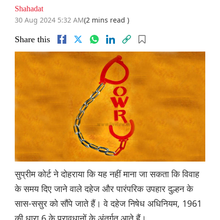
Shahadat
30 Aug 2024 5:32 AM
(2 mins read )
Share this
सुप्रीम कोर्ट ने दोहराया कि यह नहीं माना जा सकता कि विवाह
के समय दिए जाने वाले दहेज और पारंपरिक उपहार दुल्हन के
सास-ससुर को सौंपे जाते हैं। वे दहेज निषेध अधिनियम, 1961
की धारा 6 के प्रावधानों के अंतर्गत आते हैं।