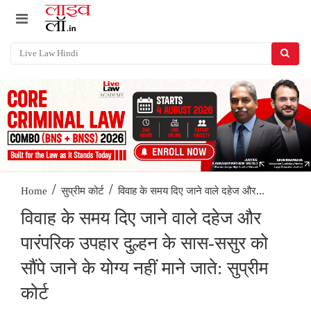
/
/
विवाह के समय दिए जाने वाले दहेज और...
Home
सुप्रीम कोर्ट
विवाह के समय दिए जाने वाले दहेज और
पारंपरिक उपहार दुल्हन के सास-ससुर को
सौंपे जाने के योग्य नहीं माने जाते: सुप्रीम
कोर्ट