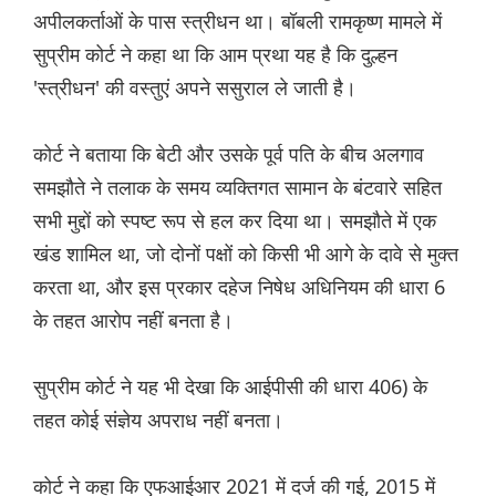
अपीलकर्ताओं के पास स्त्रीधन था। बॉबली रामकृष्ण मामले में
सुप्रीम कोर्ट ने कहा था कि आम प्रथा यह है कि दुल्हन
'स्त्रीधन' की वस्तुएं अपने ससुराल ले जाती है।
कोर्ट ने बताया कि बेटी और उसके पूर्व पति के बीच अलगाव
समझौते ने तलाक के समय व्यक्तिगत सामान के बंटवारे सहित
सभी मुद्दों को स्पष्ट रूप से हल कर दिया था। समझौते में एक
खंड शामिल था, जो दोनों पक्षों को किसी भी आगे के दावे से मुक्त
करता था, और इस प्रकार दहेज निषेध अधिनियम की धारा 6
के तहत आरोप नहीं बनता है।
सुप्रीम कोर्ट ने यह भी देखा कि आईपीसी की धारा 406) के
तहत कोई संज्ञेय अपराध नहीं बनता।
कोर्ट ने कहा कि एफआईआर 2021 में दर्ज की गई, 2015 में