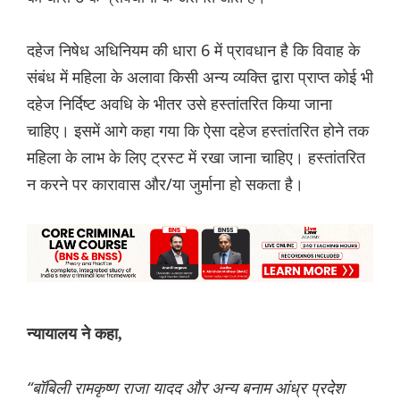
दहेज निषेध अधिनियम की धारा 6 में प्रावधान है कि विवाह के
संबंध में महिला के अलावा किसी अन्य व्यक्ति द्वारा प्राप्त कोई भी
दहेज निर्दिष्ट अवधि के भीतर उसे हस्तांतरित किया जाना
चाहिए। इसमें आगे कहा गया कि ऐसा दहेज हस्तांतरित होने तक
महिला के लाभ के लिए ट्रस्ट में रखा जाना चाहिए। हस्तांतरित
न करने पर कारावास और/या जुर्माना हो सकता है।
न्यायालय ने कहा,
“बॉबिली रामकृष्ण राजा यादद और अन्य बनाम आंध्र प्रदेश