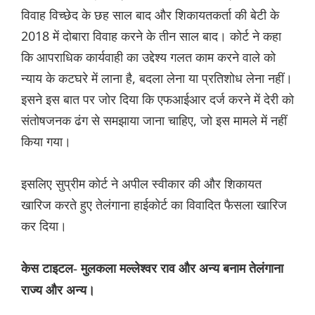
विवाह विच्छेद के छह साल बाद और शिकायतकर्ता की बेटी के
2018 में दोबारा विवाह करने के तीन साल बाद। कोर्ट ने कहा
कि आपराधिक कार्यवाही का उद्देश्य गलत काम करने वाले को
न्याय के कटघरे में लाना है, बदला लेना या प्रतिशोध लेना नहीं।
इसने इस बात पर जोर दिया कि एफआईआर दर्ज करने में देरी को
संतोषजनक ढंग से समझाया जाना चाहिए, जो इस मामले में नहीं
किया गया।
इसलिए सुप्रीम कोर्ट ने अपील स्वीकार की और शिकायत
खारिज करते हुए तेलंगाना हाईकोर्ट का विवादित फैसला खारिज
कर दिया।
केस टाइटल- मुलकला मल्लेश्वर राव और अन्य बनाम तेलंगाना
राज्य और अन्य।