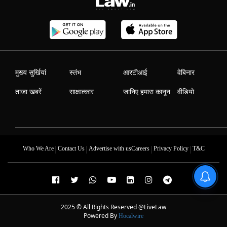
मुख्य सुर्खियां
स्तंभ
आरटीआई
वेबिनार
ताजा खबरें
साक्षात्कार
जानिए हमारा कानून
वीडियो
|
|
|
|
Who We Are
Contact Us
Advertise with us
Careers
Privacy Policy
T&C
2025 © All Rights Reserved @LiveLaw
Powered By
Hocalwire