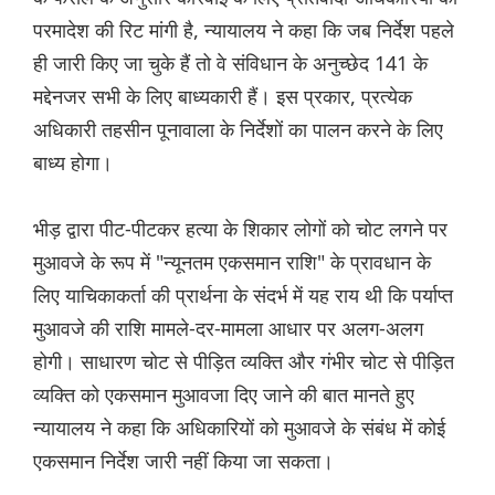
परमादेश की रिट मांगी है, न्यायालय ने कहा कि जब निर्देश पहले
ही जारी किए जा चुके हैं तो वे संविधान के अनुच्छेद 141 के
मद्देनजर सभी के लिए बाध्यकारी हैं। इस प्रकार, प्रत्येक
अधिकारी तहसीन पूनावाला के निर्देशों का पालन करने के लिए
बाध्य होगा।
भीड़ द्वारा पीट-पीटकर हत्या के शिकार लोगों को चोट लगने पर
मुआवजे के रूप में "न्यूनतम एकसमान राशि" के प्रावधान के
लिए याचिकाकर्ता की प्रार्थना के संदर्भ में यह राय थी कि पर्याप्त
मुआवजे की राशि मामले-दर-मामला आधार पर अलग-अलग
होगी। साधारण चोट से पीड़ित व्यक्ति और गंभीर चोट से पीड़ित
व्यक्ति को एकसमान मुआवजा दिए जाने की बात मानते हुए
न्यायालय ने कहा कि अधिकारियों को मुआवजे के संबंध में कोई
एकसमान निर्देश जारी नहीं किया जा सकता।