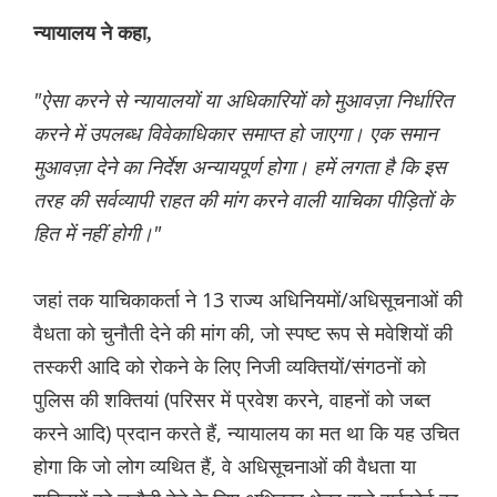
न्यायालय ने कहा,
"ऐसा करने से न्यायालयों या अधिकारियों को मुआवज़ा निर्धारित
करने में उपलब्ध विवेकाधिकार समाप्त हो जाएगा। एक समान
मुआवज़ा देने का निर्देश अन्यायपूर्ण होगा। हमें लगता है कि इस
तरह की सर्वव्यापी राहत की मांग करने वाली याचिका पीड़ितों के
हित में नहीं होगी।"
जहां तक ​​याचिकाकर्ता ने 13 राज्य अधिनियमों/अधिसूचनाओं की
वैधता को चुनौती देने की मांग की, जो स्पष्ट रूप से मवेशियों की
तस्करी आदि को रोकने के लिए निजी व्यक्तियों/संगठनों को
पुलिस की शक्तियां (परिसर में प्रवेश करने, वाहनों को जब्त
करने आदि) प्रदान करते हैं, न्यायालय का मत था कि यह उचित
होगा कि जो लोग व्यथित हैं, वे अधिसूचनाओं की वैधता या