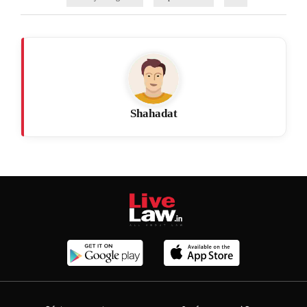
Shahadat