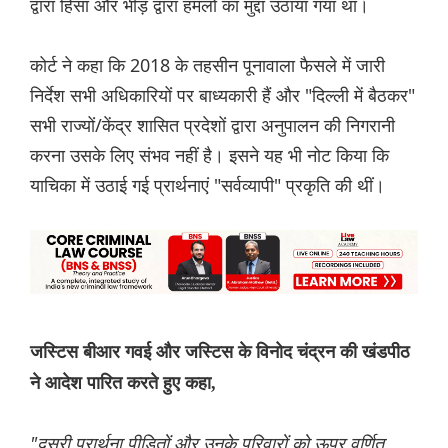
द्वारा हिंसा और भीड़ द्वारा हमलों का मुद्दा उठाया गया था।
कोर्ट ने कहा कि 2018 के तहसीन पूनावाला फैसले में जारी
निर्देश सभी अधिकारियों पर बाध्यकारी हैं और "दिल्ली में बैठकर"
सभी राज्यों/केंद्र शासित प्रदेशों द्वारा अनुपालन की निगरानी
करना उसके लिए संभव नहीं है। इसने यह भी नोट किया कि
याचिका में उठाई गई प्रार्थनाएं "सर्वव्यापी" प्रकृति की थीं।
जस्टिस बीआर गवई और जस्टिस के विनोद चंद्रन की खंडपीठ
ने आदेश पारित करते हुए कहा,
"दूसरी प्रार्थना पीड़ितों और उनके परिवारों को ऊपर वर्णित