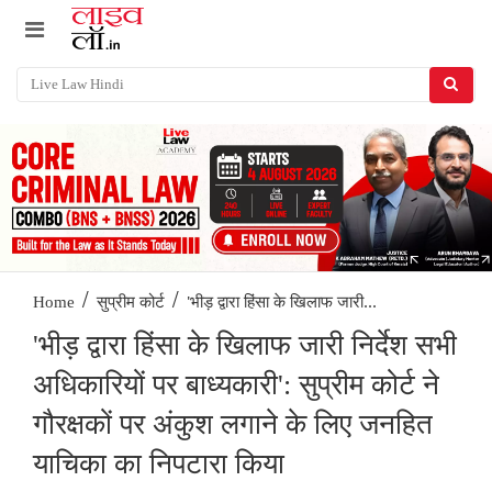
/
/
'भीड़ द्वारा हिंसा के खिलाफ जारी...
Home
सुप्रीम कोर्ट
'भीड़ द्वारा हिंसा के खिलाफ जारी निर्देश सभी
अधिकारियों पर बाध्यकारी': सुप्रीम कोर्ट ने
गौरक्षकों पर अंकुश लगाने के लिए जनहित
याचिका का निपटारा किया