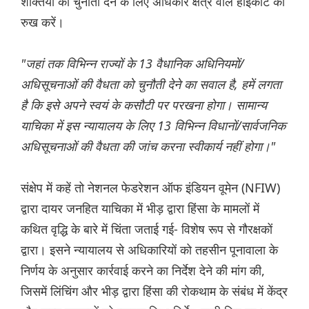
शक्तियों को चुनौती देने के लिए अधिकार क्षेत्र वाले हाईकोर्ट का
रुख करें।
"जहां तक ​​विभिन्न राज्यों के 13 वैधानिक अधिनियमों/
अधिसूचनाओं की वैधता को चुनौती देने का सवाल है, हमें लगता
है कि इसे अपने स्वयं के कसौटी पर परखना होगा। सामान्य
याचिका में इस न्यायालय के लिए 13 विभिन्न विधानों/सार्वजनिक
अधिसूचनाओं की वैधता की जांच करना स्वीकार्य नहीं होगा।"
संक्षेप में कहें तो नेशनल फेडरेशन ऑफ इंडियन वूमेन (NFIW)
द्वारा दायर जनहित याचिका में भीड़ द्वारा हिंसा के मामलों में
कथित वृद्धि के बारे में चिंता जताई गई- विशेष रूप से गौरक्षकों
द्वारा। इसने न्यायालय से अधिकारियों को तहसीन पूनावाला के
निर्णय के अनुसार कार्रवाई करने का निर्देश देने की मांग की,
जिसमें लिंचिंग और भीड़ द्वारा हिंसा की रोकथाम के संबंध में केंद्र