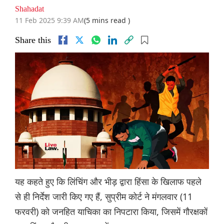
Shahadat
11 Feb 2025 9:39 AM
(5 mins read )
Share this
यह कहते हुए कि लिंचिंग और भीड़ द्वारा हिंसा के खिलाफ पहले
से ही निर्देश जारी किए गए हैं, सुप्रीम कोर्ट ने मंगलवार (11
फरवरी) को जनहित याचिका का निपटारा किया, जिसमें गौरक्षकों