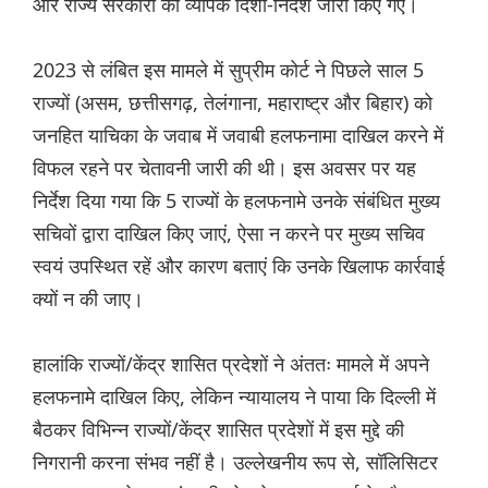
और राज्य सरकारों को व्यापक दिशा-निर्देश जारी किए गए।
2023 से लंबित इस मामले में सुप्रीम कोर्ट ने पिछले साल 5
राज्यों (असम, छत्तीसगढ़, तेलंगाना, महाराष्ट्र और बिहार) को
जनहित याचिका के जवाब में जवाबी हलफनामा दाखिल करने में
विफल रहने पर चेतावनी जारी की थी। इस अवसर पर यह
निर्देश दिया गया कि 5 राज्यों के हलफनामे उनके संबंधित मुख्य
सचिवों द्वारा दाखिल किए जाएं, ऐसा न करने पर मुख्य सचिव
स्वयं उपस्थित रहें और कारण बताएं कि उनके खिलाफ कार्रवाई
क्यों न की जाए।
हालांकि राज्यों/केंद्र शासित प्रदेशों ने अंततः मामले में अपने
हलफनामे दाखिल किए, लेकिन न्यायालय ने पाया कि दिल्ली में
बैठकर विभिन्न राज्यों/केंद्र शासित प्रदेशों में इस मुद्दे की
निगरानी करना संभव नहीं है। उल्लेखनीय रूप से, सॉलिसिटर