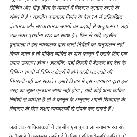
लिंचिंग और भीड़ हिंसा के मामलों में निवारण प्रदान करने के
संबंध में है। तहसीन पूनावाला निर्णय के पैरा 14 में उल्लिखित
दंडात्मक और उपचारात्मक उपायों का कड़ाई से अनुपालन। जहां
तक ​​उक्त प्रार्थना खंड का संबंध है। फिर से यदि तहसीन
पूनावाला में इस न्यायालय द्वारा जारी निर्देशों का अनुपालन नहीं
किया जाता है तो पीड़ित व्यक्ति के पास कानून में उसके लिए एक
उपाय उपलब्ध होगा। हालांकि, यहां दिल्ली में बैठकर हम देश के
विभिन्न राज्यों में विभिन्न क्षेत्रों में होने वाली घटनाओं की
निगरानी नहीं कर सकते। हमारे विचार में इस न्यायालय द्वारा इस
तरह का सूक्ष्म प्रबंधन संभव नहीं होगा। यदि कोई अन्य व्यक्ति
निर्देशों से व्यथित है तो वे कानून के अनुसार अपनी शिकायत के
निवारण के लिए सक्षम न्यायालयों से संपर्क कर सकते हैं।"
जहां तक ​​याचिकाकर्ता ने तहसीन एस पूनावाला बनाम भारत संघ
के फैसले के अनुसार कार्रवाई के लिए प्रतिवादी-अधिकारियों को