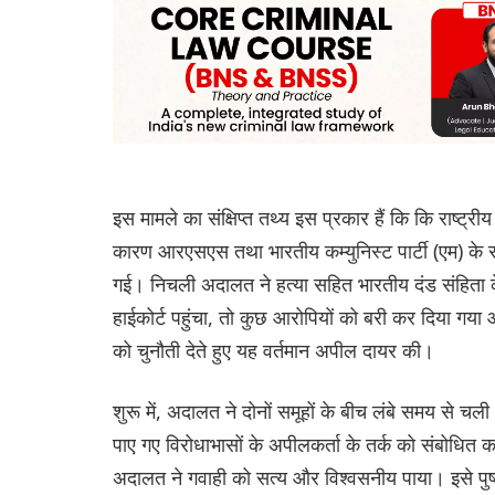
इस मामले का संक्षिप्त तथ्य इस प्रकार हैं कि कि राष्ट
कारण आरएसएस तथा भारतीय कम्युनिस्ट पार्टी (एम) के सद
गई। निचली अदालत ने हत्या सहित भारतीय दंड संहिता क
हाईकोर्ट पहुंचा, तो कुछ आरोपियों को बरी कर दिया गया
को चुनौती देते हुए यह वर्तमान अपील दायर की।
शुरू में, अदालत ने दोनों समूहों के बीच लंबे समय से चली 
पाए गए विरोधाभासों के अपीलकर्ता के तर्क को संबोधित क
अदालत ने गवाही को सत्य और विश्वसनीय पाया। इसे पुष्