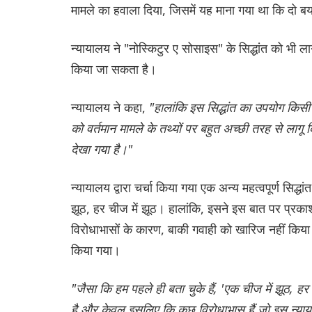
मामले का हवाला दिया, जिसमें यह माना गया था कि दो बया
न्यायालय ने "नोस्किटुर ए सोसाइस" के सिद्धांत को भी ला
किया जा सकता है।
न्यायालय ने कहा,
"हालांकि इस सिद्धांत का उपयोग किसी क़
को वर्तमान मामले के तथ्यों पर बहुत अच्छी तरह से लागू 
देखा गया है।"
न्यायालय द्वारा चर्चा किया गया एक अन्य महत्वपूर्ण सिद्धां
झूठ, हर चीज में झूठ। हालांकि, इसने इस बात पर प्रकाश
विरोधाभासों के कारण, बाकी गवाही को खारिज नहीं किया 
किया गया।
"जैसा कि हम पहले ही बता चुके हैं, 'एक चीज में झूठ, हर
है और केवल इसलिए कि कुछ विरोधाभास हैं जो इस न्यायालय