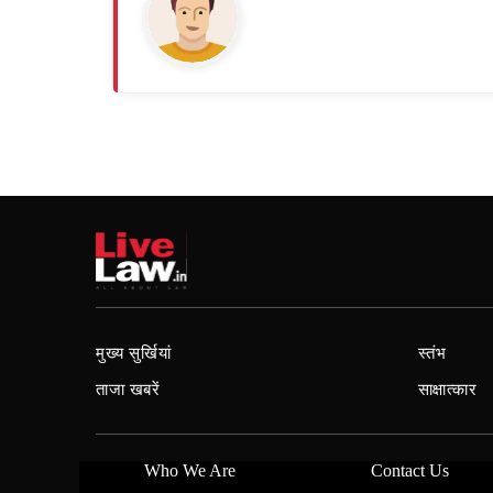
मुख्य सुर्खियां
स्तंभ
ताजा खबरें
साक्षात्कार
Who We Are
Contact Us