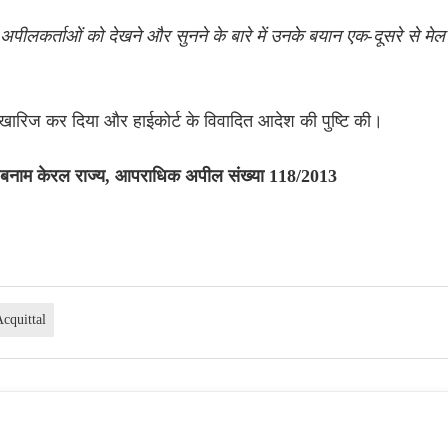
पीलकर्ताओं को देखने और सुनने के बारे में उनके बयान एक-दूसरे से मेल
ो खारिज कर दिया और हाईकोर्ट के विवादित आदेश की पुष्टि की।
य बनाम केरल राज्य, आपराधिक अपील संख्या 118/2013
Acquittal