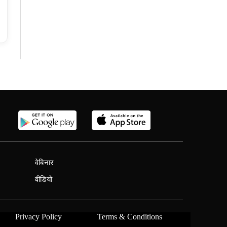
वेबिनार
वीडियो
Privacy Policy
Terms & Conditions