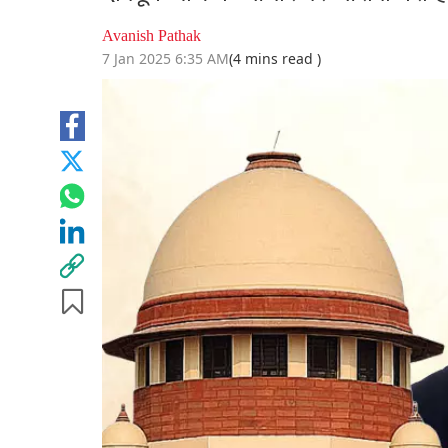
Avanish Pathak
7 Jan 2025 6:35 AM
(4 mins read )