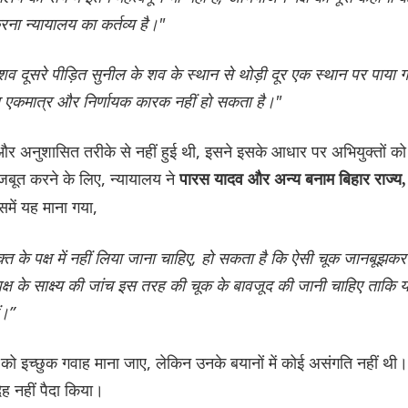
ना न्यायालय का कर्तव्य है।"
व दूसरे पीड़ित सुनील के शव के स्थान से थोड़ी दूर एक स्थान पर पाया 
ा एकमात्र और निर्णायक कारक नहीं हो सकता है।"
 और अनुशासित तरीके से नहीं हुई थी, इसने इसके आधार पर अभियुक्तों को
मजबूत करने के लिए, न्यायालय ने
पारस यादव और अन्य बनाम बिहार राज्य,
समें यह माना गया,
्त के पक्ष में नहीं लिया जाना चाहिए, हो सकता है कि ऐसी चूक जानबूझकर
 के साक्ष्य की जांच इस तरह की चूक के बावजूद की जानी चाहिए ताकि 
ं।”
यों को इच्छुक गवाह माना जाए, लेकिन उनके बयानों में कोई असंगति नहीं थी।
ेह नहीं पैदा किया।