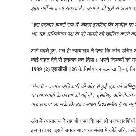
झूठा नहीं माना जा सकता है। अनाज को भूसे से अलग कर
"इस प्रकार हमारी राय में, केवल इसलिए कि सुजीश का श
था, यह अभियोजन पक्ष के पूरे मामले को खारिज करने क
आगे बढ़ते हुए, भले ही न्यायालय ने देखा कि जांच उचित
कोई राहत देने से इनकार कर दिया। अपने निष्कर्षों को 
के निर्णय का उल्लेख किया, जि
1999 (2) एससीसी 126
“पैरा 8 - ..जांच अधिकारी की ओर से हुई चूक को अभियुक
या लापरवाही के कारण की गई हो। इसलिए, अभियोजन पक्ष
पता लगाया जा सके कि उक्त साक्ष्य विश्वसनीय है या नही
अंत में न्यायालय ने यह भी कहा कि भले ही प्रत्यक्षदर्शि
इस प्रकार, इसने उनके साक्ष्य के संबंध में कोई उचित संद