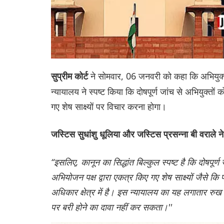
ने सोमवार, 06 जनवरी को कहा कि अभियुक्
सुप्रीम कोर्ट
न्यायालय ने स्पष्ट किया कि दोषपूर्ण जांच से अभियुक्तों
गए शेष साक्ष्यों पर विचार करना होगा।
जस्टिस सुधांशु धूलिया और जस्टिस प्रसन्ना बी वराले न
“इसलिए, कानून का सिद्धांत बिल्कुल स्पष्ट है कि दोषपू
अभियोजन पक्ष द्वारा एकत्र किए गए शेष साक्ष्यों जैसे कि 
अधिकार क्षेत्र में है। इस न्यायालय का यह लगातार रुख 
पर बरी होने का दावा नहीं कर सकता।''