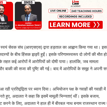
्रीय स्वयं सेवक संघ (आरएसएस) द्वारा हड़ताल का आह्वान किया गया था। इस
स्यों के बीच हिंसक झड़पें हुईं। इसके परिणामस्वरूप दो लोगों की मौत हो
े तहत कई आरोपों में आरोपियों को दोषी पाया। हालांकि, जब मामला
 और बाकी की सजा की पुष्टि की गई। बाद में आरोपियों के समूह ने अपनी 
आ रही प्रतिद्वंद्विता पर ध्यान दिया। अभियोजन पक्ष के गवाहों की गवाही में
रते हुए, अदालत ने कहा कि इसमें मामूली भिन्नताएं थीं। इसके बजाय,
ट करने के लिए, अदालत ने हाल ही में बीरबल नाथ बनाम राजस्थान राज्य 