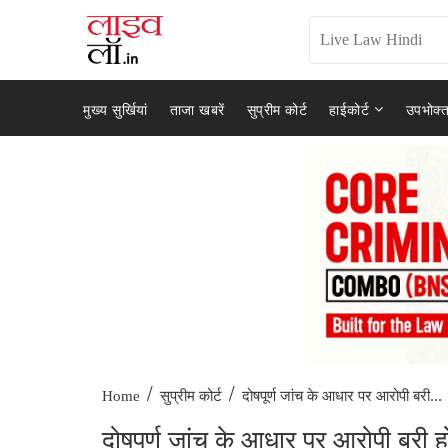
मुख्य सुर्खियां
ताजा खबरें
सुप्रीम कोर्ट
हाईकोर्ट
उपभोक्त
/
/
दोषपूर्ण जांच के आधार पर आरोपी बरी...
Home
सुप्रीम कोर्ट
दोषपूर्ण जांच के आधार पर आरोपी बरी हो