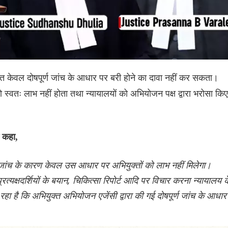
त केवल दोषपूर्ण जांच के आधार पर बरी होने का दावा नहीं कर सकता।
 को स्वतः लाभ नहीं होता तथा न्यायालयों को अभियोजन पक्ष द्वारा भरोसा किए
े कहा,
र्ण जांच के कारण केवल उस आधार पर अभियुक्तों को लाभ नहीं मिलेगा।
प्रत्यक्षदर्शियों के बयान, चिकित्सा रिपोर्ट आदि पर विचार करना न्यायालय क
रहा है कि अभियुक्त अभियोजन एजेंसी द्वारा की गई दोषपूर्ण जांच के आधार