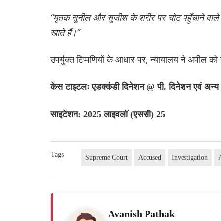
“मृतक सुनील और सुजीश के शरीर पर चोट पहुँचाने वाले अ
खाते हैं।”
उपर्युक्त टिप्पणियों के आधार पर, न्यायालय ने अपील क
केस टाइटलः एडक्कंडी दिनेशन @ पी. दिनेशन एवं अन्
साइटेशन: 2025 लाइवलॉ (एससी) 25
Tags
Supreme Court
Accused
Investigation
Avanish Pathak