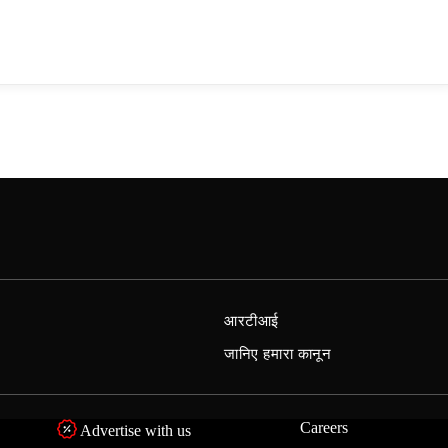
आरटीआई
जानिए हमारा कानून
Careers
Advertise with us