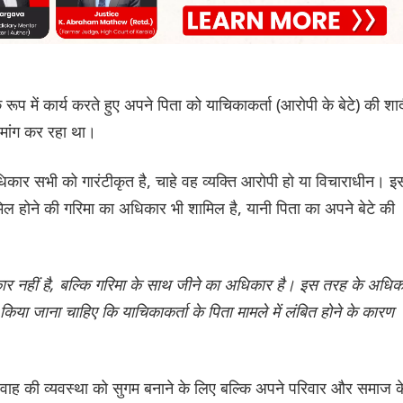
प में कार्य करते हुए अपने पिता को याचिकाकर्ता (आरोपी के बेटे) की शा
ी मांग कर रहा था।
कार सभी को गारंटीकृत है, चाहे वह व्यक्ति आरोपी हो या विचाराधीन। इ
शामिल होने की गरिमा का अधिकार भी शामिल है, यानी पिता का अपने बेटे की
 नहीं है, बल्कि गरिमा के साथ जीने का अधिकार है। इस तरह के अधिक
ा जाना चाहिए कि याचिकाकर्ता के पिता मामले में लंबित होने के कारण
िवाह की व्यवस्था को सुगम बनाने के लिए बल्कि अपने परिवार और समाज क