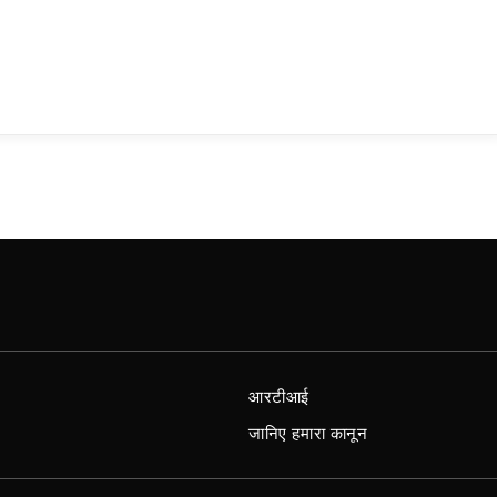
आरटीआई
जानिए हमारा कानून