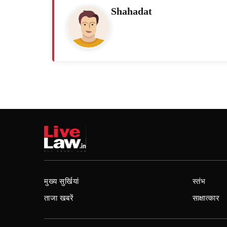
Shahadat
मुख्य सुर्खियां
स्तंभ
ताजा खबरें
साक्षात्कार