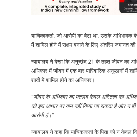
याचिकाकर्ता, जो आरोपी का बेटा था, उसके अभिभावक के रू
में शामिल होने में सक्षम बनाने के लिए अंतरिम जमानत क
न्यायालय ने देखा कि अनुच्छेद 21 के तहत जीवन का अधि
अधिकार में जीवन में एक बार पारिवारिक अनुष्ठानों में 
शादी में शामिल होने का अधिकार।
“जीवन के अधिकार का मतलब केवल अस्तित्व का अधिकार
को इस आधार पर कम नहीं किया जा सकता है और न ही किय
आरोपी हैं।”
न्यायालय ने कहा कि याचिकाकर्ता के पिता को न केवल व