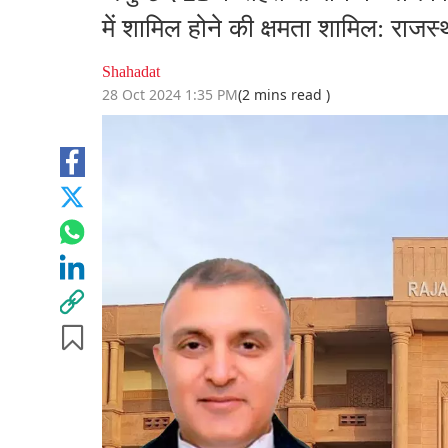
में शामिल होने की क्षमता शामिल: राजस्
Shahadat
28 Oct 2024 1:35 PM
(2 mins read )