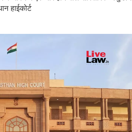
थान हाईकोर्ट