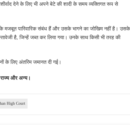
्वाद देने के लिए भी अपने बेटे की शादी के समय व्यक्तिगत रूप से
के मजबूत पारिवारिक संबंध हैं और उसके भागने का जोखिम नहीं है। उसके
स्तावेजी है, जिन्हें जब्त कर लिया गया। उनके साथ किसी भी तरह की
नों के लिए अंतरिम जमानत दी गई।
न राज्य और अन्य।
than High Court