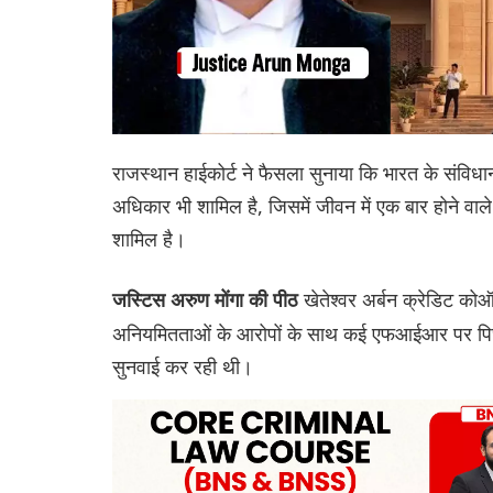
राजस्थान हाईकोर्ट ने फैसला सुनाया कि भारत के संविध
अधिकार भी शामिल है, जिसमें जीवन में एक बार होने वाले
शामिल है।
खेतेश्वर अर्बन क्रेडिट कोऑ
जस्टिस अरुण मोंगा की पीठ
अनियमितताओं के आरोपों के साथ कई एफआईआर पर पिछले 
सुनवाई कर रही थी।