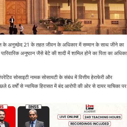
ान के अनुच्छेद 21 के तहत जीवन के अधिकार में सम्मान के साथ जीने का
 पारिवारिक अनुष्ठान जैसे बेटे की शादी में शामिल होने का पिता का अधिक
परेटिव सोसाइटी नामक सोसायटी के संबंध में वित्तीय हेराफेरी और
6 वर्षों से न्यायिक हिरासत में बंद आरोपी की ओर से दायर याचिका पर