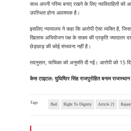
साथ अपनी गरिमा बनाए रखने के लिए नवविवाहितों को आशीर
उपस्थित होना आवश्यक है।
इसलिए न्यायालय ने कहा कि आरोपी ऐसा व्यक्ति है, जिस
खिलाफ अभियोजन पक्ष के साक्ष्य की प्रकृति ज्यादातर द
छेड़छाड़ की कोई संभावना नहीं है।
तदनुसार, याचिका को अनुमति दी गई। आरोपी को 15 दि
केस टाइटल: युधिष्ठिर सिंह राजपुरोहित बनाम राजस्था
Tags
Bail
Right To Dignity
Article 21
Rajas