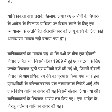
है।
याचिकाकर्ता द्वारा उसके खिलाफ लगाए गए आरोपों के निर्धारण
के आदेश के खिलाफ याचिका पर विचार करने के लिए इस
न्यायालय के अंतर्निहित क्षेत्राधिकार को लागू करने के लिए कोई
असाधारण मामला नहीं बनाया गया है"।
याचिकाकर्ता का मामला यह था कि पक्षों के बीच एक दीवानी
विवाद लंबित था, जिसके लिए 1989 में हुई एक घटना के लिए
उसके खिलाफ झूठी प्राथमिकी दर्ज की गई थी, जिसमें दीवानी
विवाद को आपराधिक रंग देने का प्रयास किया गया था। इस
प्राथमिकी के परिणामस्वरूप एक नकारात्मक रिपोर्ट आई और
एक विरोध याचिका दायर की गई जिसमें संज्ञान लिया गया और
याचिकाकर्ता के खिलाफ आरोप तय किए गए। इस आदेश के
विरुद्ध वर्तमान याचिका दायर की गई।