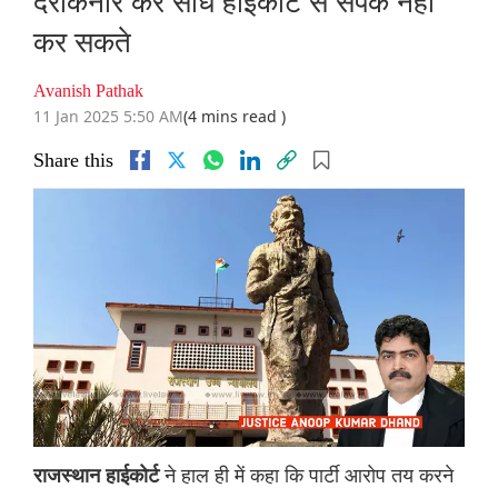
दरकिनार कर सीधे हाईकोर्ट से संपर्क नहीं
कर सकते
Avanish Pathak
11 Jan 2025 5:50 AM
(4 mins read )
Share this
ने हाल ही में कहा कि पार्टी आरोप तय करने
राजस्थान हाईकोर्ट