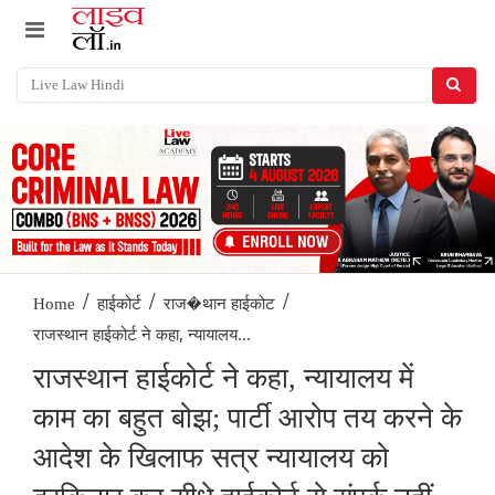
/
/
/
Home
हाईकोर्ट
राज�थान हाईकोट
राजस्‍थान हाईकोर्ट ने कहा, न्यायालय...
राजस्‍थान हाईकोर्ट ने कहा, न्यायालय में
काम का बहुत बोझ; पार्टी आरोप तय करने के
आदेश के खिलाफ सत्र न्यायालय को