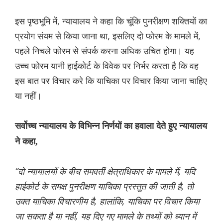
इस पृष्ठभूमि में, न्यायालय ने कहा कि चूंकि पुनरीक्षण शक्तियों का
प्रयोग संयम से किया जाना था, इसलिए दो फोरम के मामले में,
पहले निचले फोरम से संपर्क करना अधिक उचित होगा। यह
उच्च फोरम यानी हाईकोर्ट के विवेक पर निर्भर करता है कि वह
इस बात पर विचार करे कि याचिका पर विचार किया जाना चाहिए
या नहीं।
सर्वोच्च न्यायालय के विभिन्न निर्णयों का हवाला देते हुए न्यायालय
ने कहा,
“दो न्यायालयों के बीच समवर्ती क्षेत्राधिकार के मामले में, यदि
हाईकोर्ट के समक्ष पुनरीक्षण याचिका प्रस्तुत की जाती है, तो
उक्त याचिका विचारणीय है, हालांकि, याचिका पर विचार किया
जा सकता है या नहीं, यह दिए गए मामले के तथ्यों को ध्यान में