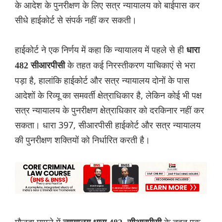
के आदेश के पुनरीक्षण के लिए सत्र न्यायालय को बाईपास कर
सीधे हाईकोर्ट से संपर्क नहीं कर सकती।
हाईकोर्ट ने एक निर्णय में कहा कि न्यायालय में पहले से ही
धारा
के तहत कई निरस्तीकरण याचिकाएं से भरा
482 सीआरपीसी
पड़ा है, हालांकि हाईकोर्ट और सत्र न्यायालय दोनों के पास
आदेशों के रिव्यू का समवर्ती क्षेत्राधिकार है, लेकिन कोई भी पक्ष
सत्र न्यायालय के पुनरीक्षण क्षेत्राधिकार को दरकिनार नहीं कर
सकता। धारा 397, सीआरपीसी हाईकोर्ट और सत्र न्यायालय
की पुनरीक्षण शक्तियों को निर्धारित करती है।