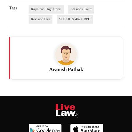
Tags
Rajasthan High Court
Sessions Court
Revision Plea
SECTION 482 CRPC
Avanish Pathak