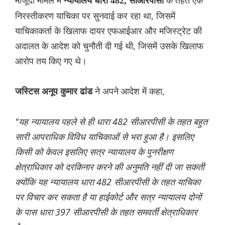
मौजूदा मामले में
के तहत एक
न्यायालय धारा 482, सीआरपीसी
निरस्तीकरण याचिका पर सुनवाई कर रहा था, जिसमें
याचिकाकर्ता के खिलाफ दायर एफआईआर और मजिस्ट्रेट की
अदालत के आदेश को चुनौती दी गई थी, जिसमें उसके खिलाफ
आरोप तय किए गए थे।
ने अपने आदेश में कहा,
जस्टिस अनूप कुमार ढांड
"यह न्यायालय पहले से ही धारा 482 सीआरपीसी के तहत बहुत
सारी आपराधिक विविध याचिकाओं से भरा हुआ है। इसलिए
किसी को केवल इसलिए सत्र न्यायालय के पुनरीक्षण
क्षेत्राधिकार को दरकिनार करने की अनुमति नहीं दी जा सकती
क्योंकि यह न्यायालय धारा 482 सीआरपीसी के तहत याचिका
पर विचार कर सकता है या हाईकोर्ट और सत्र न्यायालय दोनों
के पास धारा 397 सीआरपीसी के तहत समवर्ती क्षेत्राधिकार