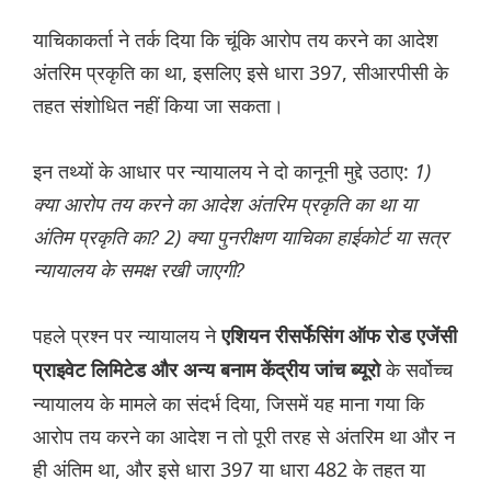
याचिकाकर्ता ने तर्क दिया कि चूंकि आरोप तय करने का आदेश
अंतरिम प्रकृति का था, इसलिए इसे धारा 397, सीआरपीसी के
तहत संशोधित नहीं किया जा सकता।
इन तथ्यों के आधार पर न्यायालय ने दो कानूनी मुद्दे उठाए:
1)
क्या आरोप तय करने का आदेश अंतरिम प्रकृति का था या
अंतिम प्रकृति का? 2) क्या पुनरीक्षण याचिका हाईकोर्ट या सत्र
न्यायालय के समक्ष रखी जाएगी?
पहले प्रश्न पर न्यायालय ने
एशियन रीसर्फेसिंग ऑफ रोड एजेंसी
के सर्वोच्च
प्राइवेट लिमिटेड और अन्य बनाम केंद्रीय जांच ब्यूरो
न्यायालय के मामले का संदर्भ दिया, जिसमें यह माना गया कि
आरोप तय करने का आदेश न तो पूरी तरह से अंतरिम था और न
ही अंतिम था, और इसे धारा 397 या धारा 482 के तहत या