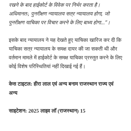
रखने के बाद हाईकोर्ट के विवेक पर निर्भर करता है।
अधिमानतः, पुनरीक्षण न्यायालय सत्र न्यायालय होगा, जो
पुनरीक्षण याचिका पर विचार करने के लिए बाध्य होगा…”।
इसके बाद न्यायालय ने यह देखते हुए याचिका खारिज कर दी कि
याचिका सत्र न्यायालय के समक्ष दायर की जा सकती थी और
वर्तमान मामले में हाईकोर्ट के समक्ष याचिका प्रस्तुत करने के लिए
कोई विशेष परिस्थितियां नहीं दिखाई गई हैं।
केस टाइटल: हीरा लाल एवं अन्य बनाम राजस्थान राज्य एवं
अन्य
साइटेशन: 2025 लाइव लॉ (राजस्थान) 15