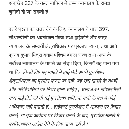
अनुच्छेद 227 के तहत याचिका में उच्च न्यायालय के समक्ष
चुनौती दी जा सकती है।
दूसरे प्रश्न का उत्तर देने के लिए, न्यायालय ने धारा 397,
सीआरपीसी का अवलोकन किया तथा हाईकोर्ट और सत्र
न्यायालय के समवर्ती क्षेत्राधिकार पर प्रकाश डाला, तथा आगे
प्रणब कुमार मित्रा बनाम पश्चिम बंगाल राज्य तथा अन्य के
सर्वोच्च न्यायालय के मामले का संदर्भ दिया, जिसमें यह माना गया
था कि
“किसी दिए गए मामले में हाईकोर्ट अपने पुनरीक्षण
क्षेत्राधिकार का प्रयोग करेगा या नहीं, यह उस मामले के तथ्यों
और परिस्थितियों पर निर्भर होना चाहिए। धारा 439 सीआरपीसी
द्वारा हाईकोर्ट को दी गई पुनरीक्षण शक्तियां वादी के पक्ष में कोई
अधिकार नहीं बनाती हैं… हाईकोर्ट पुनरीक्षण में आवेदन पर विचार
करने, या एक आवेदन पर विचार करने के बाद, प्रत्येक मामले में
प्रतिस्थापन आदेश देने के लिए बाध्य नहीं है।”