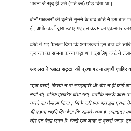
भावना से खुद ही उसे (पति को) छोड़ दिया था।
दोनों पक्षकारों की दलीलें सुनने के बाद कोर्ट ने इस बा
ही, अपीलकर्ता द्वारा उठाए गए इस कदम का एकमात्र क
कोर्ट ने यह फैसला दिया कि अपीलकर्ता इस बात को साब
क्रूरता का सामना करना पड़ा था। इसलिए कोर्ट ने तलाक 
अदालत ने 'आटा-सट्टा' की प्रथा पर नाराज़गी ज़ाहिर 
“एक बच्ची, जिसमें न तो समझदारी थी और न ही कोई कानू
मर्ज़ी थी, बल्कि इसलिए बांधा गया, क्योंकि उसके आस-पास
करने का फ़ैसला किया। सिर्फ़ यही एक बात इस प्रथा क
भी कहना चाहेंगे कि जैसा कि सामने आया है, ज़्यादातर माम
तौर पर देखा जाता है, जिसे एक जगह से दूसरी जगह 'ट्