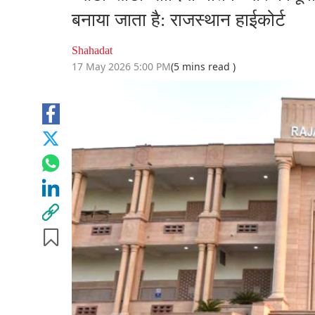
बनाया जाता है: राजस्थान हाईकोर्ट
Shahadat
17 May 2026 5:00 PM
(5 mins read )