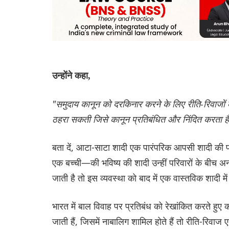
उन्होंने कहा,
"समुदाय कानून को दरकिनार करने के लिए रीति-रिवाजों
ठहरा सकती जिसे कानून प्रतिबंधित और निंदित करता ह
बता दें, आटा-साटा शादी एक पारंपरिक आपसी शादी की प्
एक बच्ची—की भविष्य की शादी उन्हीं परिवारों के बीच 
जाती है तो इस व्यवस्था को बाद में एक वास्तविक शादी म
भारत में बाल विवाह पर प्रतिबंध को रेखांकित करते हुए क
जाती हैं, जिसमें नाबालिग शामिल होते हैं तो रीति-रिवाज