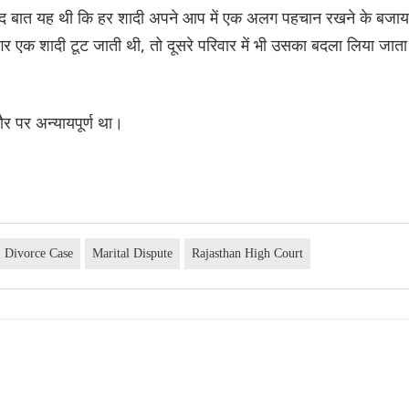
 दुखद बात यह थी कि हर शादी अपने आप में एक अलग पहचान रखने के बजाय
अगर एक शादी टूट जाती थी, तो दूसरे परिवार में भी उसका बदला लिया जाता
र पर अन्यायपूर्ण था।
Divorce Case
Marital Dispute
Rajasthan High Court