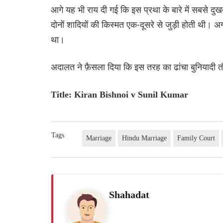
आगे यह भी राय दी गई कि इस प्रथा के बारे में सबसे
दोनों शादियों की किस्मत एक-दूसरे से जुड़ी होती थी। 
था।
अदालत ने फ़ैसला दिया कि इस तरह का ढांचा बुनियादी तौ
Title: Kiran Bishnoi v Sunil Kumar
Tags
Marriage
Hindu Marriage
Family Court
Shahadat