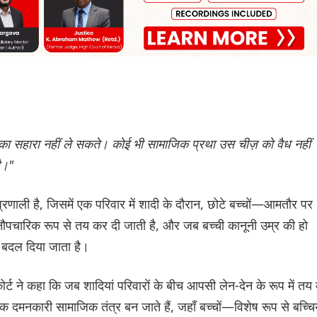
 का सहारा नहीं ले सकते। कोई भी सामाजिक प्रथा उस चीज़ को वैध नहीं
ै।"
रणाली है, जिसमें एक परिवार में शादी के दौरान, छोटे बच्चों—आमतौर पर
अनौपचारिक रूप से तय कर दी जाती है, और जब बच्ची कानूनी उम्र की हो
ें बदल दिया जाता है।
ोर्ट ने कहा कि जब शादियां परिवारों के बीच आपसी लेन-देन के रूप में तय
 एक दमनकारी सामाजिक तंत्र बन जाते हैं, जहाँ बच्चों—विशेष रूप से बच्चिय