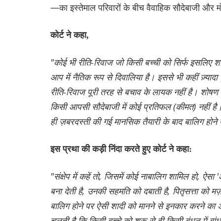
—का इस्तेमाल परिवारों के बीच वैवाहिक सौदेबाजी और मो
कोर्ट ने कहा,
"कोई भी रीति-रिवाज जो किसी बच्ची को सिर्फ इसलिए शाद
आप में नैतिक रूप से दिवालिया है। इससे भी कहीं ज़्यादा
रीति-रिवाज पूरी तरह से बचाव के लायक नहीं है। शोषण 
किसी आपसी सौदेबाजी में कोई प्रतिफल (कीमत) नहीं है।
ही ज़बरदस्ती की गई मानसिक तैयारी के बाद बालिग होने
इस प्रथा की कड़ी निंदा करते हुए कोर्ट ने कहा:
"संक्षेप में कहें तो, जिसमें कोई नाबालिग शामिल हो, ऐसा
बना देती है, उनकी सहमति को दबाती है, पितृसत्ता को मज़
बालिग होने पर ऐसी शादी को मानने से इनकार करने का 
चलती है कि किसी बच्चे को शुरू से ही किसी बंधन में