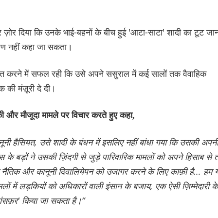
त पर ज़ोर दिया कि उनके भाई-बहनों के बीच हुई 'आटा-साटा' शादी का टूट जा
ारण नहीं कहा जा सकता।
ित करने में सफल रही कि उसे अपने ससुराल में कई सालों तक वैवाहिक
की मंज़ूरी दे दी।
की और मौजूदा मामले पर विचार करते हुए कहा,
नी हैसियत, उसे शादी के बंधन में इसलिए नहीं बांधा गया कि उसकी अपन
 के बड़ों ने उसकी ज़िंदगी से जुड़े पारिवारिक मामलों को अपने हिसाब से 
े नैतिक और कानूनी दिवालियेपन को उजागर करने के लिए काफ़ी है... हम 
लों में लड़कियों को अधिकारों वाली इंसान के बजाय, एक ऐसी ज़िम्मेदारी के
रांसफ़र' किया जा सकता है।”