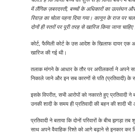
में लैंगिक ज़बरदस्ती, बच्चों के अधिकारों का उल्लंघन और
रिवाज़ का चोला पहना दिया गया। कानून के राज पर चलन
दोनों ही स्तरों पर पूरी तरह से खारिज किया जाना चाहिए
कोर्ट, फैमिली कोर्ट के उस आदेश के खिलाफ दायर एक अप
खारिज की गई थी।
तलाक मांगने के आधार के तौर पर अपीलकर्ता ने अपने साथ
निकाले जाने और इन सब कारणों से पति (प्रतिवादी) के 
इसके विपरीत, सभी आरोपों को नकारते हुए प्रतिवादी न
उनकी शादी के समय ही प्रतिवादी की बहन की शादी भी 
प्रतिवादी ने बताया कि दोनों परिवारों के बीच झगड़ा तब
साथ अपने वैवाहिक रिश्ते को आगे बढ़ाने से इनकार कर 