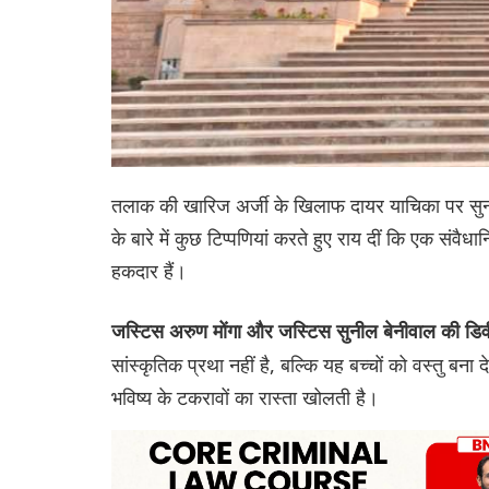
तलाक की खारिज अर्जी के खिलाफ दायर याचिका पर सुनव
के बारे में कुछ टिप्पणियां करते हुए राय दीं कि एक संवै
हकदार हैं।
जस्टिस अरुण मोंगा और जस्टिस सुनील बेनीवाल की डिव
सांस्कृतिक प्रथा नहीं है, बल्कि यह बच्चों को वस्तु बना
भविष्य के टकरावों का रास्ता खोलती है।