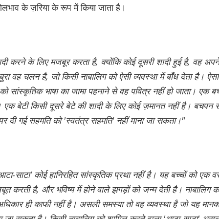
लभाव के ज़रिया के रूप में किया जाता है।
ी करने के लिए मजबूर करता है, क्योंकि कोई दूसरी शादी हुई है, वह अपन
 बुरा वह चलन है, जो किसी नाबालिग को ऐसी व्यवस्था में बाँध देता है। ऐसा
को सांस्कृतिक भाषा का जामा पहनाने से वह पवित्र नहीं हो जाता। एक बच
 एक बेटी किसी दूसरे बेटे की शादी के लिए कोई ज़मानत नहीं है। बचपन स
 पर दी गई सहमति को 'स्वतंत्र सहमति' नहीं माना जा सकता।"
 'आटा-साटा' कोई हानिरहित सांस्कृतिक प्रथा नहीं है। यह बच्चों को एक वस
बूत करती है, और भविष्य में होने वाले झगड़ों को जन्म देती है। नाबालिग क
अधिकार ही काफी नहीं है। असली समस्या तो वह व्यवस्था है जो यह मान
 बांधा जा सकता है। किसी नाबालिग को शामिल करने वाला 'आटा-साटा' अस