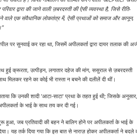
 परिवार द्वारा की जाने वाली ज़बरदस्ती की ऐसी व्यवस्था है, जिसे रीति-
े वाले एक संवैधानिक लोकतंत्र में, ऐसी प्रथाओं को समाज और कानून,
।"
ील पर सुनवाई कर रहा था, जिसमें अपीलकर्ता द्वारा दायर तलाक की अर्
 हुई क्रूरता, उत्पीड़न, लगातार दहेज की मांग, ससुराल से ज़बरदस्ती
साथ मिलकर रहने का कोई भी रास्ता न बचने की दलीलें दी थीं।
े बताया कि उनकी शादी 'आटा-साटा' प्रथा के तहत हुई थी; जिसके अनुसार
अपीलकर्ता के भाई के साथ तय कर दी गई।
 शुरू हुआ, जब प्रतिवादी की बहन ने बालिग होने पर अपीलकर्ता के भाई के
दिया। यह तर्क दिया गया कि इस बात से नाराज़ होकर अपीलकर्ता ने बदले 