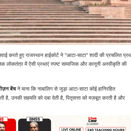
ाई करते हुए राजस्थान हाईकोर्ट ने "आटा-साटा" शादी की प्रचलित प्रथ
धानिक लोकतंत्र में ऐसी प्रथाएं स्पष्ट सामाजिक और कानूनी अस्वीकृति की
ने माना कि नाबालिग से जुड़ा आटा-साटा कोई हानिरहित
ीज़न बेंच
 देती है, उनकी सहमति को दबा देती है, पितृसत्ता को मज़बूत करती है और