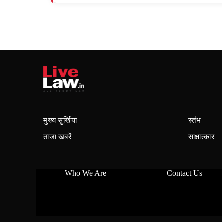
मुख्य सुर्खियां
स्तंभ
ताजा खबरें
साक्षात्कार
Who We Are
Contact Us