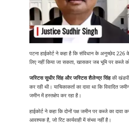
पटना हाईकोर्ट ने कहा है कि संविधान के अनुच्छेद 226 क
लिए नहीं किया जा सकता, खासकर जब भूमि पर कब्जे को ल
की खंडपीठ
जस्टिस सुधीर सिंह और जस्टिस शैलेन्द्र सिंह
कर रही थी। याचिकाकर्ता का दावा था कि विवादित जमी
जमीन में हस्तक्षेप कर रहा है।
हाईकोर्ट ने कहा कि दोनों पक्ष जमीन पर कब्जे का दावा कर
आवश्यक है, जो रिट कार्यवाही में संभव नहीं है।