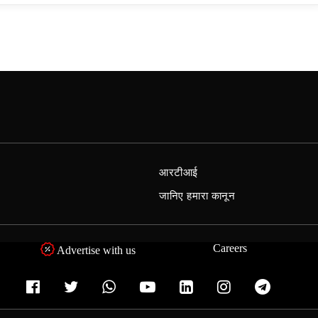
आरटीआई
जानिए हमारा कानून
Careers
Advertise with us