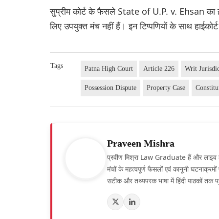
सुप्रीम कोर्ट के फैसले State of U.P. v. Ehsan का हव
लिए उपयुक्त मंच नहीं हैं। इन टिप्पणियों के साथ हाईक
Tags
Patna High Court
Article 226
Writ Jurisdi
Possession Dispute
Property Case
Constit
Praveen Mishra
प्रवीण मिश्रा Law Graduate हैं और लाइव लॉ हिं
मंचों के महत्वपूर्ण फैसलों एवं कानूनी घटनाक्र
सटीक और तथ्यपरक भाषा में हिंदी पाठकों तक पह