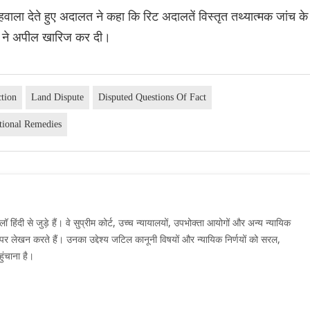
ाला देते हुए अदालत ने कहा कि रिट अदालतें विस्तृत तथ्यात्मक जांच के
ोर्ट ने अपील खारिज कर दी।
ction
Land Dispute
Disputed Questions Of Fact
utional Remedies
दी से जुड़े हैं। वे सुप्रीम कोर्ट, उच्च न्यायालयों, उपभोक्ता आयोगों और अन्य न्यायिक
मों पर लेखन करते हैं। उनका उद्देश्य जटिल कानूनी विषयों और न्यायिक निर्णयों को सरल,
ुंचाना है।