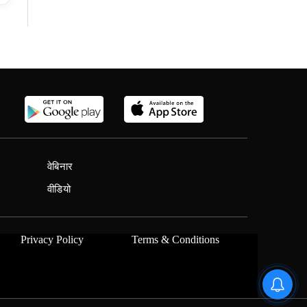
वेबिनार
वीडियो
Privacy Policy
Terms & Conditions