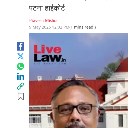
पटना हाईकोर्ट
Praveen Mishra
9 May 2026 12:02 PM
(1 mins read )