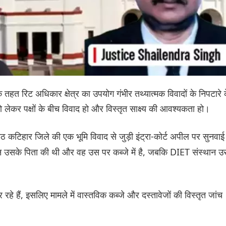
े तहत रिट अधिकार क्षेत्र का उपयोग गंभीर तथ्यात्मक विवादों के निपटारे 
ेकर पक्षों के बीच विवाद हो और विस्तृत साक्ष्य की आवश्यकता हो।
 कटिहार जिले की एक भूमि विवाद से जुड़ी इंट्रा-कोर्ट अपील पर सुनवाई
न उसके पिता की थी और वह उस पर कब्जे में है, जबकि DIET संस्थान उ
 रहे हैं, इसलिए मामले में वास्तविक कब्जे और दस्तावेजों की विस्तृत जांच