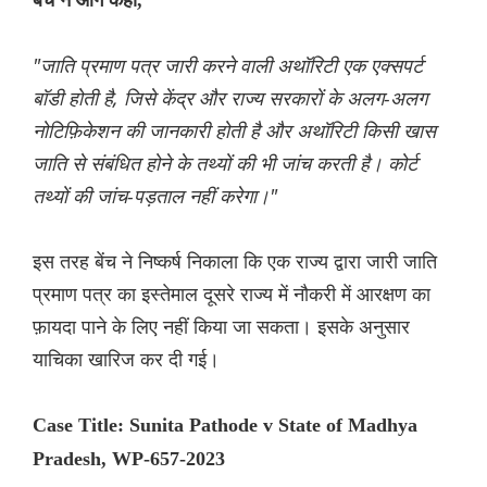
बेंच ने आगे कहा,
"जाति प्रमाण पत्र जारी करने वाली अथॉरिटी एक एक्सपर्ट
बॉडी होती है, जिसे केंद्र और राज्य सरकारों के अलग-अलग
नोटिफ़िकेशन की जानकारी होती है और अथॉरिटी किसी खास
जाति से संबंधित होने के तथ्यों की भी जांच करती है। कोर्ट
तथ्यों की जांच-पड़ताल नहीं करेगा।"
इस तरह बेंच ने निष्कर्ष निकाला कि एक राज्य द्वारा जारी जाति
प्रमाण पत्र का इस्तेमाल दूसरे राज्य में नौकरी में आरक्षण का
फ़ायदा पाने के लिए नहीं किया जा सकता। इसके अनुसार
याचिका खारिज कर दी गई।
Case Title: Sunita Pathode v State of Madhya
Pradesh, WP-657-2023