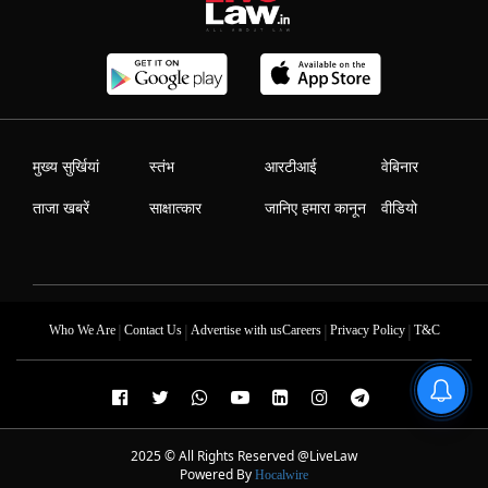
मुख्य सुर्खियां
स्तंभ
आरटीआई
वेबिनार
ताजा खबरें
साक्षात्कार
जानिए हमारा कानून
वीडियो
|
|
|
|
Who We Are
Contact Us
Advertise with us
Careers
Privacy Policy
T&C
2025 © All Rights Reserved @LiveLaw
Powered By
Hocalwire