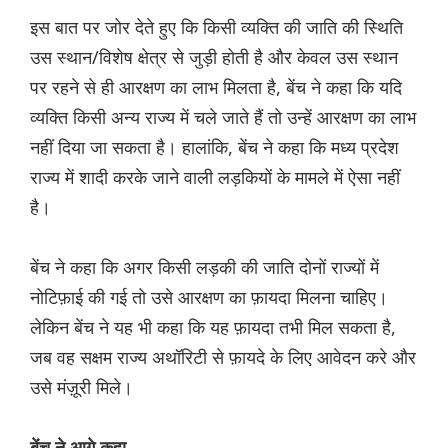
इस बात पर जोर देते हुए कि किसी व्यक्ति की जाति की स्थिति
उस स्थान/विशेष क्षेत्र से जुड़ी होती है और केवल उस स्थान
पर रहने से ही आरक्षण का लाभ मिलता है, बेंच ने कहा कि यदि
व्यक्ति किसी अन्य राज्य में चले जाते हैं तो उन्हें आरक्षण का लाभ
नहीं दिया जा सकता है। हालांकि, बेंच ने कहा कि मध्य प्रदेश
राज्य में शादी करके जाने वाली लड़कियों के मामले में ऐसा नहीं
है।
बेंच ने कहा कि अगर किसी लड़की की जाति दोनों राज्यों में
नोटिफ़ाई की गई तो उसे आरक्षण का फ़ायदा मिलना चाहिए।
लेकिन बेंच ने यह भी कहा कि यह फ़ायदा तभी मिल सकता है,
जब वह सक्षम राज्य अथॉरिटी से फ़ायदे के लिए आवेदन करे और
उसे मंज़ूरी मिले।