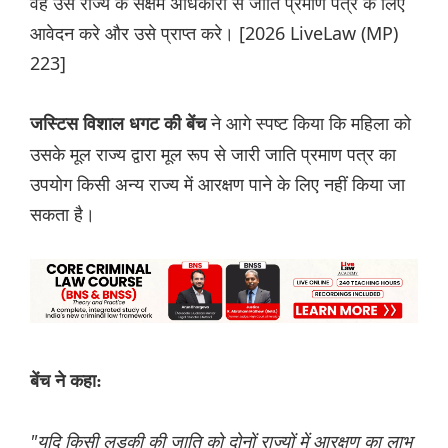
वह उस राज्य के सक्षम अधिकारी से जाति प्रमाण पत्र के लिए
आवेदन करे और उसे प्राप्त करे। [2026 LiveLaw (MP)
223]
ने आगे स्पष्ट किया कि महिला को
जस्टिस विशाल धगट की बेंच
उसके मूल राज्य द्वारा मूल रूप से जारी जाति प्रमाण पत्र का
उपयोग किसी अन्य राज्य में आरक्षण पाने के लिए नहीं किया जा
सकता है।
बेंच ने कहा:
"यदि किसी लड़की की जाति को दोनों राज्यों में आरक्षण का लाभ