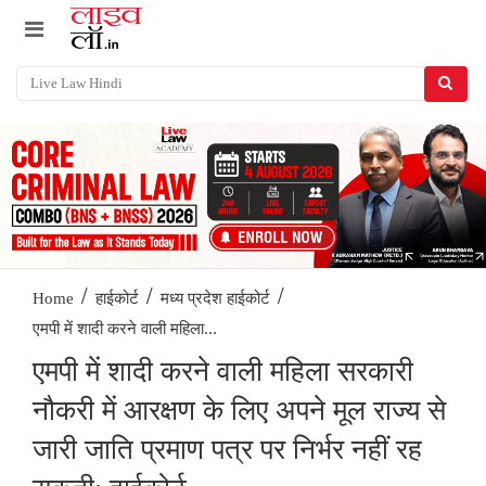
/
/
/
Home
हाईकोर्ट
मध्य प्रदेश हाईकोर्ट
एमपी में शादी करने वाली महिला...
एमपी में शादी करने वाली महिला सरकारी
नौकरी में आरक्षण के लिए अपने मूल राज्य से
जारी जाति प्रमाण पत्र पर निर्भर नहीं रह