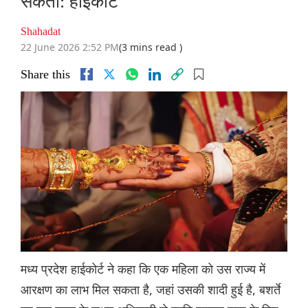
सकती: हाईकोर्ट
Shahadat
22 June 2026 2:52 PM
(3 mins read )
Share this
मध्य प्रदेश हाईकोर्ट ने कहा कि एक महिला को उस राज्य में
आरक्षण का लाभ मिल सकता है, जहां उसकी शादी हुई है, बशर्ते