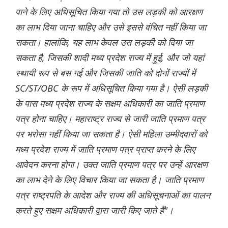
पाने के लिए अधिसूचित किया गया तो उस लड़की को आरक्षण
का लाभ दिया जाना चाहिए और उसे इससे वंचित नहीं किया जा
सकता। हालांकि, यह लाभ केवल उस लड़की को दिया जा
सकता है, जिसकी शादी मध्य प्रदेश राज्य में हुई, और जो यहां
स्थायी रूप से बस गई और जिसकी जाति को दोनों राज्यों में
SC/ST/OBC के रूप में अधिसूचित किया गया है। ऐसी लड़की
के पास मध्य प्रदेश राज्य के सक्षम अधिकारी का जाति प्रमाण
पत्र होना चाहिए। महाराष्ट्र राज्य से जारी जाति प्रमाण पत्र
पर भरोसा नहीं किया जा सकता है। ऐसी महिला उम्मीदवारों को
मध्य प्रदेश राज्य में जाति प्रमाण पत्र प्राप्त करने के लिए
आवेदन करना होगा। उक्त जाति प्रमाण पत्र पर उन्हें आरक्षण
का लाभ देने के लिए विचार किया जा सकता है। जाति प्रमाण
पत्र राष्ट्रपति के आदेश और राज्य की अधिसूचनाओं का पालन
करते हुए सक्षम अधिकारी द्वारा जारी किए जाते हैं"।