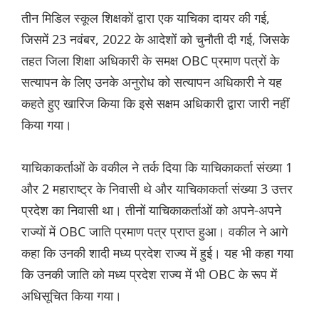
तीन मिडिल स्कूल शिक्षकों द्वारा एक याचिका दायर की गई,
जिसमें 23 नवंबर, 2022 के आदेशों को चुनौती दी गई, जिसके
तहत जिला शिक्षा अधिकारी के समक्ष OBC प्रमाण पत्रों के
सत्यापन के लिए उनके अनुरोध को सत्यापन अधिकारी ने यह
कहते हुए खारिज किया कि इसे सक्षम अधिकारी द्वारा जारी नहीं
किया गया।
याचिकाकर्ताओं के वकील ने तर्क दिया कि याचिकाकर्ता संख्या 1
और 2 महाराष्ट्र के निवासी थे और याचिकाकर्ता संख्या 3 उत्तर
प्रदेश का निवासी था। तीनों याचिकाकर्ताओं को अपने-अपने
राज्यों में OBC जाति प्रमाण पत्र प्राप्त हुआ। वकील ने आगे
कहा कि उनकी शादी मध्य प्रदेश राज्य में हुई। यह भी कहा गया
कि उनकी जाति को मध्य प्रदेश राज्य में भी OBC के रूप में
अधिसूचित किया गया।