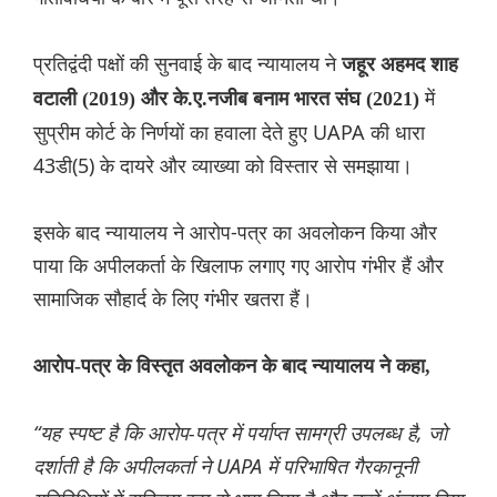
प्रतिद्वंदी पक्षों की सुनवाई के बाद न्यायालय ने
जहूर अहमद शाह
में
वटाली (2019) और के.ए.नजीब बनाम भारत संघ (2021)
सुप्रीम कोर्ट के निर्णयों का हवाला देते हुए UAPA की धारा
43डी(5) के दायरे और व्याख्या को विस्तार से समझाया।
इसके बाद न्यायालय ने आरोप-पत्र का अवलोकन किया और
पाया कि अपीलकर्ता के खिलाफ लगाए गए आरोप गंभीर हैं और
सामाजिक सौहार्द के लिए गंभीर खतरा हैं।
आरोप-पत्र के विस्तृत अवलोकन के बाद न्यायालय ने कहा,
“यह स्पष्ट है कि आरोप-पत्र में पर्याप्त सामग्री उपलब्ध है, जो
दर्शाती है कि अपीलकर्ता ने UAPA में परिभाषित गैरकानूनी