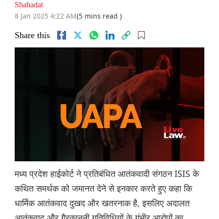
Shahadat
8 Jan 2025 4:22 AM
(5 mins read )
Share this
मध्य प्रदेश हाईकोर्ट ने प्रतिबंधित आतंकवादी संगठन ISIS के
कथित समर्थक को जमानत देने से इनकार करते हुए कहा कि
धार्मिक आतंकवाद दुखद और खतरनाक है, इसलिए अदालत
आतंकवाद और गैरकानूनी गतिविधियों के गंभीर आरोपों का