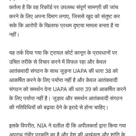
कर्तव्य है कि वह रिकॉर्ड पर उपलब्ध संपूर्ण सामग्री की जांच
करने के लिए अपना दिमाग लगाए, जिससे खुद को संतुष्ट कर
सके कि आरोपी के खिलाफ प्रथम दृष्टया मामला बनता है या
नहीं।
यह तर्क दिया गया कि ट्रायल कोर्ट कानून के प्रावधानों पर
उचित तरीके से विचार करने में विफल रहा और केवल
आतंकवादी संगठन के साथ जुड़ना UAPA की धारा 38 को
आकर्षित करने के लिए पर्याप्त नहीं है और केवल आतंकवादी
संगठन को समर्थन देना UAPA की धारा 39 को आकर्षित करने
के लिए पर्याप्त नहीं है। जुड़ाव और समर्थन आतंकवादी संगठन
की गतिविधियों को बढ़ावा देने के इरादे से होना चाहिए।
इसके विपरीत, NIA ने दलील दी कि अपीलकर्ता द्वारा किया गया
अपराध गंभीर प्रकृति का है और देश की अखंडता और शांति के