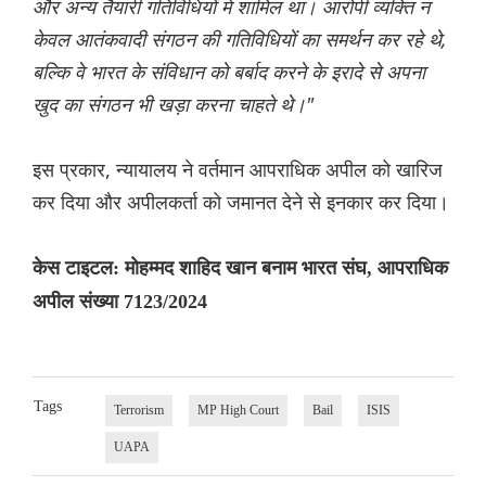
और अन्य तैयारी गतिविधियों में शामिल था। आरोपी व्यक्ति न
केवल आतंकवादी संगठन की गतिविधियों का समर्थन कर रहे थे,
बल्कि वे भारत के संविधान को बर्बाद करने के इरादे से अपना
खुद का संगठन भी खड़ा करना चाहते थे।"
इस प्रकार, न्यायालय ने वर्तमान आपराधिक अपील को खारिज
कर दिया और अपीलकर्ता को जमानत देने से इनकार कर दिया।
केस टाइटल: मोहम्मद शाहिद खान बनाम भारत संघ, आपराधिक
अपील संख्या 7123/2024
Tags
Terrorism
MP High Court
Bail
ISIS
UAPA