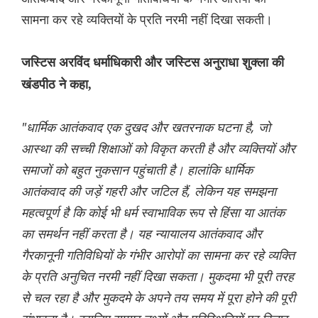
सामना कर रहे व्यक्तियों के प्रति नरमी नहीं दिखा सकती।
जस्टिस अरविंद धर्माधिकारी और जस्टिस अनुराधा शुक्ला की
खंडपीठ ने कहा,
"धार्मिक आतंकवाद एक दुखद और खतरनाक घटना है, जो
आस्था की सच्ची शिक्षाओं को विकृत करती है और व्यक्तियों और
समाजों को बहुत नुकसान पहुंचाती है। हालांकि धार्मिक
आतंकवाद की जड़ें गहरी और जटिल हैं, लेकिन यह समझना
महत्वपूर्ण है कि कोई भी धर्म स्वाभाविक रूप से हिंसा या आतंक
का समर्थन नहीं करता है। यह न्यायालय आतंकवाद और
गैरकानूनी गतिविधियों के गंभीर आरोपों का सामना कर रहे व्यक्ति
के प्रति अनुचित नरमी नहीं दिखा सकता। मुकदमा भी पूरी तरह
से चल रहा है और मुकदमे के अपने तय समय में पूरा होने की पूरी