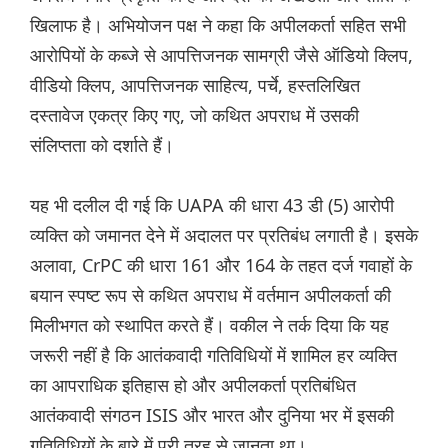
खिलाफ है। अभियोजन पक्ष ने कहा कि अपीलकर्ता सहित सभी
आरोपियों के कब्जे से आपत्तिजनक सामग्री जैसे ऑडियो क्लिप,
वीडियो क्लिप, आपत्तिजनक साहित्य, पर्चे, हस्तलिखित
दस्तावेज एकत्र किए गए, जो कथित अपराध में उसकी
संलिप्तता को दर्शाते हैं।
यह भी दलील दी गई कि UAPA की धारा 43 डी (5) आरोपी
व्यक्ति को जमानत देने में अदालत पर प्रतिबंध लगाती है। इसके
अलावा, CrPC की धारा 161 और 164 के तहत दर्ज गवाहों के
बयान स्पष्ट रूप से कथित अपराध में वर्तमान अपीलकर्ता की
मिलीभगत को स्थापित करते हैं। वकील ने तर्क दिया कि यह
जरूरी नहीं है कि आतंकवादी गतिविधियों में शामिल हर व्यक्ति
का आपराधिक इतिहास हो और अपीलकर्ता प्रतिबंधित
आतंकवादी संगठन ISIS और भारत और दुनिया भर में इसकी
गतिविधियों के बारे में पूरी तरह से जानता था।