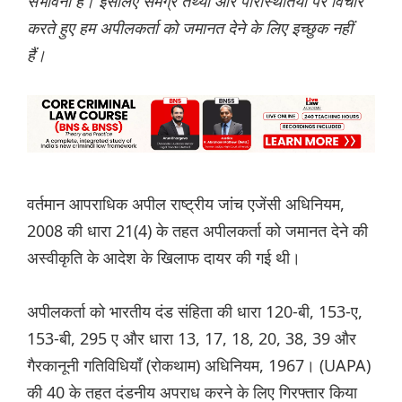
संभावना है। इसलिए समग्र तथ्यों और परिस्थितियों पर विचार
करते हुए हम अपीलकर्ता को जमानत देने के लिए इच्छुक नहीं
हैं।
वर्तमान आपराधिक अपील राष्ट्रीय जांच एजेंसी अधिनियम,
2008 की धारा 21(4) के तहत अपीलकर्ता को जमानत देने की
अस्वीकृति के आदेश के खिलाफ दायर की गई थी।
अपीलकर्ता को भारतीय दंड संहिता की धारा 120-बी, 153-ए,
153-बी, 295 ए और धारा 13, 17, 18, 20, 38, 39 और
गैरकानूनी गतिविधियाँ (रोकथाम) अधिनियम, 1967। (UAPA)
की 40 के तहत दंडनीय अपराध करने के लिए गिरफ्तार किया