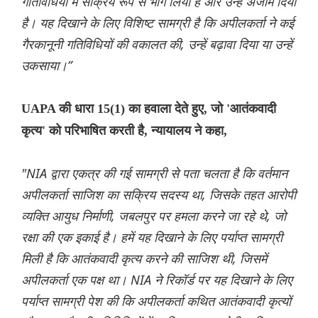
गतिविधियों में सक्रिय रूप से भाग लिया है और उन्हें अंजाम दिया
है। यह दिखाने के लिए विशिष्ट सामग्री है कि अपीलकर्ता ने कई
गैरकानूनी गतिविधियों की वकालत की, उन्हें बढ़ावा दिया या उन्हें
उकसाया।”
UAPA की धारा 15(1) का हवाला देते हुए, जो 'आतंकवादी
कृत्य' को परिभाषित करती है, न्यायालय ने कहा,
"NIA द्वारा एकत्र की गई सामग्री से पता चलता है कि वर्तमान
अपीलकर्ता साजिश का सक्रिय सदस्य था, जिसके तहत आरोपी
व्यक्ति आयुध निर्माणी, जबलपुर पर हमला करने जा रहे थे, जो
रक्षा की एक इकाई है। हमें यह दिखाने के लिए पर्याप्त सामग्री
मिली है कि आतंकवादी कृत्य करने की साजिश थी, जिसमें
अपीलकर्ता एक पक्ष था। NIA ने रिकॉर्ड पर यह दिखाने के लिए
पर्याप्त सामग्री पेश की कि अपीलकर्ता कथित आतंकवादी कृत्यों