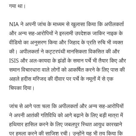
गया था।
NIA ने अपनी जांच के माध्यम से खुलासा किया कि अपीलकर्ता
और अन्य सह-आरोपियों ने इस्लामी उपदेशक जाकिर नाइक के
वीडियो का अनुसरण किया और जिहाद के प्रति रुचि भी व्यक्त
की। अपीलकर्ता ने कट्टरपंथी मानसिकता विकसित की और
ISIS और अल-कायदा के झंडों के समान पर्चे भी तैयार किए और
समान विचारधारा वाले लोगों को आकर्षित करने के लिए पास की
अहले हदीस मस्जिद की दीवार पर पर्चे के नमूनों में से एक
चिपका दिया।
जांच से आगे पता चला कि अपीलकर्ता और अन्य सह-आरोपियों
ने अपनी आतंकी गतिविधि को आगे बढ़ाने के लिए बड़ी मात्रा में
हथियार हासिल करने के लिए जबलपुर स्थित आयुध कारखाने
पर हमला करने की साजिश रची। उन्होंने यह भी तय किया कि