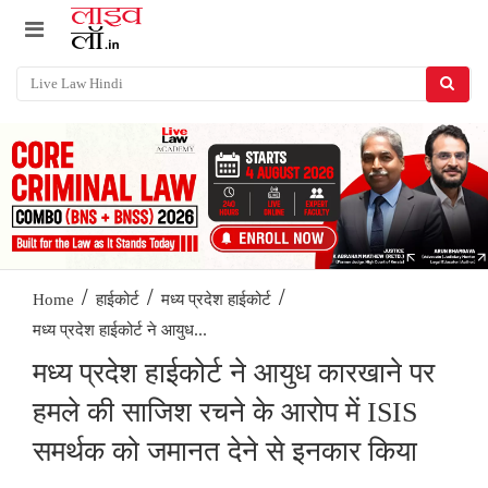
/
/
/
Home
हाईकोर्ट
मध्य प्रदेश हाईकोर्ट
मध्य प्रदेश हाईकोर्ट ने आयुध...
मध्य प्रदेश हाईकोर्ट ने आयुध कारखाने पर
हमले की साजिश रचने के आरोप में ISIS
समर्थक को जमानत देने से इनकार किया