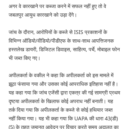
अगर वे कारखाने पर कब्जा करने में सफल नहीं हुए तो वे
जबलपुर आयुध कारखाने को उड़ा देंगे।
जांच के दौरान, आरोपियों के कब्जे से ISIS प्रकाशनों के
विभिन्न ऑडियो/वीडियो/पीडीएफ के साथ-साथ आपत्तिजनक
हस्तलेख डायरी, डिजिटल डिवाइस, साहित्य, पर्चे, मोबाइल फोन
भी जब्त किए गए।
अपीलकर्ता के वकील ने कहा कि अपीलकर्ता को इस मामले में
झूठा फंसाया गया और उसका कोई आपराधिक इतिहास नहीं है।
यह कहा गया कि जांच एजेंसी द्वारा एकत्र की गई सामग्री प्रथम
दृष्टया अपीलकर्ता के खिलाफ कोई अपराध नहीं बनाती। यह
तर्क दिया गया कि अपीलकर्ता के कब्जे से कोई हथियार जब्त
नहीं किया गया। यह भी कहा गया कि UAPA की धारा 43(डी)
(5) के तहत जमानत आवेदन पर विचार करते समय अदालत का