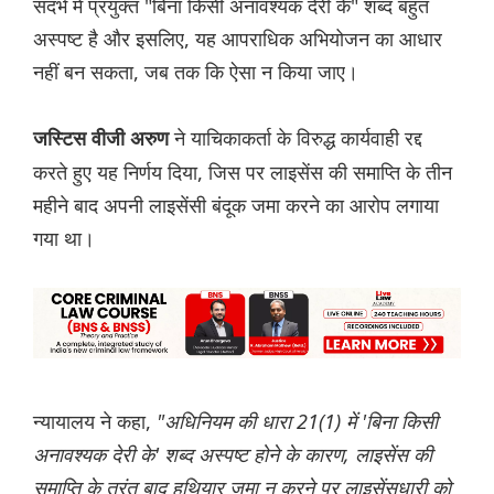
संदर्भ में प्रयुक्त "बिना किसी अनावश्यक देरी के" शब्द बहुत
अस्पष्ट है और इसलिए, यह आपराधिक अभियोजन का आधार
नहीं बन सकता, जब तक कि ऐसा न किया जाए।
ने याचिकाकर्ता के विरुद्ध कार्यवाही रद्द
जस्टिस वीजी अरुण
करते हुए यह निर्णय दिया, जिस पर लाइसेंस की समाप्ति के तीन
महीने बाद अपनी लाइसेंसी बंदूक जमा करने का आरोप लगाया
गया था।
न्यायालय ने कहा,
"अधिनियम की धारा 21(1) में 'बिना किसी
अनावश्यक देरी के' शब्द अस्पष्ट होने के कारण, लाइसेंस की
समाप्ति के तुरंत बाद हथियार जमा न करने पर लाइसेंसधारी को