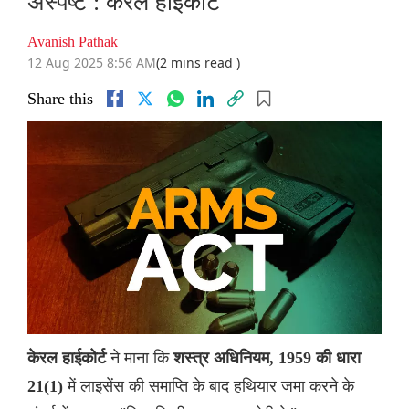
अस्पष्ट : केरल हाईकोर्ट
Avanish Pathak
12 Aug 2025 8:56 AM
(2 mins read )
Share this
ने माना कि
केरल हाईकोर्ट
शस्त्र अधिनियम, 1959 की धारा
में लाइसेंस की समाप्ति के बाद हथियार जमा करने के
21(1)