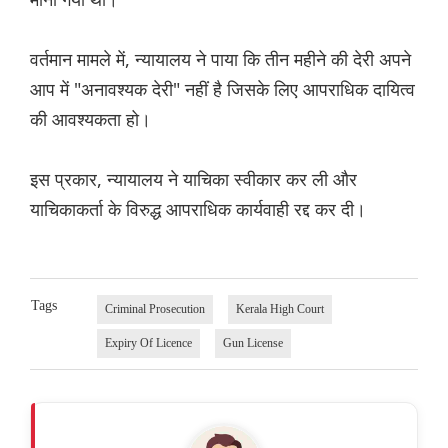
वर्तमान मामले में, न्यायालय ने पाया कि तीन महीने की देरी अपने
आप में "अनावश्यक देरी" नहीं है जिसके लिए आपराधिक दायित्व
की आवश्यकता हो।
इस प्रकार, न्यायालय ने याचिका स्वीकार कर ली और
याचिकाकर्ता के विरुद्ध आपराधिक कार्यवाही रद्द कर दी।
Tags
Criminal Prosecution
Kerala High Court
Expiry Of Licence
Gun License