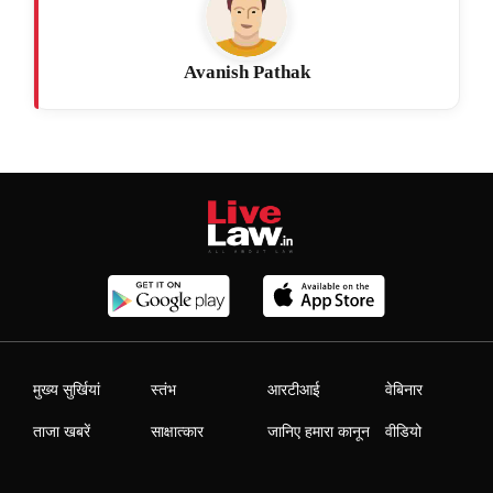
Avanish Pathak
मुख्य सुर्खियां
स्तंभ
आरटीआई
वेबिनार
ताजा खबरें
साक्षात्कार
जानिए हमारा कानून
वीडियो