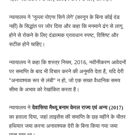
न्यायालय ने 'नुल्ला पोएना सिने लेगे' (कानून के बिना कोई दंड
नहीं) के सिद्धांत पर जोर दिया और कहा कि मनमाने ढंग से लागू
होने से रोकने के लिए दंडात्मक प्रावधान स्पष्ट, विशिष्ट और
सटीक होने चाहिए।
न्यायालय ने कहा कि शस्त्र नियम, 2016, नवीनीकरण आवेदनों
पर समाप्ति के बाद भी विचार करने की अनुमति देता है, यदि देरी
"अनावश्यक रूप से लंबी" न हो, जो एक सख्त वैधानिक समय
सीमा के अभाव को रेखांकित करता है।
न्यायालय ने
देवासिया मैथ्यू बनाम केरल राज्य एवं अन्य (2017)
का हवाला दिया, जहां लाइसेंस की समाप्ति के छह महीने के भीतर
हथियार जमा करना अनावश्यक देरी के बिना किया गया जमा
माना गया था।