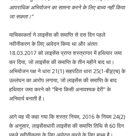
आपराधिक अभियोजन का सामना करने के लिए बाध्य नहीं किया
जा सकता।"
याचिकाकर्ता ने लाइसेंस की समाप्ति से दस दिन पहले
नवीनीकरण के लिए आवेदन किया था और अंततः
18.03.2017 को लाइसेंस प्राप्त शस्त्रागार में हथियार जमा
कर दिया, जो लाइसेंस की समाप्ति के तीन महीने बाद था।
अभियोजन पक्ष ने धारा 21(1) सहपठित धारा 25(1-बी)(एच) के
उल्लंघन का आरोप लगाया, जो लाइसेंस की समाप्ति के बाद
हथियार जमा करने को "बिना किसी अनावश्यक देरी" के
अनिवार्य बनाती है।
आगे यह भी कहा गया कि शस्त्र नियम, 2016 के नियम 24(2)
के अनुसार, लाइसेंसधारी लाइसेंस की समाप्ति तिथि से 60 दिन
पहले नवीनीकरण के लिए आवेदन करने के लिए बाध्य है।