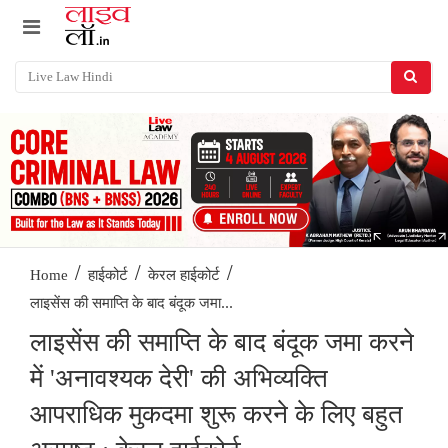
/
/
/
Home
हाईकोर्ट
केरल हाईकोर्ट
लाइसेंस की समाप्ति के बाद बंदूक जमा...
लाइसेंस की समाप्ति के बाद बंदूक जमा करने
में 'अनावश्यक देरी' की अभिव्यक्ति
आपराधिक मुकदमा शुरू करने के लिए बहुत