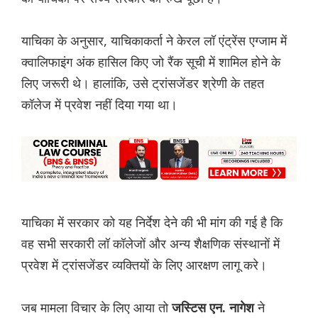
याचिका के अनुसार, याचिकाकर्ता ने केरल लॉ एंट्रेंस एग्जाम में
क्वालिफाइंग अंक हासिल किए जो रैंक सूची में शामिल होने के
लिए जरूरी थे। हालांकि, उसे ट्रांसजेंडर श्रेणी के तहत
कॉलेज में प्रवेश नहीं दिया गया था।
याचिका में सरकार को यह निर्देश देने की भी मांग की गई है कि
वह सभी सरकारी लॉ कॉलेजों और अन्य शैक्षणिक संस्थानों में
प्रवेश में ट्रांसजेंडर व्यक्तियों के लिए आरक्षण लागू करे।
जब मामला विचार के लिए आया तो
ने
जस्टिस एन. नागेश