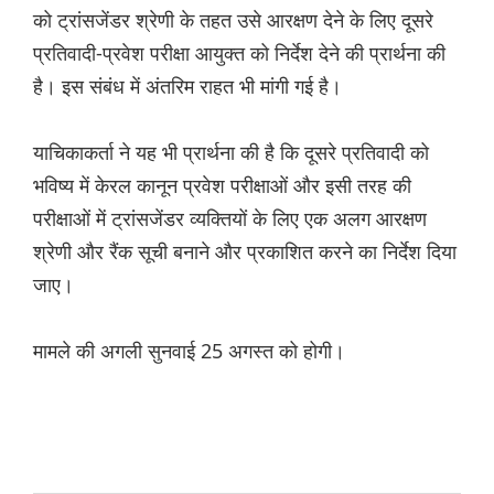
को ट्रांसजेंडर श्रेणी के तहत उसे आरक्षण देने के लिए दूसरे
प्रतिवादी-प्रवेश परीक्षा आयुक्त को निर्देश देने की प्रार्थना की
है। इस संबंध में अंतरिम राहत भी मांगी गई है।
याचिकाकर्ता ने यह भी प्रार्थना की है कि दूसरे प्रतिवादी को
भविष्य में केरल कानून प्रवेश परीक्षाओं और इसी तरह की
परीक्षाओं में ट्रांसजेंडर व्यक्तियों के लिए एक अलग आरक्षण
श्रेणी और रैंक सूची बनाने और प्रकाशित करने का निर्देश दिया
जाए।
मामले की अगली सुनवाई 25 अगस्त को होगी।