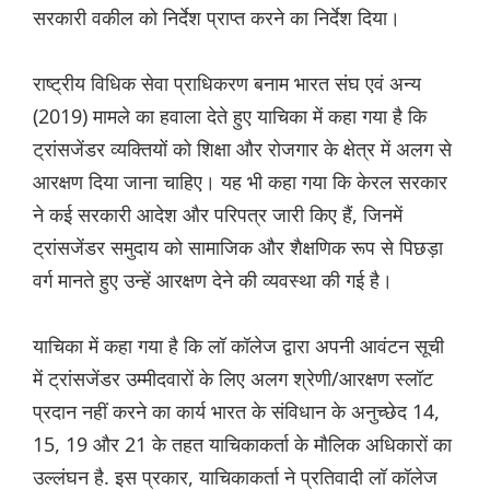
सरकारी वकील को निर्देश प्राप्त करने का निर्देश दिया।
राष्ट्रीय विधिक सेवा प्राधिकरण बनाम भारत संघ एवं अन्य
(2019) मामले का हवाला देते हुए याचिका में कहा गया है कि
ट्रांसजेंडर व्यक्तियों को शिक्षा और रोजगार के क्षेत्र में अलग से
आरक्षण दिया जाना चाहिए। यह भी कहा गया कि केरल सरकार
ने कई सरकारी आदेश और परिपत्र जारी किए हैं, जिनमें
ट्रांसजेंडर समुदाय को सामाजिक और शैक्षणिक रूप से पिछड़ा
वर्ग मानते हुए उन्हें आरक्षण देने की व्यवस्था की गई है।
याचिका में कहा गया है कि लॉ कॉलेज द्वारा अपनी आवंटन सूची
में ट्रांसजेंडर उम्मीदवारों के लिए अलग श्रेणी/आरक्षण स्लॉट
प्रदान नहीं करने का कार्य भारत के संविधान के अनुच्छेद 14,
15, 19 और 21 के तहत याचिकाकर्ता के मौलिक अधिकारों का
उल्लंघन है. इस प्रकार, याचिकाकर्ता ने प्रतिवादी लॉ कॉलेज