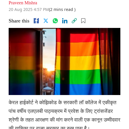
Praveen Mishra
20 Aug 2025 4:57 PM
(2 mins read )
Share this
केरल हाईकोर्ट ने कोझिकोड के सरकारी लॉ कॉलेज में एकीकृत
पांच वर्षीय एलएलबी पाठ्यक्रम में प्रवेश के लिए ट्रांसजेंडर
श्रेणी के तहत आरक्षण की मांग करने वाली एक कानून उम्मीदवार
की याचिका पर राज्य सरकार का रुख पूछा है।