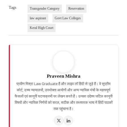
Tags
Transgender Category
Reservation
law aspirant
Govt Law Colleges
Keral High Court
Praveen Mishra
प्रवीण मिश्रा Law Graduate हैं और लाइव लॉ हिंदी से जुड़े हैं। वे सुप्रीम
कोर्ट, उच्च न्यायालयों, उपभोक्ता आयोगों और अन्य न्यायिक मंचों के महत्वपूर्ण
फैसलों एवं कानूनी घटनाक्रमों पर लेखन करते हैं। उनका उद्देश्य जटिल कानूनी
विषयों और न्यायिक निर्णयों को सरल, सटीक और तथ्यपरक भाषा में हिंदी पाठकों
तक पहुंचाना है।