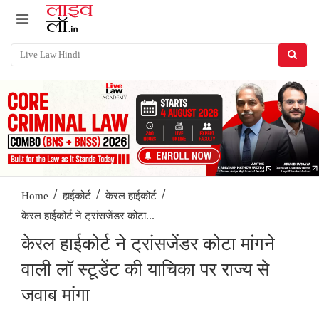
/
/
/
Home
हाईकोर्ट
केरल हाईकोर्ट
केरल हाईकोर्ट ने ट्रांसजेंडर कोटा...
केरल हाईकोर्ट ने ट्रांसजेंडर कोटा मांगने
वाली लॉ स्टूडेंट की याचिका पर राज्य से
जवाब मांगा