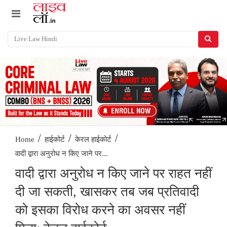
/
/
/
Home
हाईकोर्ट
केरल हाईकोर्ट
वादी द्वारा अनुरोध न किए जाने पर...
वादी द्वारा अनुरोध न किए जाने पर राहत नहीं
दी जा सकती, खासकर तब जब प्रतिवादी
को इसका विरोध करने का अवसर नहीं