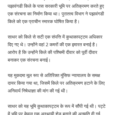
पझावंगडी किले के पास सरकारी भूमि पर अतिक्रमण करते हुए
एक संरचना का निर्माण किया था। पुरातत्व विभाग ने पझावंगडी
किले को एक प्राचीन स्मारक घोषित किया है।
साथर को किले से सटी एक संपत्ति में कुथाकापट्टम अधिकार
दिए गए थे। उन्होंने वहां 2 कमरों की एक इमारत बनाई है।
आरोप है कि उन्होंने किले की पश्चिमी दीवार को पूर्वी दीवार
बनाकर एक संरचना बनाई।
यह मुकदमा मूल रूप से अतिरिक्त मुंसिफ न्यायालय के समक्ष
दायर किया गया था, जिसमें किले पर अतिक्रमण हटाने के लिए
अनिवार्य निषेधाज्ञा की मांग की गई थी।
साथर को यह भूमि कुथाकापट्टम के रूप में सौंपी गई थी। पट्टे
में भूमि पर केवल एक अस्थायी शेड बनाने की अनुमति दी गई