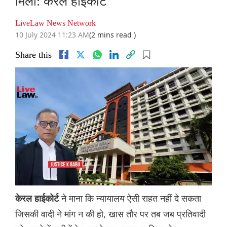
मिला: केरल हाईकोर्ट
LiveLaw News Network
10 July 2024 11:23 AM
(2 mins read )
Share this
ने माना कि न्यायालय ऐसी राहत नहीं दे सकता
केरल हाईकोर्ट
जिसकी वादी ने मांग न की हो, खास तौर पर तब जब प्रतिवादी