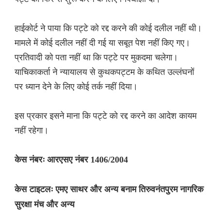
हाईकोर्ट ने पाया कि पट्टे को रद्द करने की कोई दलील नहीं थी।
मामले में कोई दलील नहीं दी गई या सबूत पेश नहीं किए गए।
प्रतिवादी को पता नहीं था कि पट्टे पर मुकदमा चलेगा।
याचिकाकर्ता ने न्यायालय से कुथकपट्टम के कथित उल्लंघनों
पर ध्यान देने के लिए कोई तर्क नहीं दिया।
इस प्रकार इसने माना कि पट्टे को रद्द करने का आदेश कायम
नहीं रहेगा।
केस नंबरः आरएसए नंबर 1406/2004
केस टाइटलः एमए साथर और अन्य बनाम तिरुवनंतपुरम नागरिक
सुरक्षा मंच और अन्य