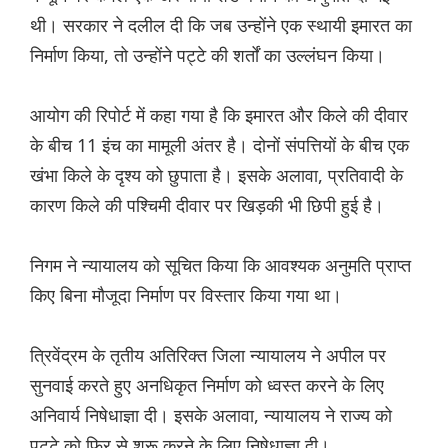
थी। सरकार ने दलील दी कि जब उन्होंने एक स्थायी इमारत का
निर्माण किया, तो उन्होंने पट्टे की शर्तों का उल्लंघन किया।
आयोग की रिपोर्ट में कहा गया है कि इमारत और किले की दीवार
के बीच 11 इंच का मामूली अंतर है। दोनों संपत्तियों के बीच एक
खंभा किले के दृश्य को छुपाता है। इसके अलावा, प्रतिवादी के
कारण किले की पश्चिमी दीवार पर खिड़की भी छिपी हुई है।
निगम ने न्यायालय को सूचित किया कि आवश्यक अनुमति प्राप्त
किए बिना मौजूदा निर्माण पर विस्तार किया गया था।
त्रिवेंद्रम के तृतीय अतिरिक्त जिला न्यायालय ने अपील पर
सुनवाई करते हुए अनधिकृत निर्माण को ध्वस्त करने के लिए
अनिवार्य निषेधाज्ञा दी। इसके अलावा, न्यायालय ने राज्य को
पट्टे को फिर से शुरू करने के लिए निषेधाज्ञा दी।