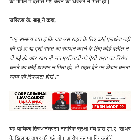
को मामले में दलीलें पेश करने का अवसर न मिला हो।
जस्टिस के. बाबू ने कहा,
“यह सामान्य बात है कि जब उस राहत के लिए कोई प्रार्थना नहीं
की गई हो या ऐसी राहत का समर्थन करने के लिए कोई दलील न
दी गई हो, और साथ ही जब प्रतिवादी को ऐसी राहत का विरोध
करने का कोई अवसर न मिला हो, तो राहत देने पर विचार करना
न्याय की विफलता होगी।”
यह याचिका ‌तिरुअनंतपुरम नागरिक सुरक्षा मंच द्वारा एम.ए. साथर
के खिलाफ दायर की गई थी। आरोप यह था कि उन्होंने