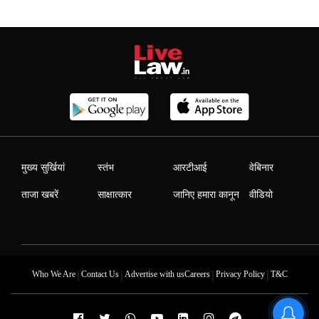
मुख्य सुर्खियां
स्तंभ
आरटीआई
वेबिनार
ताजा खबरें
साक्षात्कार
जानिए हमारा कानून
वीडियो
|
|
|
|
Who We Are
Contact Us
Advertise with us
Careers
Privacy Policy
T&C