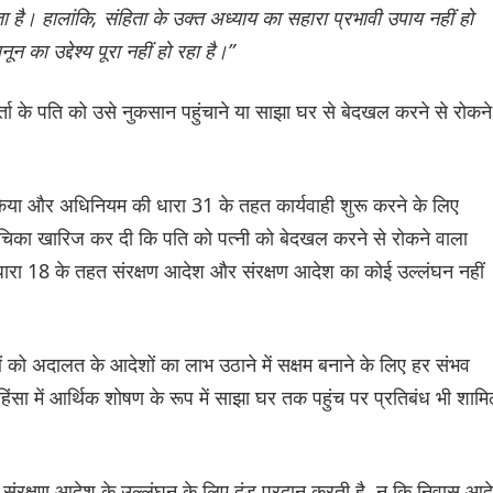
है। हालांकि, संहिता के उक्त अध्याय का सहारा प्रभावी उपाय नहीं हो
न का उद्देश्य पूरा नहीं हो रहा है।”
कर्ता के पति को उसे नुकसान पहुंचाने या साझा घर से बेदखल करने से रोकने
किया और अधिनियम की धारा 31 के तहत कार्यवाही शुरू करने के लिए
ए याचिका खारिज कर दी कि पति को पत्नी को बेदखल करने से रोकने वाला
रा 18 के तहत संरक्षण आदेश और संरक्षण आदेश का कोई उल्लंघन नहीं
ओं को अदालत के आदेशों का लाभ उठाने में सक्षम बनाने के लिए हर संभव
िंसा में आर्थिक शोषण के रूप में साझा घर तक पहुंच पर प्रतिबंध भी शाम
1 संरक्षण आदेश के उल्लंघन के लिए दंड प्रदान करती है, न कि निवास आद