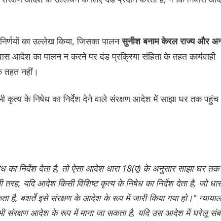
 निर्णयों का उल्लेख किया, जिसका पालन
सुनीश बनाम केरल राज्य और अन
िवास आदेश का पालन न करने पर दंड प्रक्रिया संहिता के तहत कार्यवाही
े तहत नहीं।
ी कृत्य के निषेध का निर्देश देने वाले संरक्षण आदेश में साझा घर तक पहुंच
ेध का निर्देश देता है, तो ऐसा आदेश धारा 18(ए) के अनुसार साझा घर तक
ी तरह, यदि आदेश किसी विशिष्ट कृत्य के निषेध का निर्देश देता है, जो धार
ा है, बशर्ते इसे संरक्षण के आदेश के रूप में जारी किया गया हो।" न्याया
 संरक्षण आदेश के रूप में माना जा सकता है, यदि उस आदेश में घरेलू संब