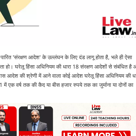
पारित 'संरक्षण आदेश' के उल्लंघन के लिए दंड लागू होता है, भले ही ऐसा
ता हो। घरेलू हिंसा अधिनियम की धारा 18 संरक्षण आदेशों से संबंधित है
ास आदेश की श्रेणी में आने वाला कोई आदेश घरेलू हिंसा अधिनियम की ध
1 में एक वर्ष तक की कैद या बीस हजार रुपये तक का जुर्माना या दोनों का