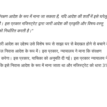
षण आदेश के रूप में माना जा सकता है, यदि आदेश की शर्तों में इसे घरेलू
ा है। इस प्रकार मजिस्ट्रेट द्वारा जारी आदेश की प्रकृति और विषय-वस्तु
ो निर्धारित करती है।"
 जारी आदेश का उद्देश्य उसे विशेष रूप से साझा घर से बेदखल होने से बचाने 
वल निवास आदेश के रूप में। इस प्रकार, न्यायालय ने माना कि संरक्षण
 करेगा। इस प्रकार, याचिका को अनुमति दी गई। इस प्रकार न्यायालय न
 इसे निवास आदेश के रूप में माना जाता था और मजिस्ट्रेट को धारा 3