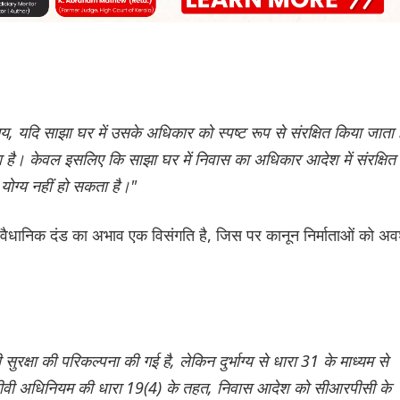
मय, यदि साझा घर में उसके अधिकार को स्पष्ट रूप से संरक्षित किया जाता ह
ा है। केवल इसलिए कि साझा घर में निवास का अधिकार आदेश में संरक्षित 
योग्य नहीं हो सकता है।"
वैधानिक दंड का अभाव एक विसंगति है, जिस पर कानून निर्माताओं को अव
रक्षा की परिकल्पना की गई है, लेकिन दुर्भाग्य से धारा 31 के माध्यम से
 डीवी अधिनियम की धारा 19(4) के तहत, निवास आदेश को सीआरपीसी के