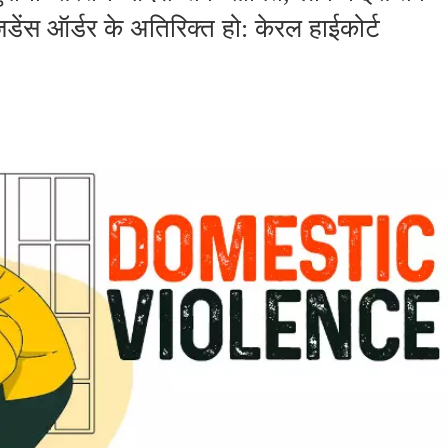
ेंस ऑर्डर के अतिरिक्त हो: केरल हाईकोर्ट