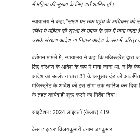
में महिला की सुरक्षा के लिए शर्तें शामिल हों।
न्यायालय ने कहा,
"साझा घर तक पहुंच के अधिकार को संरक्
संबंध में महिला की सुरक्षा के उपाय के रूप में माना जात
उसके संरक्षण आदेश या निवास आदेश के रूप में चरित्र क
वर्तमान मामले में, न्यायालय ने कहा कि मजिस्ट्रेट द्वारा
लिए संरक्षण के आदेश के रूप में माना जाना था, न कि के
आदेश का उल्लंघन धारा 31 के अनुसार दंड को आकर्षित
मजिस्ट्रेट के आदेश को इस सीमा तक खारिज कर दिया कि
के तहत कार्यवाही शुरू करने का निर्देश दिया।
साइटेशन: 2024 लाइवलॉ (केआर) 419
केस टाइटल: विजयकुमारी बनाम जयकुमार