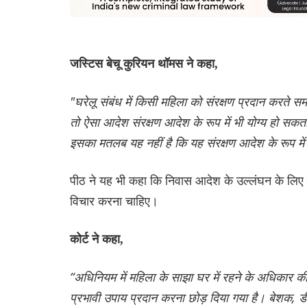
जस्टिस बेचू कुरियन थॉमस ने कहा,
"घरेलू संबंध में किसी महिला को संरक्षण प्रदान करते स
तो ऐसा आदेश संरक्षण आदेश के रूप में भी योग्य हो सकत
इसका मतलब यह नहीं है कि यह संरक्षण आदेश के रूप में 
पीठ ने यह भी कहा कि निवास आदेश के उल्लंघन के लिए 
विचार करना चाहिए।
कोर्ट ने कहा,
“अधिनियम में महिला के साझा घर में रहने के अधिकार की सु
प्रभावी उपाय प्रदान करना छोड़ दिया गया है। बेशक,