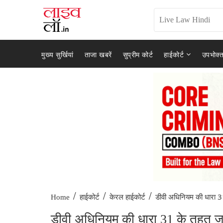
मुख्य सुर्खियां
ताजा खबरें
सुप्रीम कोर्ट
हाईकोर्ट
उपभोक्त
/
/
/
डीवी अधिनियम की धारा 3
Home
हाईकोर्ट
केरल हाईकोर्ट
डीवी अधिनियम की धारा 31 के तहत जुर