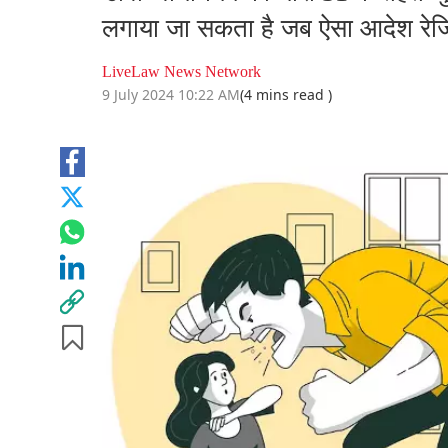
लगाया जा सकता है जब ऐसा आदेश रेजिड
LiveLaw News Network
9 July 2024 10:22 AM
(4 mins read )