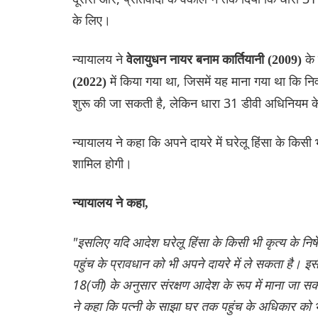
के लिए।
न्यायालय ने
के
वेलायुधन नायर बनाम कार्तियानी (2009)
में किया गया था, जिसमें यह माना गया था कि न
(2022)
शुरू की जा सकती है, लेकिन धारा 31 डीवी अधिनियम क
न्यायालय ने कहा कि अपने दायरे में घरेलू हिंसा के किसी भ
शामिल होगी।
न्यायालय ने कहा,
"इसलिए यदि आदेश घरेलू हिंसा के किसी भी कृत्य के निष
पहुंच के प्रावधान को भी अपने दायरे में ले सकता है। इस
18(जी) के अनुसार संरक्षण आदेश के रूप में माना जा सकत
ने कहा कि पत्नी के साझा घर तक पहुंच के अधिकार को भी