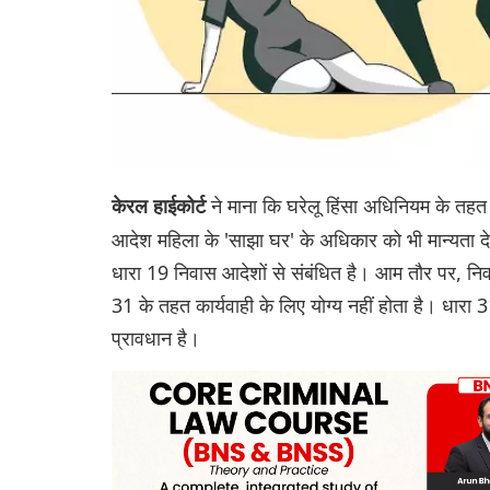
ने माना कि घरेलू हिंसा अधिनियम के तहत 
केरल हाईकोर्ट
आदेश महिला के 'साझा घर' के अधिकार को भी मान्यता दे
धारा 19 निवास आदेशों से संबंधित है। आम तौर पर, निव
31 के तहत कार्यवाही के लिए योग्य नहीं होता है। धारा 3
प्रावधान है।