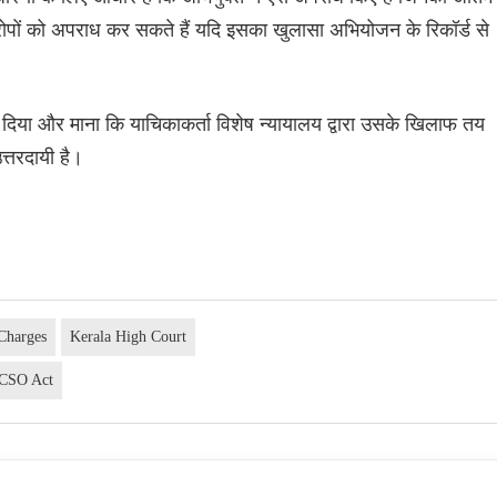
न आरोपों को अपराध कर सकते हैं यदि इसका खुलासा अभियोजन के रिकॉर्ड से
दिया और माना कि याचिकाकर्ता विशेष न्यायालय द्वारा उसके खिलाफ तय
त्तरदायी है।
Charges
Kerala High Court
CSO Act