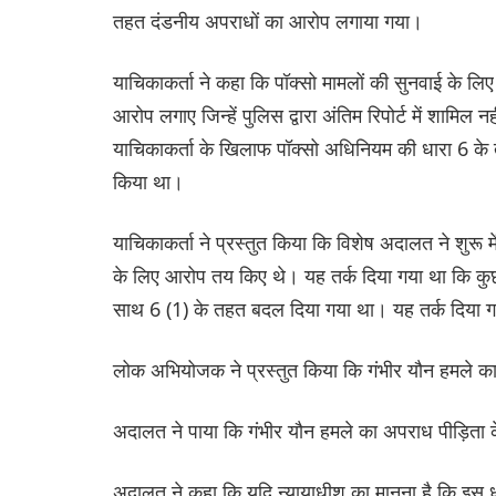
तहत दंडनीय अपराधों का आरोप लगाया गया।
याचिकाकर्ता ने कहा कि पॉक्सो मामलों की सुनवाई के ल
आरोप लगाए जिन्हें पुलिस द्वारा अंतिम रिपोर्ट में शामिल 
याचिकाकर्ता के खिलाफ पॉक्सो अधिनियम की धारा 6 के
किया था।
याचिकाकर्ता ने प्रस्तुत किया कि विशेष अदालत ने शुरू
के लिए आरोप तय किए थे। यह तर्क दिया गया था कि कु
साथ 6 (1) के तहत बदल दिया गया था। यह तर्क दिया गया
लोक अभियोजक ने प्रस्तुत किया कि गंभीर यौन हमले का
अदालत ने पाया कि गंभीर यौन हमले का अपराध पीड़िता क
अदालत ने कहा कि यदि न्यायाधीश का मानना है कि इस ध