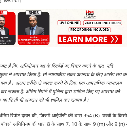
नहीं किया था।
स्पष्ट है कि, अभियोजन पक्ष के रिकॉर्ड पर विचार करने के बाद, यदि
युक्त ने अपराध किया है, तो न्यायाधीश उक्त अपराध के लिए आरोप तय क
 गया है। अलग तरीके से व्यक्त करने के लिए, एक आपराधिक न्यायालय
सकता है, अंतिम रिपोर्ट में पुलिस द्वारा शामिल किए गए अपराध को
ं किए गए किसी भी अपराध को भी शामिल कर सकता है।
अंतिम रिपोर्ट दायर की, जिसमें आईपीसी की धारा 354 (B), बच्चों के किश
 पॉक्सो अधिनियम की धारा 8 के साथ 7, 10 के साथ 9 (m) और 9 (n) 