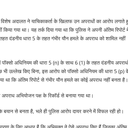
िए विशेष अदालत ने याचिकाकर्ता के खिलाफ उन अपराधों का आरोप लगाते ह
नहीं किया गया था। यह तर्क दिया गया था कि पुलिस ने अपनी अंतिम रिपोर्ट मे
 तहत दंडनीय धारा 5 के तहत गंभीर यौन हमले के अपराध को शामिल नहीं
 में पॉक्सो अधिनियम की धारा 5 (n) के साथ 6 (1) के तहत दंडनीय अपराधो
छ भी उल्लेख किए बिना, इस आरोप को पॉक्सो अधिनियम की धारा 5 (p) क
 था कि अंतिम रिपोर्ट से गंभीर यौन हमले का कोई अपराध नहीं बनता है
 अपराध अभियोजन पक्ष के रिकॉर्ड से बनाया गया था।
े बयान से बनता है, भले ही पुलिस आरोप दायर करने में विफल रही हो।
ारणा के लिए आधार है कि अभियुक्त ने ऐसे अपराध किए हैं जिनका अंतिम