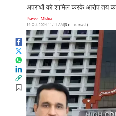
अपराधों को शामिल करके आरोप तय कर 
Praveen Mishra
16 Oct 2024 11:11 AM
(3 mins read )