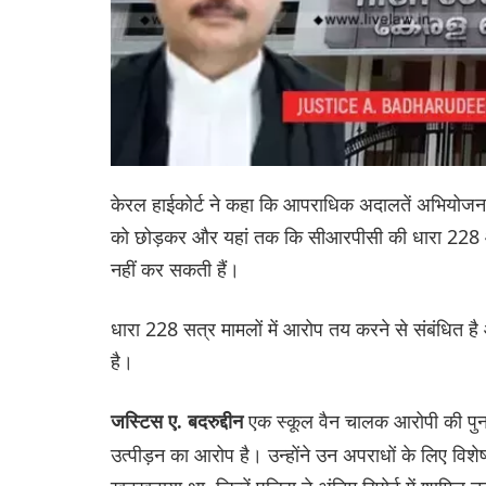
केरल हाईकोर्ट ने कहा कि आपराधिक अदालतें अभियोजन के
को छोड़कर और यहां तक कि सीआरपीसी की धारा 228 और 
नहीं कर सकती हैं।
धारा 228 सत्र मामलों में आरोप तय करने से संबंधित ह
है।
एक स्कूल वैन चालक आरोपी की पुनर
जस्टिस ए. बदरुद्दीन
उत्पीड़न का आरोप है। उन्होंने उन अपराधों के लिए वि