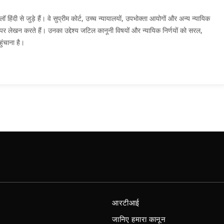
दी से जुड़े हैं। वे सुप्रीम कोर्ट, उच्च न्यायालयों, उपभोक्ता आयोगों और अन्य न्यायिक
मों पर लेखन करते हैं। उनका उद्देश्य जटिल कानूनी विषयों और न्यायिक निर्णयों को सरल,
ुंचाना है।
आरटीआई
जानिए हमारा कानून