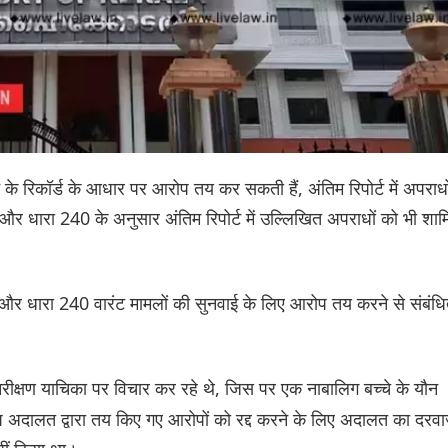
 रिकॉर्ड के आधार पर आरोप तय कर सकती हैं, अंतिम रिपोर्ट में अपराधो
धारा 240 के अनुसार अंतिम रिपोर्ट में उल्लिखित अपराधों को भी शा
ै और धारा 240 वारंट मामलों की सुनवाई के लिए आरोप तय करने से संबंध
ीक्षण याचिका पर विचार कर रहे थे, जिस पर एक नाबालिग बच्चे के यौन
शेष अदालत द्वारा तय किए गए आरोपों को रद्द करने के लिए अदालत का दरव