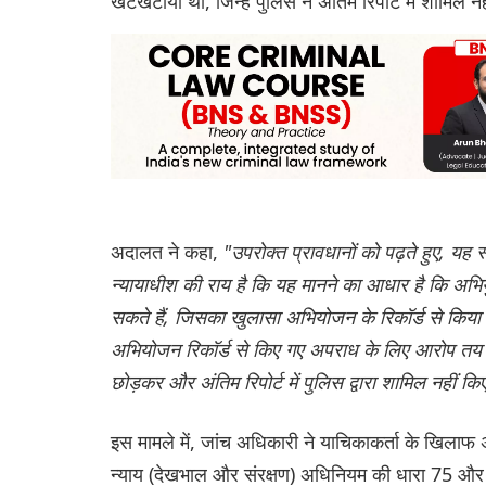
खटखटाया था, जिन्हें पुलिस ने अंतिम रिपोर्ट में शामिल 
अदालत ने कहा,
"उपरोक्त प्रावधानों को पढ़ते हुए, यह 
न्यायाधीश की राय है कि यह मानने का आधार है कि अभि
सकते हैं, जिसका खुलासा अभियोजन के रिकॉर्ड से किया
अभियोजन रिकॉर्ड से किए गए अपराध के लिए आरोप तय कर 
छोड़कर और अंतिम रिपोर्ट में पुलिस द्वारा शामिल नही
इस मामले में, जांच अधिकारी ने याचिकाकर्ता के खिलाफ 
न्याय (देखभाल और संरक्षण) अधिनियम की धारा 75 और