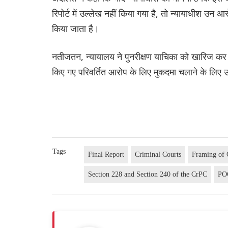
रिपोर्ट में उल्लेख नहीं किया गया है, तो न्यायाधीश उ
किया जाता है।
नतीजतन, न्यायालय ने पुनरीक्षण याचिका को खारिज कर 
किए गए परिवर्तित आरोप के लिए मुकदमा चलाने के लिए उ
Tags
Final Report
Criminal Courts
Framing of 
Section 228 and Section 240 of the CrPC
PO