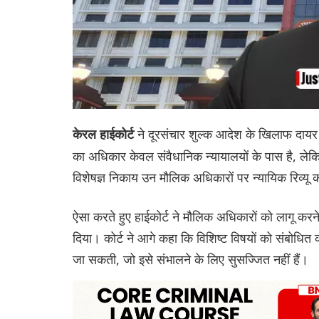
ने दूरसंचार शुल्क आदेश के खिलाफ दायर
केरल हाईकोर्ट
का अधिकार केवल संवैधानिक न्यायालयों के पास है, ल
विशेषज्ञ निकाय उन मौलिक अधिकारों पर न्यायिक रिव्यू
ऐसा करते हुए हाईकोर्ट ने मौलिक अधिकारों को लागू करने
दिया। कोर्ट ने आगे कहा कि विशिष्ट विषयों को संबोधित क
जा सकती, जो इसे संभालने के लिए सुसज्जित नहीं हैं।