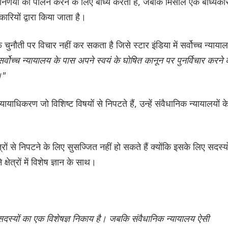
छले निर्णयों का पालन करने के लिए बाध्य करता है, जबकि मिसाल एक बाध्यका
रियों द्वारा किया जाता है।
नौती पर विचार नहीं कर सकता है जिसे स्टार इंडिया में सर्वोच्च न्याया
्वोच्च न्यायालय के पास अपने स्वयं के घोषित कानून पर पुनर्विचार करने 
।"
याधिकरण जो विशिष्ट विषयों से निपटते हैं, उन्हें संवैधानिक न्यायालयों क
्रों से निपटने के लिए सुसज्जित नहीं हो सकते हैं क्योंकि इसके लिए सदस्यो
त्रों में विशेष ज्ञान के साथ।
ाथ सदस्यों का एक विशेषज्ञ निकाय है। जबकि संवैधानिक न्यायालय ऐसी