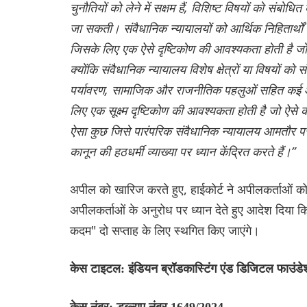
चुनौतियों को लेने में सक्षम हैं, विशिष्ट विषयों को संबोध
जा सकती। संवैधानिक न्यायालयों को आर्थिक निहितार्थों
जिसके लिए एक ऐसे दृष्टिकोण की आवश्यकता होती है जो
क्योंकि संवैधानिक न्यायालय विशेष क्षेत्रों या विषयों को 
पर्यावरण, सामाजिक और राजनीतिक पहलुओं सहित कई आयाम 
लिए एक सूक्ष्म दृष्टिकोण की आवश्यकता होती है जो ऐसे कानू
ऐसा कुछ जिसे पारंपरिक संवैधानिक न्यायालय आमतौर पर 
कानून की हठधर्मी व्याख्या पर ध्यान केंद्रित करते हैं।”
अपील को खारिज करते हुए, हाईकोर्ट ने अपीलकर्ताओं को
अपीलकर्ताओं के अनुरोध पर ध्यान देते हुए आदेश दिया कि
कदम" दो सप्ताह के लिए स्थगित किए जाएंगे।
केस टाइटल: इंडियन ब्रॉडकास्टिंग एंड डिजिटल फाउंड
केस नंबर: डब्ल्यूए नंबर 1649/2024