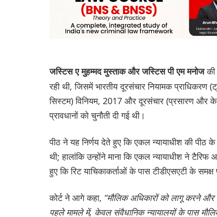
की
जस्टिस ए मुहम्मद मुस्ताक और जस्टिस पी एम मनोज
रही थी, जिसमें भारतीय दूरसंचार नियामक प्राधिकरण (ट्
सिस्टम) विनियम, 2017 और दूरसंचार (प्रसारण और केब
प्रावधानों को चुनौती दी गई थी।
पीठ ने यह निर्णय देते हुए कि एकल न्यायाधीश की पीठ के 
थी; हालांकि उन्होंने माना कि एकल न्यायाधीश ने टैरिफ आ
हुए कि रिट याचिकाकर्ताओं के पास टीडीएसएटी के समक्ष 
कोर्ट ने आगे कहा,
“मौलिक अधिकारों को लागू करने और उन
पहले मामले में, केवल संवैधानिक न्यायालयों के पास म