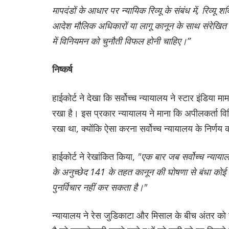
मापदंडों के आधार पर न्यायिक रिव्यू के संबंध में, रिव्य
आदेश मौलिक अधिकारों या लागू कानून के साथ संरेखित है
में विनियमन को चुनौती विफल होनी चाहिए।”
निष्कर्ष
हाईकोर्ट ने देखा कि सर्वोच्च न्यायालय ने स्टार इंडिया 
रखा है। इस प्रकार न्यायालय ने माना कि अपीलकर्ता विनि
रखा था, क्योंकि ऐसा करना सर्वोच्च न्यायालय के निर्णय
हाईकोर्ट ने रेखांकित किया,
"एक बार जब सर्वोच्च न्याया
के अनुच्छेद 141 के तहत कानून की घोषणा से बंधा कोई भी
पुनर्विचार नहीं कर सकता है।"
न्यायालय ने रेस जुडिकाटा और मिसाल के बीच अंतर को स