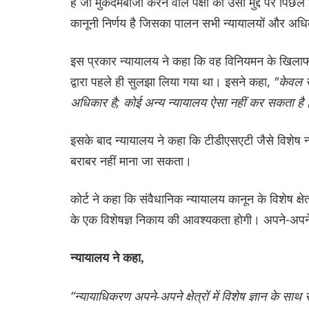
है जो मुकदमेबाजी करने वाले पक्षों को उसी मुद्दे पर पि
कानूनी निर्णय है जिसका पालन सभी न्यायालयों और अधिका
इस प्रकार न्यायालय ने कहा कि वह विनियमन के खिलाफ चु
द्वारा पहले ही सुलझा लिया गया था। इसने कहा,
"केवल सर
अधिकार है; कोई अन्य न्यायालय ऐसा नहीं कर सकता है
इसके बाद न्यायालय ने कहा कि टीडीएसएटी जैसे विशेष न्या
बराबर नहीं माना जा सकता।
कोर्ट ने कहा कि संवैधानिक न्यायालय कानून के विशेष क्षेत
के एक विशेषज्ञ निकाय की आवश्यकता होगी। अपने-अपने क्षे
न्यायालय ने कहा,
“न्यायाधिकरण अपने-अपने क्षेत्रों में विशेष ज्ञान के स