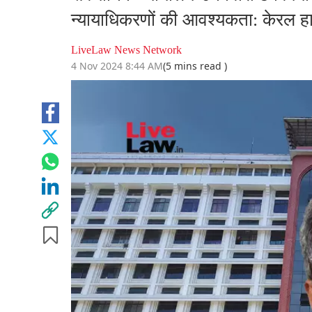
न्यायाधिकरणों की आवश्यकता: केरल हा
LiveLaw News Network
4 Nov 2024 8:44 AM
(5 mins read )