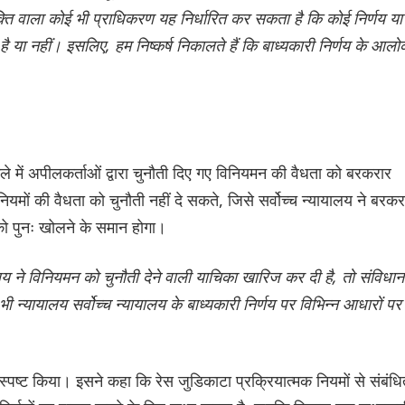
ू शक्ति वाला कोई भी प्राधिकरण यह निर्धारित कर सकता है कि कोई निर्णय या
 या नहीं। इसलिए, हम निष्कर्ष निकालते हैं कि बाध्यकारी निर्णय के आल
मामले में अपीलकर्ताओं द्वारा चुनौती दिए गए विनियमन की वैधता को बरकरार
यमों की वैधता को चुनौती नहीं दे सकते, जिसे सर्वोच्च न्यायालय ने बरकर
 को पुनः खोलने के समान होगा।
लय ने विनियमन को चुनौती देने वाली याचिका खारिज कर दी है, तो संविधान
 न्यायालय सर्वोच्च न्यायालय के बाध्यकारी निर्णय पर विभिन्न आधारों पर
्पष्ट किया। इसने कहा कि रेस जुडिकाटा प्रक्रियात्मक नियमों से संबंध