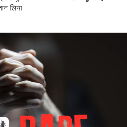
्ञान लिया