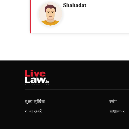
Shahadat
मुख्य सुर्खियां
स्तंभ
ताजा खबरें
साक्षात्कार