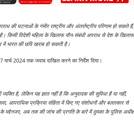
ध की घटनाओं के गंभीर राष्ट्रीय और अंतर्राष्ट्रीय परिणाम हो सकते हैं,
िल है। किसी विदेशी महिला के खिलाफ यौन-संबंधी अपराध से देश के खिलाफ
भर में भारत की छवि खराब हो सकती है।
 7 मार्च 2024 तक जवाब दाखिल करने का निर्देश दिया।
ी व्यक्ति है, लेकिन यह ज्ञात नहीं है कि अनुवादक की सुविधा है या नहीं,
, आपराधिक प्रक्रिया संहिता में किए गए संशोधनों और बलात्कार से
ने के मद्देनजर, अब तक की जांच की प्रगति के बारे में दुमका के पुलिस अधीक