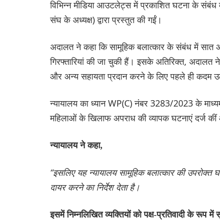
विभिन्न मीडिया आउटलेट्स में प्रकाशित घटना के संबंध में
संघ के अध्यक्ष) द्वारा प्रस्तुत की गईं।
अदालत ने कहा कि सामूहिक बलात्कार के संबंध में सात 
गिरफ्तारियां की जा चुकी हैं। इसके अतिरिक्त, अदालत 
और अन्य सहायता प्रदान करने के लिए पहले ही कदम 
न्यायालय का ध्यान WP(C) नंबर 3283/2023 के माध्यम स
महिलाओं के खिलाफ अपराध की व्यापक घटनाएं दर्ज कीं और
न्यायालय ने कहा,
“इसलिए यह न्यायालय सामूहिक बलात्कार की उपरोक्त घटना
दायर करने का निर्देश देता है।
इसमें निम्नलिखित व्यक्तियों को पक्ष-प्रतिवादी के रूप में