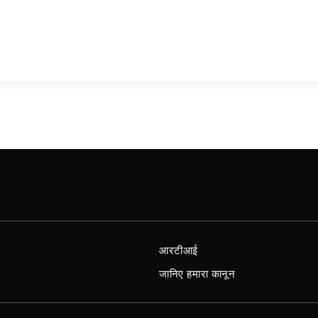
आरटीआई
जानिए हमारा कानून