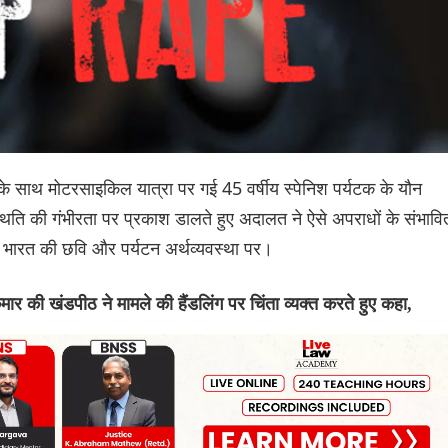
 के साथ मोटरसाइकिल यात्रा पर गई 45 वर्षीय स्पेनिश पर्यटक के यौन
स्थिति की गंभीरता पर प्रकाश डालते हुए अदालत ने ऐसे अपराधों के संभावि
कर भारत की छवि और पर्यटन अर्थव्यवस्था पर।
 की खंडपीठ ने मामले की हैंडलिंग पर चिंता व्यक्त करते हुए कहा,