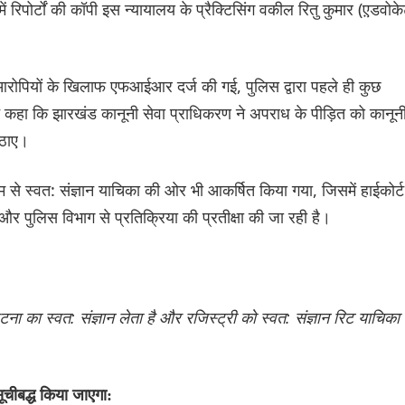
 रिपोर्टों की कॉपी इस न्यायालय के प्रैक्टिसिंग वकील रितु कुमार (ए़डवोक
आरोपियों के खिलाफ एफआईआर दर्ज की गई, पुलिस द्वारा पहले ही कुछ
ने कहा कि झारखंड कानूनी सेवा प्राधिकरण ने अपराध के पीड़ित को कानून
उठाए।
े स्वत: संज्ञान याचिका की ओर भी आकर्षित किया गया, जिसमें हाईकोर्ट
 पुलिस विभाग से प्रतिक्रिया की प्रतीक्षा की जा रही है।
 का स्वत: संज्ञान लेता है और रजिस्ट्री को स्वत: संज्ञान रिट याचिका
 सूचीबद्ध किया जाएगा: