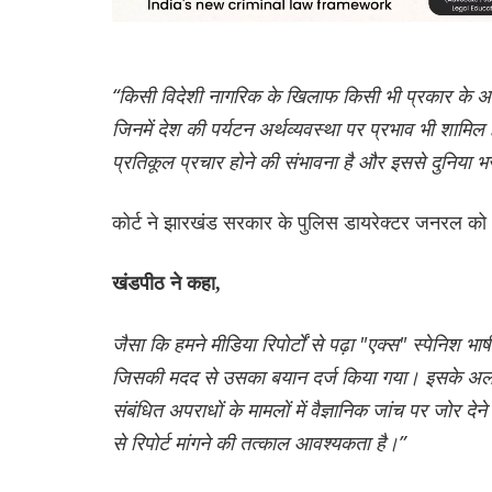
“किसी विदेशी नागरिक के खिलाफ किसी भी प्रकार के अपरा
जिनमें देश की पर्यटन अर्थव्यवस्था पर प्रभाव भी शाम
प्रतिकूल प्रचार होने की संभावना है और इससे दुनिया 
कोर्ट ने झारखंड सरकार के पुलिस डायरेक्टर जनरल को
खंडपीठ ने कहा,
जैसा कि हमने मीडिया रिपोर्टों से पढ़ा "एक्स" स्पेनिश भाष
जिसकी मदद से उसका बयान दर्ज किया गया। इसके अलावा
संबंधित अपराधों के मामलों में वैज्ञानिक जांच पर जोर दे
से रिपोर्ट मांगने की तत्काल आवश्यकता है।”