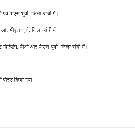
एवं पीएस धुर्वा, जिला-रांची में।
और पीएस धुर्वा, जिला-रांची में।
बिल्डिंग, पीओ और पीएस धुर्वा, जिला-रांची में।
ो पोस्ट किया गया।