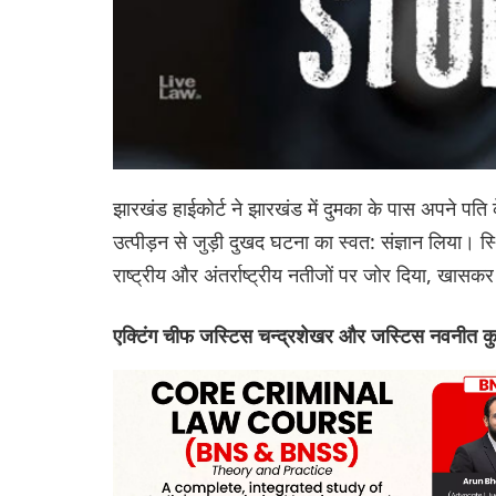
झारखंड हाईकोर्ट ने झारखंड में दुमका के पास अपने पति
उत्पीड़न से जुड़ी दुखद घटना का स्वत: संज्ञान लिया। 
राष्ट्रीय और अंतर्राष्ट्रीय नतीजों पर जोर दिया, खास
एक्टिंग चीफ जस्टिस चन्द्रशेखर और जस्टिस नवनीत कुमार