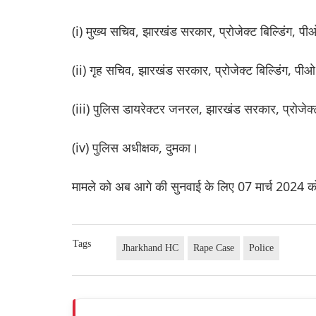
(i) मुख्य सचिव, झारखंड सरकार, प्रोजेक्ट बिल्डिंग, पीओ 
(ii) गृह सचिव, झारखंड सरकार, प्रोजेक्ट बिल्डिंग, पीओ 
(iii) पुलिस डायरेक्टर जनरल, झारखंड सरकार, प्रोजेक्ट 
(iv) पुलिस अधीक्षक, दुमका।
मामले को अब आगे की सुनवाई के लिए 07 मार्च 2024 क
Tags
Jharkhand HC
Rape Case
Police