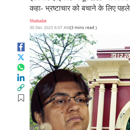
कहा- भ्रष्टाचार को बचाने के लिए पहले स
Shahadat
30 Dec 2025 6:07 AM
(3 mins read )