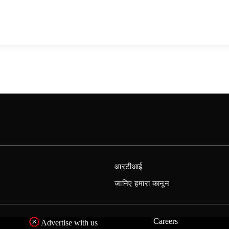
आरटीआई
जानिए हमारा कानून
Careers
Advertise with us