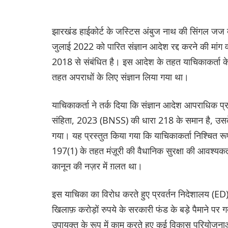
झारखंड हाईकोर्ट के जस्टिस अंबुज नाथ की सिंगल जज बे
जुलाई 2022 को पारित संज्ञान आदेश रद्द करने की मां
2018 से संबंधित है। इस आदेश के तहत याचिकाकर्ता क
तहत अपराधों के लिए संज्ञान लिया गया था।
याचिकाकर्ता ने तर्क दिया कि संज्ञान आदेश आपराधिक प
संहिता, 2023 (BNSS) की धारा 218 के समान है, उसके 
गया। यह प्रस्तुत किया गया कि याचिकाकर्ता निश्चित रू
197(1) के तहत मंज़ूरी की वैधानिक सुरक्षा की आवश्यकता 
कानून की नज़र में ग़लत था।
इस याचिका का विरोध करते हुए प्रवर्तन निदेशालय (ED) 
खिलाफ़ करोड़ों रुपये के सरकारी फंड के बड़े पैमाने पर 
उपायुक्त के रूप में काम करते हुए कई विकास परियोजनाओ