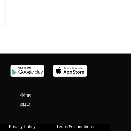
वेबिनार
वीडियो
Privacy Policy
Terms & Conditions