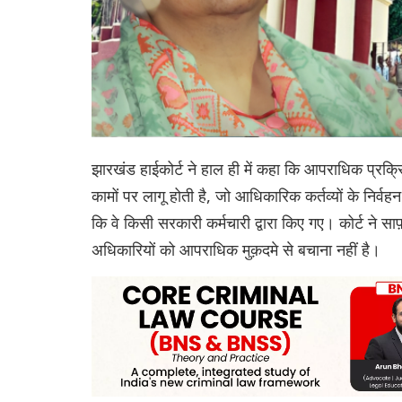
झारखंड हाईकोर्ट ने हाल ही में कहा कि आपराधिक प्रक्रि
कामों पर लागू होती है, जो आधिकारिक कर्तव्यों के निर्वह
कि वे किसी सरकारी कर्मचारी द्वारा किए गए। कोर्ट ने 
अधिकारियों को आपराधिक मुक़दमे से बचाना नहीं है।