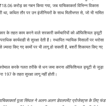
18.06 करोड़ का गबन किया गया, जब याचिकाकर्ता विभिन्न विकास
ारी था, कथित तौर पर उन इंजीनियरों के साथ मिलीभगत से, जो भी नामित
सरकार के तहत काम करने वाले सरकारी कर्मचारियों को ऑफिशियल ड्यूटी
धिक कार्यवाही से सुरक्षा देती है। स्थापित न्यायिक मिसालों पर भरोसा
से ज़्यादा किए गए कामों पर भी लागू हो सकती है, बशर्ते शिकायत किए गए
।
इस्तेमाल करके गलत तरीके से धन जमा करना ऑफिशियल ड्यूटी से जुड़ा
197 के तहत सुरक्षा लागू नहीं होती।
याचिकाकर्ता पूजा सिंघल ने अलग-अलग डेवलपमेंट प्रोजेक्ट्स के लिए फंड