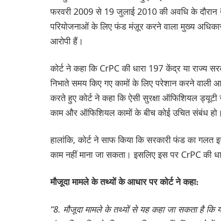
फरवरी 2009 से 19 जुलाई 2010 की अवधि के दौरान ₹
परियोजनाओं के लिए फंड मंज़ूर करने वाला मुख्य अधिक
आरोपी हैं।
कोर्ट ने कहा कि CrPC की धारा 197 केंद्र या राज्य 
निभाते समय किए गए कामों के लिए परेशान करने वाली आपरा
करते हुए कोर्ट ने कहा कि ऐसी सुरक्षा ऑफिशियल ड्यूटी 
काम और ऑफिशियल कामों के बीच कोई उचित संबंध हो
हालांकि, कोर्ट ने साफ किया कि सरकारी फंड का गलत 
काम नहीं माना जा सकता। इसलिए इस पर CrPC की धारा 
मौजूदा मामले के तथ्यों के आधार पर कोर्ट ने कहा:
“8. मौजूदा मामले के तथ्यों से यह कहा जा सकता है कि 