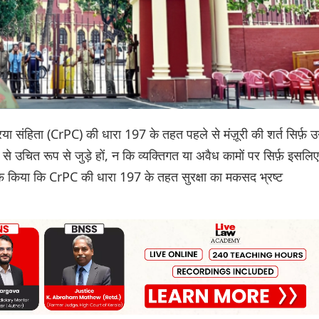
या संहिता (CrPC) की धारा 197 के तहत पहले से मंज़ूरी की शर्त सिर्फ़ 
न से उचित रूप से जुड़े हों, न कि व्यक्तिगत या अवैध कामों पर सिर्फ़ इसलिए
साफ़ किया कि CrPC की धारा 197 के तहत सुरक्षा का मकसद भ्रष्ट