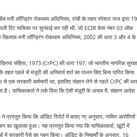
ंच मनी लॉन्ड्रिंग रोकथाम अधिनियम, रांची के तहत स्पेशल जज द्वारा 19
ग वाली रिट याचिका पर सुनवाई कर रही थी, जो ECIR केस नंबर 03 ऑफ़
े खिलाफ़ मनी लॉन्ड्रिंग रोकथाम अधिनियम, 2002 की धारा 3 और 4 के
्रक्रिया संहिता, 1973 (CrPC) की धारा 197, जो भारतीय नागरिक सुरक्ष
तहत पहले से मंज़ूरी की अनिवार्य शर्त का पालन किए बिना पारित किया
प से एक सरकारी कर्मचारी था, इसलिए संज्ञान लेने से पहले CrPC की धार
है। याचिकाकर्ता ने तर्क दिया कि ऐसी मंज़ूरी के अभाव में, संज्ञान आदेश
ने प्रस्तुत किया कि ऑडिट रिपोर्ट में बताए गए अनुसार, नामित आरोपियों 
गबन का खुलासा हुआ। यह प्रस्तुत किया गया कि याचिकाकर्ता, खूंटी में
ं में सरकारी पैसे का गबन किया। ऑडिट के निष्कर्षों के अनुसार, 16