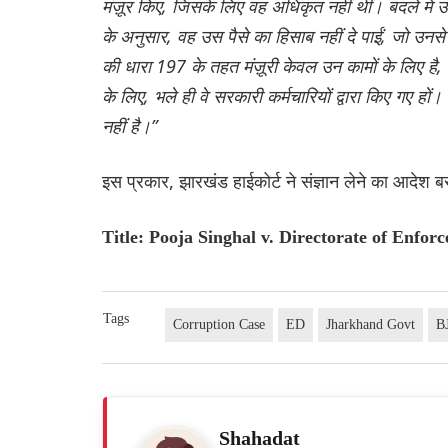
मंज़ूर किए, जिसके लिए वह अधिकृत नहीं थीं। बदले में उन
के अनुसार, वह उस पैसे का हिसाब नहीं दे पाईं, जो उन
की धारा 197 के तहत मंज़ूरी केवल उन कामों के लिए है, 
के लिए, भले ही वे सरकारी कर्मचारियों द्वारा किए गए हो
नहीं है।”
इस प्रकार, झारखंड हाईकोर्ट ने संज्ञान लेने का आद
Title: Pooja Singhal v. Directorate of Enfor
Tags
Corruption Case
ED
Jharkhand Govt
B
Shahadat