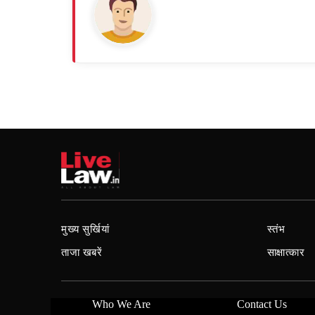
मुख्य सुर्खियां
स्तंभ
ताजा खबरें
साक्षात्कार
Who We Are
Contact Us